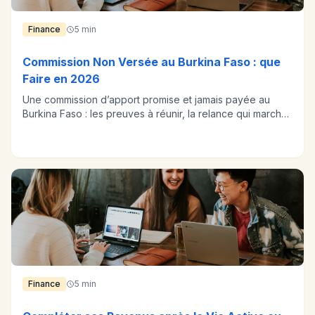
Finance
5 min
Commission Non Versée au Burkina Faso : que
Faire en 2026
Une commission d’apport promise et jamais payée au
Burkina Faso : les preuves à réunir, la relance qui marche,
et quand arrêter.
Finance
5 min