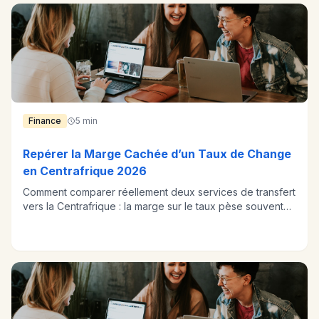
Finance
5 min
Repérer la Marge Cachée d’un Taux de Change
en Centrafrique 2026
Comment comparer réellement deux services de transfert
vers la Centrafrique : la marge sur le taux pèse souvent
plus que les frais affichés.