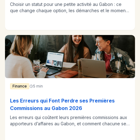
Choisir un statut pour une petite activité au Gabon : ce
que change chaque option, les démarches et le moment
de se déclarer.
Finance
5 min
Les Erreurs qui Font Perdre ses Premières
Commissions au Gabon 2026
Les erreurs qui coûtent leurs premières commissions aux
apporteurs d’affaires au Gabon, et comment chacune se
corrige.