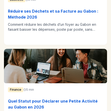
Réduire ses Déchets et sa Facture au Gabon :
Méthode 2026
Comment réduire les déchets d’un foyer au Gabon en
faisant baisser les dépenses, poste par poste, sans
changer de mode de vie.
Finance
5 min
Quel Statut pour Déclarer une Petite Activité
au Gabon en 2026