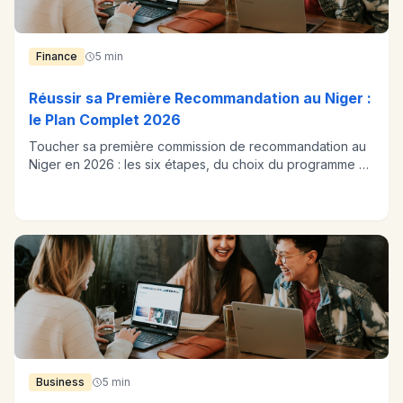
Finance
5 min
Réussir sa Première Recommandation au Niger :
le Plan Complet 2026
Toucher sa première commission de recommandation au
Niger en 2026 : les six étapes, du choix du programme au
paiement en FCFA.
Business
5 min