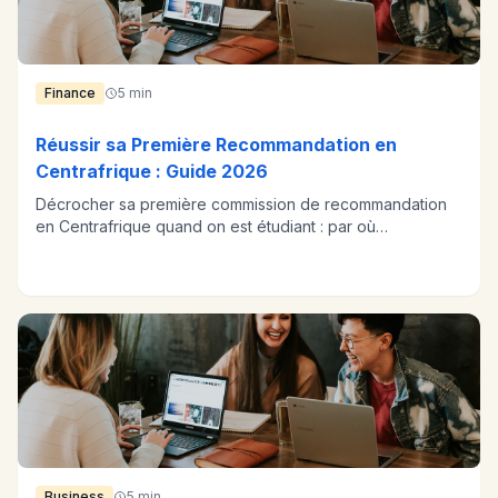
Finance
5 min
Réussir sa Première Recommandation en
Centrafrique : Guide 2026
Décrocher sa première commission de recommandation
en Centrafrique quand on est étudiant : par où
commencer et quoi vérifier avant.
Business
5 min