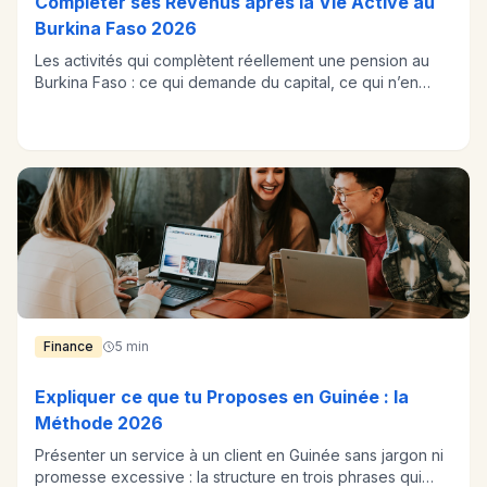
Compléter ses Revenus après la Vie Active au
Burkina Faso 2026
Les activités qui complètent réellement une pension au
Burkina Faso : ce qui demande du capital, ce qui n’en
demande pas, ce qui use.
Finance
5 min
Expliquer ce que tu Proposes en Guinée : la
Méthode 2026
Présenter un service à un client en Guinée sans jargon ni
promesse excessive : la structure en trois phrases qui