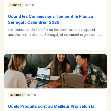
Finance
5 min
Quand les Commissions Tombent le Plus au
Sénégal : Calendrier 2026
Les périodes de l’année où les commissions d’apport
aboutissent le plus au Sénégal, et comment organiser sa
prospection en conséquence.
Business
5 min
Quels Produits sont au Meilleur Prix selon la