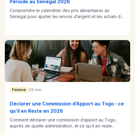
Période au Sénégal 2026
Comprendre le calendrier des prix alimentaires au
Sénégal pour ajuster les envois d’argent et les achats de
la famille.
Finance
5 min
Déclarer une Commission d’Apport au Togo : ce
qu’il en Reste en 2026
Comment déclarer une commission d’apport au Togo,
auprès de quelle administration, et ce qu’il en reste
réellement.