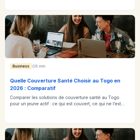
Business
5 min
Quelle Couverture Santé Choisir au Togo en
2026 : Comparatif
Comparer les solutions de couverture santé au Togo
pour un jeune actif : ce qui est couvert, ce qui ne l’est
pas, et comment arbitrer.