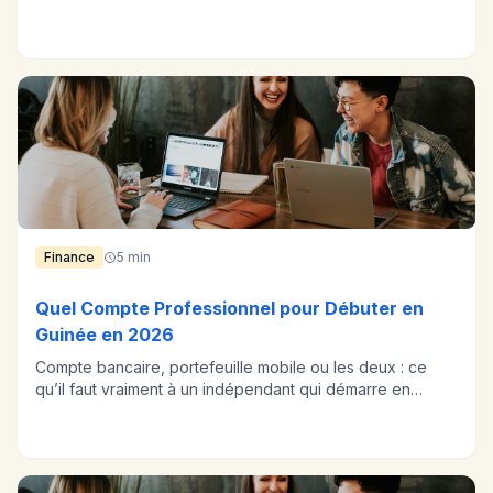
obtient une réponse.
Finance
5 min
Quel Compte Professionnel pour Débuter en
Guinée en 2026
Compte bancaire, portefeuille mobile ou les deux : ce
qu’il faut vraiment à un indépendant qui démarre en
Guinée, et à quel coût.