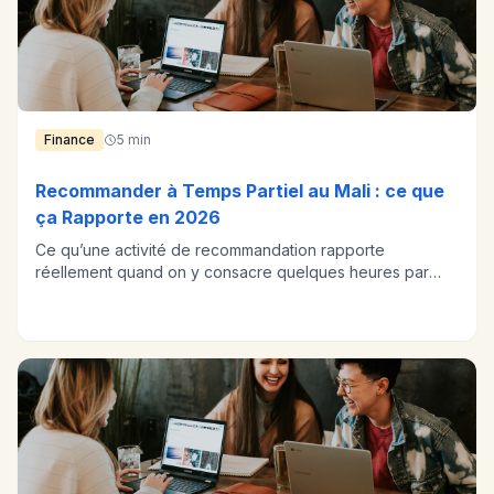
Finance
5 min
Recommander à Temps Partiel au Mali : ce que
ça Rapporte en 2026
Ce qu’une activité de recommandation rapporte
réellement quand on y consacre quelques heures par
semaine au Mali, et ce qui fait varier le résultat.