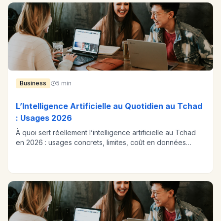
Business
5 min
L’Intelligence Artificielle au Quotidien au Tchad
: Usages 2026
À quoi sert réellement l’intelligence artificielle au Tchad
en 2026 : usages concrets, limites, coût en données
mobiles.