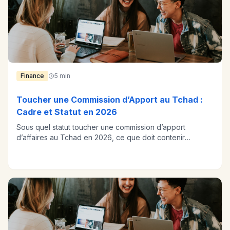
Finance
5 min
Toucher une Commission d’Apport au Tchad :
Cadre et Statut en 2026
Sous quel statut toucher une commission d’apport
d’affaires au Tchad en 2026, ce que doit contenir
l’accord et comment être payé.