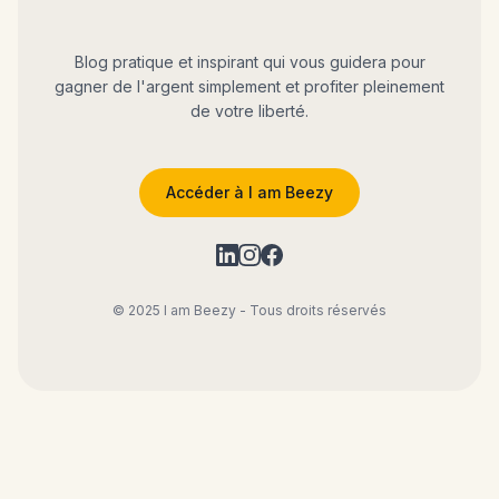
Blog pratique et inspirant qui vous guidera pour
gagner de l'argent simplement et profiter pleinement
de votre liberté.
Accéder à I am Beezy
© 2025 I am Beezy - Tous droits réservés