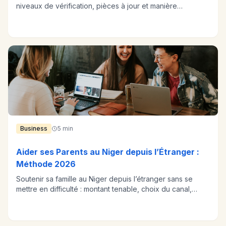
niveaux de vérification, pièces à jour et manière
d’anticiper.
Business
5 min
Aider ses Parents au Niger depuis l’Étranger :
Méthode 2026
Soutenir sa famille au Niger depuis l’étranger sans se
mettre en difficulté : montant tenable, choix du canal,
cadrage des attentes.