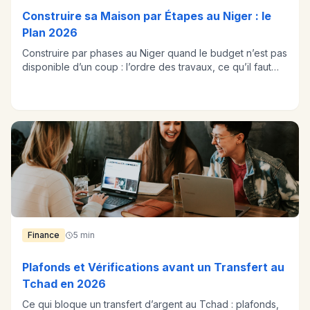
Construire sa Maison par Étapes au Niger : le
Plan 2026
Construire par phases au Niger quand le budget n’est pas
disponible d’un coup : l’ordre des travaux, ce qu’il faut
sécuriser, les arrêts qui coûtent cher.
Finance
5 min
Plafonds et Vérifications avant un Transfert au
Tchad en 2026
Ce qui bloque un transfert d’argent au Tchad : plafonds,