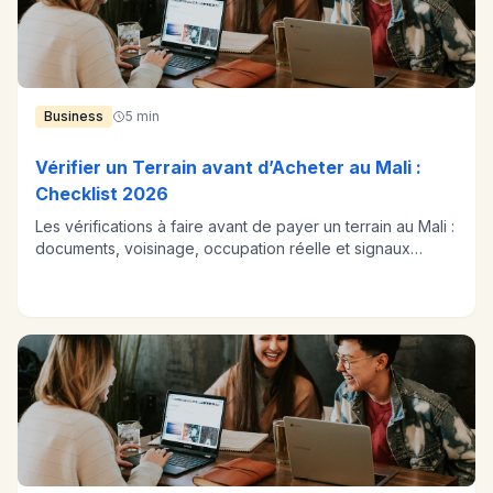
Business
5 min
Vérifier un Terrain avant d’Acheter au Mali :
Checklist 2026
Les vérifications à faire avant de payer un terrain au Mali :
documents, voisinage, occupation réelle et signaux
d’alerte.