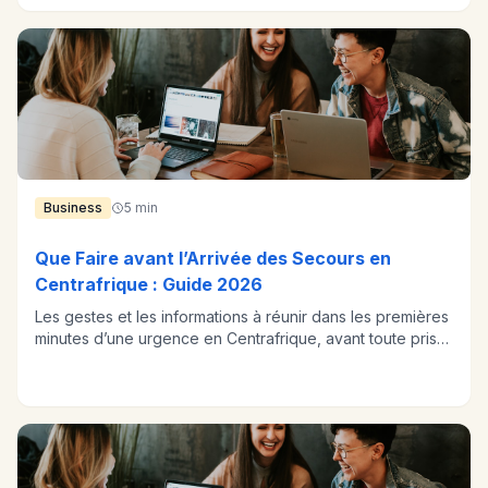
Business
5 min
Que Faire avant l’Arrivée des Secours en
Centrafrique : Guide 2026
Les gestes et les informations à réunir dans les premières
minutes d’une urgence en Centrafrique, avant toute prise
en charge.