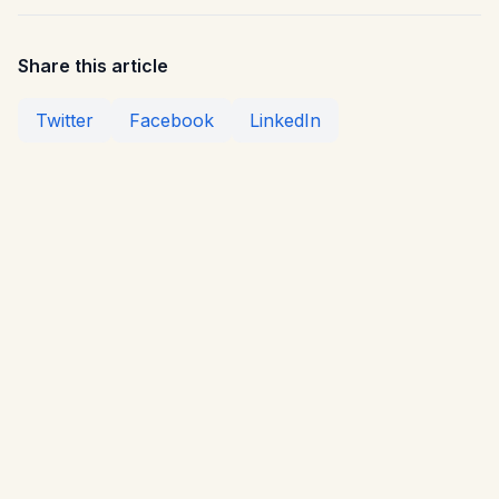
Share this article
Twitter
Facebook
LinkedIn