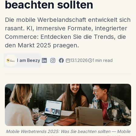
beachten sollten
Die mobile Werbelandschaft entwickelt sich
rasant. KI, immersive Formate, integrierter
Commerce: Entdecken Sie die Trends, die
den Markt 2025 praegen.
I am Beezy
13.1.2026
1 min read
Mobile Werbetrends 2025: Was Sie beachten sollten — Mobile