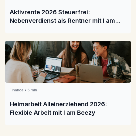
Aktivrente 2026 Steuerfrei:
Nebenverdienst als Rentner mit I am
Beezy
Finance • 5 min
Heimarbeit Alleinerziehend 2026:
Flexible Arbeit mit I am Beezy