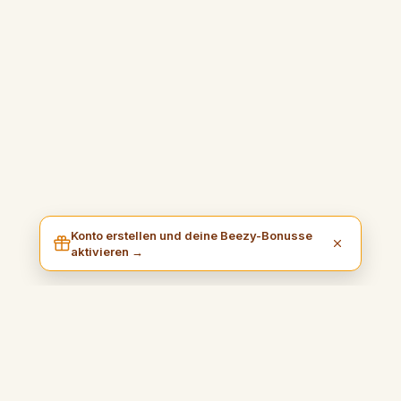
Konto erstellen und deine Beezy-Bonusse
aktivieren →