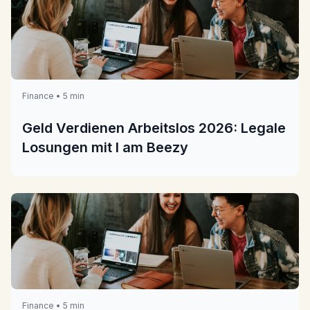
Finance • 5 min
Geld Verdienen Arbeitslos 2026: Legale
Losungen mit I am Beezy
Finance • 5 min