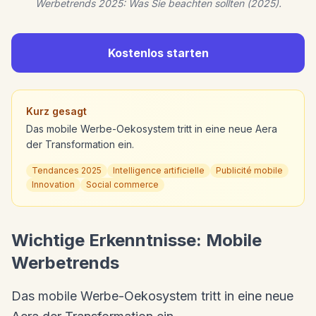
Werbetrends 2025: Was Sie beachten sollten (2025).
Kostenlos starten
Kurz gesagt
Das mobile Werbe-Oekosystem tritt in eine neue Aera
der Transformation ein.
Tendances 2025
Intelligence artificielle
Publicité mobile
Innovation
Social commerce
Wichtige Erkenntnisse: Mobile
Werbetrends
Das mobile Werbe-Oekosystem tritt in eine neue