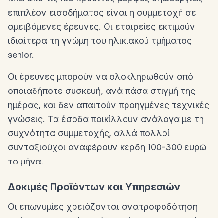
επιπλέον εισοδήματος είναι η συμμετοχή σε
αμειβόμενες έρευνες. Οι εταιρείες εκτιμούν
ιδιαίτερα τη γνώμη του ηλικιακού τμήματος
senior.
Οι έρευνες μπορούν να ολοκληρωθούν από
οποιαδήποτε συσκευή, ανά πάσα στιγμή της
ημέρας, και δεν απαιτούν προηγμένες τεχνικές
γνώσεις. Τα έσοδα ποικίλλουν ανάλογα με τη
συχνότητα συμμετοχής, αλλά πολλοί
συνταξιούχοι αναφέρουν κέρδη 100-300 ευρώ
το μήνα.
Δοκιμές Προϊόντων και Υπηρεσιών
Οι επωνυμίες χρειάζονται ανατροφοδότηση