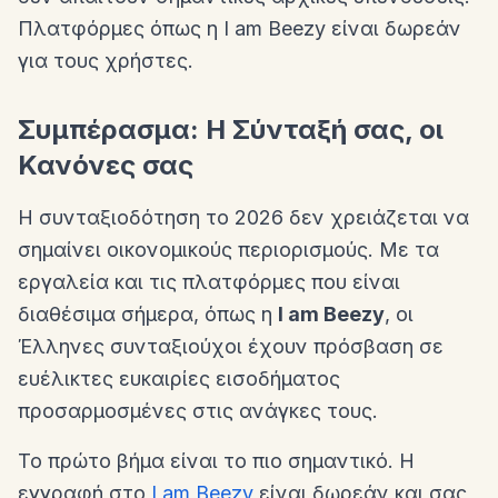
Πλατφόρμες όπως η I am Beezy είναι δωρεάν
για τους χρήστες.
Συμπέρασμα: Η Σύνταξή σας, οι
Κανόνες σας
Η συνταξιοδότηση το 2026 δεν χρειάζεται να
σημαίνει οικονομικούς περιορισμούς. Με τα
εργαλεία και τις πλατφόρμες που είναι
διαθέσιμα σήμερα, όπως η
I am Beezy
, οι
Έλληνες συνταξιούχοι έχουν πρόσβαση σε
ευέλικτες ευκαιρίες εισοδήματος
προσαρμοσμένες στις ανάγκες τους.
Το πρώτο βήμα είναι το πιο σημαντικό. Η
εγγραφή στο
I am Beezy
είναι δωρεάν και σας