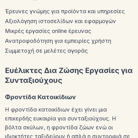
Έρευνες γνώμης για προϊόντα και υπηρεσίες
Αξιολόγηση ιστοσελίδων και εφαρμογών
Μικρές εργασίες online έρευνας
Ανατροφοδότηση για εμπειρίες χρήστη
Συμμετοχή σε μελέτες αγοράς
Ευέλικτες Δια Ζώσης Εργασίες για
Συνταξιούχους
Φροντίδα Κατοικίδιων
Η φροντίδα κατοικίδιων έχει γίνει μια
επικερδής ευκαιρία για συνταξιούχους. Η
βόλτα σκύλων, η φροντίδα ζώων ενώ οι
ιδιοκτήτες ταξιδεύουν ή απλά η συντροφιά σε