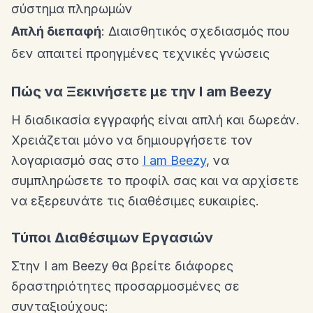
σύστημα πληρωμών
Απλή διεπαφή
: Διαισθητικός σχεδιασμός που
δεν απαιτεί προηγμένες τεχνικές γνώσεις
Πώς να Ξεκινήσετε με την I am Beezy
Η διαδικασία εγγραφής είναι απλή και δωρεάν.
Χρειάζεται μόνο να δημιουργήσετε τον
λογαριασμό σας στο
I am Beezy
, να
συμπληρώσετε το προφίλ σας και να αρχίσετε
να εξερευνάτε τις διαθέσιμες ευκαιρίες.
Τύποι Διαθέσιμων Εργασιών
Στην I am Beezy θα βρείτε διάφορες
δραστηριότητες προσαρμοσμένες σε
συνταξιούχους: