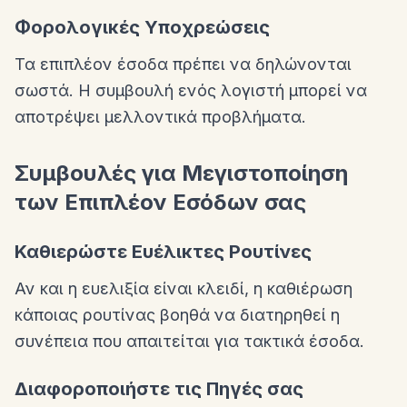
Φορολογικές Υποχρεώσεις
Τα επιπλέον έσοδα πρέπει να δηλώνονται
σωστά. Η συμβουλή ενός λογιστή μπορεί να
αποτρέψει μελλοντικά προβλήματα.
Συμβουλές για Μεγιστοποίηση
των Επιπλέον Εσόδων σας
Καθιερώστε Ευέλικτες Ρουτίνες
Αν και η ευελιξία είναι κλειδί, η καθιέρωση
κάποιας ρουτίνας βοηθά να διατηρηθεί η
συνέπεια που απαιτείται για τακτικά έσοδα.
Διαφοροποιήστε τις Πηγές σας