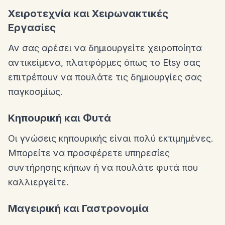
Χειροτεχνία και Χειρωνακτικές
Εργασίες
Αν σας αρέσει να δημιουργείτε χειροποίητα
αντικείμενα, πλατφόρμες όπως το Etsy σας
επιτρέπουν να πουλάτε τις δημιουργίες σας
παγκοσμίως.
Κηπουρική και Φυτά
Οι γνώσεις κηπουρικής είναι πολύ εκτιμημένες.
Μπορείτε να προσφέρετε υπηρεσίες
συντήρησης κήπων ή να πουλάτε φυτά που
καλλιεργείτε.
Μαγειρική και Γαστρονομία