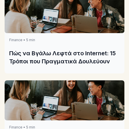
Finance • 5 min
Πώς να Βγάλω Λεφτά στο Internet: 15
Τρόποι που Πραγματικά Δουλεύουν
Finance • 5 min