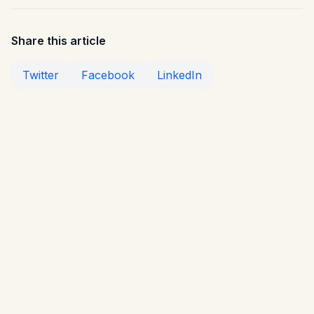
Share this article
Twitter
Facebook
LinkedIn