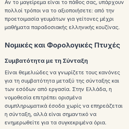
Αν το μαγείρεμα είναι το πάθος σας, υπάρχουν
πολλοί τρόποι να το αξιοποιήσετε: από την
προετοιμασία γευμάτων για γείτονες μέχρι
μαθήματα παραδοσιακής ελληνικής κουζίνας.
Νομικές και Φορολογικές Πτυχές
Συμβατότητα με τη Σύνταξη
Είναι θεμελιώδες να γνωρίζετε τους κανόνες
για τη συμβατότητα μεταξύ της σύνταξης και
των εσόδων από εργασία. Στην Ελλάδα, η
νομοθεσία επιτρέπει ορισμένα
συμπληρωματικά έσοδα χωρίς να επηρεάζεται
η σύνταξη, αλλά είναι σημαντικό να
ενημερωθείτε για τα συγκεκριμένα όρια.