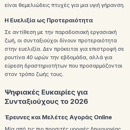
είναι θεμελιώδεις πτυχές για μια υγιή γήρανση.
Η Ευελιξία ως Προτεραιότητα
Σε αντίθεση με την παραδοσιακή εργασιακή
ζωή, οι συνταξιούχοι δίνουν προτεραιότητα
στην ευελιξία. Δεν πρόκειται για επιστροφή σε
ρουτίνα 40 ωρών την εβδομάδα, αλλά για
εύρεση δραστηριοτήτων που προσαρμόζονται
στον τρόπο ζωής τους.
Ψηφιακές Ευκαιρίες για
Συνταξιούχους το 2026
Έρευνες και Μελέτες Αγοράς Online
Μία από τις πιο προσιτές μορφές δημιουργίας