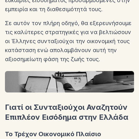
ευκαιρίες εισοδήματος προσαρμοσμένες στην
εμπειρία και τη διαθεσιμότητά τους.
Σε αυτόν τον πλήρη οδηγό, θα εξερευνήσουμε
τις καλύτερες στρατηγικές για να βελτιώσουν
οι Έλληνες συνταξιούχοι την οικονομική τους
κατάσταση ενώ απολαμβάνουν αυτή την
αξιοσημείωτη φάση της ζωής τους.
Γιατί οι Συνταξιούχοι Αναζητούν
Επιπλέον Εισόδημα στην Ελλάδα
Το Τρέχον Οικονομικό Πλαίσιο