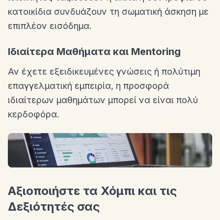
κατοικίδια συνδυάζουν τη σωματική άσκηση με
επιπλέον εισόδημα.
Ιδιαίτερα Μαθήματα και Mentoring
Αν έχετε εξειδικευμένες γνώσεις ή πολύτιμη
επαγγελματική εμπειρία, η προσφορά
ιδιαίτερων μαθημάτων μπορεί να είναι πολύ
κερδοφόρα.
Αξιοποιήστε τα Χόμπι και τις
Δεξιότητές σας