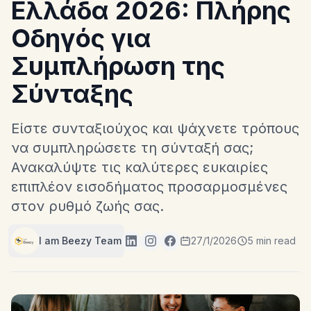
Ελλάδα 2026: Πλήρης
Οδηγός για
Συμπλήρωση της
Σύνταξης
Είστε συνταξιούχος και ψάχνετε τρόπους
να συμπληρώσετε τη σύνταξή σας;
Ανακαλύψτε τις καλύτερες ευκαιρίες
επιπλέον εισοδήματος προσαρμοσμένες
στον ρυθμό ζωής σας.
I am Beezy Team
27/1/2026
5 min read