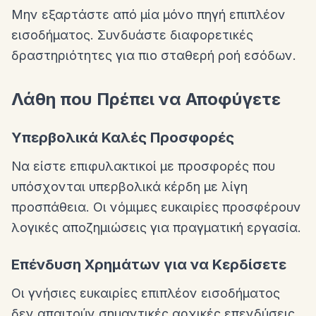
Μην εξαρτάστε από μία μόνο πηγή επιπλέον
εισοδήματος. Συνδυάστε διαφορετικές
δραστηριότητες για πιο σταθερή ροή εσόδων.
Λάθη που Πρέπει να Αποφύγετε
Υπερβολικά Καλές Προσφορές
Να είστε επιφυλακτικοί με προσφορές που
υπόσχονται υπερβολικά κέρδη με λίγη
προσπάθεια. Οι νόμιμες ευκαιρίες προσφέρουν
λογικές αποζημιώσεις για πραγματική εργασία.
Επένδυση Χρημάτων για να Κερδίσετε
Οι γνήσιες ευκαιρίες επιπλέον εισοδήματος
δεν απαιτούν σημαντικές αρχικές επενδύσεις.