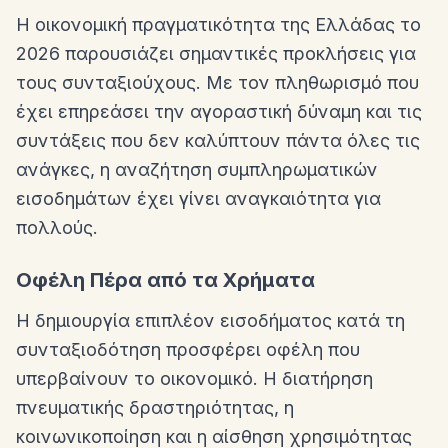
Η οικονομική πραγματικότητα της Ελλάδας το
2026 παρουσιάζει σημαντικές προκλήσεις για
τους συνταξιούχους. Με τον πληθωρισμό που
έχει επηρεάσει την αγοραστική δύναμη και τις
συντάξεις που δεν καλύπτουν πάντα όλες τις
ανάγκες, η αναζήτηση συμπληρωματικών
εισοδημάτων έχει γίνει αναγκαιότητα για
πολλούς.
Οφέλη Πέρα από τα Χρήματα
Η δημιουργία επιπλέον εισοδήματος κατά τη
συνταξιοδότηση προσφέρει οφέλη που
υπερβαίνουν το οικονομικό. Η διατήρηση
πνευματικής δραστηριότητας, η
κοινωνικοποίηση και η αίσθηση χρησιμότητας