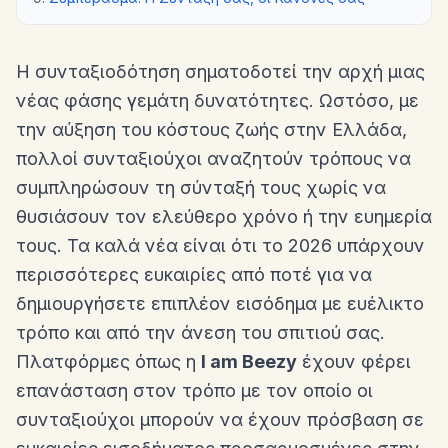
Η συνταξιοδότηση σηματοδοτεί την αρχή μιας
νέας φάσης γεμάτη δυνατότητες. Ωστόσο, με
την αύξηση του κόστους ζωής στην Ελλάδα,
πολλοί συνταξιούχοι αναζητούν τρόπους να
συμπληρώσουν τη σύνταξή τους χωρίς να
θυσιάσουν τον ελεύθερο χρόνο ή την ευημερία
τους. Τα καλά νέα είναι ότι το 2026 υπάρχουν
περισσότερες ευκαιρίες από ποτέ για να
δημιουργήσετε επιπλέον εισόδημα με ευέλικτο
τρόπο και από την άνεση του σπιτιού σας.
Πλατφόρμες όπως η
I am Beezy
έχουν φέρει
επανάσταση στον τρόπο με τον οποίο οι
συνταξιούχοι μπορούν να έχουν πρόσβαση σε