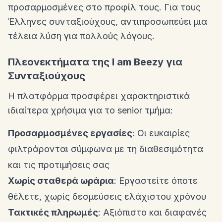
προσαρμοσμένες στο προφίλ τους. Για τους
Έλληνες συνταξιούχους, αντιπροσωπεύει μια
τέλεια λύση για πολλούς λόγους.
Πλεονεκτήματα της I am Beezy για
Συνταξιούχους
Η πλατφόρμα προσφέρει χαρακτηριστικά
ιδιαίτερα χρήσιμα για το senior τμήμα:
Προσαρμοσμένες εργασίες
: Οι ευκαιρίες
φιλτράρονται σύμφωνα με τη διαθεσιμότητα
και τις προτιμήσεις σας
Χωρίς σταθερά ωράρια
: Εργαστείτε όποτε
θέλετε, χωρίς δεσμεύσεις ελάχιστου χρόνου
Τακτικές πληρωμές
: Αξιόπιστο και διαφανές