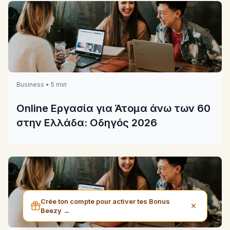
Business • 5 min
Online Εργασία για Άτομα άνω των 60
στην Ελλάδα: Οδηγός 2026
Crée ton compte pour activer tes Bonus
Beezy →