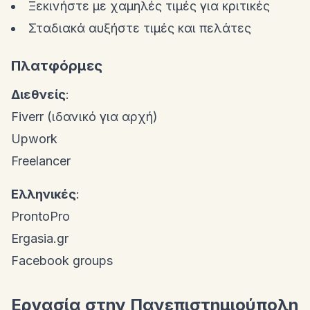
Ξεκινήστε με χαμηλές τιμές για κριτικές
Σταδιακά αυξήστε τιμές και πελάτες
Πλατφόρμες
Διεθνείς
:
Fiverr (ιδανικό για αρχή)
Upwork
Freelancer
Ελληνικές
:
ProntoPro
Ergasia.gr
Facebook groups
Εργασία στην Πανεπιστημιούπολη