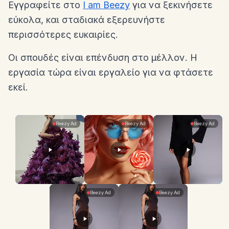
Εγγραφείτε στο
I am Beezy
για να ξεκινήσετε
εύκολα, και σταδιακά εξερευνήστε
περισσότερες ευκαιρίες.
Οι σπουδές είναι επένδυση στο μέλλον. Η
εργασία τώρα είναι εργαλείο για να φτάσετε
εκεί.