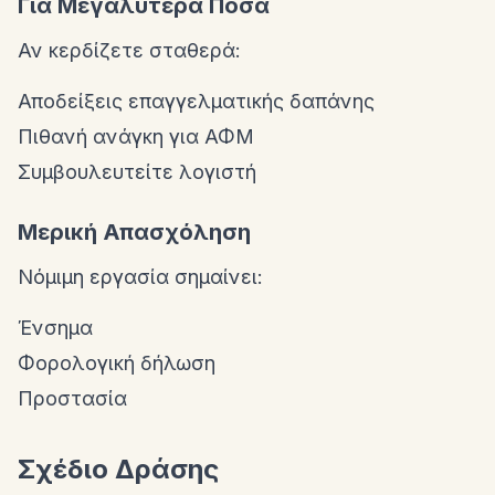
Για Μεγαλύτερα Ποσά
Αν κερδίζετε σταθερά:
Αποδείξεις επαγγελματικής δαπάνης
Πιθανή ανάγκη για ΑΦΜ
Συμβουλευτείτε λογιστή
Μερική Απασχόληση
Νόμιμη εργασία σημαίνει:
Ένσημα
Φορολογική δήλωση
Προστασία
Σχέδιο Δράσης