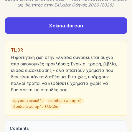
ως Φοιτητής στην Ελλάδα: Οδηγός 2026 (2026).
Xekina dorean
TL;DR
Η φοιτητική ζωή στην Ελλάδα συνοδεύεται συχνά
από οικονομικές προκλήσεις. Ενοίκιο, τροφή, βιβλία,
έξοδα διασκέδασης - όλα απαιτούν χρήματα που
δεν είναι πάντα διαθέσιμα. Ευτυχώς, υπάρχουν
πολλοί τρόποι να κερδίσετε χρήματα χωρίς να
θυσιάσετε τις σπουδές σας.
εργασία σπουδές
εισόδημα φοιτητικό
δουλειά φοιτητής Ελλάδα
Contents