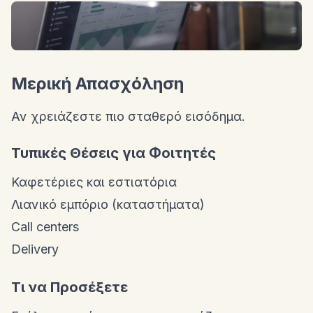
Μερική Απασχόληση
Αν χρειάζεστε πιο σταθερό εισόδημα.
Τυπικές Θέσεις για Φοιτητές
Καφετέριες και εστιατόρια
Λιανικό εμπόριο (καταστήματα)
Call centers
Delivery
Τι να Προσέξετε