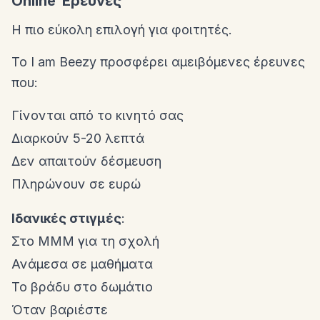
Online Έρευνες
Η πιο εύκολη επιλογή για φοιτητές.
Το I am Beezy προσφέρει αμειβόμενες έρευνες
που:
Γίνονται από το κινητό σας
Διαρκούν 5-20 λεπτά
Δεν απαιτούν δέσμευση
Πληρώνουν σε ευρώ
Ιδανικές στιγμές
:
Στο ΜΜΜ για τη σχολή
Ανάμεσα σε μαθήματα
Το βράδυ στο δωμάτιο
Όταν βαριέστε