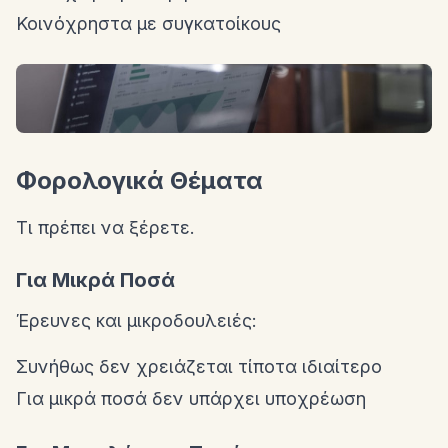
Κοινόχρηστα με συγκατοίκους
Φορολογικά Θέματα
Τι πρέπει να ξέρετε.
Για Μικρά Ποσά
Έρευνες και μικροδουλειές:
Συνήθως δεν χρειάζεται τίποτα ιδιαίτερο
Για μικρά ποσά δεν υπάρχει υποχρέωση