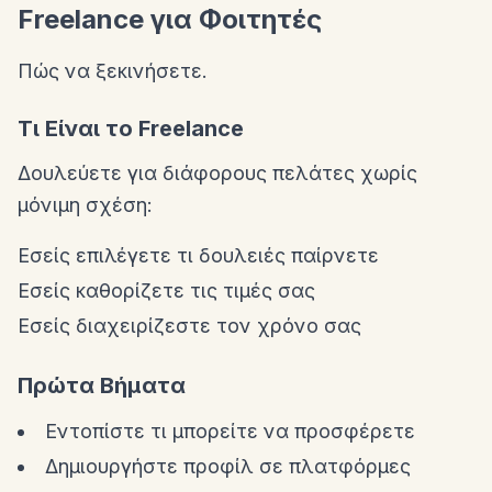
Freelance για Φοιτητές
Πώς να ξεκινήσετε.
Τι Είναι το Freelance
Δουλεύετε για διάφορους πελάτες χωρίς
μόνιμη σχέση:
Εσείς επιλέγετε τι δουλειές παίρνετε
Εσείς καθορίζετε τις τιμές σας
Εσείς διαχειρίζεστε τον χρόνο σας
Πρώτα Βήματα
Εντοπίστε τι μπορείτε να προσφέρετε
Δημιουργήστε προφίλ σε πλατφόρμες