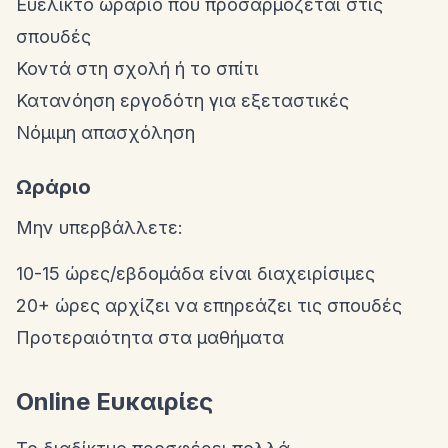
Ευέλικτο ωράριο που προσαρμόζεται στις
σπουδές
Κοντά στη σχολή ή το σπίτι
Κατανόηση εργοδότη για εξεταστικές
Νόμιμη απασχόληση
Ωράριο
Μην υπερβάλλετε:
10-15 ώρες/εβδομάδα είναι διαχειρίσιμες
20+ ώρες αρχίζει να επηρεάζει τις σπουδές
Προτεραιότητα στα μαθήματα
Online Ευκαιρίες