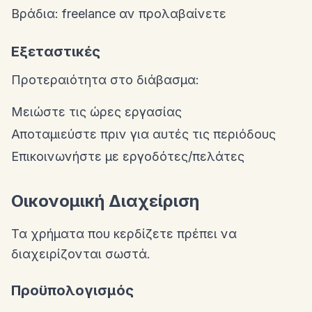
Βράδια: freelance αν προλαβαίνετε
Εξεταστικές
Προτεραιότητα στο διάβασμα:
Μειώστε τις ώρες εργασίας
Αποταμιεύστε πριν για αυτές τις περιόδους
Επικοινωνήστε με εργοδότες/πελάτες
Οικονομική Διαχείριση
Τα χρήματα που κερδίζετε πρέπει να
διαχειρίζονται σωστά.
Προϋπολογισμός