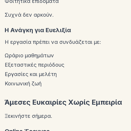
Φοιτητικά επιδόματα
Συχνά δεν αρκούν.
Η Ανάγκη για Ευελιξία
Η εργασία πρέπει να συνδυάζεται με:
Ωράριο μαθημάτων
Εξεταστικές περιόδους
Εργασίες και μελέτη
Κοινωνική ζωή
Άμεσες Ευκαιρίες Χωρίς Εμπειρία
Ξεκινήστε σήμερα.