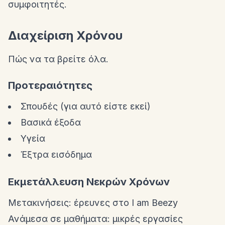
συμφοιτητές.
Διαχείριση Χρόνου
Πώς να τα βρείτε όλα.
Προτεραιότητες
Σπουδές (για αυτό είστε εκεί)
Βασικά έξοδα
Υγεία
Έξτρα εισόδημα
Εκμετάλλευση Νεκρών Χρόνων
Μετακινήσεις: έρευνες στο I am Beezy
Ανάμεσα σε μαθήματα: μικρές εργασίες