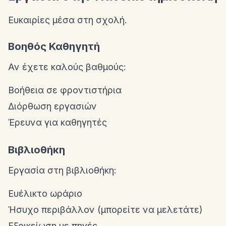
Ευκαιρίες μέσα στη σχολή.
Βοηθός Καθηγητή
Αν έχετε καλούς βαθμούς:
Βοήθεια σε φροντιστήρια
Διόρθωση εργασιών
Έρευνα για καθηγητές
Βιβλιοθήκη
Εργασία στη βιβλιοθήκη:
Ευέλικτο ωράριο
Ήσυχο περιβάλλον (μπορείτε να μελετάτε)
Εξοικείωση με πηγές