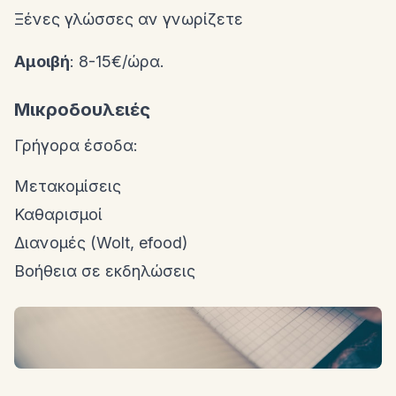
Ξένες γλώσσες αν γνωρίζετε
Αμοιβή
: 8-15€/ώρα.
Μικροδουλειές
Γρήγορα έσοδα:
Μετακομίσεις
Καθαρισμοί
Διανομές (Wolt, efood)
Βοήθεια σε εκδηλώσεις