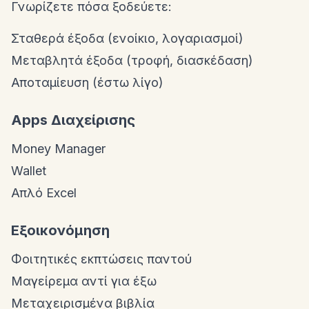
Γνωρίζετε πόσα ξοδεύετε:
Σταθερά έξοδα (ενοίκιο, λογαριασμοί)
Μεταβλητά έξοδα (τροφή, διασκέδαση)
Αποταμίευση (έστω λίγο)
Apps Διαχείρισης
Money Manager
Wallet
Απλό Excel
Εξοικονόμηση
Φοιτητικές εκπτώσεις παντού
Μαγείρεμα αντί για έξω
Μεταχειρισμένα βιβλία