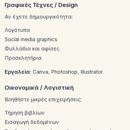
Γραφικές Τέχνες / Design
Αν έχετε δημιουργικότητα:
Λογότυπα
Social media graphics
Φυλλάδια και αφίσες
Προσκλητήρια
Εργαλεία
: Canva, Photoshop, Illustrator.
Οικονομικά / Λογιστική
Βοηθήστε μικρές επιχειρήσεις:
Τήρηση βιβλίων
Εισαγωγή δεδομένων