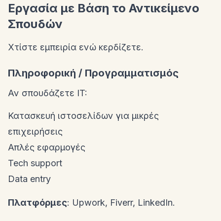
Εργασία με Βάση το Αντικείμενο
Σπουδών
Χτίστε εμπειρία ενώ κερδίζετε.
Πληροφορική / Προγραμματισμός
Αν σπουδάζετε IT:
Κατασκευή ιστοσελίδων για μικρές
επιχειρήσεις
Απλές εφαρμογές
Tech support
Data entry
Πλατφόρμες
: Upwork, Fiverr, LinkedIn.