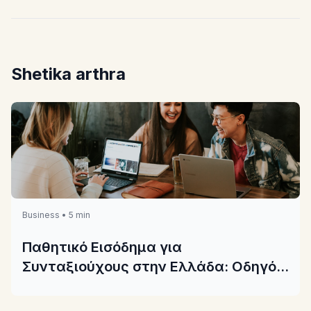
Shetika arthra
Business • 5 min
Παθητικό Εισόδημα για
Συνταξιούχους στην Ελλάδα: Οδηγός
2026