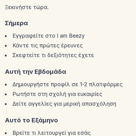
Ξεκινήστε τώρα.
Σήμερα
Εγγραφείτε στο I am Beezy
Κάντε τις πρώτες έρευνες
Σκεφτείτε τι δεξιότητες έχετε
Αυτή την Εβδομάδα
Δημιουργήστε προφίλ σε 1-2 πλατφόρμες
Ρωτήστε στη σχολή για ευκαιρίες
Δείτε αγγελίες για μερική απασχόληση
Αυτό το Εξάμηνο
Βρείτε τι λειτουργεί για εσάς