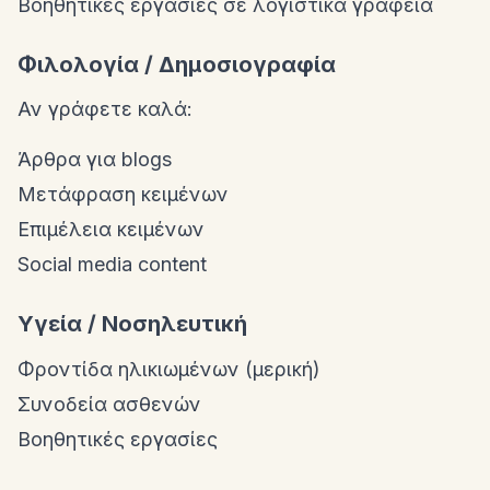
Βοηθητικές εργασίες σε λογιστικά γραφεία
Φιλολογία / Δημοσιογραφία
Αν γράφετε καλά:
Άρθρα για blogs
Μετάφραση κειμένων
Επιμέλεια κειμένων
Social media content
Υγεία / Νοσηλευτική
Φροντίδα ηλικιωμένων (μερική)
Συνοδεία ασθενών
Βοηθητικές εργασίες