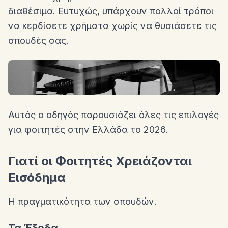
διαθέσιμα. Ευτυχώς, υπάρχουν πολλοί τρόποι
να κερδίσετε χρήματα χωρίς να θυσιάσετε τις
σπουδές σας.
Αυτός ο οδηγός παρουσιάζει όλες τις επιλογές
για φοιτητές στην Ελλάδα το 2026.
Γιατί οι Φοιτητές Χρειάζονται
Εισόδημα
Η πραγματικότητα των σπουδών.