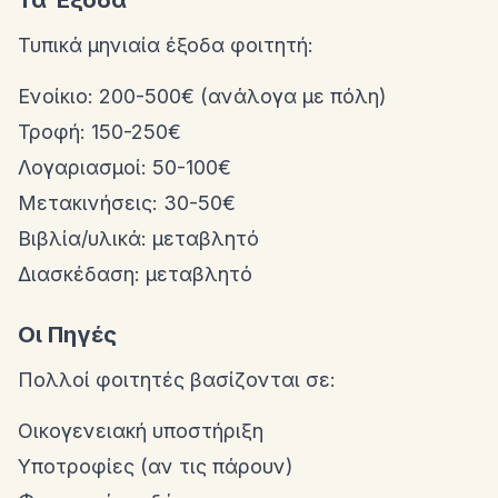
Τα Έξοδα
Τυπικά μηνιαία έξοδα φοιτητή:
Ενοίκιο: 200-500€ (ανάλογα με πόλη)
Τροφή: 150-250€
Λογαριασμοί: 50-100€
Μετακινήσεις: 30-50€
Βιβλία/υλικά: μεταβλητό
Διασκέδαση: μεταβλητό
Οι Πηγές
Πολλοί φοιτητές βασίζονται σε:
Οικογενειακή υποστήριξη
Υποτροφίες (αν τις πάρουν)