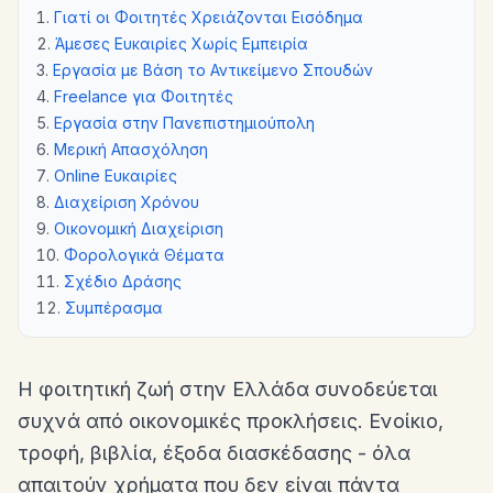
Γιατί οι Φοιτητές Χρειάζονται Εισόδημα
Άμεσες Ευκαιρίες Χωρίς Εμπειρία
Εργασία με Βάση το Αντικείμενο Σπουδών
Freelance για Φοιτητές
Εργασία στην Πανεπιστημιούπολη
Μερική Απασχόληση
Online Ευκαιρίες
Διαχείριση Χρόνου
Οικονομική Διαχείριση
Φορολογικά Θέματα
Σχέδιο Δράσης
Συμπέρασμα
Η φοιτητική ζωή στην Ελλάδα συνοδεύεται
συχνά από οικονομικές προκλήσεις. Ενοίκιο,
τροφή, βιβλία, έξοδα διασκέδασης - όλα
απαιτούν χρήματα που δεν είναι πάντα