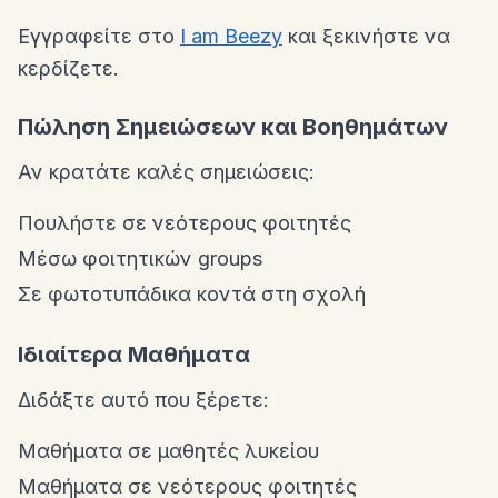
Εγγραφείτε στο
I am Beezy
και ξεκινήστε να
κερδίζετε.
Πώληση Σημειώσεων και Βοηθημάτων
Αν κρατάτε καλές σημειώσεις:
Πουλήστε σε νεότερους φοιτητές
Μέσω φοιτητικών groups
Σε φωτοτυπάδικα κοντά στη σχολή
Ιδιαίτερα Μαθήματα
Διδάξτε αυτό που ξέρετε:
Μαθήματα σε μαθητές λυκείου
Μαθήματα σε νεότερους φοιτητές