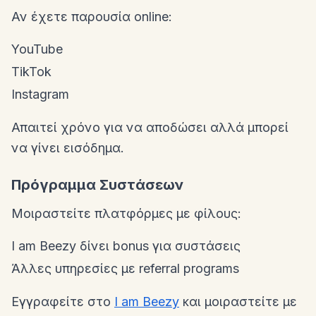
Αν έχετε παρουσία online:
YouTube
TikTok
Instagram
Απαιτεί χρόνο για να αποδώσει αλλά μπορεί
να γίνει εισόδημα.
Πρόγραμμα Συστάσεων
Μοιραστείτε πλατφόρμες με φίλους:
I am Beezy δίνει bonus για συστάσεις
Άλλες υπηρεσίες με referral programs
Εγγραφείτε στο
I am Beezy
και μοιραστείτε με