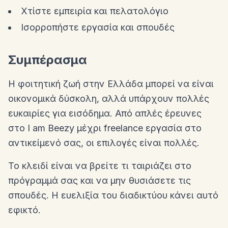
Χτίστε εμπειρία και πελατολόγιο
Ισορροπήστε εργασία και σπουδές
Συμπέρασμα
Η φοιτητική ζωή στην Ελλάδα μπορεί να είναι
οικονομικά δύσκολη, αλλά υπάρχουν πολλές
ευκαιρίες για εισόδημα. Από απλές έρευνες
στο I am Beezy μέχρι freelance εργασία στο
αντικείμενό σας, οι επιλογές είναι πολλές.
Το κλειδί είναι να βρείτε τι ταιριάζει στο
πρόγραμμά σας και να μην θυσιάσετε τις
σπουδές. Η ευελιξία του διαδικτύου κάνει αυτό
εφικτό.