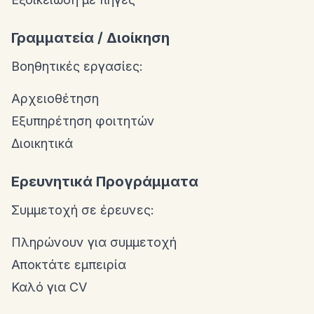
Γραμματεία / Διοίκηση
Βοηθητικές εργασίες:
Αρχειοθέτηση
Εξυπηρέτηση φοιτητών
Διοικητικά
Ερευνητικά Προγράμματα
Συμμετοχή σε έρευνες:
Πληρώνουν για συμμετοχή
Αποκτάτε εμπειρία
Καλό για CV