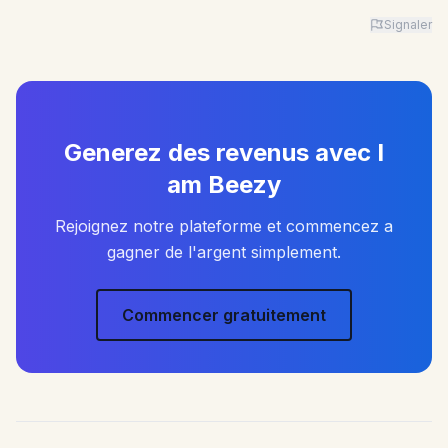
Signaler
Advertiser: I am Beezy | Ad: Fashion | CTA: En savoir 
Generez des revenus avec I
am Beezy
Rejoignez notre plateforme et commencez a
gagner de l'argent simplement.
Commencer gratuitement