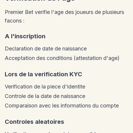
Premier Bet verifie l'age des joueurs de plusieurs
facons :
A l'inscription
Declaration de date de naissance
Acceptation des conditions (attestation d'age)
Lors de la verification KYC
Verification de la piece d'identite
Controle de la date de naissance
Comparaison avec les informations du compte
Controles aleatoires