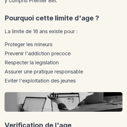
y compris Premier Bet.
Pourquoi cette limite d'age ?
La limite de 18 ans existe pour :
Proteger les mineurs
Prevenir l'addiction precoce
Respecter la legislation
Assurer une pratique responsable
Eviter l'exploitation des jeunes
Verification de l'age