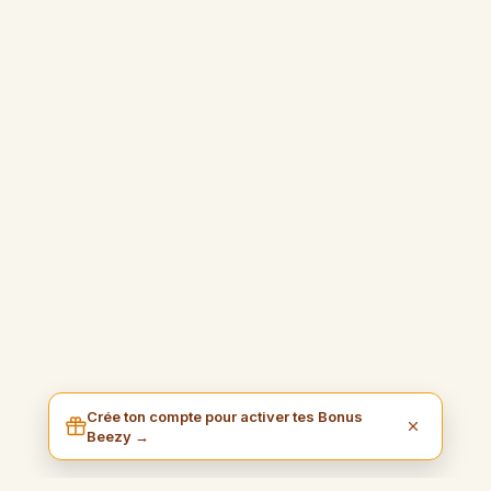
Crée ton compte pour activer tes Bonus
Beezy →