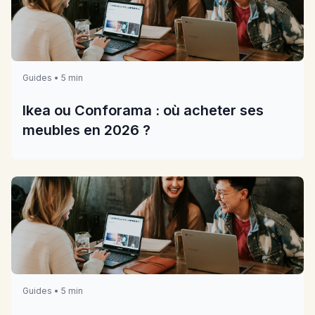
Guides • 5 min
Ikea ou Conforama : où acheter ses
meubles en 2026 ?
Guides • 5 min