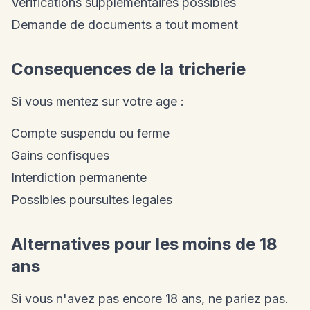
Verifications supplementaires possibles
Demande de documents a tout moment
Consequences de la tricherie
Si vous mentez sur votre age :
Compte suspendu ou ferme
Gains confisques
Interdiction permanente
Possibles poursuites legales
Alternatives pour les moins de 18
ans
Si vous n'avez pas encore 18 ans, ne pariez pas.