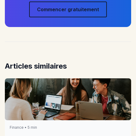
Commencer gratuitement
Articles similaires
Finance • 5 min