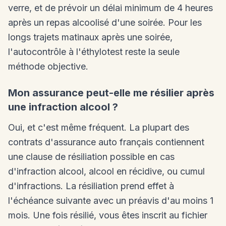
verre, et de prévoir un délai minimum de 4 heures
après un repas alcoolisé d'une soirée. Pour les
longs trajets matinaux après une soirée,
l'autocontrôle à l'éthylotest reste la seule
méthode objective.
Mon assurance peut-elle me résilier après
une infraction alcool ?
Oui, et c'est même fréquent. La plupart des
contrats d'assurance auto français contiennent
une clause de résiliation possible en cas
d'infraction alcool, alcool en récidive, ou cumul
d'infractions. La résiliation prend effet à
l'échéance suivante avec un préavis d'au moins 1
mois. Une fois résilié, vous êtes inscrit au fichier