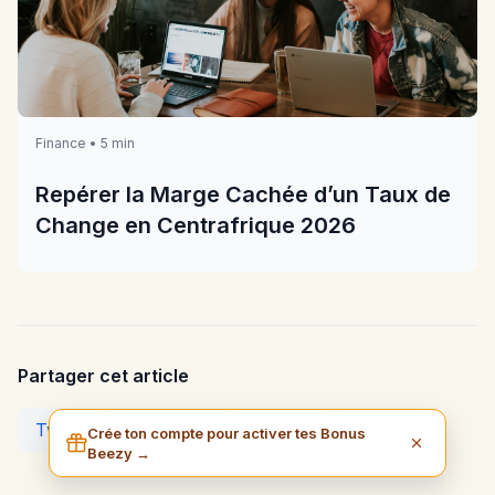
Finance • 5 min
Repérer la Marge Cachée d’un Taux de
Change en Centrafrique 2026
Partager cet article
Twitter
Facebook
LinkedIn
Crée ton compte pour activer tes Bonus
Beezy →