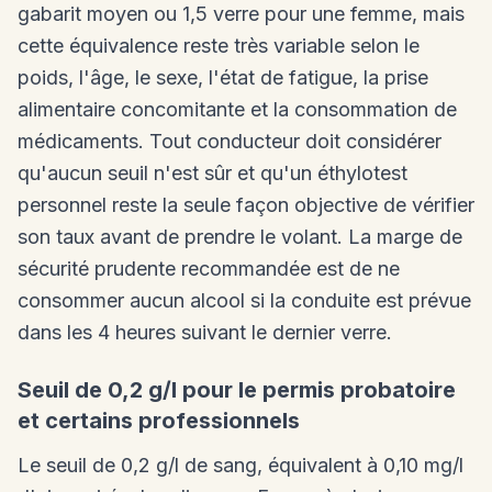
gabarit moyen ou 1,5 verre pour une femme, mais
cette équivalence reste très variable selon le
poids, l'âge, le sexe, l'état de fatigue, la prise
alimentaire concomitante et la consommation de
médicaments. Tout conducteur doit considérer
qu'aucun seuil n'est sûr et qu'un éthylotest
personnel reste la seule façon objective de vérifier
son taux avant de prendre le volant. La marge de
sécurité prudente recommandée est de ne
consommer aucun alcool si la conduite est prévue
dans les 4 heures suivant le dernier verre.
Seuil de 0,2 g/l pour le permis probatoire
et certains professionnels
Le seuil de 0,2 g/l de sang, équivalent à 0,10 mg/l