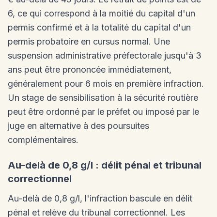
6, ce qui correspond à la moitié du capital d'un
permis confirmé et à la totalité du capital d'un
permis probatoire en cursus normal. Une
suspension administrative préfectorale jusqu'à 3
ans peut être prononcée immédiatement,
généralement pour 6 mois en première infraction.
Un stage de sensibilisation à la sécurité routière
peut être ordonné par le préfet ou imposé par le
juge en alternative à des poursuites
complémentaires.
Au-delà de 0,8 g/l : délit pénal et tribunal
correctionnel
Au-delà de 0,8 g/l, l'infraction bascule en délit
pénal et relève du tribunal correctionnel. Les