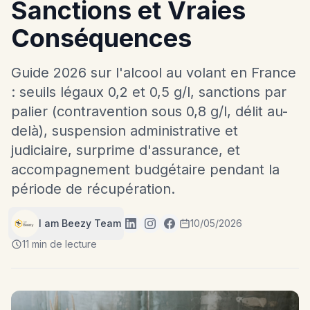
Sanctions et Vraies
Conséquences
Guide 2026 sur l'alcool au volant en France
: seuils légaux 0,2 et 0,5 g/l, sanctions par
palier (contravention sous 0,8 g/l, délit au-
delà), suspension administrative et
judiciaire, surprime d'assurance, et
accompagnement budgétaire pendant la
période de récupération.
I am Beezy Team
10/05/2026
11 min de lecture