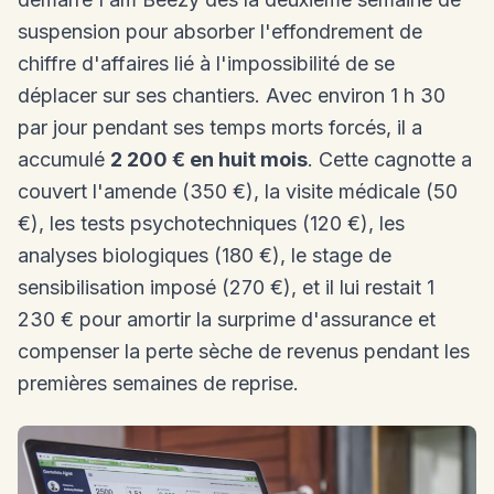
suspension pour absorber l'effondrement de
chiffre d'affaires lié à l'impossibilité de se
déplacer sur ses chantiers. Avec environ 1 h 30
par jour pendant ses temps morts forcés, il a
accumulé
2 200 € en huit mois
. Cette cagnotte a
couvert l'amende (350 €), la visite médicale (50
€), les tests psychotechniques (120 €), les
analyses biologiques (180 €), le stage de
sensibilisation imposé (270 €), et il lui restait 1
230 € pour amortir la surprime d'assurance et
compenser la perte sèche de revenus pendant les
premières semaines de reprise.