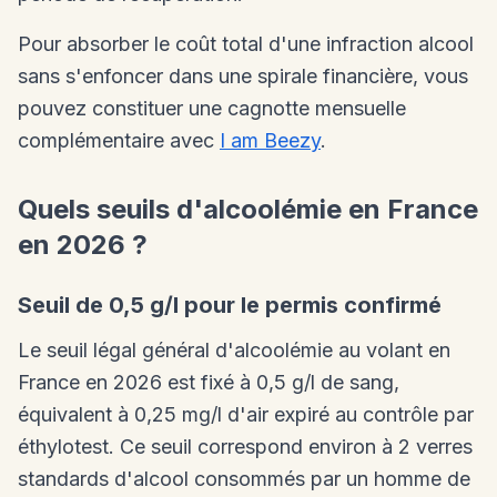
Pour absorber le coût total d'une infraction alcool
sans s'enfoncer dans une spirale financière, vous
pouvez constituer une cagnotte mensuelle
complémentaire avec
I am Beezy
.
Quels seuils d'alcoolémie en France
en 2026 ?
Seuil de 0,5 g/l pour le permis confirmé
Le seuil légal général d'alcoolémie au volant en
France en 2026 est fixé à 0,5 g/l de sang,
équivalent à 0,25 mg/l d'air expiré au contrôle par
éthylotest. Ce seuil correspond environ à 2 verres
standards d'alcool consommés par un homme de