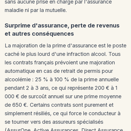
sans aucune prise en charge par l'assurance
maladie ni par la mutuelle.
Surprime d'assurance, perte de revenus
et autres conséquences
La majoration de la prime d'assurance est le poste
caché le plus lourd d'une infraction alcool. Tous
les contrats français prévoient une majoration
automatique en cas de retrait de permis pour
alcoolémie : 25 % à 100 % de la prime annuelle
pendant 2 à 3 ans, ce qui représente 200 € à 1
000 € de surcoût annuel sur une prime moyenne
de 650 €. Certains contrats sont purement et
simplement résiliés, ce qui force le conducteur à
se tourner vers des assureurs spécialisés
(AssurOne, Active Assurances, Direct Assurance,