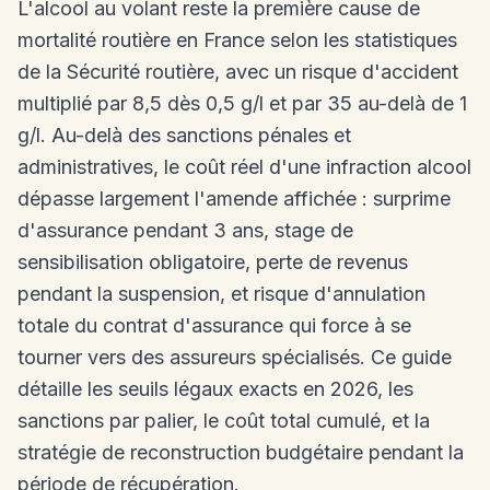
L'alcool au volant reste la première cause de
mortalité routière en France selon les statistiques
de la Sécurité routière, avec un risque d'accident
multiplié par 8,5 dès 0,5 g/l et par 35 au-delà de 1
g/l. Au-delà des sanctions pénales et
administratives, le coût réel d'une infraction alcool
dépasse largement l'amende affichée : surprime
d'assurance pendant 3 ans, stage de
sensibilisation obligatoire, perte de revenus
pendant la suspension, et risque d'annulation
totale du contrat d'assurance qui force à se
tourner vers des assureurs spécialisés. Ce guide
détaille les seuils légaux exacts en 2026, les
sanctions par palier, le coût total cumulé, et la
stratégie de reconstruction budgétaire pendant la
période de récupération.