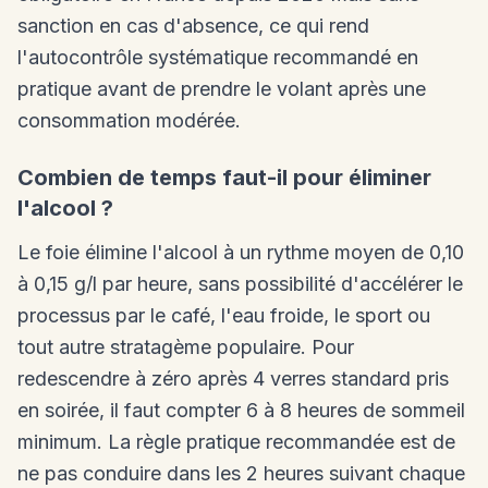
sanction en cas d'absence, ce qui rend
l'autocontrôle systématique recommandé en
pratique avant de prendre le volant après une
consommation modérée.
Combien de temps faut-il pour éliminer
l'alcool ?
Le foie élimine l'alcool à un rythme moyen de 0,10
à 0,15 g/l par heure, sans possibilité d'accélérer le
processus par le café, l'eau froide, le sport ou
tout autre stratagème populaire. Pour
redescendre à zéro après 4 verres standard pris
en soirée, il faut compter 6 à 8 heures de sommeil
minimum. La règle pratique recommandée est de
ne pas conduire dans les 2 heures suivant chaque