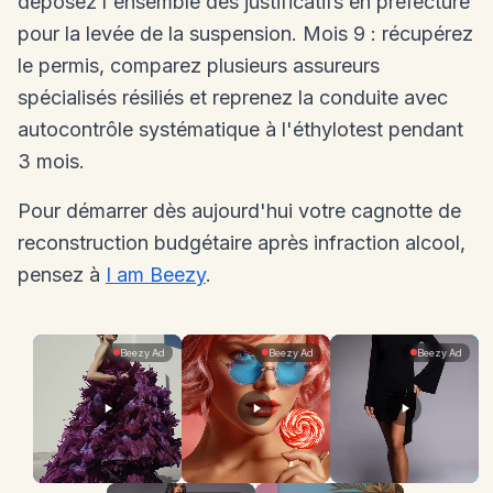
déposez l'ensemble des justificatifs en préfecture
pour la levée de la suspension. Mois 9 : récupérez
le permis, comparez plusieurs assureurs
spécialisés résiliés et reprenez la conduite avec
autocontrôle systématique à l'éthylotest pendant
3 mois.
Pour démarrer dès aujourd'hui votre cagnotte de
reconstruction budgétaire après infraction alcool,
pensez à
I am Beezy
.