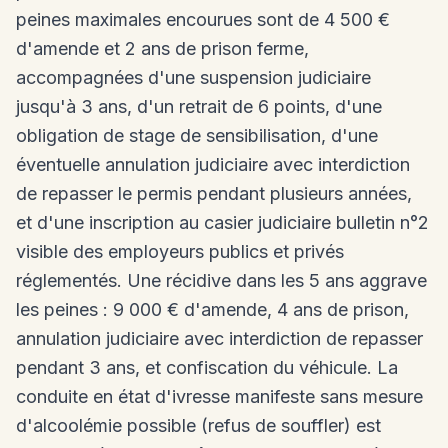
peines maximales encourues sont de 4 500 €
d'amende et 2 ans de prison ferme,
accompagnées d'une suspension judiciaire
jusqu'à 3 ans, d'un retrait de 6 points, d'une
obligation de stage de sensibilisation, d'une
éventuelle annulation judiciaire avec interdiction
de repasser le permis pendant plusieurs années,
et d'une inscription au casier judiciaire bulletin n°2
visible des employeurs publics et privés
réglementés. Une récidive dans les 5 ans aggrave
les peines : 9 000 € d'amende, 4 ans de prison,
annulation judiciaire avec interdiction de repasser
pendant 3 ans, et confiscation du véhicule. La
conduite en état d'ivresse manifeste sans mesure
d'alcoolémie possible (refus de souffler) est