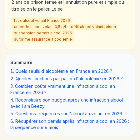
2 ans de prison ferme et l'annulation pure et simple du
titre selon le palier. Le se
taux alcool volant France 2026
amende alcool volant 0,5 g/l
délit alcool volant prison
suspension permis alcool 2026
surprime assurance alcoolémie
Sommaire
Quels seuils d'alcoolémie en France en 2026 ?
Quelles sanctions par palier d'alcoolémie en 2026 ?
Combien coûte vraiment une infraction alcool en
France en 2026 ?
Reconstruire son budget après une infraction alcool
avec I am Beezy
Questions fréquentes sur l'alcool au volant en 2026
Récupérer son permis après infraction alcool en 2026 :
la séquence sur 9 mois