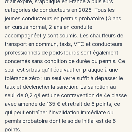
d'air expiré, s'applique en France à plusieurs
catégories de conducteurs en 2026. Tous les
jeunes conducteurs en permis probatoire (3 ans
en cursus normal, 2 ans en conduite
accompagnée) y sont soumis. Les chauffeurs de
transport en commun, taxis, VTC et conducteurs
professionnels de poids lourds sont également
concernés sans condition de durée du permis. Ce
seuil est si bas qu'il équivaut en pratique à une
tolérance zéro : un seul verre suffit à dépasser le
taux et déclencher la sanction. La sanction au
seuil de 0,2 g/l est une contravention de 4e classe
avec amende de 135 € et retrait de 6 points, ce
qui peut entraîner l'invalidation immédiate du
permis probatoire dont le solde initial est de 6
points.