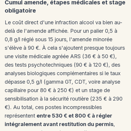
Cumul amende, étapes médicales et stage
obligatoire
Le coût direct d'une infraction alcool va bien au-
delà de l'amende affichée. Pour un palier 0,5 à
0,8 g/l réglé sous 15 jours, l'amende minorée
s'élève à 90 €. À cela s'ajoutent presque toujours
une visite médicale agréée ARS (36 € à 50 €),
des tests psychotechniques (90 € à 120 €), des
analyses biologiques complémentaires si le taux
dépasse 0,5 g/l (gamma GT, CDT, voire analyse
capillaire pour 80 € à 250 €) et un stage de
sensibilisation à la sécurité routière (235 € à 290
€). Au total, ces postes incompressibles
représentent
entre 530 € et 800 € à régler
intégralement avant restitution du permis
,