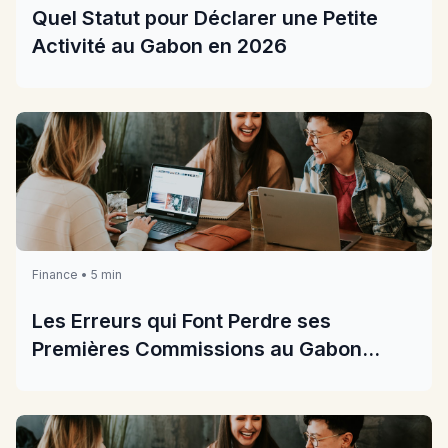
Quel Statut pour Déclarer une Petite
Activité au Gabon en 2026
Finance • 5 min
Les Erreurs qui Font Perdre ses
Premières Commissions au Gabon
2026