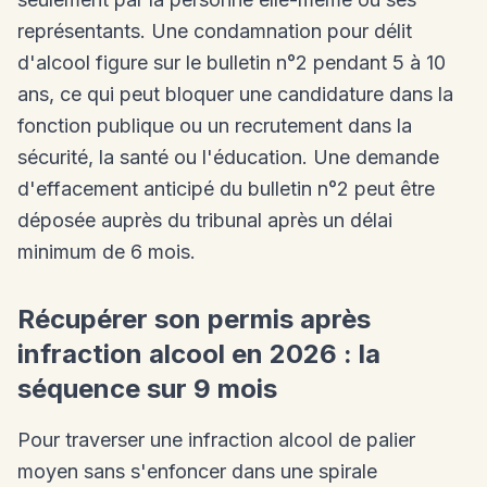
représentants. Une condamnation pour délit
d'alcool figure sur le bulletin n°2 pendant 5 à 10
ans, ce qui peut bloquer une candidature dans la
fonction publique ou un recrutement dans la
sécurité, la santé ou l'éducation. Une demande
d'effacement anticipé du bulletin n°2 peut être
déposée auprès du tribunal après un délai
minimum de 6 mois.
Récupérer son permis après
infraction alcool en 2026 : la
séquence sur 9 mois
Pour traverser une infraction alcool de palier
moyen sans s'enfoncer dans une spirale