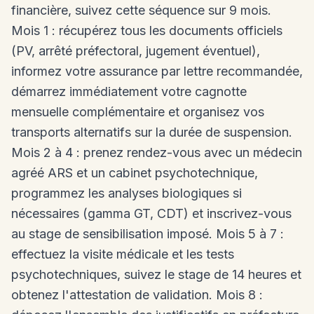
financière, suivez cette séquence sur 9 mois.
Mois 1 : récupérez tous les documents officiels
(PV, arrêté préfectoral, jugement éventuel),
informez votre assurance par lettre recommandée,
démarrez immédiatement votre cagnotte
mensuelle complémentaire et organisez vos
transports alternatifs sur la durée de suspension.
Mois 2 à 4 : prenez rendez-vous avec un médecin
agréé ARS et un cabinet psychotechnique,
programmez les analyses biologiques si
nécessaires (gamma GT, CDT) et inscrivez-vous
au stage de sensibilisation imposé. Mois 5 à 7 :
effectuez la visite médicale et les tests
psychotechniques, suivez le stage de 14 heures et
obtenez l'attestation de validation. Mois 8 :