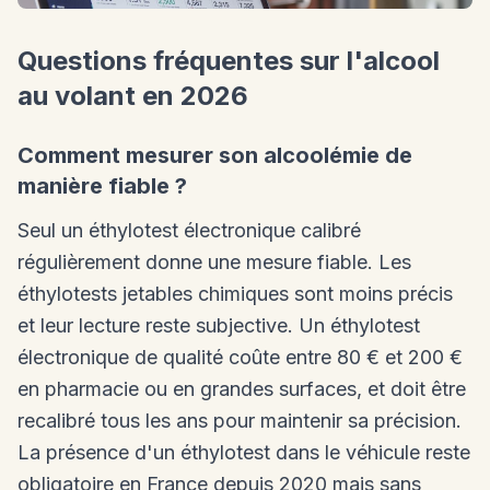
Questions fréquentes sur l'alcool
au volant en 2026
Comment mesurer son alcoolémie de
manière fiable ?
Seul un éthylotest électronique calibré
régulièrement donne une mesure fiable. Les
éthylotests jetables chimiques sont moins précis
et leur lecture reste subjective. Un éthylotest
électronique de qualité coûte entre 80 € et 200 €
en pharmacie ou en grandes surfaces, et doit être
recalibré tous les ans pour maintenir sa précision.
La présence d'un éthylotest dans le véhicule reste
obligatoire en France depuis 2020 mais sans