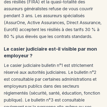
des résiliés (FIRA) et la quasi-totalité des
assureurs généralistes refuse de vous couvrir
pendant 3 ans. Les assureurs spécialisés
(AssurOne, Active Assurances, Direct Assurance,
Eurofil) acceptent les résiliés à des tarifs 30 % à
80 % plus élevés que les contrats standards.
Le casier judiciaire est-il visible par mon
employeur ?
Le casier judiciaire bulletin n°1 est strictement
réservé aux autorités judiciaires. Le bulletin n°2
est consultable par certaines administrations et
employeurs publics dans des secteurs
réglementés (sécurité, santé, éducation, fonction
publique). Le bulletin n°3 est consultable
seulement par la personne elle-même ou ses