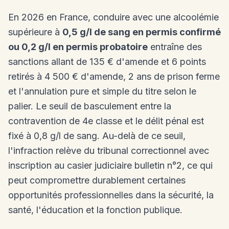
En 2026 en France, conduire avec une alcoolémie
supérieure à
0,5 g/l de sang en permis confirmé
ou 0,2 g/l en permis probatoire
entraîne des
sanctions allant de 135 € d'amende et 6 points
retirés à 4 500 € d'amende, 2 ans de prison ferme
et l'annulation pure et simple du titre selon le
palier. Le seuil de basculement entre la
contravention de 4e classe et le délit pénal est
fixé à 0,8 g/l de sang. Au-delà de ce seuil,
l'infraction relève du tribunal correctionnel avec
inscription au casier judiciaire bulletin n°2, ce qui
peut compromettre durablement certaines
opportunités professionnelles dans la sécurité, la
santé, l'éducation et la fonction publique.