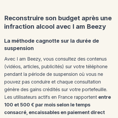
Reconstruire son budget après une
infraction alcool avec I am Beezy
La méthode cagnotte sur la durée de
suspension
Avec I am Beezy, vous consultez des contenus
(vidéos, articles, publicités) sur votre téléphone
pendant la période de suspension où vous ne
pouvez pas conduire et chaque consultation
génère des gains crédités sur votre portefeuille.
Les utilisateurs actifs en France rapportent
entre
100 et 500 € par mois selon le temps
consacré, encaissables en paiement direct