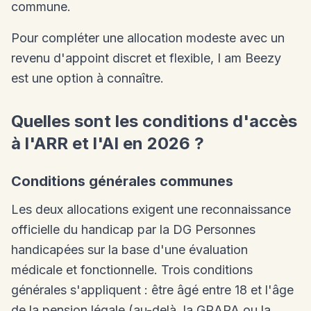
commune.
Pour compléter une allocation modeste avec un
revenu d'appoint discret et flexible, I am Beezy
est une option à connaître.
Quelles sont les conditions d'accès
à l'ARR et l'AI en 2026 ?
Conditions générales communes
Les deux allocations exigent une reconnaissance
officielle du handicap par la DG Personnes
handicapées sur la base d'une évaluation
médicale et fonctionnelle. Trois conditions
générales s'appliquent : être âgé entre 18 et l'âge
de la pension légale (au-delà, la GRAPA ou la