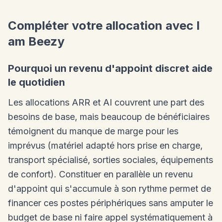
Compléter votre allocation avec I
am Beezy
Pourquoi un revenu d'appoint discret aide
le quotidien
Les allocations ARR et AI couvrent une part des
besoins de base, mais beaucoup de bénéficiaires
témoignent du manque de marge pour les
imprévus (matériel adapté hors prise en charge,
transport spécialisé, sorties sociales, équipements
de confort). Constituer en parallèle un revenu
d'appoint qui s'accumule à son rythme permet de
financer ces postes périphériques sans amputer le
budget de base ni faire appel systématiquement à