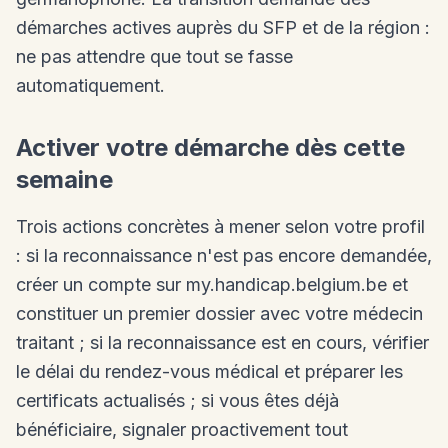
démarches actives auprès du SFP et de la région :
ne pas attendre que tout se fasse
automatiquement.
Activer votre démarche dès cette
semaine
Trois actions concrètes à mener selon votre profil
: si la reconnaissance n'est pas encore demandée,
créer un compte sur my.handicap.belgium.be et
constituer un premier dossier avec votre médecin
traitant ; si la reconnaissance est en cours, vérifier
le délai du rendez-vous médical et préparer les
certificats actualisés ; si vous êtes déjà
bénéficiaire, signaler proactivement tout