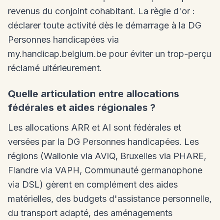
revenus du conjoint cohabitant. La règle d'or :
déclarer toute activité dès le démarrage à la DG
Personnes handicapées via
my.handicap.belgium.be pour éviter un trop-perçu
réclamé ultérieurement.
Quelle articulation entre allocations
fédérales et aides régionales ?
Les allocations ARR et AI sont fédérales et
versées par la DG Personnes handicapées. Les
régions (Wallonie via AVIQ, Bruxelles via PHARE,
Flandre via VAPH, Communauté germanophone
via DSL) gèrent en complément des aides
matérielles, des budgets d'assistance personnelle,
du transport adapté, des aménagements