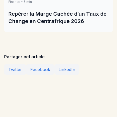
Finance • 5 min
Repérer la Marge Cachée d’un Taux de
Change en Centrafrique 2026
Partager cet article
Twitter
Facebook
LinkedIn