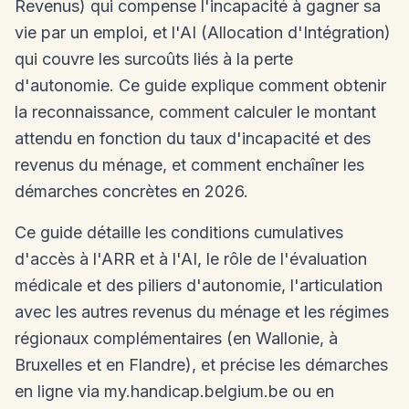
Revenus) qui compense l'incapacité à gagner sa
vie par un emploi, et l'AI (Allocation d'Intégration)
qui couvre les surcoûts liés à la perte
d'autonomie. Ce guide explique comment obtenir
la reconnaissance, comment calculer le montant
attendu en fonction du taux d'incapacité et des
revenus du ménage, et comment enchaîner les
démarches concrètes en 2026.
Ce guide détaille les conditions cumulatives
d'accès à l'ARR et à l'AI, le rôle de l'évaluation
médicale et des piliers d'autonomie, l'articulation
avec les autres revenus du ménage et les régimes
régionaux complémentaires (en Wallonie, à
Bruxelles et en Flandre), et précise les démarches
en ligne via my.handicap.belgium.be ou en