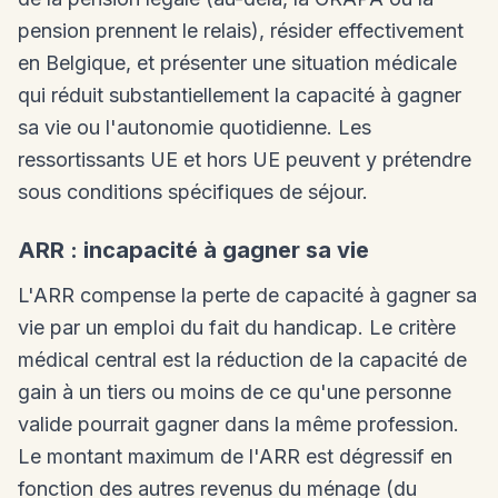
pension prennent le relais), résider effectivement
en Belgique, et présenter une situation médicale
qui réduit substantiellement la capacité à gagner
sa vie ou l'autonomie quotidienne. Les
ressortissants UE et hors UE peuvent y prétendre
sous conditions spécifiques de séjour.
ARR : incapacité à gagner sa vie
L'ARR compense la perte de capacité à gagner sa
vie par un emploi du fait du handicap. Le critère
médical central est la réduction de la capacité de
gain à un tiers ou moins de ce qu'une personne
valide pourrait gagner dans la même profession.
Le montant maximum de l'ARR est dégressif en
fonction des autres revenus du ménage (du