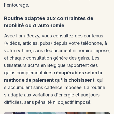
l'entourage.
Routine adaptée aux contraintes de
mobilité ou d'autonomie
Avec I am Beezy, vous consultez des contenus
(vidéos, articles, pubs) depuis votre téléphone, à
votre rythme, sans déplacement ni horaire imposé,
et chaque consultation génère des gains. Les
utilisateurs actifs en Belgique rapportent des
gains complémentaires
récupérables selon la
méthode de paiement qu'ils choisissent
, qui
s'accumulent sans cadence imposée. La routine
s'adapte aux variations d'énergie et aux jours
difficiles, sans pénalité ni objectif imposé.