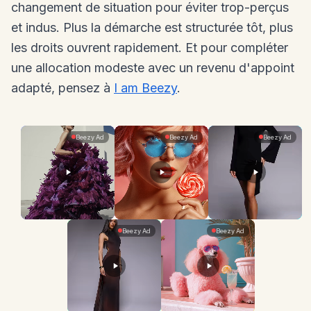
changement de situation pour éviter trop-perçus
et indus. Plus la démarche est structurée tôt, plus
les droits ouvrent rapidement. Et pour compléter
une allocation modeste avec un revenu d'appoint
adapté, pensez à
I am Beezy
.