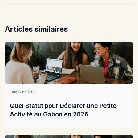
Articles similaires
Finance • 5 min
Quel Statut pour Déclarer une Petite
Activité au Gabon en 2026