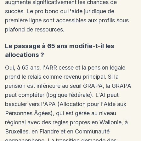
augmente significativement les chances de
succès. Le pro bono ou l'aide juridique de
première ligne sont accessibles aux profils sous
plafond de ressources.
Le passage à 65 ans modifie-t-il les
allocations ?
Oui, à 65 ans, l'ARR cesse et la pension légale
prend le relais comme revenu principal. Si la
pension est inférieure au seuil GRAPA, la GRAPA
peut compléter (logique fédérale). L'AI peut
basculer vers l'APA (Allocation pour l'Aide aux
Personnes Âgées), qui est gérée au niveau
régional avec des règles propres en Wallonie, à
Bruxelles, en Flandre et en Communauté
germanophone. La transition demande des