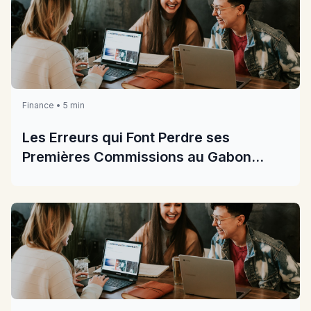
Finance • 5 min
Les Erreurs qui Font Perdre ses
Premières Commissions au Gabon
2026