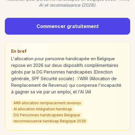
AI et reconnaissance (2026).
Commencer gratuitement
En bref
L'allocation pour personne handicapée en Belgique
repose en 2026 sur deux dispositifs complémentaires
gérés par la DG Personnes handicapées (Direction
générale, SPF Sécurité sociale) : l'ARR (Allocation de
Remplacement de Revenus) qui compense l'incapacité
à gagner sa vie par un emploi, et l'AI (All
ARR allocation remplacement revenus
AI allocation intégration handicap
DG Personnes handicapées Belgique
reconnaissance handicap Belgique 2026