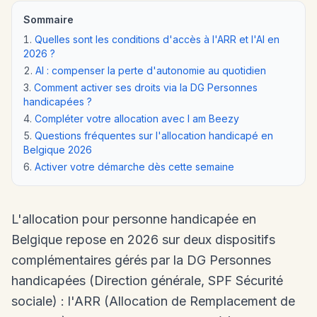
Sommaire
Quelles sont les conditions d'accès à l'ARR et l'AI en
2026 ?
AI : compenser la perte d'autonomie au quotidien
Comment activer ses droits via la DG Personnes
handicapées ?
Compléter votre allocation avec I am Beezy
Questions fréquentes sur l'allocation handicapé en
Belgique 2026
Activer votre démarche dès cette semaine
L'allocation pour personne handicapée en
Belgique repose en 2026 sur deux dispositifs
complémentaires gérés par la DG Personnes
handicapées (Direction générale, SPF Sécurité
sociale) : l'ARR (Allocation de Remplacement de