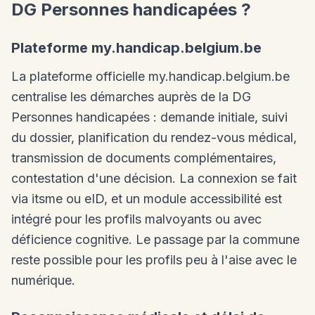
DG Personnes handicapées ?
Plateforme my.handicap.belgium.be
La plateforme officielle my.handicap.belgium.be
centralise les démarches auprès de la DG
Personnes handicapées : demande initiale, suivi
du dossier, planification du rendez-vous médical,
transmission de documents complémentaires,
contestation d'une décision. La connexion se fait
via itsme ou eID, et un module accessibilité est
intégré pour les profils malvoyants ou avec
déficience cognitive. Le passage par la commune
reste possible pour les profils peu à l'aise avec le
numérique.