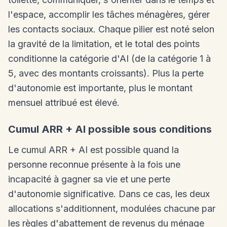
l'espace, accomplir les tâches ménagères, gérer
les contacts sociaux. Chaque pilier est noté selon
la gravité de la limitation, et le total des points
conditionne la catégorie d'AI (de la catégorie 1 à
5, avec des montants croissants). Plus la perte
d'autonomie est importante, plus le montant
mensuel attribué est élevé.
Cumul ARR + AI possible sous conditions
Le cumul ARR + AI est possible quand la
personne reconnue présente à la fois une
incapacité à gagner sa vie et une perte
d'autonomie significative. Dans ce cas, les deux
allocations s'additionnent, modulées chacune par
les règles d'abattement de revenus du ménage