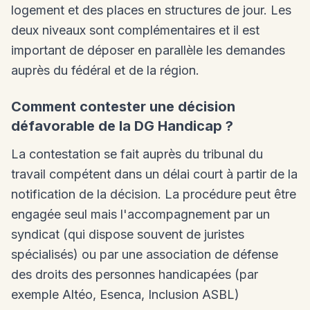
logement et des places en structures de jour. Les
deux niveaux sont complémentaires et il est
important de déposer en parallèle les demandes
auprès du fédéral et de la région.
Comment contester une décision
défavorable de la DG Handicap ?
La contestation se fait auprès du tribunal du
travail compétent dans un délai court à partir de la
notification de la décision. La procédure peut être
engagée seul mais l'accompagnement par un
syndicat (qui dispose souvent de juristes
spécialisés) ou par une association de défense
des droits des personnes handicapées (par
exemple Altéo, Esenca, Inclusion ASBL)