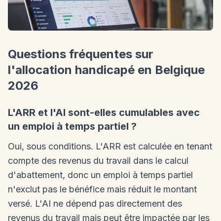
Questions fréquentes sur
l'allocation handicapé en Belgique
2026
L'ARR et l'AI sont-elles cumulables avec
un emploi à temps partiel ?
Oui, sous conditions. L'ARR est calculée en tenant
compte des revenus du travail dans le calcul
d'abattement, donc un emploi à temps partiel
n'exclut pas le bénéfice mais réduit le montant
versé. L'AI ne dépend pas directement des
revenus du travail mais peut être impactée par les