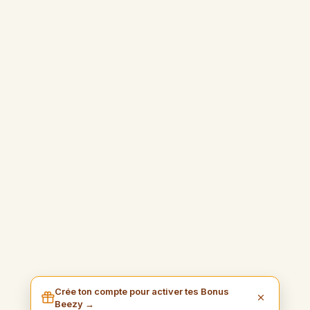
Crée ton compte pour activer tes Bonus
Beezy →