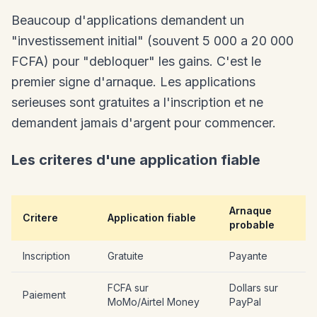
Beaucoup d'applications demandent un
"investissement initial" (souvent 5 000 a 20 000
FCFA) pour "debloquer" les gains. C'est le
premier signe d'arnaque. Les applications
serieuses sont gratuites a l'inscription et ne
demandent jamais d'argent pour commencer.
Les criteres d'une application fiable
Arnaque
Critere
Application fiable
probable
Inscription
Gratuite
Payante
FCFA sur
Dollars sur
Paiement
MoMo/Airtel Money
PayPal