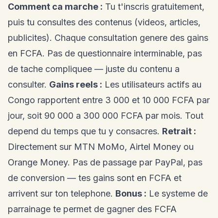
Comment ca marche :
Tu t'inscris gratuitement,
puis tu consultes des contenus (videos, articles,
publicites). Chaque consultation genere des gains
en FCFA. Pas de questionnaire interminable, pas
de tache compliquee — juste du contenu a
consulter.
Gains reels :
Les utilisateurs actifs au
Congo rapportent entre 3 000 et 10 000 FCFA par
jour, soit 90 000 a 300 000 FCFA par mois. Tout
depend du temps que tu y consacres.
Retrait :
Directement sur MTN MoMo, Airtel Money ou
Orange Money. Pas de passage par PayPal, pas
de conversion — tes gains sont en FCFA et
arrivent sur ton telephone.
Bonus :
Le systeme de
parrainage te permet de gagner des FCFA