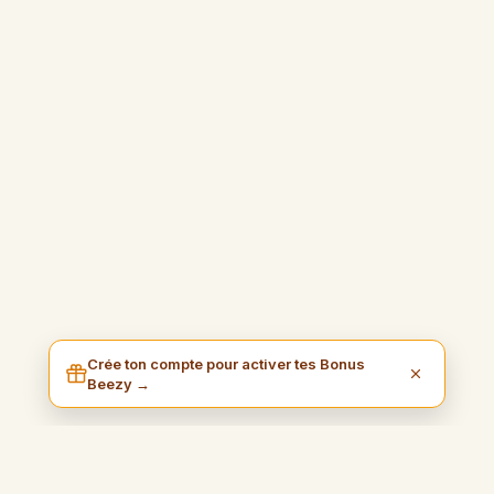
Crée ton compte pour activer tes Bonus
Beezy →