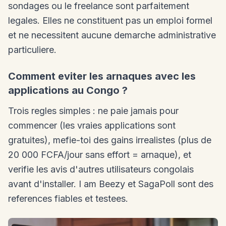
sondages ou le freelance sont parfaitement
legales. Elles ne constituent pas un emploi formel
et ne necessitent aucune demarche administrative
particuliere.
Comment eviter les arnaques avec les
applications au Congo ?
Trois regles simples : ne paie jamais pour
commencer (les vraies applications sont
gratuites), mefie-toi des gains irrealistes (plus de
20 000 FCFA/jour sans effort = arnaque), et
verifie les avis d'autres utilisateurs congolais
avant d'installer. I am Beezy et SagaPoll sont des
references fiables et testees.