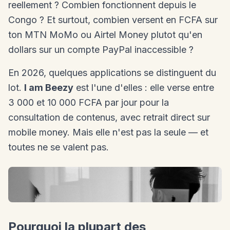
reellement ? Combien fonctionnent depuis le
Congo ? Et surtout, combien versent en FCFA sur
ton MTN MoMo ou Airtel Money plutot qu'en
dollars sur un compte PayPal inaccessible ?
En 2026, quelques applications se distinguent du
lot.
I am Beezy
est l'une d'elles : elle verse entre
3 000 et 10 000 FCFA par jour pour la
consultation de contenus, avec retrait direct sur
mobile money. Mais elle n'est pas la seule — et
toutes ne se valent pas.
Pourquoi la plupart des