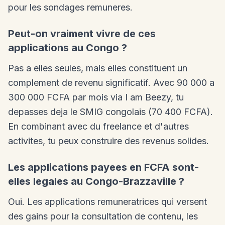
pour les sondages remuneres.
Peut-on vraiment vivre de ces
applications au Congo ?
Pas a elles seules, mais elles constituent un
complement de revenu significatif. Avec 90 000 a
300 000 FCFA par mois via I am Beezy, tu
depasses deja le SMIG congolais (70 400 FCFA).
En combinant avec du freelance et d'autres
activites, tu peux construire des revenus solides.
Les applications payees en FCFA sont-
elles legales au Congo-Brazzaville ?
Oui. Les applications remuneratrices qui versent
des gains pour la consultation de contenu, les