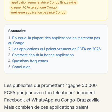
application remuneratrice Congo Brazzaville
gagner FCFA telephone Congo
meilleure application payante Congo
Sommaire
Pourquoi la plupart des applications ne marchent pas
au Congo
Les applications qui paient vraiment en FCFA en 2026
Comment choisir la bonne application
Questions frequentes
Conclusion
Les publicites qui promettent "gagne 50 000
FCFA par jour avec ton telephone" inondent
Facebook et WhatsApp au Congo-Brazzaville.
Mais combien de ces applications paient