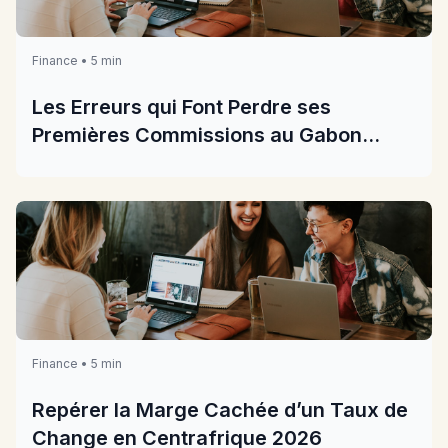
Finance • 5 min
Les Erreurs qui Font Perdre ses
Premières Commissions au Gabon
2026
Finance • 5 min
Repérer la Marge Cachée d’un Taux de
Change en Centrafrique 2026