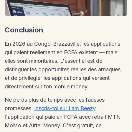
Conclusion
En 2026 au Congo-Brazzaville, les applications
qui paient reellement en FCFA existent — mais
elles sont minoritaires. L'essentiel est de
distinguer les opportunites reelles des arnaques,
et de privilegier les applications qui versent
directement sur ton mobile money.
Ne perds plus de temps avec les fausses
promesses.
Inscris-toi sur I am Beezy
,
l'application qui paie en FCFA avec retrait MTN
MoMo et Airtel Money. C'est gratuit, ca