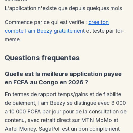
L'application n'existe que depuis quelques mois
Commence par ce qui est verifie :
cree ton
compte I am Beezy gratuitement
et teste par toi-
meme.
Questions frequentes
Quelle est la meilleure application payee
en FCFA au Congo en 2026 ?
En termes de rapport temps/gains et de fiabilite
de paiement, I am Beezy se distingue avec 3 000
a 10 000 FCFA par jour pour de la consultation de
contenu, avec retrait direct sur MTN MoMo et
Airtel Money. SagaPoll est un bon complement