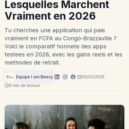
Lesquelles Marchent
Vraiment en 2026
Tu cherches une application qui paie
vraiment en FCFA au Congo-Brazzaville ?
Voici le comparatif honnete des apps
testees en 2026, avec les gains reels et les
methodes de retrait.
Equipe I am Beezy
09/02/2026
6 min de lecture