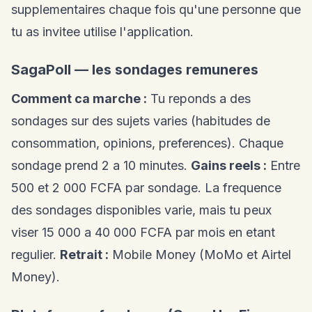
supplementaires chaque fois qu'une personne que
tu as invitee utilise l'application.
SagaPoll — les sondages remuneres
Comment ca marche :
Tu reponds a des
sondages sur des sujets varies (habitudes de
consommation, opinions, preferences). Chaque
sondage prend 2 a 10 minutes.
Gains reels :
Entre
500 et 2 000 FCFA par sondage. La frequence
des sondages disponibles varie, mais tu peux
viser 15 000 a 40 000 FCFA par mois en etant
regulier.
Retrait :
Mobile Money (MoMo et Airtel
Money).