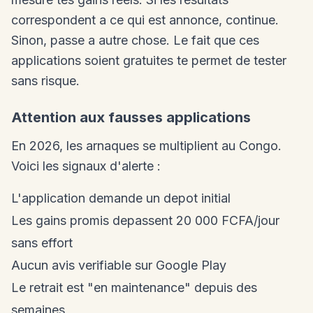
correspondent a ce qui est annonce, continue.
Sinon, passe a autre chose. Le fait que ces
applications soient gratuites te permet de tester
sans risque.
Attention aux fausses applications
En 2026, les arnaques se multiplient au Congo.
Voici les signaux d'alerte :
L'application demande un depot initial
Les gains promis depassent 20 000 FCFA/jour
sans effort
Aucun avis verifiable sur Google Play
Le retrait est "en maintenance" depuis des
semaines