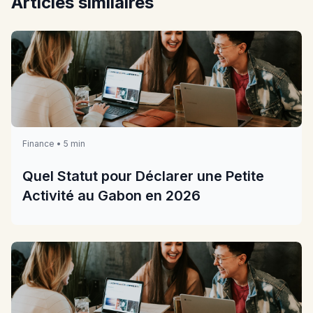
Articles similaires
Finance • 5 min
Quel Statut pour Déclarer une Petite
Activité au Gabon en 2026