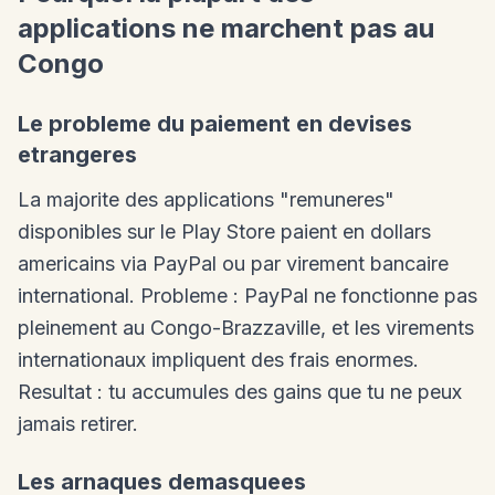
applications ne marchent pas au
Congo
Le probleme du paiement en devises
etrangeres
La majorite des applications "remuneres"
disponibles sur le Play Store paient en dollars
americains via PayPal ou par virement bancaire
international. Probleme : PayPal ne fonctionne pas
pleinement au Congo-Brazzaville, et les virements
internationaux impliquent des frais enormes.
Resultat : tu accumules des gains que tu ne peux
jamais retirer.
Les arnaques demasquees