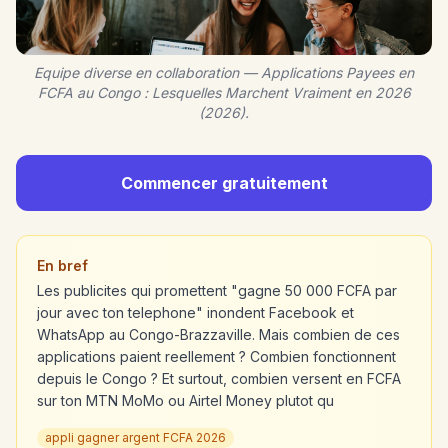
Equipe diverse en collaboration — Applications Payees en
FCFA au Congo : Lesquelles Marchent Vraiment en 2026
(2026).
Commencer gratuitement
En bref
Les publicites qui promettent "gagne 50 000 FCFA par
jour avec ton telephone" inondent Facebook et
WhatsApp au Congo-Brazzaville. Mais combien de ces
applications paient reellement ? Combien fonctionnent
depuis le Congo ? Et surtout, combien versent en FCFA
sur ton MTN MoMo ou Airtel Money plutot qu
appli gagner argent FCFA 2026