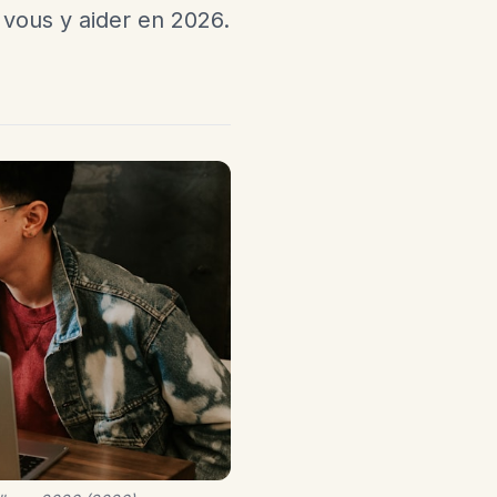
 vous y aider en 2026.