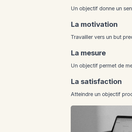
Un objectif donne un sen
La motivation
Travailler vers un but pr
La mesure
Un objectif permet de me
La satisfaction
Atteindre un objectif pro