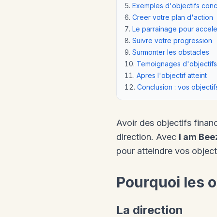
Exemples d'objectifs conc
Creer votre plan d'action
Le parrainage pour accele
Suivre votre progression
Surmonter les obstacles
Temoignages d'objectifs 
Apres l'objectif atteint
Conclusion : vos objectif
Avoir des objectifs financ
direction. Avec
I am Bee
pour atteindre vos object
Pourquoi les o
La direction