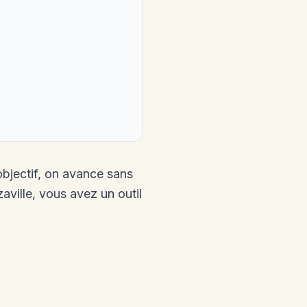
 objectif, on avance sans
ville, vous avez un outil