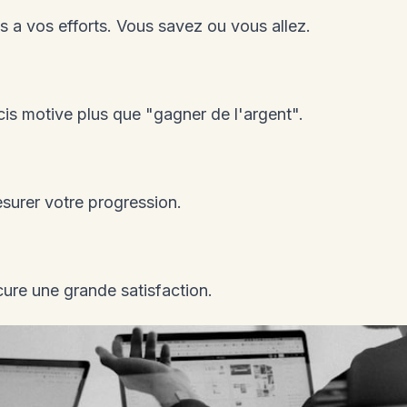
s a vos efforts. Vous savez ou vous allez.
ecis motive plus que "gagner de l'argent".
surer votre progression.
cure une grande satisfaction.