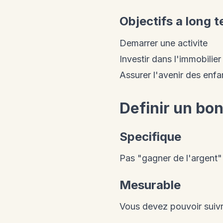
Objectifs a long t
Demarrer une activite
Investir dans l'immobilier
Assurer l'avenir des enfa
Definir un bon
Specifique
Pas "gagner de l'argent
Mesurable
Vous devez pouvoir suivr