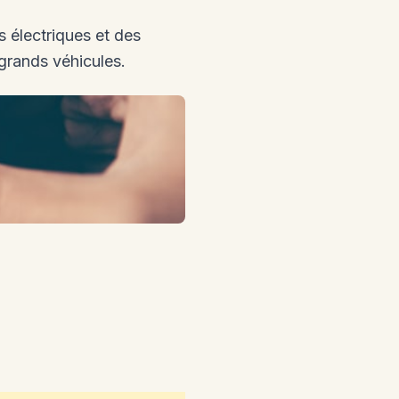
 électriques et des
 grands véhicules.