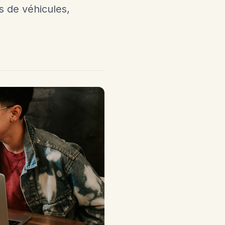
s de véhicules,