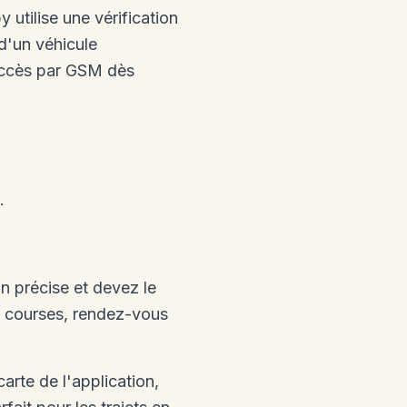
utilise une vérification
d'un véhicule
'accès par GSM dès
.
n précise et devez le
 : courses, rendez-vous
arte de l'application,