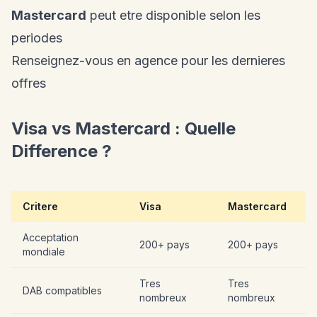
Mastercard
peut etre disponible selon les
periodes
Renseignez-vous en agence pour les dernieres
offres
Visa vs Mastercard : Quelle
Difference ?
Critere
Visa
Mastercard
Acceptation
200+ pays
200+ pays
mondiale
Tres
Tres
DAB compatibles
nombreux
nombreux