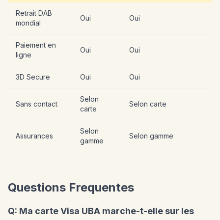
Retrait DAB
Oui
Oui
mondial
Paiement en
Oui
Oui
ligne
3D Secure
Oui
Oui
Selon
Sans contact
Selon carte
carte
Selon
Assurances
Selon gamme
gamme
Questions Frequentes
Q: Ma carte Visa UBA marche-t-elle sur les