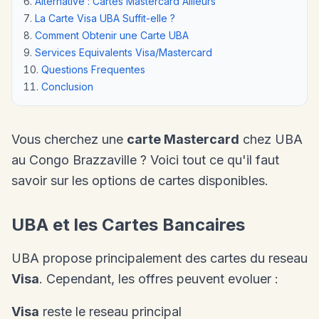
Alternative : Cartes Mastercard Ailleurs
La Carte Visa UBA Suffit-elle ?
Comment Obtenir une Carte UBA
Services Equivalents Visa/Mastercard
Questions Frequentes
Conclusion
Vous cherchez une
carte Mastercard
chez UBA
au Congo Brazzaville ? Voici tout ce qu'il faut
savoir sur les options de cartes disponibles.
UBA et les Cartes Bancaires
UBA propose principalement des cartes du reseau
Visa
. Cependant, les offres peuvent evoluer :
Visa
reste le reseau principal