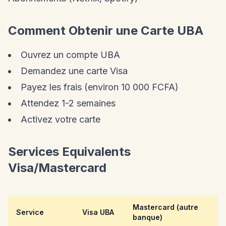
Comment Obtenir une Carte UBA
Ouvrez un compte UBA
Demandez une carte Visa
Payez les frais (environ 10 000 FCFA)
Attendez 1-2 semaines
Activez votre carte
Services Equivalents
Visa/Mastercard
Mastercard (autre
Service
Visa UBA
banque)