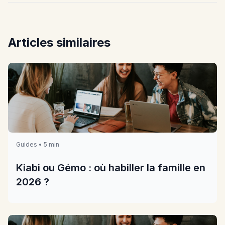
Articles similaires
Guides • 5 min
Kiabi ou Gémo : où habiller la famille en
2026 ?