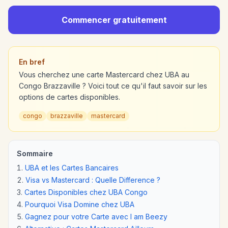
Commencer gratuitement
En bref
Vous cherchez une carte Mastercard chez UBA au
Congo Brazzaville ? Voici tout ce qu'il faut savoir sur les
options de cartes disponibles.
congo
brazzaville
mastercard
Sommaire
UBA et les Cartes Bancaires
Visa vs Mastercard : Quelle Difference ?
Cartes Disponibles chez UBA Congo
Pourquoi Visa Domine chez UBA
Gagnez pour votre Carte avec I am Beezy