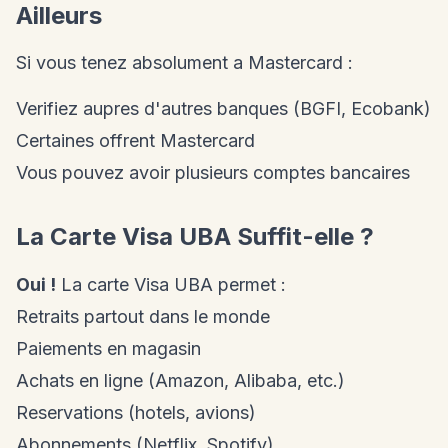
Ailleurs
Si vous tenez absolument a Mastercard :
Verifiez aupres d'autres banques (BGFI, Ecobank)
Certaines offrent Mastercard
Vous pouvez avoir plusieurs comptes bancaires
La Carte Visa UBA Suffit-elle ?
Oui !
La carte Visa UBA permet :
Retraits partout dans le monde
Paiements en magasin
Achats en ligne (Amazon, Alibaba, etc.)
Reservations (hotels, avions)
Abonnements (Netflix, Spotify)