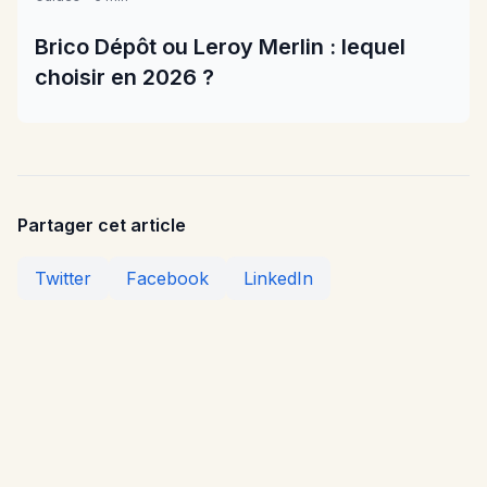
Brico Dépôt ou Leroy Merlin : lequel
choisir en 2026 ?
Partager cet article
Twitter
Facebook
LinkedIn