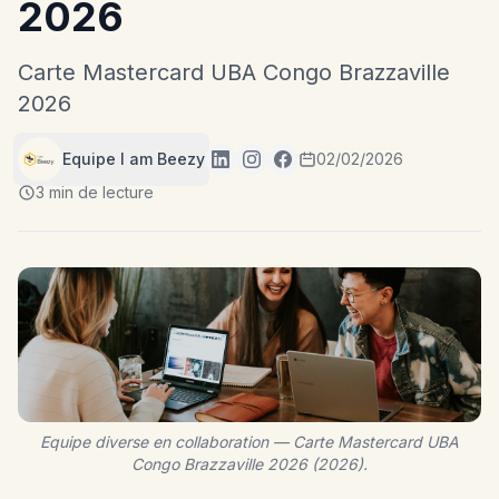
2026
Carte Mastercard UBA Congo Brazzaville
2026
Equipe I am Beezy
02/02/2026
3 min de lecture
Equipe diverse en collaboration — Carte Mastercard UBA
Congo Brazzaville 2026 (2026).