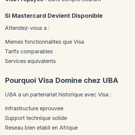
Si Mastercard Devient Disponible
Attendez-vous a :
Memes fonctionnalites que Visa
Tarifs comparables
Services equivalents
Pourquoi Visa Domine chez UBA
UBA a un partenariat historique avec Visa :
Infrastructure eprouvee
Support technique solide
Reseau bien etabli en Afrique