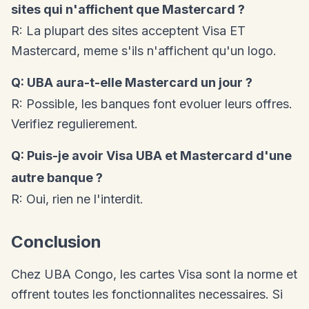
sites qui n'affichent que Mastercard ?
R: La plupart des sites acceptent Visa ET
Mastercard, meme s'ils n'affichent qu'un logo.
Q: UBA aura-t-elle Mastercard un jour ?
R: Possible, les banques font evoluer leurs offres.
Verifiez regulierement.
Q: Puis-je avoir Visa UBA et Mastercard d'une
autre banque ?
R: Oui, rien ne l'interdit.
Conclusion
Chez UBA Congo, les cartes Visa sont la norme et
offrent toutes les fonctionnalites necessaires. Si