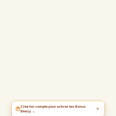
Crée ton compte pour activer tes Bonus
Beezy →