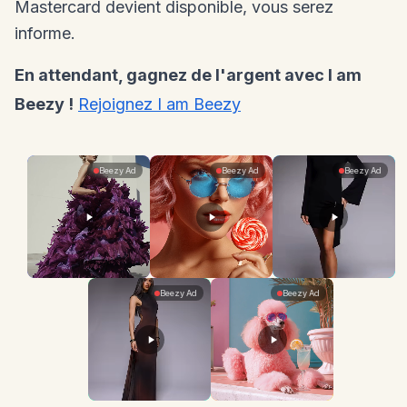
Mastercard devient disponible, vous serez
informe.
En attendant, gagnez de l'argent avec I am
Beezy !
Rejoignez I am Beezy