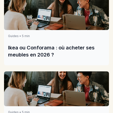
Guides • 5 min
Ikea ou Conforama : où acheter ses
meubles en 2026 ?
Guides • 5 min