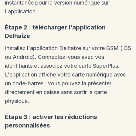
instantanée pour la version numérique sur
l'application.
Étape 2 : télécharger l'application
Delhaize
Installez l'application Delhaize sur votre GSM (iOS
ou Android). Connectez-vous avec vos
identifiants et associez votre carte SuperPlus.
L'application affiche votre carte numérique avec
un code-barres : vous pouvez la présenter
directement en caisse sans sortir la carte
physique.
Étape 3 : activer les réductions
personnalisées