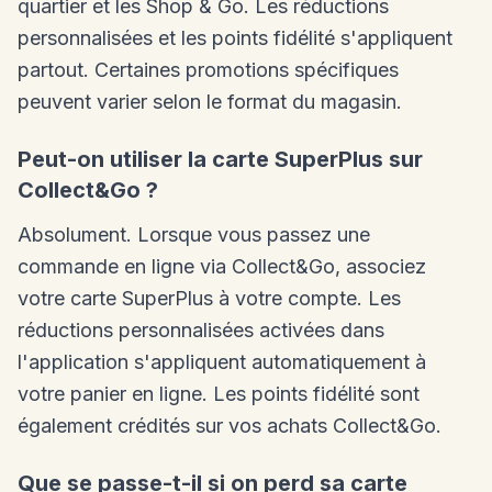
quartier et les Shop & Go. Les réductions
personnalisées et les points fidélité s'appliquent
partout. Certaines promotions spécifiques
peuvent varier selon le format du magasin.
Peut-on utiliser la carte SuperPlus sur
Collect&Go ?
Absolument. Lorsque vous passez une
commande en ligne via Collect&Go, associez
votre carte SuperPlus à votre compte. Les
réductions personnalisées activées dans
l'application s'appliquent automatiquement à
votre panier en ligne. Les points fidélité sont
également crédités sur vos achats Collect&Go.
Que se passe-t-il si on perd sa carte