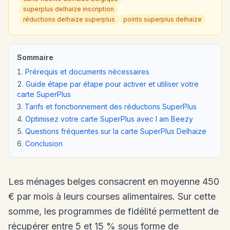
superplus delhaize inscription
réductions delhaize superplus
points superplus delhaize
Sommaire
Prérequis et documents nécessaires
Guide étape par étape pour activer et utiliser votre
carte SuperPlus
Tarifs et fonctionnement des réductions SuperPlus
Optimisez votre carte SuperPlus avec I am Beezy
Questions fréquentes sur la carte SuperPlus Delhaize
Conclusion
Les ménages belges consacrent en moyenne 450
€ par mois à leurs courses alimentaires. Sur cette
somme, les programmes de fidélité permettent de
récupérer entre 5 et 15 % sous forme de