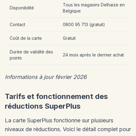
Tous les magasins Delhaize en
Disponibilité
Belgique
Contact
0800 95 713 (gratuit)
Coût de la carte
Gratuit
Durée de validité des
24 mois après le dernier achat
points
Informations à jour février 2026
Tarifs et fonctionnement des
réductions SuperPlus
La carte SuperPlus fonctionne sur plusieurs
niveaux de réductions. Voici le détail complet pour