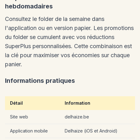
hebdomadaires
Consultez le folder de la semaine dans
l'application ou en version papier. Les promotions
du folder se cumulent avec vos réductions
SuperPlus personnalisées. Cette combinaison est
la clé pour maximiser vos économies sur chaque
panier.
Informations pratiques
Détail
Information
Site web
delhaize.be
Application mobile
Delhaize (iOS et Android)