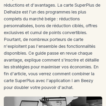
réductions et d'avantages. La carte SuperPlus de
Delhaize est l'un des programmes les plus
complets du marché belge : réductions
personnalisées, bons de réduction ciblés, offres
exclusives et cumul de points convertibles.
Pourtant, de nombreux porteurs de carte
n'exploitent pas l'ensemble des fonctionnalités
disponibles. Ce guide passe en revue chaque
avantage, explique comment s'inscrire et détaille
les stratégies pour maximiser vos économies. En
fin d'article, vous verrez comment combiner la
carte SuperPlus avec l'application I am Beezy
pour doubler votre pouvoir d'achat.