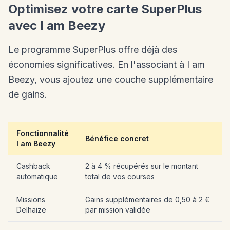
Optimisez votre carte SuperPlus
avec I am Beezy
Le programme SuperPlus offre déjà des
économies significatives. En l'associant à I am
Beezy, vous ajoutez une couche supplémentaire
de gains.
Fonctionnalité
Bénéfice concret
I am Beezy
Cashback
2 à 4 % récupérés sur le montant
automatique
total de vos courses
Missions
Gains supplémentaires de 0,50 à 2 €
Delhaize
par mission validée