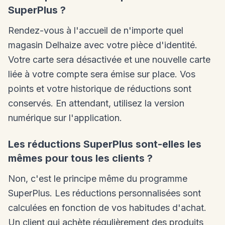
SuperPlus ?
Rendez-vous à l'accueil de n'importe quel
magasin Delhaize avec votre pièce d'identité.
Votre carte sera désactivée et une nouvelle carte
liée à votre compte sera émise sur place. Vos
points et votre historique de réductions sont
conservés. En attendant, utilisez la version
numérique sur l'application.
Les réductions SuperPlus sont-elles les
mêmes pour tous les clients ?
Non, c'est le principe même du programme
SuperPlus. Les réductions personnalisées sont
calculées en fonction de vos habitudes d'achat.
Un client qui achète régulièrement des produits