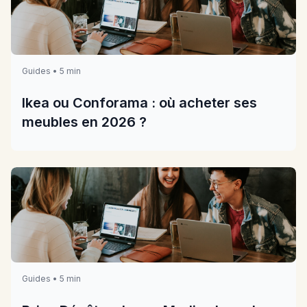
Guides • 5 min
Ikea ou Conforama : où acheter ses
meubles en 2026 ?
Guides • 5 min