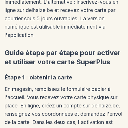
immédiatement. L'alternative : inscrivez-vous en
ligne sur delhaize.be et recevez votre carte par
courrier sous 5 jours ouvrables. La version
numérique est utilisable immédiatement via
l'application.
Guide étape par étape pour activer
et utiliser votre carte SuperPlus
Étape 1 : obtenir la carte
En magasin, remplissez le formulaire papier à
l'accueil. Vous recevez votre carte physique sur
place. En ligne, créez un compte sur delhaize.be,
renseignez vos coordonnées et demandez l'envoi
de la carte. Dans les deux cas, l'activation est