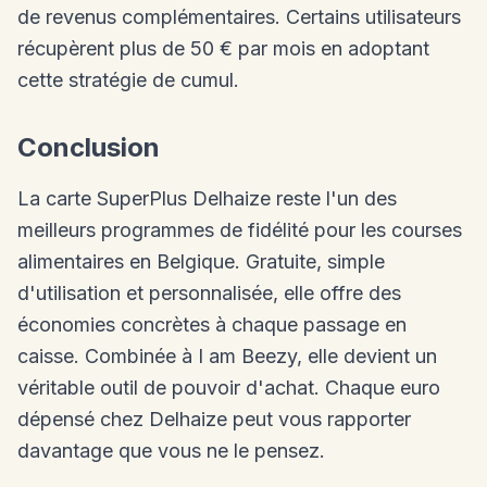
de revenus complémentaires. Certains utilisateurs
récupèrent plus de 50 € par mois en adoptant
cette stratégie de cumul.
Conclusion
La carte SuperPlus Delhaize reste l'un des
meilleurs programmes de fidélité pour les courses
alimentaires en Belgique. Gratuite, simple
d'utilisation et personnalisée, elle offre des
économies concrètes à chaque passage en
caisse. Combinée à I am Beezy, elle devient un
véritable outil de pouvoir d'achat. Chaque euro
dépensé chez Delhaize peut vous rapporter
davantage que vous ne le pensez.