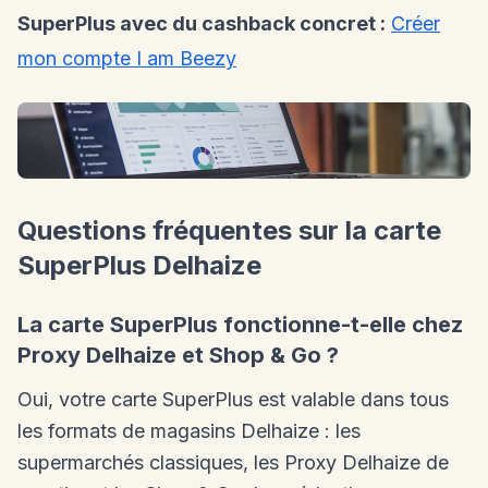
SuperPlus avec du cashback concret :
Créer
mon compte I am Beezy
Questions fréquentes sur la carte
SuperPlus Delhaize
La carte SuperPlus fonctionne-t-elle chez
Proxy Delhaize et Shop & Go ?
Oui, votre carte SuperPlus est valable dans tous
les formats de magasins Delhaize : les
supermarchés classiques, les Proxy Delhaize de