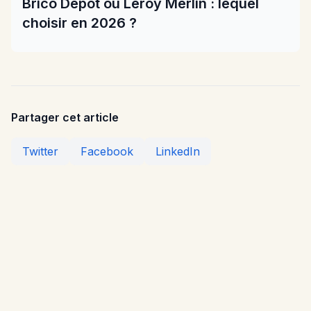
Brico Dépôt ou Leroy Merlin : lequel
choisir en 2026 ?
Partager cet article
Twitter
Facebook
LinkedIn