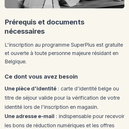
Prérequis et documents
nécessaires
L'inscription au programme SuperPlus est gratuite
et ouverte à toute personne majeure résidant en
Belgique.
Ce dont vous avez besoin
Une pièce d'identité
: carte d'identité belge ou
titre de séjour valide pour la vérification de votre
identité lors de l'inscription en magasin.
Une adresse e-mail
: indispensable pour recevoir
les bons de réduction numériques et les offres