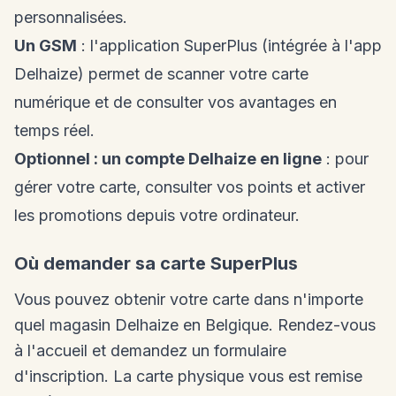
personnalisées.
Un GSM
: l'application SuperPlus (intégrée à l'app
Delhaize) permet de scanner votre carte
numérique et de consulter vos avantages en
temps réel.
Optionnel : un compte Delhaize en ligne
: pour
gérer votre carte, consulter vos points et activer
les promotions depuis votre ordinateur.
Où demander sa carte SuperPlus
Vous pouvez obtenir votre carte dans n'importe
quel magasin Delhaize en Belgique. Rendez-vous
à l'accueil et demandez un formulaire
d'inscription. La carte physique vous est remise