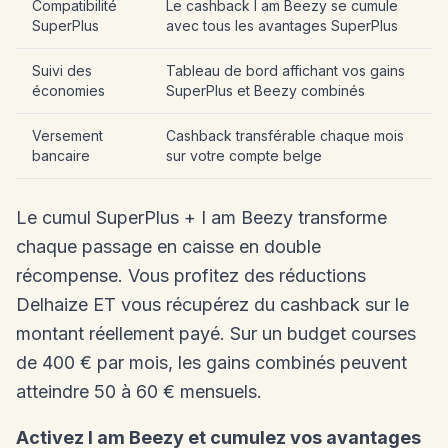
Compatibilité
Le cashback I am Beezy se cumule
SuperPlus
avec tous les avantages SuperPlus
Suivi des
Tableau de bord affichant vos gains
économies
SuperPlus et Beezy combinés
Versement
Cashback transférable chaque mois
bancaire
sur votre compte belge
Le cumul SuperPlus + I am Beezy transforme
chaque passage en caisse en double
récompense. Vous profitez des réductions
Delhaize ET vous récupérez du cashback sur le
montant réellement payé. Sur un budget courses
de 400 € par mois, les gains combinés peuvent
atteindre 50 à 60 € mensuels.
Activez I am Beezy et cumulez vos avantages