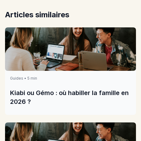
Articles similaires
Guides • 5 min
Kiabi ou Gémo : où habiller la famille en
2026 ?