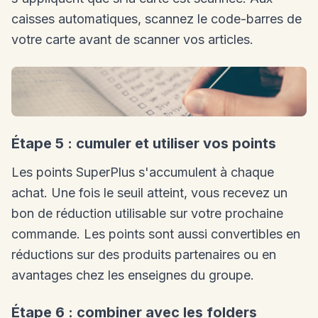
caisses automatiques, scannez le code-barres de
votre carte avant de scanner vos articles.
Étape 5 : cumuler et utiliser vos points
Les points SuperPlus s'accumulent à chaque
achat. Une fois le seuil atteint, vous recevez un
bon de réduction utilisable sur votre prochaine
commande. Les points sont aussi convertibles en
réductions sur des produits partenaires ou en
avantages chez les enseignes du groupe.
Étape 6 : combiner avec les folders