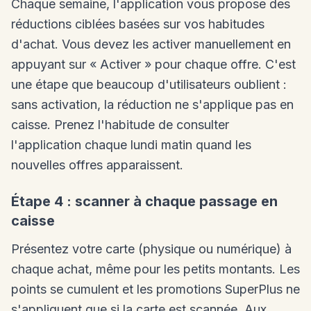
Chaque semaine, l'application vous propose des
réductions ciblées basées sur vos habitudes
d'achat. Vous devez les activer manuellement en
appuyant sur « Activer » pour chaque offre. C'est
une étape que beaucoup d'utilisateurs oublient :
sans activation, la réduction ne s'applique pas en
caisse. Prenez l'habitude de consulter
l'application chaque lundi matin quand les
nouvelles offres apparaissent.
Étape 4 : scanner à chaque passage en
caisse
Présentez votre carte (physique ou numérique) à
chaque achat, même pour les petits montants. Les
points se cumulent et les promotions SuperPlus ne
s'appliquent que si la carte est scannée. Aux