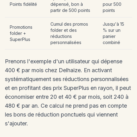
Points fidélité
dépensé, bon à
pour 500
partir de 500 points
points
Cumul des promos
Jusqu'à 15
Promotions
folder et des
% sur un
folder +
réductions
panier
SuperPlus
personnalisées
combiné
Prenons l'exemple d'un utilisateur qui dépense
400 € par mois chez Delhaize. En activant
systématiquement ses réductions personnalisées
et en profitant des prix SuperPlus en rayon, il peut
économiser entre 20 et 40 € par mois, soit 240 à
480 € par an. Ce calcul ne prend pas en compte
les bons de réduction ponctuels qui viennent
s'ajouter.