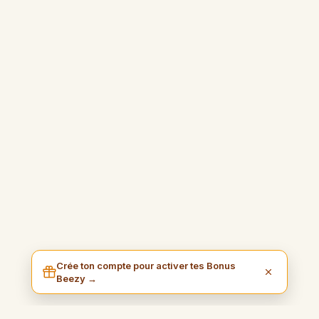
Crée ton compte pour activer tes Bonus
Beezy →