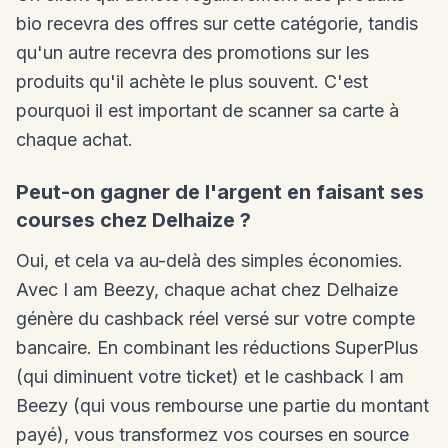
bio recevra des offres sur cette catégorie, tandis
qu'un autre recevra des promotions sur les
produits qu'il achète le plus souvent. C'est
pourquoi il est important de scanner sa carte à
chaque achat.
Peut-on gagner de l'argent en faisant ses
courses chez Delhaize ?
Oui, et cela va au-delà des simples économies.
Avec I am Beezy, chaque achat chez Delhaize
génère du cashback réel versé sur votre compte
bancaire. En combinant les réductions SuperPlus
(qui diminuent votre ticket) et le cashback I am
Beezy (qui vous rembourse une partie du montant
payé), vous transformez vos courses en source