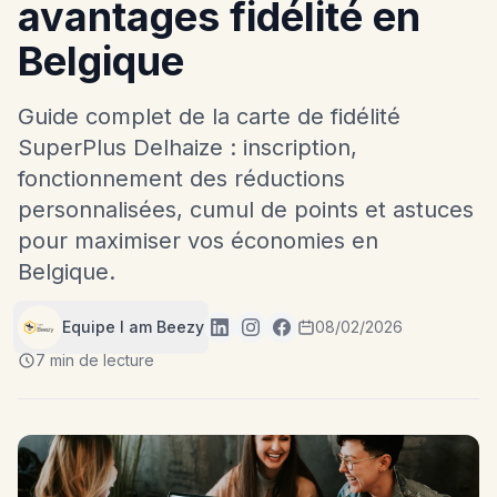
avantages fidélité en
Belgique
Guide complet de la carte de fidélité
SuperPlus Delhaize : inscription,
fonctionnement des réductions
personnalisées, cumul de points et astuces
pour maximiser vos économies en
Belgique.
Equipe I am Beezy
08/02/2026
7 min de lecture