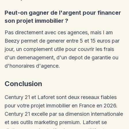
Peut-on gagner de l'argent pour financer
son projet immobilier ?
Pas directement avec ces agences, mais I am
Beezy permet de generer entre 5 et 15 euros par
jour, un complement utile pour couvrir les frais
d'un demenagement, d'un depot de garantie ou
d'honoraires d'agence.
Conclusion
Century 21 et Laforet sont deux reseaux fiables
pour votre projet immobilier en France en 2026.
Century 21 excelle par sa dimension internationale
et ses outils marketing premium. Laforet se