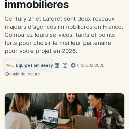
immobilieres
Century 21 et Laforet sont deux reseaux
majeurs d'agences immobilieres en France.
Comparez leurs services, tarifs et points
forts pour choisir le meilleur partenaire
pour votre projet en 2026.
Equipe I am Beezy
07/02/2026
4 min de lecture