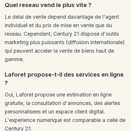
Quel reseau vend le plus vite ?
Le delai de vente depend davantage de l'agent
individuel et du prix de mise en vente que du
reseau. Cependant, Century 21 dispose d'outils
marketing plus puissants (diffusion internationale)
qui peuvent acceler la vente de biens haut de
gamme.
Laforet propose-t-il des services en ligne
?
Oui, Laforet propose une estimation en ligne
gratuite, la consultation d'annonces, des alertes
personnalisees et un espace client digital.
L'experience numerique est comparable a celle de
Century 21.