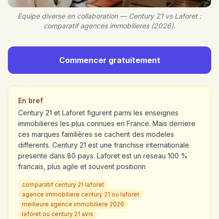
Equipe diverse en collaboration — Century 21 vs Laforet :
comparatif agences immobilieres (2026).
Commencer gratuitement
En bref
Century 21 et Laforet figurent parmi les enseignes
immobilieres les plus connues en France. Mais derriere
ces marques familières se cachent des modeles
differents. Century 21 est une franchise internationale
presente dans 80 pays. Laforet est un reseau 100 %
francais, plus agile et souvent positionn
comparatif century 21 laforet
agence immobiliere century 21 ou laforet
meilleure agence immobiliere 2026
laforet ou century 21 avis