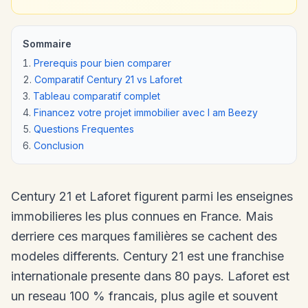
Sommaire
Prerequis pour bien comparer
Comparatif Century 21 vs Laforet
Tableau comparatif complet
Financez votre projet immobilier avec I am Beezy
Questions Frequentes
Conclusion
Century 21 et Laforet figurent parmi les enseignes
immobilieres les plus connues en France. Mais
derriere ces marques familières se cachent des
modeles differents. Century 21 est une franchise
internationale presente dans 80 pays. Laforet est
un reseau 100 % francais, plus agile et souvent