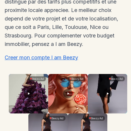
distingue par des tarifs plus competitifs et une
proximite locale appreciee. Le meilleur choix
depend de votre projet et de votre localisation,
que ce soit a Paris, Lille, Toulouse, Nice ou
Strasbourg. Pour complementer votre budget
immobilier, pensez a I am Beezy.
Creer mon compte I am Beezy