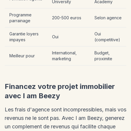
University
Academy
Programme
200-500 euros
Selon agence
parrainage
Garantie loyers
Oui
Oui
impayes
(competitive)
International,
Budget,
Meilleur pour
marketing
proximite
Financez votre projet immobilier
avec I am Beezy
Les frais d'agence sont incompressibles, mais vos
revenus ne le sont pas. Avec I am Beezy, generez
un complement de revenus qui facilite chaque