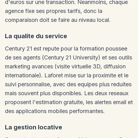
d'euros sur une transaction. Neanmoins, chaque
agence fixe ses propres tarifs, donc la
comparaison doit se faire au niveau local.
La qualite du service
Century 21 est repute pour la formation poussee
de ses agents (Century 21 University) et ses outils
marketing avances (visite virtuelle 3D, diffusion
internationale). Laforet mise sur la proximite et le
suivi personnalise, avec des equipes plus reduites
mais souvent plus disponibles. Les deux reseaux
proposent l'estimation gratuite, les alertes email et
des applications mobiles performantes.
La gestion locative