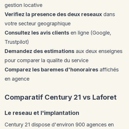
gestion locative
Verifiez la presence des deux reseaux
dans
votre secteur geographique
Consultez les avis clients
en ligne (Google,
Trustpilot)
Demandez des estimations
aux deux enseignes
pour comparer la qualite du service
Comparez les baremes d'honoraires
affichés
en agence
Comparatif Century 21 vs Laforet
Le reseau et l'implantation
Century 21 dispose d'environ 900 agences en