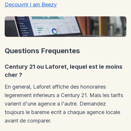
Decouvrir I am Beezy
Questions Frequentes
Century 21 ou Laforet, lequel est le moins
cher ?
En general, Laforet affiche des honoraires
legerement inferieurs a Century 21. Mais les tarifs
varient d'une agence a l'autre. Demandez
toujours le bareme ecrit a chaque agence locale
avant de comparer.