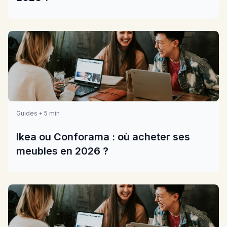
Guides • 5 min
Ikea ou Conforama : où acheter ses
meubles en 2026 ?