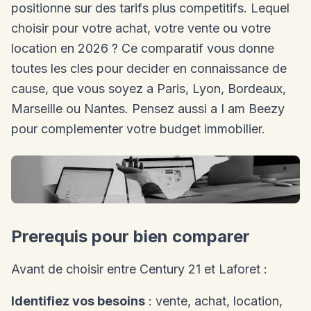
positionne sur des tarifs plus competitifs. Lequel
choisir pour votre achat, votre vente ou votre
location en 2026 ? Ce comparatif vous donne
toutes les cles pour decider en connaissance de
cause, que vous soyez a Paris, Lyon, Bordeaux,
Marseille ou Nantes. Pensez aussi a I am Beezy
pour complementer votre budget immobilier.
Prerequis pour bien comparer
Avant de choisir entre Century 21 et Laforet :
Identifiez vos besoins
: vente, achat, location,