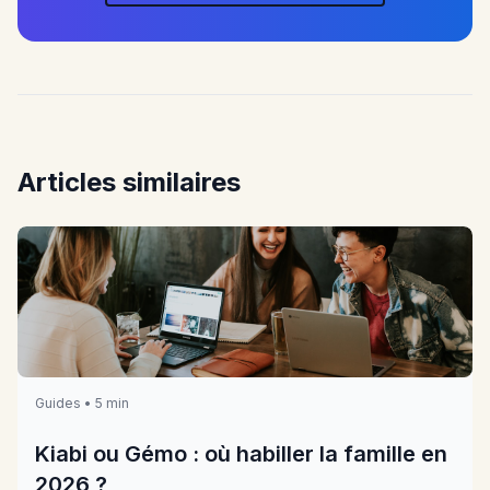
Articles similaires
Guides • 5 min
Kiabi ou Gémo : où habiller la famille en
2026 ?