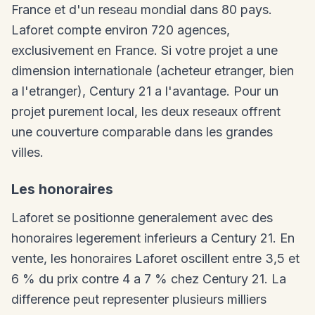
France et d'un reseau mondial dans 80 pays.
Laforet compte environ 720 agences,
exclusivement en France. Si votre projet a une
dimension internationale (acheteur etranger, bien
a l'etranger), Century 21 a l'avantage. Pour un
projet purement local, les deux reseaux offrent
une couverture comparable dans les grandes
villes.
Les honoraires
Laforet se positionne generalement avec des
honoraires legerement inferieurs a Century 21. En
vente, les honoraires Laforet oscillent entre 3,5 et
6 % du prix contre 4 a 7 % chez Century 21. La
difference peut representer plusieurs milliers