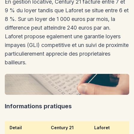
En gestion locative, Century 21 facture entre 7 et
9 % du loyer tandis que Laforet se situe entre 6 et
8 %. Sur un loyer de 1 000 euros par mois, la
difference peut atteindre 240 euros par an.
Laforet propose egalement une garantie loyers
impayes (GLI) competitive et un suivi de proximite
particulierement apprecie des proprietaires
bailleurs.
Informations pratiques
Detail
Century 21
Laforet