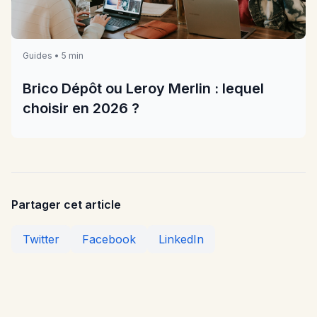
Guides • 5 min
Brico Dépôt ou Leroy Merlin : lequel
choisir en 2026 ?
Partager cet article
Twitter
Facebook
LinkedIn