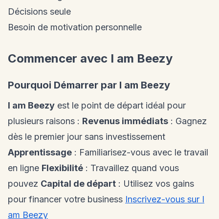
Décisions seule
Besoin de motivation personnelle
Commencer avec I am Beezy
Pourquoi Démarrer par I am Beezy
I am Beezy
est le point de départ idéal pour
plusieurs raisons :
Revenus immédiats
: Gagnez
dès le premier jour sans investissement
Apprentissage
: Familiarisez-vous avec le travail
en ligne
Flexibilité
: Travaillez quand vous
pouvez
Capital de départ
: Utilisez vos gains
pour financer votre business
Inscrivez-vous sur I
am Beezy