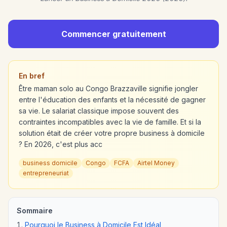
Commencer gratuitement
En bref
Être maman solo au Congo Brazzaville signifie jongler
entre l'éducation des enfants et la nécessité de gagner
sa vie. Le salariat classique impose souvent des
contraintes incompatibles avec la vie de famille. Et si la
solution était de créer votre propre business à domicile
? En 2026, c'est plus acc
business domicile
Congo
FCFA
Airtel Money
entrepreneuriat
Sommaire
Pourquoi le Business à Domicile Est Idéal