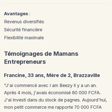
Avantages
:
Revenus diversifiés
Sécurité financière
Flexibilité maximale
Témoignages de Mamans
Entrepreneurs
Francine, 33 ans, Mère de 2, Brazzaville
"J'ai commencé avec I am Beezy il y a un an.
Après 4 mois, j'avais économisé 80 000 FCFA.
J'ai investi dans du stock de pagnes. Aujourd'hui,
mon petit commerce me rapporte 70 000 FCFA