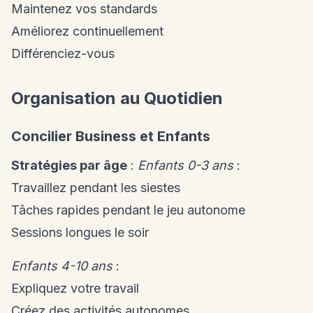
Maintenez vos standards
Améliorez continuellement
Différenciez-vous
Organisation au Quotidien
Concilier Business et Enfants
Stratégies par âge
:
Enfants 0-3 ans
:
Travaillez pendant les siestes
Tâches rapides pendant le jeu autonome
Sessions longues le soir
Enfants 4-10 ans
:
Expliquez votre travail
Créez des activités autonomes