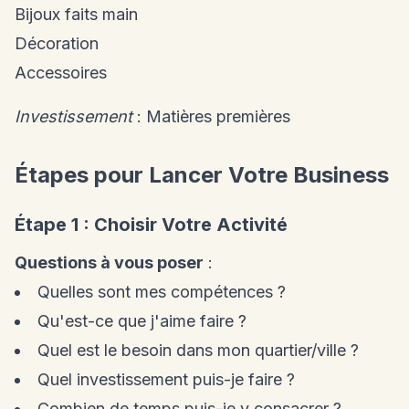
Bijoux faits main
Décoration
Accessoires
Investissement
: Matières premières
Étapes pour Lancer Votre Business
Étape 1 : Choisir Votre Activité
Questions à vous poser
:
Quelles sont mes compétences ?
Qu'est-ce que j'aime faire ?
Quel est le besoin dans mon quartier/ville ?
Quel investissement puis-je faire ?
Combien de temps puis-je y consacrer ?