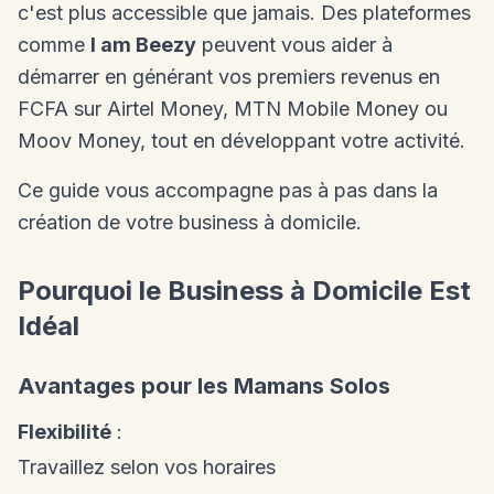
c'est plus accessible que jamais. Des plateformes
comme
I am Beezy
peuvent vous aider à
démarrer en générant vos premiers revenus en
FCFA sur Airtel Money, MTN Mobile Money ou
Moov Money, tout en développant votre activité.
Ce guide vous accompagne pas à pas dans la
création de votre business à domicile.
Pourquoi le Business à Domicile Est
Idéal
Avantages pour les Mamans Solos
Flexibilité
:
Travaillez selon vos horaires