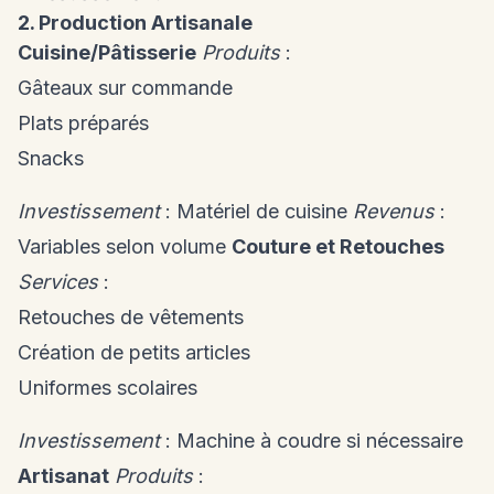
2. Production Artisanale
Cuisine/Pâtisserie
Produits
:
Gâteaux sur commande
Plats préparés
Snacks
Investissement
: Matériel de cuisine
Revenus
:
Variables selon volume
Couture et Retouches
Services
:
Retouches de vêtements
Création de petits articles
Uniformes scolaires
Investissement
: Machine à coudre si nécessaire
Artisanat
Produits
: