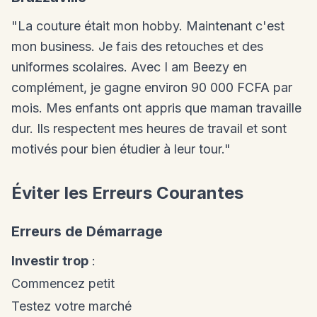
"La couture était mon hobby. Maintenant c'est
mon business. Je fais des retouches et des
uniformes scolaires. Avec I am Beezy en
complément, je gagne environ 90 000 FCFA par
mois. Mes enfants ont appris que maman travaille
dur. Ils respectent mes heures de travail et sont
motivés pour bien étudier à leur tour."
Éviter les Erreurs Courantes
Erreurs de Démarrage
Investir trop
:
Commencez petit
Testez votre marché