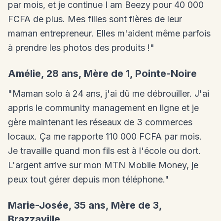
par mois, et je continue I am Beezy pour 40 000
FCFA de plus. Mes filles sont fières de leur
maman entrepreneur. Elles m'aident même parfois
à prendre les photos des produits !"
Amélie, 28 ans, Mère de 1, Pointe-Noire
"Maman solo à 24 ans, j'ai dû me débrouiller. J'ai
appris le community management en ligne et je
gère maintenant les réseaux de 3 commerces
locaux. Ça me rapporte 110 000 FCFA par mois.
Je travaille quand mon fils est à l'école ou dort.
L'argent arrive sur mon MTN Mobile Money, je
peux tout gérer depuis mon téléphone."
Marie-Josée, 35 ans, Mère de 3,
Brazzaville