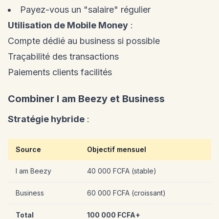
Payez-vous un "salaire" régulier
Utilisation de Mobile Money
:
Compte dédié au business si possible
Traçabilité des transactions
Paiements clients facilités
Combiner I am Beezy et Business
Stratégie hybride
:
Source
Objectif mensuel
I am Beezy
40 000 FCFA (stable)
Business
60 000 FCFA (croissant)
Total
100 000 FCFA+