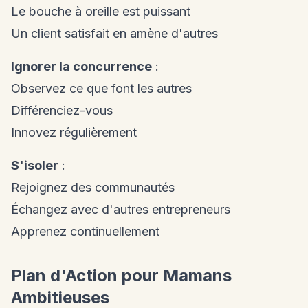
Le bouche à oreille est puissant
Un client satisfait en amène d'autres
Ignorer la concurrence
:
Observez ce que font les autres
Différenciez-vous
Innovez régulièrement
S'isoler
:
Rejoignez des communautés
Échangez avec d'autres entrepreneurs
Apprenez continuellement
Plan d'Action pour Mamans
Ambitieuses