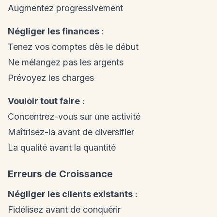
Augmentez progressivement
Négliger les finances
:
Tenez vos comptes dès le début
Ne mélangez pas les argents
Prévoyez les charges
Vouloir tout faire
:
Concentrez-vous sur une activité
Maîtrisez-la avant de diversifier
La qualité avant la quantité
Erreurs de Croissance
Négliger les clients existants
:
Fidélisez avant de conquérir