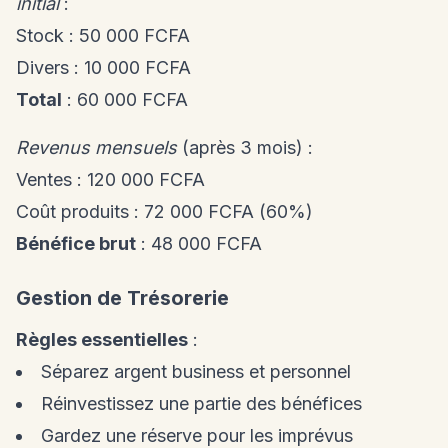
initial
:
Stock : 50 000 FCFA
Divers : 10 000 FCFA
Total
: 60 000 FCFA
Revenus mensuels
(après 3 mois) :
Ventes : 120 000 FCFA
Coût produits : 72 000 FCFA (60%)
Bénéfice brut
: 48 000 FCFA
Gestion de Trésorerie
Règles essentielles
:
Séparez argent business et personnel
Réinvestissez une partie des bénéfices
Gardez une réserve pour les imprévus