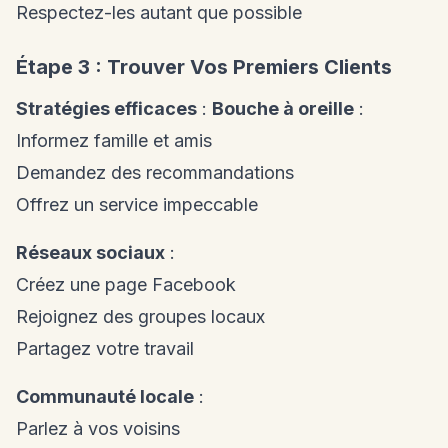
Respectez-les autant que possible
Étape 3 : Trouver Vos Premiers Clients
Stratégies efficaces
:
Bouche à oreille
:
Informez famille et amis
Demandez des recommandations
Offrez un service impeccable
Réseaux sociaux
:
Créez une page Facebook
Rejoignez des groupes locaux
Partagez votre travail
Communauté locale
:
Parlez à vos voisins