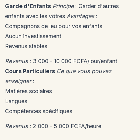
Garde d'Enfants
Principe
: Garder d'autres
enfants avec les vôtres
Avantages
:
Compagnons de jeu pour vos enfants
Aucun investissement
Revenus stables
Revenus
: 3 000 - 10 000 FCFA/jour/enfant
Cours Particuliers
Ce que vous pouvez
enseigner
:
Matières scolaires
Langues
Compétences spécifiques
Revenus
: 2 000 - 5 000 FCFA/heure