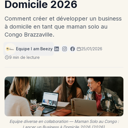
Domicile 2026
Comment créer et développer un business
à domicile en tant que maman solo au
Congo Brazzaville.
Equipe I am Beezy
25/01/2026
9 min de lecture
Equipe diverse en collaboration — Maman Solo au Congo :
Lancer un Business à Domicile 2026 (2026).