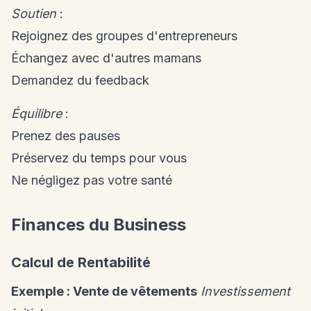
Soutien
:
Rejoignez des groupes d'entrepreneurs
Échangez avec d'autres mamans
Demandez du feedback
Équilibre
:
Prenez des pauses
Préservez du temps pour vous
Ne négligez pas votre santé
Finances du Business
Calcul de Rentabilité
Exemple : Vente de vêtements
Investissement