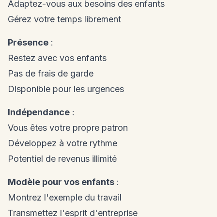
Adaptez-vous aux besoins des enfants
Gérez votre temps librement
Présence
:
Restez avec vos enfants
Pas de frais de garde
Disponible pour les urgences
Indépendance
:
Vous êtes votre propre patron
Développez à votre rythme
Potentiel de revenus illimité
Modèle pour vos enfants
:
Montrez l'exemple du travail
Transmettez l'esprit d'entreprise