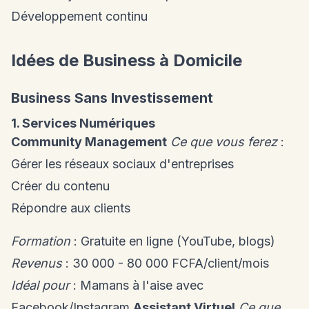
Développement continu
Idées de Business à Domicile
Business Sans Investissement
1. Services Numériques
Community Management
Ce que vous ferez
:
Gérer les réseaux sociaux d'entreprises
Créer du contenu
Répondre aux clients
Formation
: Gratuite en ligne (YouTube, blogs)
Revenus
: 30 000 - 80 000 FCFA/client/mois
Idéal pour
: Mamans à l'aise avec
Facebook/Instagram
Assistant Virtuel
Ce que