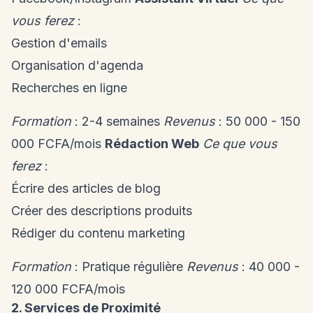
vous ferez
:
Gestion d'emails
Organisation d'agenda
Recherches en ligne
Formation
: 2-4 semaines
Revenus
: 50 000 - 150
000 FCFA/mois
Rédaction Web
Ce que vous
ferez
:
Écrire des articles de blog
Créer des descriptions produits
Rédiger du contenu marketing
Formation
: Pratique régulière
Revenus
: 40 000 -
120 000 FCFA/mois
2. Services de Proximité