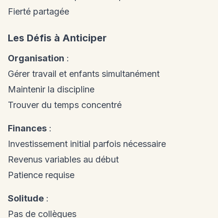
Fierté partagée
Les Défis à Anticiper
Organisation
:
Gérer travail et enfants simultanément
Maintenir la discipline
Trouver du temps concentré
Finances
:
Investissement initial parfois nécessaire
Revenus variables au début
Patience requise
Solitude
:
Pas de collègues