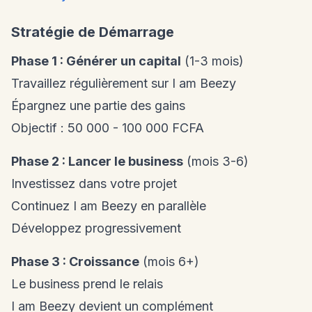
Stratégie de Démarrage
Phase 1 : Générer un capital
(1-3 mois)
Travaillez régulièrement sur I am Beezy
Épargnez une partie des gains
Objectif : 50 000 - 100 000 FCFA
Phase 2 : Lancer le business
(mois 3-6)
Investissez dans votre projet
Continuez I am Beezy en parallèle
Développez progressivement
Phase 3 : Croissance
(mois 6+)
Le business prend le relais
I am Beezy devient un complément