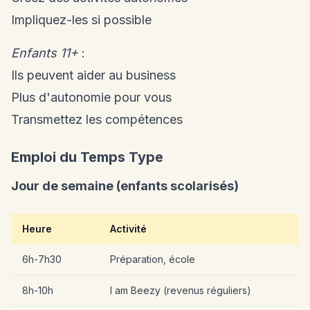
Impliquez-les si possible
Enfants 11+
:
Ils peuvent aider au business
Plus d'autonomie pour vous
Transmettez les compétences
Emploi du Temps Type
Jour de semaine (enfants scolarisés)
Heure
Activité
6h-7h30
Préparation, école
8h-10h
I am Beezy (revenus réguliers)