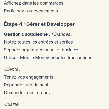
Affichez dans les commerces
Participez aux événements
Étape 4 : Gérer et Développer
Gestion quotidienne
:
Finances
:
Notez toutes les entrées et sorties
Séparez argent personnel et business
Utilisez Mobile Money pour les transactions
Clients
:
Tenez vos engagements
Répondez rapidement
Demandez des retours
Qualité
: