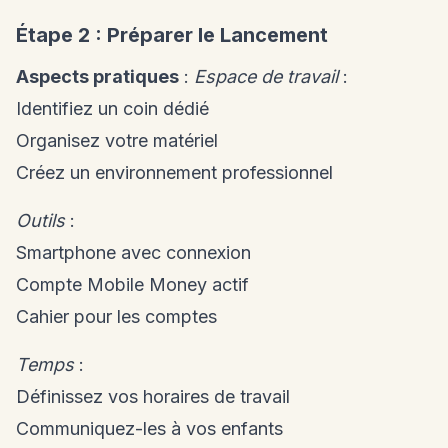
Étape 2 : Préparer le Lancement
Aspects pratiques
:
Espace de travail
:
Identifiez un coin dédié
Organisez votre matériel
Créez un environnement professionnel
Outils
:
Smartphone avec connexion
Compte Mobile Money actif
Cahier pour les comptes
Temps
:
Définissez vos horaires de travail
Communiquez-les à vos enfants