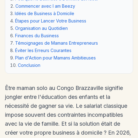
Commencer avec I am Beezy
Idées de Business à Domicile
Étapes pour Lancer Votre Business
Organisation au Quotidien
Finances du Business
Témoignages de Mamans Entrepreneurs
Éviter les Erreurs Courantes
Plan d'Action pour Mamans Ambitieuses
Conclusion
Être maman solo au Congo Brazzaville signifie
jongler entre l'éducation des enfants et la
nécessité de gagner sa vie. Le salariat classique
impose souvent des contraintes incompatibles
avec la vie de famille. Et si la solution était de
créer votre propre business à domicile ? En 2026,