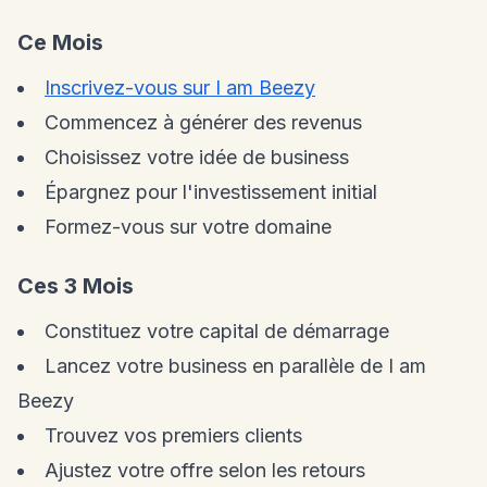
Ce Mois
Inscrivez-vous sur I am Beezy
Commencez à générer des revenus
Choisissez votre idée de business
Épargnez pour l'investissement initial
Formez-vous sur votre domaine
Ces 3 Mois
Constituez votre capital de démarrage
Lancez votre business en parallèle de I am
Beezy
Trouvez vos premiers clients
Ajustez votre offre selon les retours