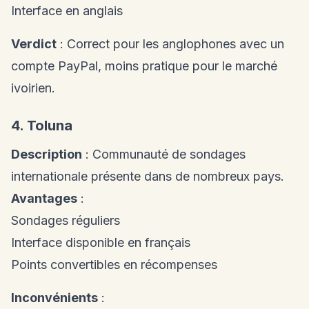
Interface en anglais
Verdict
: Correct pour les anglophones avec un
compte PayPal, moins pratique pour le marché
ivoirien.
4. Toluna
Description
: Communauté de sondages
internationale présente dans de nombreux pays.
Avantages
:
Sondages réguliers
Interface disponible en français
Points convertibles en récompenses
Inconvénients
: