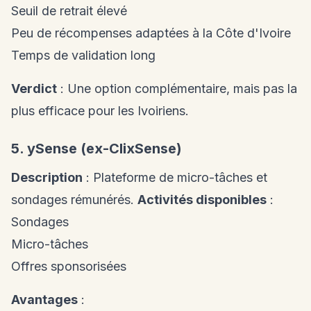
Seuil de retrait élevé
Peu de récompenses adaptées à la Côte d'Ivoire
Temps de validation long
Verdict
: Une option complémentaire, mais pas la
plus efficace pour les Ivoiriens.
5. ySense (ex-ClixSense)
Description
: Plateforme de micro-tâches et
sondages rémunérés.
Activités disponibles
:
Sondages
Micro-tâches
Offres sponsorisées
Avantages
: