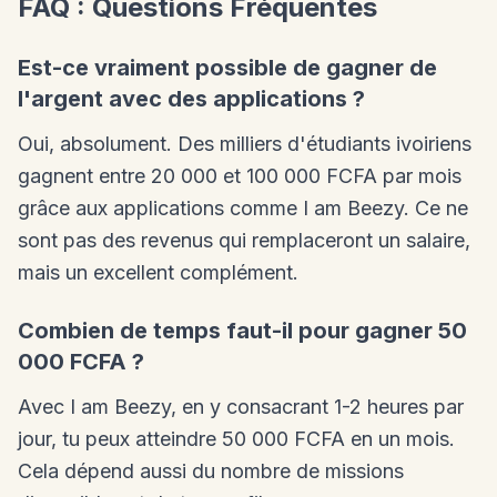
FAQ : Questions Fréquentes
Est-ce vraiment possible de gagner de
l'argent avec des applications ?
Oui, absolument. Des milliers d'étudiants ivoiriens
gagnent entre 20 000 et 100 000 FCFA par mois
grâce aux applications comme I am Beezy. Ce ne
sont pas des revenus qui remplaceront un salaire,
mais un excellent complément.
Combien de temps faut-il pour gagner 50
000 FCFA ?
Avec I am Beezy, en y consacrant 1-2 heures par
jour, tu peux atteindre 50 000 FCFA en un mois.
Cela dépend aussi du nombre de missions