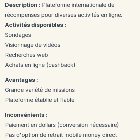
Description
: Plateforme internationale de
récompenses pour diverses activités en ligne.
Activités disponibles
:
Sondages
Visionnage de vidéos
Recherches web
Achats en ligne (cashback)
Avantages
:
Grande variété de missions
Plateforme établie et fiable
Inconvénients
:
Paiement en dollars (conversion nécessaire)
Pas d'option de retrait mobile money direct