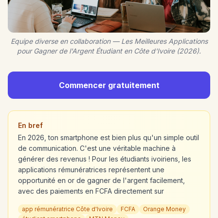
Equipe diverse en collaboration — Les Meilleures Applications
pour Gagner de l'Argent Étudiant en Côte d'Ivoire (2026).
Commencer gratuitement
En bref
En 2026, ton smartphone est bien plus qu'un simple outil
de communication. C'est une véritable machine à
générer des revenus ! Pour les étudiants ivoiriens, les
applications rémunératrices représentent une
opportunité en or de gagner de l'argent facilement,
avec des paiements en FCFA directement sur
app rémunératrice Côte d'Ivoire
FCFA
Orange Money