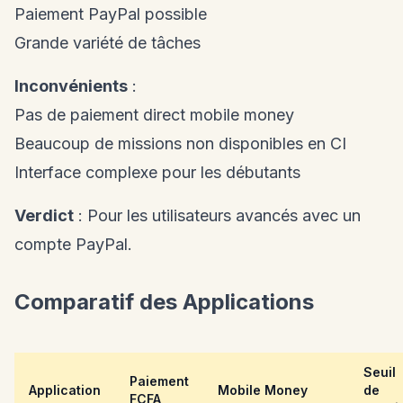
Paiement PayPal possible
Grande variété de tâches
Inconvénients
:
Pas de paiement direct mobile money
Beaucoup de missions non disponibles en CI
Interface complexe pour les débutants
Verdict
: Pour les utilisateurs avancés avec un
compte PayPal.
Comparatif des Applications
Seuil
Paiement
Application
Mobile Money
de
FCFA