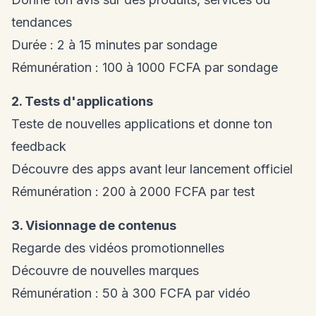
tendances
Durée : 2 à 15 minutes par sondage
Rémunération : 100 à 1000 FCFA par sondage
2. Tests d'applications
Teste de nouvelles applications et donne ton
feedback
Découvre des apps avant leur lancement officiel
Rémunération : 200 à 2000 FCFA par test
3. Visionnage de contenus
Regarde des vidéos promotionnelles
Découvre de nouvelles marques
Rémunération : 50 à 300 FCFA par vidéo