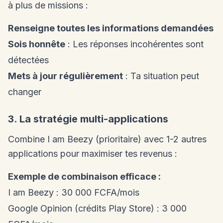
à plus de missions :
Renseigne toutes les informations demandées
Sois honnête
: Les réponses incohérentes sont
détectées
Mets à jour régulièrement
: Ta situation peut
changer
3. La stratégie multi-applications
Combine I am Beezy (prioritaire) avec 1-2 autres
applications pour maximiser tes revenus :
Exemple de combinaison efficace :
I am Beezy : 30 000 FCFA/mois
Google Opinion (crédits Play Store) : 3 000