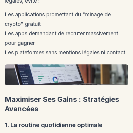
légales, évite :
Les applications promettant du "minage de
crypto" gratuit
Les apps demandant de recruter massivement
pour gagner
Les plateformes sans mentions légales ni contact
Maximiser Ses Gains : Stratégies
Avancées
1. La routine quotidienne optimale