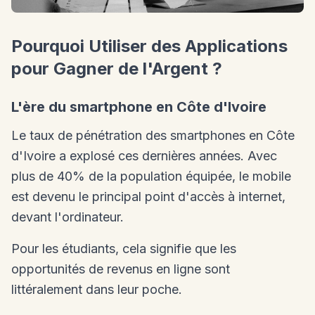
Pourquoi Utiliser des Applications
pour Gagner de l'Argent ?
L'ère du smartphone en Côte d'Ivoire
Le taux de pénétration des smartphones en Côte
d'Ivoire a explosé ces dernières années. Avec
plus de 40% de la population équipée, le mobile
est devenu le principal point d'accès à internet,
devant l'ordinateur.
Pour les étudiants, cela signifie que les
opportunités de revenus en ligne sont
littéralement dans leur poche.