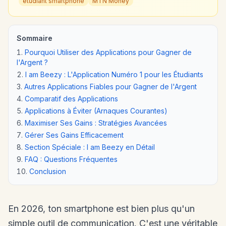
étudiant smartphone
MTN Money
Sommaire
Pourquoi Utiliser des Applications pour Gagner de
l'Argent ?
I am Beezy : L'Application Numéro 1 pour les Étudiants
Autres Applications Fiables pour Gagner de l'Argent
Comparatif des Applications
Applications à Éviter (Arnaques Courantes)
Maximiser Ses Gains : Stratégies Avancées
Gérer Ses Gains Efficacement
Section Spéciale : I am Beezy en Détail
FAQ : Questions Fréquentes
Conclusion
En 2026, ton smartphone est bien plus qu'un
simple outil de communication. C'est une véritable