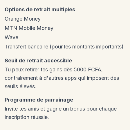
Options de retrait multiples
Orange Money
MTN Mobile Money
Wave
Transfert bancaire (pour les montants importants)
Seuil de retrait accessible
Tu peux retirer tes gains dès 5000 FCFA,
contrairement à d'autres apps qui imposent des
seuils élevés.
Programme de parrainage
Invite tes amis et gagne un bonus pour chaque
inscription réussie.