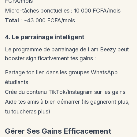
FCFA/mois
Micro-tâches ponctuelles : 10 000 FCFA/mois
Total
: ~43 000 FCFA/mois
4. Le parrainage intelligent
Le programme de parrainage de I am Beezy peut
booster significativement tes gains :
Partage ton lien dans les groupes WhatsApp
étudiants
Crée du contenu TikTok/Instagram sur les gains
Aide tes amis à bien démarrer (ils gagneront plus,
tu toucheras plus)
Gérer Ses Gains Efficacement