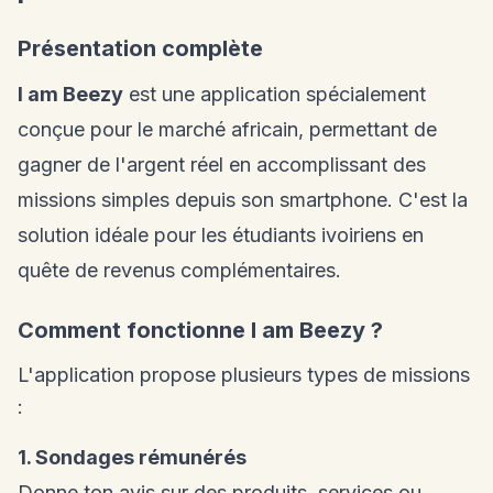
Présentation complète
I am Beezy
est une application spécialement
conçue pour le marché africain, permettant de
gagner de l'argent réel en accomplissant des
missions simples depuis son smartphone. C'est la
solution idéale pour les étudiants ivoiriens en
quête de revenus complémentaires.
Comment fonctionne I am Beezy ?
L'application propose plusieurs types de missions
:
1. Sondages rémunérés
Donne ton avis sur des produits, services ou