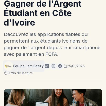
Gagner de l'Argent
Étudiant en Côte
d'Ivoire
Découvrez les applications fiables qui
permettent aux étudiants ivoiriens de
gagner de l'argent depuis leur smartphone
avec paiement en FCFA.
Equipe I am Beezy
25/01/2026
9 min de lecture