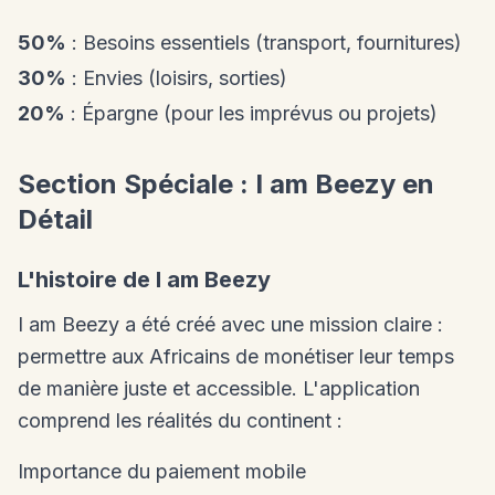
50%
: Besoins essentiels (transport, fournitures)
30%
: Envies (loisirs, sorties)
20%
: Épargne (pour les imprévus ou projets)
Section Spéciale : I am Beezy en
Détail
L'histoire de I am Beezy
I am Beezy a été créé avec une mission claire :
permettre aux Africains de monétiser leur temps
de manière juste et accessible. L'application
comprend les réalités du continent :
Importance du paiement mobile