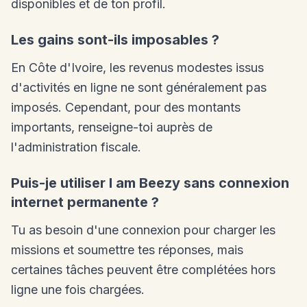
disponibles et de ton profil.
Les gains sont-ils imposables ?
En Côte d'Ivoire, les revenus modestes issus
d'activités en ligne ne sont généralement pas
imposés. Cependant, pour des montants
importants, renseigne-toi auprès de
l'administration fiscale.
Puis-je utiliser I am Beezy sans connexion
internet permanente ?
Tu as besoin d'une connexion pour charger les
missions et soumettre tes réponses, mais
certaines tâches peuvent être complétées hors
ligne une fois chargées.