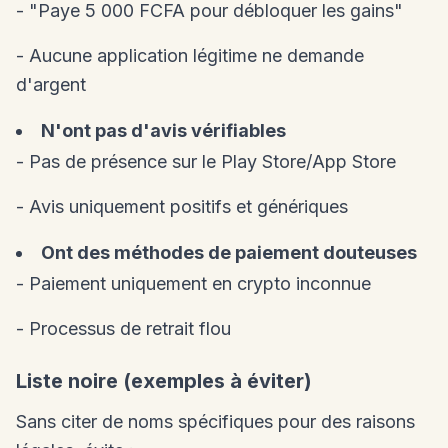
- "Paye 5 000 FCFA pour débloquer les gains"
- Aucune application légitime ne demande
d'argent
N'ont pas d'avis vérifiables
- Pas de présence sur le Play Store/App Store
- Avis uniquement positifs et génériques
Ont des méthodes de paiement douteuses
- Paiement uniquement en crypto inconnue
- Processus de retrait flou
Liste noire (exemples à éviter)
Sans citer de noms spécifiques pour des raisons