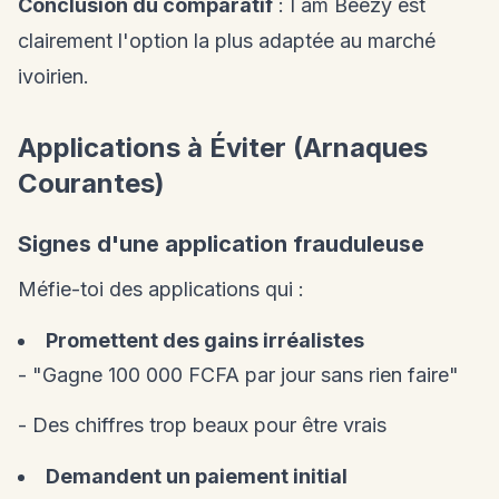
Conclusion du comparatif
: I am Beezy est
clairement l'option la plus adaptée au marché
ivoirien.
Applications à Éviter (Arnaques
Courantes)
Signes d'une application frauduleuse
Méfie-toi des applications qui :
Promettent des gains irréalistes
- "Gagne 100 000 FCFA par jour sans rien faire"
- Des chiffres trop beaux pour être vrais
Demandent un paiement initial