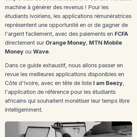
machine à générer des revenus ! Pour les
étudiants ivoiriens, les applications rémunératrices
représentent une opportunité en or de gagner de
l'argent facilement, avec des paiements en
FCFA
directement sur
Orange Money
,
MTN Mobile
Money
ou
Wave
.
Dans ce guide exhaustif, nous allons passer en
revue les meilleures applications disponibles en
Côte d'Ivoire, avec en tête de liste
I am Beezy
,
l'application de référence pour les étudiants
africains qui souhaitent monétiser leur temps libre
intelligemment.