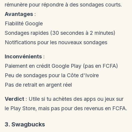
rémunère pour répondre à des sondages courts.
Avantages
:
Fiabilité Google
Sondages rapides (30 secondes à 2 minutes)
Notifications pour les nouveaux sondages
Inconvénients
:
Paiement en crédit Google Play (pas en FCFA)
Peu de sondages pour la Côte d'Ivoire
Pas de retrait en argent réel
Verdict
: Utile si tu achètes des apps ou jeux sur
le Play Store, mais pas pour des revenus en FCFA.
3. Swagbucks