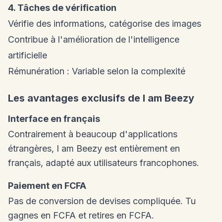
4. Tâches de vérification
Vérifie des informations, catégorise des images
Contribue à l'amélioration de l'intelligence
artificielle
Rémunération : Variable selon la complexité
Les avantages exclusifs de I am Beezy
Interface en français
Contrairement à beaucoup d'applications
étrangères, I am Beezy est entièrement en
français, adapté aux utilisateurs francophones.
Paiement en FCFA
Pas de conversion de devises compliquée. Tu
gagnes en FCFA et retires en FCFA.