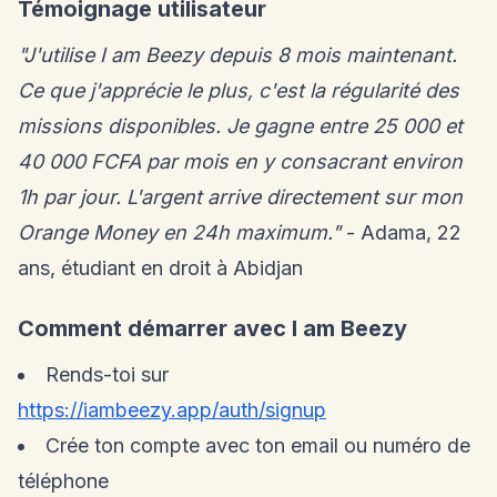
Témoignage utilisateur
"J'utilise I am Beezy depuis 8 mois maintenant.
Ce que j'apprécie le plus, c'est la régularité des
missions disponibles. Je gagne entre 25 000 et
40 000 FCFA par mois en y consacrant environ
1h par jour. L'argent arrive directement sur mon
Orange Money en 24h maximum."
- Adama, 22
ans, étudiant en droit à Abidjan
Comment démarrer avec I am Beezy
Rends-toi sur
https://iambeezy.app/auth/signup
Crée ton compte avec ton email ou numéro de
téléphone