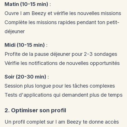
Matin (10-15 min)
:
Ouvre I am Beezy et vérifie les nouvelles missions
Complète les missions rapides pendant ton petit-
déjeuner
Midi (10-15 min)
:
Profite de la pause déjeuner pour 2-3 sondages
Vérifie les notifications de nouvelles opportunités
Soir (20-30 min)
:
Session plus longue pour les tâches complexes
Tests d'applications qui demandent plus de temps
2. Optimiser son profil
Un profil complet sur I am Beezy te donne accès