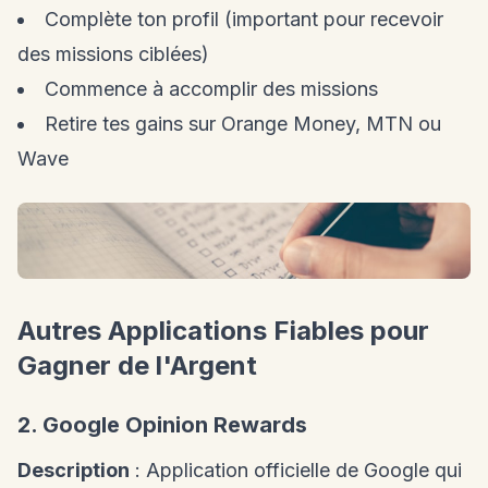
Complète ton profil (important pour recevoir
des missions ciblées)
Commence à accomplir des missions
Retire tes gains sur Orange Money, MTN ou
Wave
Autres Applications Fiables pour
Gagner de l'Argent
2. Google Opinion Rewards
Description
: Application officielle de Google qui