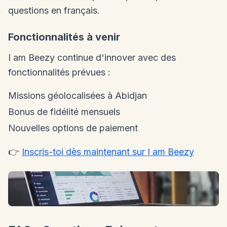
questions en français.
Fonctionnalités à venir
I am Beezy continue d'innover avec des
fonctionnalités prévues :
Missions géolocalisées à Abidjan
Bonus de fidélité mensuels
Nouvelles options de paiement
👉
Inscris-toi dès maintenant sur I am Beezy