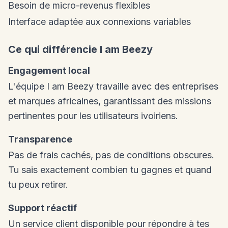
Besoin de micro-revenus flexibles
Interface adaptée aux connexions variables
Ce qui différencie I am Beezy
Engagement local
L'équipe I am Beezy travaille avec des entreprises
et marques africaines, garantissant des missions
pertinentes pour les utilisateurs ivoiriens.
Transparence
Pas de frais cachés, pas de conditions obscures.
Tu sais exactement combien tu gagnes et quand
tu peux retirer.
Support réactif
Un service client disponible pour répondre à tes