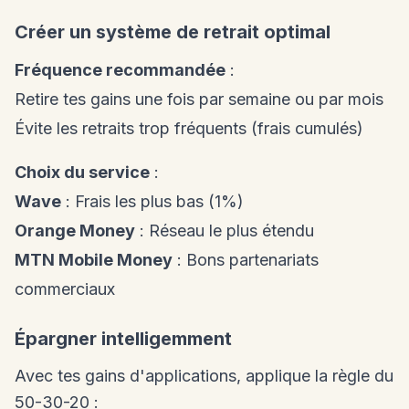
Créer un système de retrait optimal
Fréquence recommandée
:
Retire tes gains une fois par semaine ou par mois
Évite les retraits trop fréquents (frais cumulés)
Choix du service
:
Wave
: Frais les plus bas (1%)
Orange Money
: Réseau le plus étendu
MTN Mobile Money
: Bons partenariats
commerciaux
Épargner intelligemment
Avec tes gains d'applications, applique la règle du
50-30-20 :