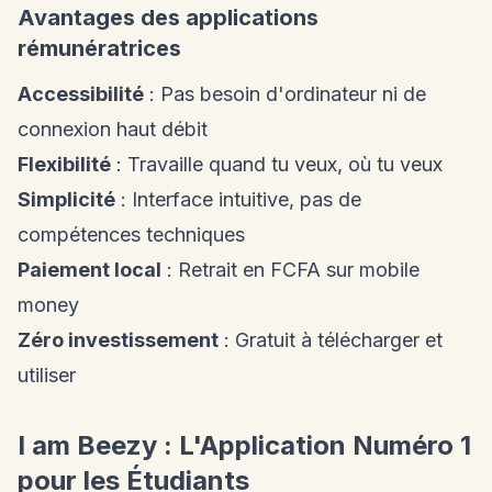
Avantages des applications
rémunératrices
Accessibilité
: Pas besoin d'ordinateur ni de
connexion haut débit
Flexibilité
: Travaille quand tu veux, où tu veux
Simplicité
: Interface intuitive, pas de
compétences techniques
Paiement local
: Retrait en FCFA sur mobile
money
Zéro investissement
: Gratuit à télécharger et
utiliser
I am Beezy : L'Application Numéro 1
pour les Étudiants