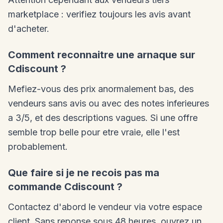
marketplace : verifiez toujours les avis avant
d'acheter.
Comment reconnaitre une arnaque sur
Cdiscount ?
Mefiez-vous des prix anormalement bas, des
vendeurs sans avis ou avec des notes inferieures
a 3/5, et des descriptions vagues. Si une offre
semble trop belle pour etre vraie, elle l'est
probablement.
Que faire si je ne recois pas ma
commande Cdiscount ?
Contactez d'abord le vendeur via votre espace
client. Sans reponse sous 48 heures, ouvrez un