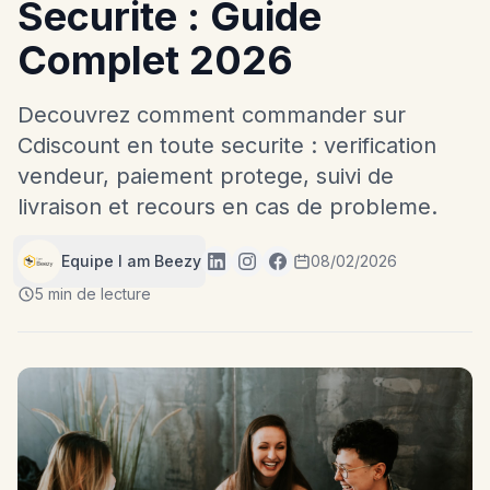
Securite : Guide
Complet 2026
Decouvrez comment commander sur
Cdiscount en toute securite : verification
vendeur, paiement protege, suivi de
livraison et recours en cas de probleme.
Equipe I am Beezy
08/02/2026
5 min de lecture