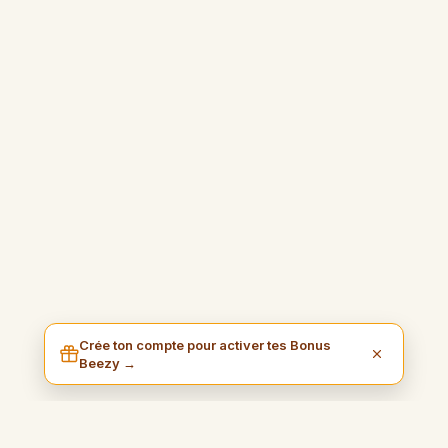
Crée ton compte pour activer tes Bonus
Beezy →