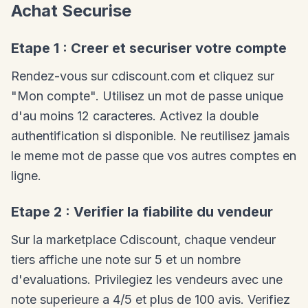
Achat Securise
Etape 1 : Creer et securiser votre compte
Rendez-vous sur cdiscount.com et cliquez sur
"Mon compte". Utilisez un mot de passe unique
d'au moins 12 caracteres. Activez la double
authentification si disponible. Ne reutilisez jamais
le meme mot de passe que vos autres comptes en
ligne.
Etape 2 : Verifier la fiabilite du vendeur
Sur la marketplace Cdiscount, chaque vendeur
tiers affiche une note sur 5 et un nombre
d'evaluations. Privilegiez les vendeurs avec une
note superieure a 4/5 et plus de 100 avis. Verifiez