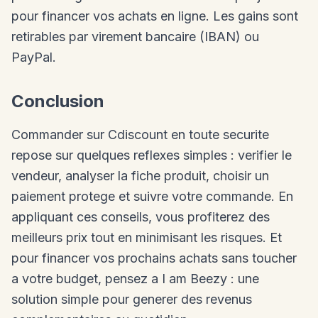
pour financer vos achats en ligne. Les gains sont
retirables par virement bancaire (IBAN) ou
PayPal.
Conclusion
Commander sur Cdiscount en toute securite
repose sur quelques reflexes simples : verifier le
vendeur, analyser la fiche produit, choisir un
paiement protege et suivre votre commande. En
appliquant ces conseils, vous profiterez des
meilleurs prix tout en minimisant les risques. Et
pour financer vos prochains achats sans toucher
a votre budget, pensez a I am Beezy : une
solution simple pour generer des revenus