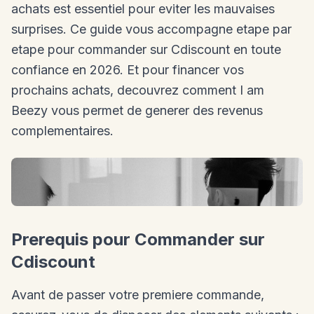
achats est essentiel pour eviter les mauvaises
surprises. Ce guide vous accompagne etape par
etape pour commander sur Cdiscount en toute
confiance en 2026. Et pour financer vos
prochains achats, decouvrez comment I am
Beezy vous permet de generer des revenus
complementaires.
Prerequis pour Commander sur
Cdiscount
Avant de passer votre premiere commande,