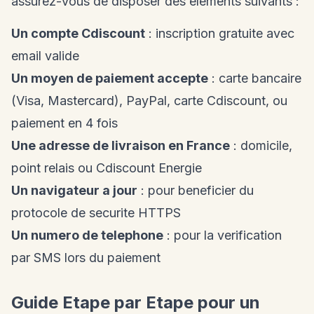
assurez-vous de disposer des elements suivants :
Un compte Cdiscount
: inscription gratuite avec
email valide
Un moyen de paiement accepte
: carte bancaire
(Visa, Mastercard), PayPal, carte Cdiscount, ou
paiement en 4 fois
Une adresse de livraison en France
: domicile,
point relais ou Cdiscount Energie
Un navigateur a jour
: pour beneficier du
protocole de securite HTTPS
Un numero de telephone
: pour la verification
par SMS lors du paiement
Guide Etape par Etape pour un