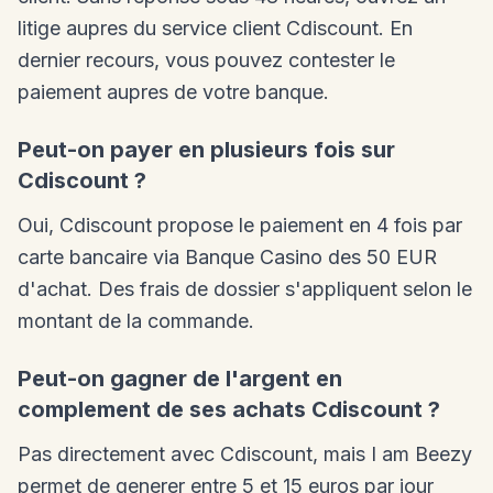
litige aupres du service client Cdiscount. En
dernier recours, vous pouvez contester le
paiement aupres de votre banque.
Peut-on payer en plusieurs fois sur
Cdiscount ?
Oui, Cdiscount propose le paiement en 4 fois par
carte bancaire via Banque Casino des 50 EUR
d'achat. Des frais de dossier s'appliquent selon le
montant de la commande.
Peut-on gagner de l'argent en
complement de ses achats Cdiscount ?
Pas directement avec Cdiscount, mais I am Beezy
permet de generer entre 5 et 15 euros par jour