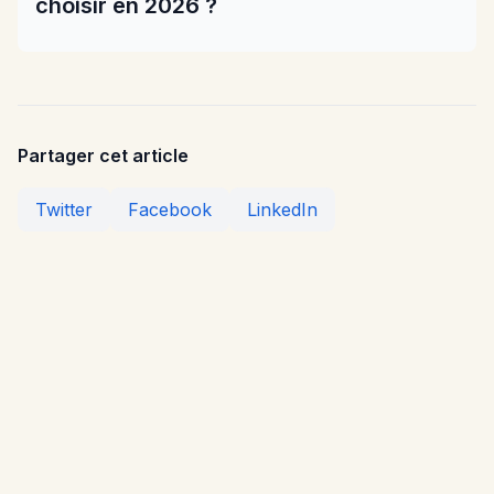
choisir en 2026 ?
Partager cet article
Twitter
Facebook
LinkedIn