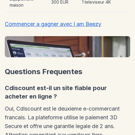
300 EUR
1 televiseur 4K
maison
Commencer a gagner avec I am Beezy
Questions Frequentes
Cdiscount est-il un site fiable pour
acheter en ligne ?
Oui, Cdiscount est le deuxieme e-commercant
francais. La plateforme utilise le paiement 3D
Secure et offre une garantie legale de 2 ans.
Attention cependant aux vendeurs tiers