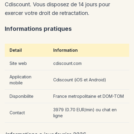
Cdiscount. Vous disposez de 14 jours pour
exercer votre droit de retractation.
Informations pratiques
Detail
Information
Site web
cdiscount.com
Application
Cdiscount (iOS et Android)
mobile
Disponibilite
France metropolitaine et DOM-TOM
3979 (0.70 EUR/min) ou chat en
Contact
ligne