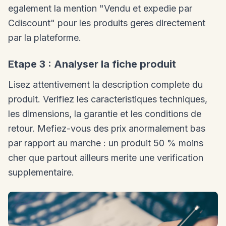
egalement la mention "Vendu et expedie par
Cdiscount" pour les produits geres directement
par la plateforme.
Etape 3 : Analyser la fiche produit
Lisez attentivement la description complete du
produit. Verifiez les caracteristiques techniques,
les dimensions, la garantie et les conditions de
retour. Mefiez-vous des prix anormalement bas
par rapport au marche : un produit 50 % moins
cher que partout ailleurs merite une verification
supplementaire.