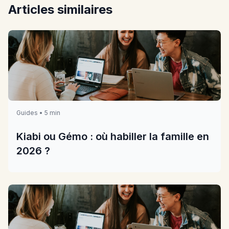
Articles similaires
Guides • 5 min
Kiabi ou Gémo : où habiller la famille en
2026 ?