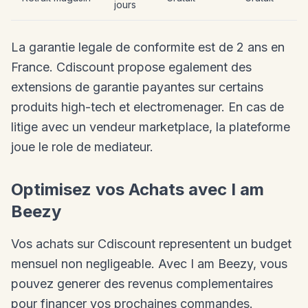
jours
La garantie legale de conformite est de 2 ans en
France. Cdiscount propose egalement des
extensions de garantie payantes sur certains
produits high-tech et electromenager. En cas de
litige avec un vendeur marketplace, la plateforme
joue le role de mediateur.
Optimisez vos Achats avec I am
Beezy
Vos achats sur Cdiscount representent un budget
mensuel non negligeable. Avec I am Beezy, vous
pouvez generer des revenus complementaires
pour financer vos prochaines commandes.