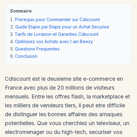
Sommaire
Prerequis pour Commander sur Cdiscount
Guide Etape par Etape pour un Achat Securise
Tarifs de Livraison et Garanties Cdiscount
Optimisez vos Achats avec I am Beezy
Questions Frequentes
Conclusion
Cdiscount est le deuxieme site e-commerce en
France avec plus de 20 millions de visiteurs
mensuels. Entre les offres flash, la marketplace et
les milliers de vendeurs tiers, il peut etre difficile
de distinguer les bonnes affaires des arnaques
potentielles. Que vous cherchiez un televiseur, un
electromenager ou du high-tech, securiser vos