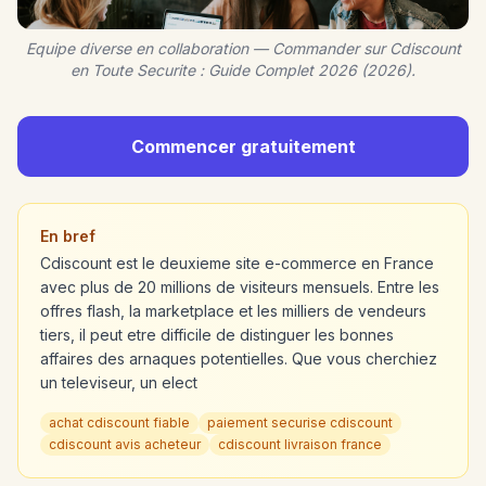
Equipe diverse en collaboration — Commander sur Cdiscount
en Toute Securite : Guide Complet 2026 (2026).
Commencer gratuitement
En bref
Cdiscount est le deuxieme site e-commerce en France
avec plus de 20 millions de visiteurs mensuels. Entre les
offres flash, la marketplace et les milliers de vendeurs
tiers, il peut etre difficile de distinguer les bonnes
affaires des arnaques potentielles. Que vous cherchiez
un televiseur, un elect
achat cdiscount fiable
paiement securise cdiscount
cdiscount avis acheteur
cdiscount livraison france