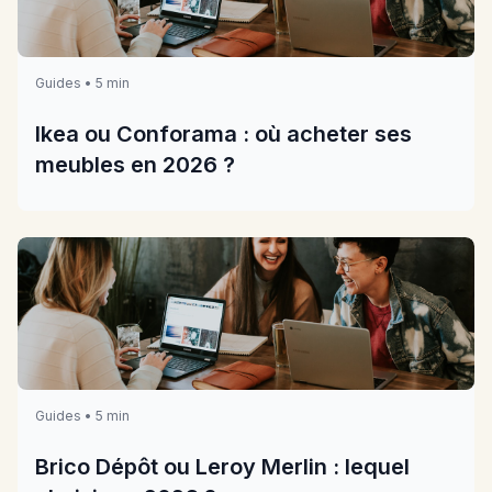
Guides • 5 min
Ikea ou Conforama : où acheter ses
meubles en 2026 ?
Guides • 5 min
Brico Dépôt ou Leroy Merlin : lequel