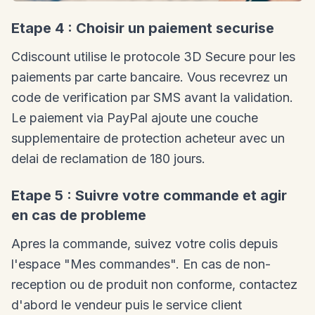
Etape 4 : Choisir un paiement securise
Cdiscount utilise le protocole 3D Secure pour les
paiements par carte bancaire. Vous recevrez un
code de verification par SMS avant la validation.
Le paiement via PayPal ajoute une couche
supplementaire de protection acheteur avec un
delai de reclamation de 180 jours.
Etape 5 : Suivre votre commande et agir
en cas de probleme
Apres la commande, suivez votre colis depuis
l'espace "Mes commandes". En cas de non-
reception ou de produit non conforme, contactez
d'abord le vendeur puis le service client