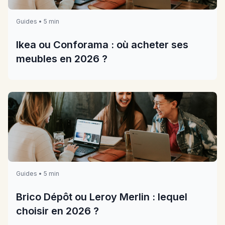
Guides • 5 min
Ikea ou Conforama : où acheter ses
meubles en 2026 ?
Guides • 5 min
Brico Dépôt ou Leroy Merlin : lequel
choisir en 2026 ?