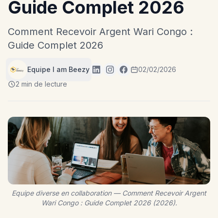
Guide Complet 2026
Comment Recevoir Argent Wari Congo :
Guide Complet 2026
Equipe I am Beezy
02/02/2026
2 min de lecture
Equipe diverse en collaboration — Comment Recevoir Argent
Wari Congo : Guide Complet 2026 (2026).