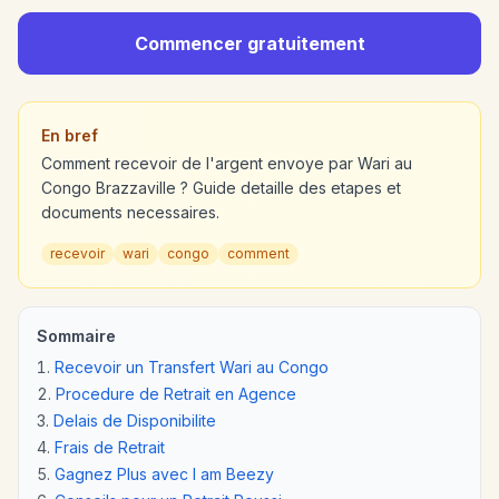
Commencer gratuitement
En bref
Comment recevoir de l'argent envoye par Wari au
Congo Brazzaville ? Guide detaille des etapes et
documents necessaires.
recevoir
wari
congo
comment
Sommaire
Recevoir un Transfert Wari au Congo
Procedure de Retrait en Agence
Delais de Disponibilite
Frais de Retrait
Gagnez Plus avec I am Beezy