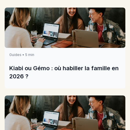
Guides • 5 min
Kiabi ou Gémo : où habiller la famille en
2026 ?