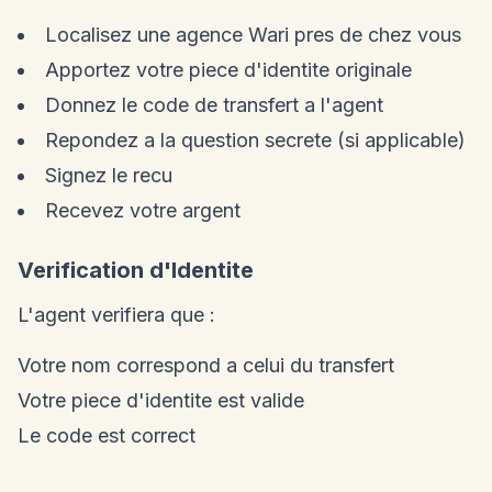
Localisez une agence Wari pres de chez vous
Apportez votre piece d'identite originale
Donnez le code de transfert a l'agent
Repondez a la question secrete (si applicable)
Signez le recu
Recevez votre argent
Verification d'Identite
L'agent verifiera que :
Votre nom correspond a celui du transfert
Votre piece d'identite est valide
Le code est correct