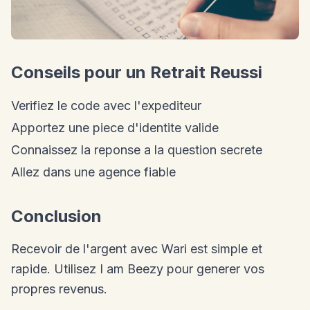
Conseils pour un Retrait Reussi
Verifiez le code avec l'expediteur
Apportez une piece d'identite valide
Connaissez la reponse a la question secrete
Allez dans une agence fiable
Conclusion
Recevoir de l'argent avec Wari est simple et
rapide. Utilisez I am Beezy pour generer vos
propres revenus.