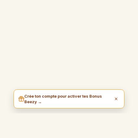
Crée ton compte pour activer tes Bonus
Beezy →