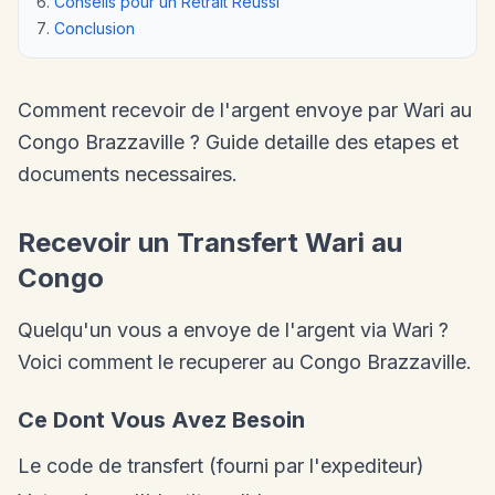
Conseils pour un Retrait Reussi
Conclusion
Comment recevoir de l'argent envoye par Wari au
Congo Brazzaville ? Guide detaille des etapes et
documents necessaires.
Recevoir un Transfert Wari au
Congo
Quelqu'un vous a envoye de l'argent via Wari ?
Voici comment le recuperer au Congo Brazzaville.
Ce Dont Vous Avez Besoin
Le code de transfert (fourni par l'expediteur)