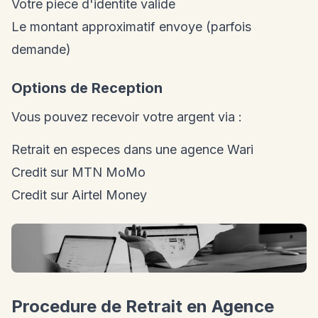
Votre piece d'identite valide
Le montant approximatif envoye (parfois
demande)
Options de Reception
Vous pouvez recevoir votre argent via :
Retrait en especes dans une agence Wari
Credit sur MTN MoMo
Credit sur Airtel Money
Procedure de Retrait en Agence