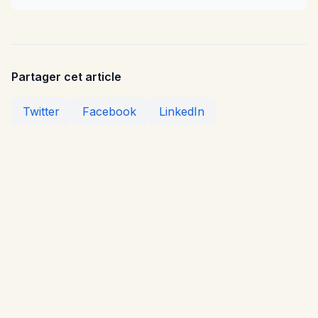
Partager cet article
Twitter
Facebook
LinkedIn