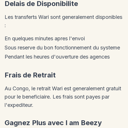
Delais de Disponibilite
Les transferts Wari sont generalement disponibles
:
En quelques minutes apres l'envoi
Sous reserve du bon fonctionnement du systeme
Pendant les heures d'ouverture des agences
Frais de Retrait
Au Congo, le retrait Wari est generalement gratuit
pour le beneficiaire. Les frais sont payes par
l'expediteur.
Gagnez Plus avec I am Beezy