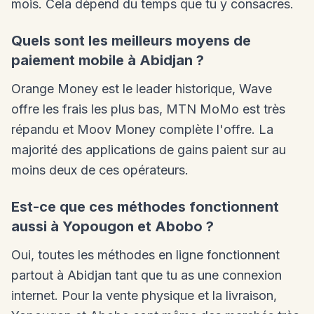
mois. Cela dépend du temps que tu y consacres.
Quels sont les meilleurs moyens de
paiement mobile à Abidjan ?
Orange Money est le leader historique, Wave
offre les frais les plus bas, MTN MoMo est très
répandu et Moov Money complète l'offre. La
majorité des applications de gains paient sur au
moins deux de ces opérateurs.
Est-ce que ces méthodes fonctionnent
aussi à Yopougon et Abobo ?
Oui, toutes les méthodes en ligne fonctionnent
partout à Abidjan tant que tu as une connexion
internet. Pour la vente physique et la livraison,