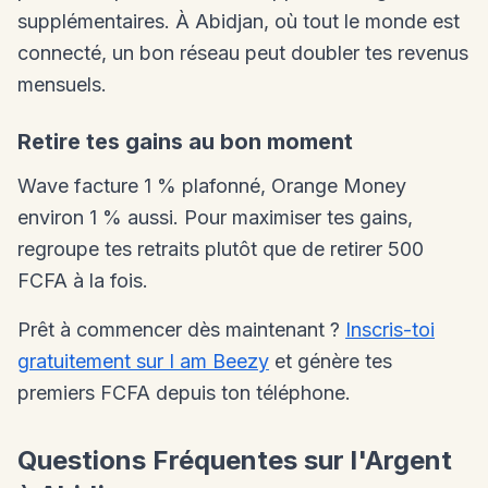
supplémentaires. À Abidjan, où tout le monde est
connecté, un bon réseau peut doubler tes revenus
mensuels.
Retire tes gains au bon moment
Wave facture 1 % plafonné, Orange Money
environ 1 % aussi. Pour maximiser tes gains,
regroupe tes retraits plutôt que de retirer 500
FCFA à la fois.
Prêt à commencer dès maintenant ?
Inscris-toi
gratuitement sur I am Beezy
et génère tes
premiers FCFA depuis ton téléphone.
Questions Fréquentes sur l'Argent