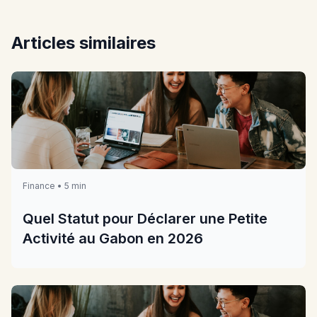
Articles similaires
Finance • 5 min
Quel Statut pour Déclarer une Petite
Activité au Gabon en 2026