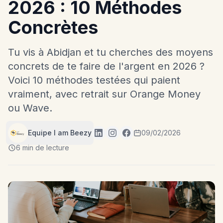
2026 : 10 Méthodes
Concrètes
Tu vis à Abidjan et tu cherches des moyens
concrets de te faire de l'argent en 2026 ?
Voici 10 méthodes testées qui paient
vraiment, avec retrait sur Orange Money
ou Wave.
Equipe I am Beezy
09/02/2026
6 min de lecture