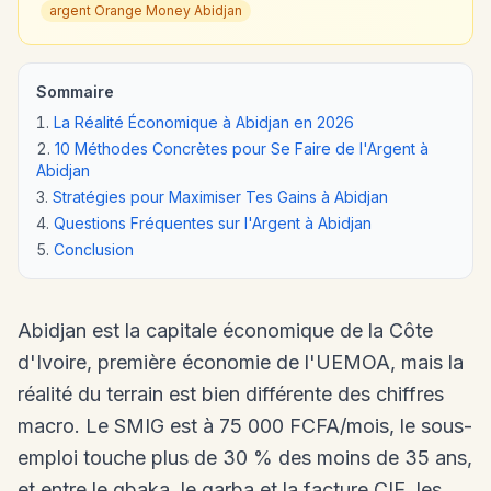
argent Orange Money Abidjan
Sommaire
La Réalité Économique à Abidjan en 2026
10 Méthodes Concrètes pour Se Faire de l'Argent à
Abidjan
Stratégies pour Maximiser Tes Gains à Abidjan
Questions Fréquentes sur l'Argent à Abidjan
Conclusion
Abidjan est la capitale économique de la Côte
d'Ivoire, première économie de l'UEMOA, mais la
réalité du terrain est bien différente des chiffres
macro. Le SMIG est à 75 000 FCFA/mois, le sous-
emploi touche plus de 30 % des moins de 35 ans,
et entre le gbaka, le garba et la facture CIE, les