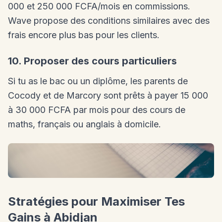
000 et 250 000 FCFA/mois en commissions.
Wave propose des conditions similaires avec des
frais encore plus bas pour les clients.
10. Proposer des cours particuliers
Si tu as le bac ou un diplôme, les parents de
Cocody et de Marcory sont prêts à payer 15 000
à 30 000 FCFA par mois pour des cours de
maths, français ou anglais à domicile.
Stratégies pour Maximiser Tes
Gains à Abidjan