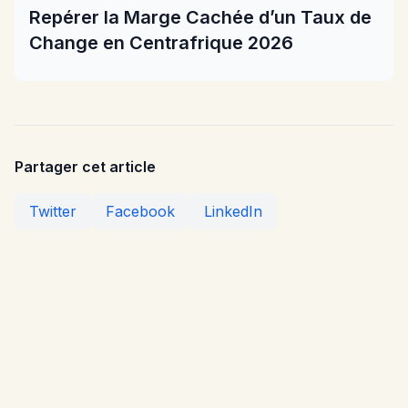
Repérer la Marge Cachée d’un Taux de
Change en Centrafrique 2026
Partager cet article
Twitter
Facebook
LinkedIn