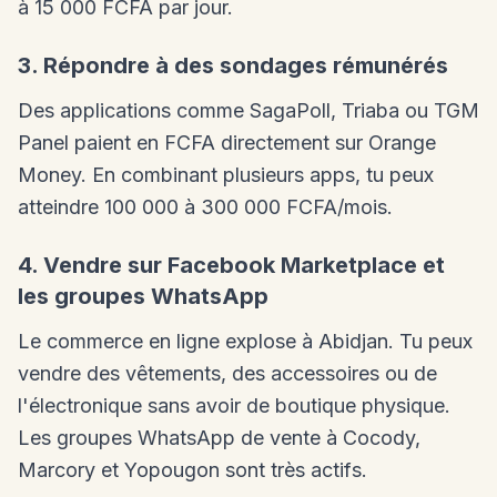
à 15 000 FCFA par jour.
3. Répondre à des sondages rémunérés
Des applications comme SagaPoll, Triaba ou TGM
Panel paient en FCFA directement sur Orange
Money. En combinant plusieurs apps, tu peux
atteindre 100 000 à 300 000 FCFA/mois.
4. Vendre sur Facebook Marketplace et
les groupes WhatsApp
Le commerce en ligne explose à Abidjan. Tu peux
vendre des vêtements, des accessoires ou de
l'électronique sans avoir de boutique physique.
Les groupes WhatsApp de vente à Cocody,
Marcory et Yopougon sont très actifs.