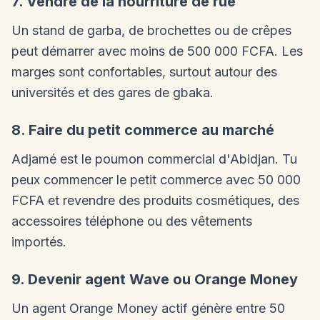
7. Vendre de la nourriture de rue
Un stand de garba, de brochettes ou de crêpes
peut démarrer avec moins de 500 000 FCFA. Les
marges sont confortables, surtout autour des
universités et des gares de gbaka.
8. Faire du petit commerce au marché
Adjamé est le poumon commercial d'Abidjan. Tu
peux commencer le petit commerce avec 50 000
FCFA et revendre des produits cosmétiques, des
accessoires téléphone ou des vêtements
importés.
9. Devenir agent Wave ou Orange Money
Un agent Orange Money actif génère entre 50