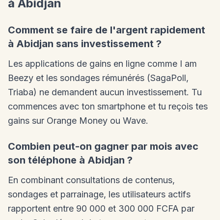
à Abidjan
Comment se faire de l'argent rapidement
à Abidjan sans investissement ?
Les applications de gains en ligne comme I am
Beezy et les sondages rémunérés (SagaPoll,
Triaba) ne demandent aucun investissement. Tu
commences avec ton smartphone et tu reçois tes
gains sur Orange Money ou Wave.
Combien peut-on gagner par mois avec
son téléphone à Abidjan ?
En combinant consultations de contenus,
sondages et parrainage, les utilisateurs actifs
rapportent entre 90 000 et 300 000 FCFA par