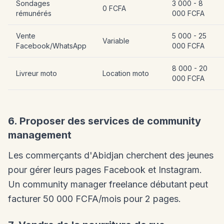
Sondages
3 000 - 8
0 FCFA
rémunérés
000 FCFA
Vente
5 000 - 25
Variable
Facebook/WhatsApp
000 FCFA
8 000 - 20
Livreur moto
Location moto
000 FCFA
6. Proposer des services de community
management
Les commerçants d'Abidjan cherchent des jeunes
pour gérer leurs pages Facebook et Instagram.
Un community manager freelance débutant peut
facturer 50 000 FCFA/mois pour 2 pages.