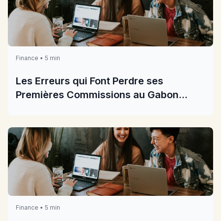
Finance • 5 min
Les Erreurs qui Font Perdre ses
Premières Commissions au Gabon
2026
Finance • 5 min