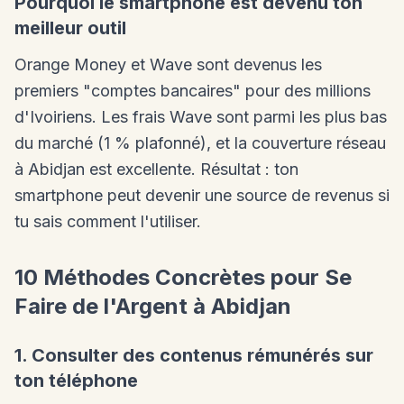
Pourquoi le smartphone est devenu ton
meilleur outil
Orange Money et Wave sont devenus les
premiers "comptes bancaires" pour des millions
d'Ivoiriens. Les frais Wave sont parmi les plus bas
du marché (1 % plafonné), et la couverture réseau
à Abidjan est excellente. Résultat : ton
smartphone peut devenir une source de revenus si
tu sais comment l'utiliser.
10 Méthodes Concrètes pour Se
Faire de l'Argent à Abidjan
1. Consulter des contenus rémunérés sur
ton téléphone