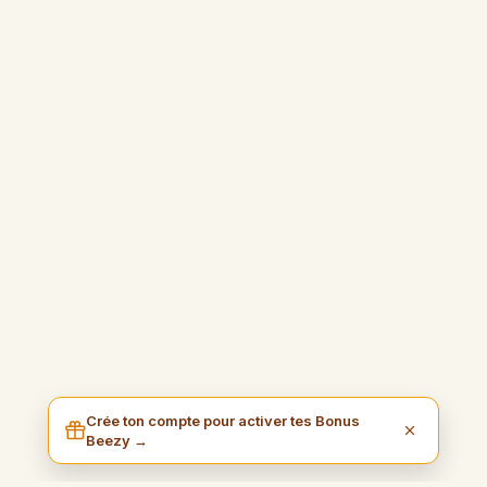
Crée ton compte pour activer tes Bonus
Beezy →