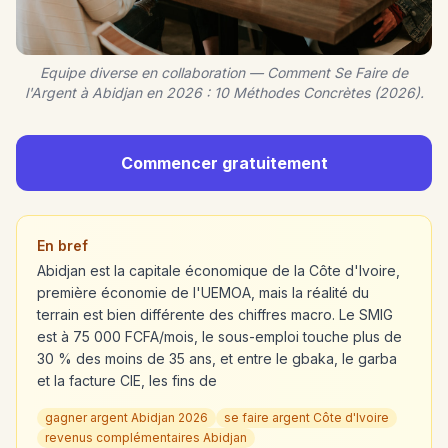
Equipe diverse en collaboration — Comment Se Faire de
l'Argent à Abidjan en 2026 : 10 Méthodes Concrètes (2026).
Commencer gratuitement
En bref
Abidjan est la capitale économique de la Côte d'Ivoire,
première économie de l'UEMOA, mais la réalité du
terrain est bien différente des chiffres macro. Le SMIG
est à 75 000 FCFA/mois, le sous-emploi touche plus de
30 % des moins de 35 ans, et entre le gbaka, le garba
et la facture CIE, les fins de
gagner argent Abidjan 2026
se faire argent Côte d'Ivoire
revenus complémentaires Abidjan