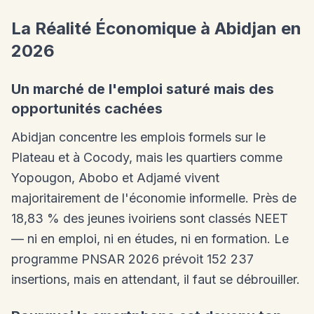
La Réalité Économique à Abidjan en
2026
Un marché de l'emploi saturé mais des
opportunités cachées
Abidjan concentre les emplois formels sur le
Plateau et à Cocody, mais les quartiers comme
Yopougon, Abobo et Adjamé vivent
majoritairement de l'économie informelle. Près de
18,83 % des jeunes ivoiriens sont classés NEET
— ni en emploi, ni en études, ni en formation. Le
programme PNSAR 2026 prévoit 152 237
insertions, mais en attendant, il faut se débrouiller.