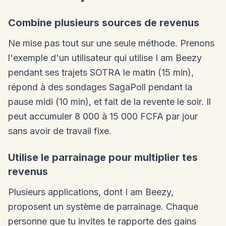
Combine plusieurs sources de revenus
Ne mise pas tout sur une seule méthode. Prenons
l'exemple d'un utilisateur qui utilise I am Beezy
pendant ses trajets SOTRA le matin (15 min),
répond à des sondages SagaPoll pendant la
pause midi (10 min), et fait de la revente le soir. Il
peut accumuler 8 000 à 15 000 FCFA par jour
sans avoir de travail fixe.
Utilise le parrainage pour multiplier tes
revenus
Plusieurs applications, dont I am Beezy,
proposent un système de parrainage. Chaque
personne que tu invites te rapporte des gains