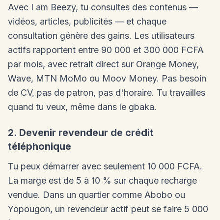
Avec I am Beezy, tu consultes des contenus —
vidéos, articles, publicités — et chaque
consultation génère des gains. Les utilisateurs
actifs rapportent entre 90 000 et 300 000 FCFA
par mois, avec retrait direct sur Orange Money,
Wave, MTN MoMo ou Moov Money. Pas besoin
de CV, pas de patron, pas d'horaire. Tu travailles
quand tu veux, même dans le gbaka.
2. Devenir revendeur de crédit
téléphonique
Tu peux démarrer avec seulement 10 000 FCFA.
La marge est de 5 à 10 % sur chaque recharge
vendue. Dans un quartier comme Abobo ou
Yopougon, un revendeur actif peut se faire 5 000