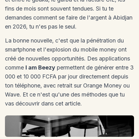
fins de mois sont souvent tendues. Si tu te
demandes comment se faire de l'argent à Abidjan
en 2026, tu n'es pas le seul.
La bonne nouvelle, c'est que la pénétration du
smartphone et l'explosion du mobile money ont
créé de nouvelles opportunités. Des applications
comme
I am Beezy
permettent de générer entre 3
000 et 10 000 FCFA par jour directement depuis
ton téléphone, avec retrait sur Orange Money ou
Wave. Et ce n'est qu'une des méthodes que tu
vas découvrir dans cet article.