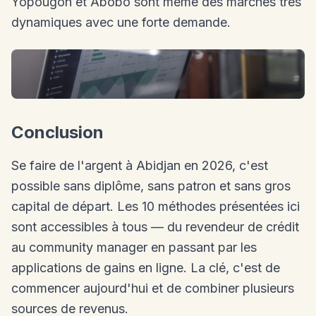
Yopougon et Abobo sont même des marchés très
dynamiques avec une forte demande.
Conclusion
Se faire de l'argent à Abidjan en 2026, c'est
possible sans diplôme, sans patron et sans gros
capital de départ. Les 10 méthodes présentées ici
sont accessibles à tous — du revendeur de crédit
au community manager en passant par les
applications de gains en ligne. La clé, c'est de
commencer aujourd'hui et de combiner plusieurs
sources de revenus.