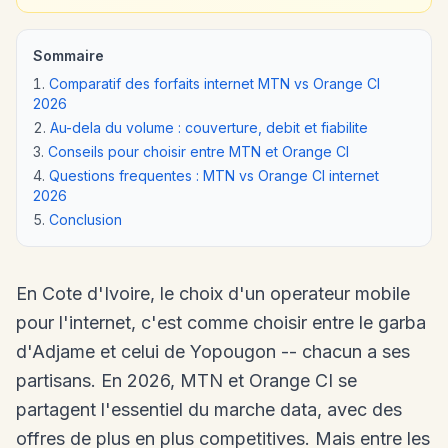
Sommaire
Comparatif des forfaits internet MTN vs Orange CI
2026
Au-dela du volume : couverture, debit et fiabilite
Conseils pour choisir entre MTN et Orange CI
Questions frequentes : MTN vs Orange CI internet
2026
Conclusion
En Cote d'Ivoire, le choix d'un operateur mobile
pour l'internet, c'est comme choisir entre le garba
d'Adjame et celui de Yopougon -- chacun a ses
partisans. En 2026, MTN et Orange CI se
partagent l'essentiel du marche data, avec des
offres de plus en plus competitives. Mais entre les