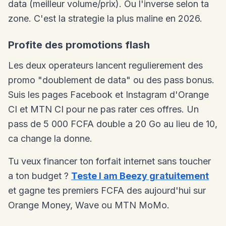
data (meilleur volume/prix). Ou l'inverse selon ta
zone. C'est la strategie la plus maline en 2026.
Profite des promotions flash
Les deux operateurs lancent regulierement des
promo "doublement de data" ou des pass bonus.
Suis les pages Facebook et Instagram d'Orange
CI et MTN CI pour ne pas rater ces offres. Un
pass de 5 000 FCFA double a 20 Go au lieu de 10,
ca change la donne.
Tu veux financer ton forfait internet sans toucher
a ton budget ?
Teste I am Beezy gratuitement
et gagne tes premiers FCFA des aujourd'hui sur
Orange Money, Wave ou MTN MoMo.