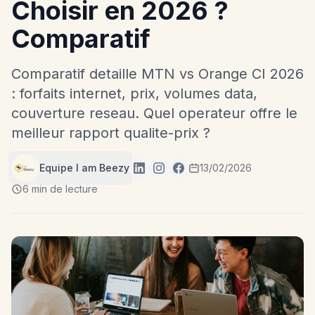
Choisir en 2026 ?
Comparatif
Comparatif detaille MTN vs Orange CI 2026
: forfaits internet, prix, volumes data,
couverture reseau. Quel operateur offre le
meilleur rapport qualite-prix ?
Equipe I am Beezy
13/02/2026
6 min de lecture