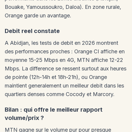
Bouake, Yamoussoukro, Daloa). En zone rurale,
Orange garde un avantage.
Debit reel constate
A Abidjan, les tests de debit en 2026 montrent
des performances proches : Orange CI affiche en
moyenne 15-25 Mbps en 4G, MTN affiche 12-22
Mbps. La difference se ressent surtout aux heures
de pointe (12h-14h et 18h-21h), ou Orange
maintient generalement un meilleur debit dans les
quartiers denses comme Cocody et Marcory.
Bilan : qui offre le meilleur rapport
volume/prix ?
MTN gagne sur le volume pur pour presque