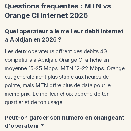
Questions frequentes : MTN vs
Orange CI internet 2026
Quel operateur a le meilleur debit internet
a Abidjan en 2026 ?
Les deux operateurs offrent des debits 4G
competitifs a Abidjan. Orange CI affiche en
moyenne 15-25 Mbps, MTN 12-22 Mbps. Orange
est generalement plus stable aux heures de
pointe, mais MTN offre plus de data pour le
meme prix. Le meilleur choix depend de ton
quartier et de ton usage.
Peut-on garder son numero en changeant
d'operateur ?