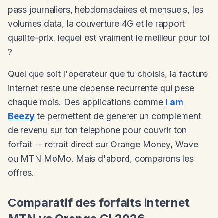
pass journaliers, hebdomadaires et mensuels, les
volumes data, la couverture 4G et le rapport
qualite-prix, lequel est vraiment le meilleur pour toi
?
Quel que soit l'operateur que tu choisis, la facture
internet reste une depense recurrente qui pese
chaque mois. Des applications comme
I am
Beezy
te permettent de generer un complement
de revenu sur ton telephone pour couvrir ton
forfait -- retrait direct sur Orange Money, Wave
ou MTN MoMo. Mais d'abord, comparons les
offres.
Comparatif des forfaits internet