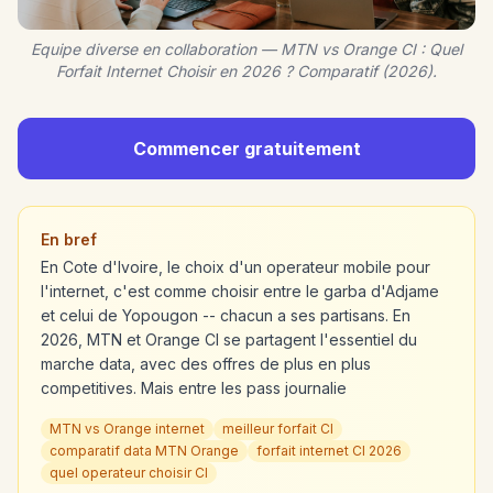
Equipe diverse en collaboration — MTN vs Orange CI : Quel
Forfait Internet Choisir en 2026 ? Comparatif (2026).
Commencer gratuitement
En bref
En Cote d'Ivoire, le choix d'un operateur mobile pour
l'internet, c'est comme choisir entre le garba d'Adjame
et celui de Yopougon -- chacun a ses partisans. En
2026, MTN et Orange CI se partagent l'essentiel du
marche data, avec des offres de plus en plus
competitives. Mais entre les pass journalie
MTN vs Orange internet
meilleur forfait CI
comparatif data MTN Orange
forfait internet CI 2026
quel operateur choisir CI