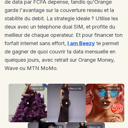
de data par FCFA depense, tandis qu'Orange
garde l'avantage sur la couverture reseau et la
stabilite du debit. La strategie ideale ? Utilise les
deux avec un telephone dual SIM, et profite du
meilleur de chaque operateur. Et pour financer ton
forfait internet sans effort,
I am Beezy
te permet
de gagner de quoi couvrir ta data mensuelle en
quelques jours, avec retrait sur Orange Money,
Wave ou MTN MoMo.