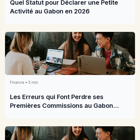
Quel Statut pour Déclarer une Petite
Activité au Gabon en 2026
Finance • 5 min
Les Erreurs qui Font Perdre ses
Premières Commissions au Gabon
2026