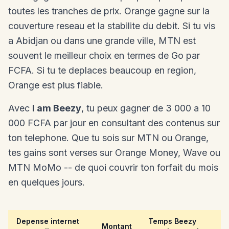
toutes les tranches de prix. Orange gagne sur la
couverture reseau et la stabilite du debit. Si tu vis
a Abidjan ou dans une grande ville, MTN est
souvent le meilleur choix en termes de Go par
FCFA. Si tu te deplaces beaucoup en region,
Orange est plus fiable.
Avec
I am Beezy
, tu peux gagner de 3 000 a 10
000 FCFA par jour en consultant des contenus sur
ton telephone. Que tu sois sur MTN ou Orange,
tes gains sont verses sur Orange Money, Wave ou
MTN MoMo -- de quoi couvrir ton forfait du mois
en quelques jours.
Depense internet
Temps Beezy
Montant