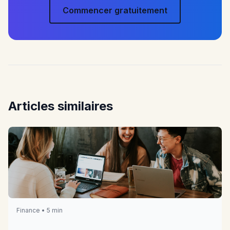
Commencer gratuitement
Articles similaires
Finance • 5 min