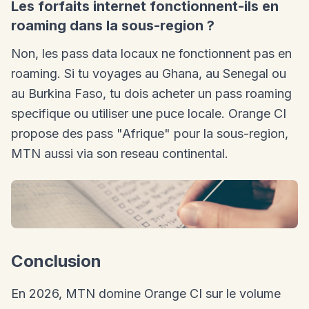
Les forfaits internet fonctionnent-ils en
roaming dans la sous-region ?
Non, les pass data locaux ne fonctionnent pas en
roaming. Si tu voyages au Ghana, au Senegal ou
au Burkina Faso, tu dois acheter un pass roaming
specifique ou utiliser une puce locale. Orange CI
propose des pass "Afrique" pour la sous-region,
MTN aussi via son reseau continental.
Conclusion
En 2026, MTN domine Orange CI sur le volume