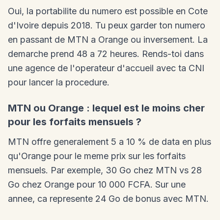
Oui, la portabilite du numero est possible en Cote
d'Ivoire depuis 2018. Tu peux garder ton numero
en passant de MTN a Orange ou inversement. La
demarche prend 48 a 72 heures. Rends-toi dans
une agence de l'operateur d'accueil avec ta CNI
pour lancer la procedure.
MTN ou Orange : lequel est le moins cher
pour les forfaits mensuels ?
MTN offre generalement 5 a 10 % de data en plus
qu'Orange pour le meme prix sur les forfaits
mensuels. Par exemple, 30 Go chez MTN vs 28
Go chez Orange pour 10 000 FCFA. Sur une
annee, ca represente 24 Go de bonus avec MTN.