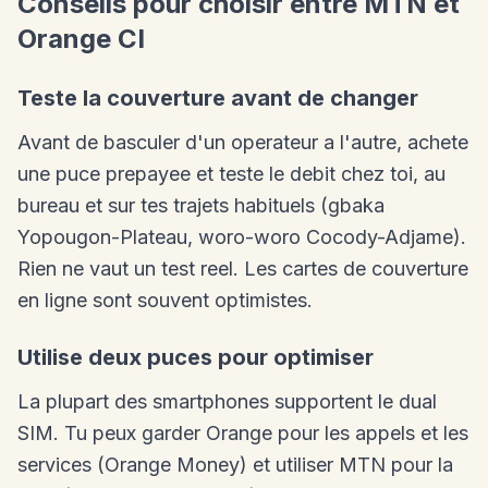
Conseils pour choisir entre MTN et
Orange CI
Teste la couverture avant de changer
Avant de basculer d'un operateur a l'autre, achete
une puce prepayee et teste le debit chez toi, au
bureau et sur tes trajets habituels (gbaka
Yopougon-Plateau, woro-woro Cocody-Adjame).
Rien ne vaut un test reel. Les cartes de couverture
en ligne sont souvent optimistes.
Utilise deux puces pour optimiser
La plupart des smartphones supportent le dual
SIM. Tu peux garder Orange pour les appels et les
services (Orange Money) et utiliser MTN pour la