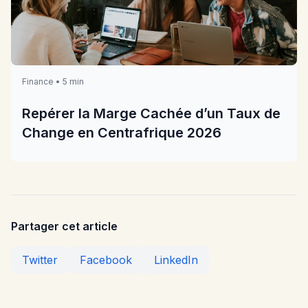
Finance • 5 min
Repérer la Marge Cachée d’un Taux de
Change en Centrafrique 2026
Partager cet article
Twitter
Facebook
LinkedIn