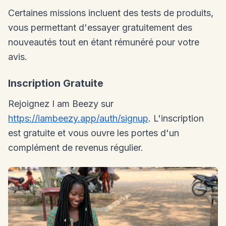
Certaines missions incluent des tests de produits,
vous permettant d'essayer gratuitement des
nouveautés tout en étant rémunéré pour votre
avis.
Inscription Gratuite
Rejoignez I am Beezy sur
https://iambeezy.app/auth/signup
. L'inscription
est gratuite et vous ouvre les portes d'un
complément de revenus régulier.