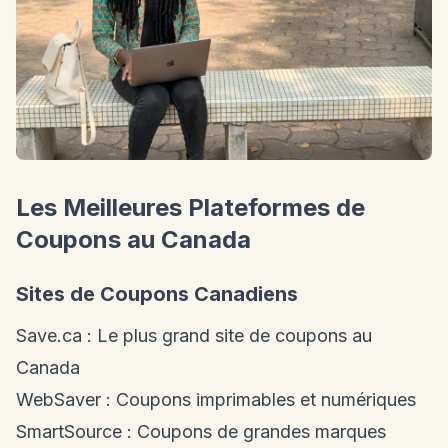
Les Meilleures Plateformes de
Coupons au Canada
Sites de Coupons Canadiens
Save.ca : Le plus grand site de coupons au
Canada
WebSaver : Coupons imprimables et numériques
SmartSource : Coupons de grandes marques