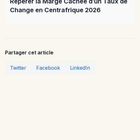
Repérer la Marge Cachée d’un Taux de
Change en Centrafrique 2026
Partager cet article
Twitter
Facebook
LinkedIn