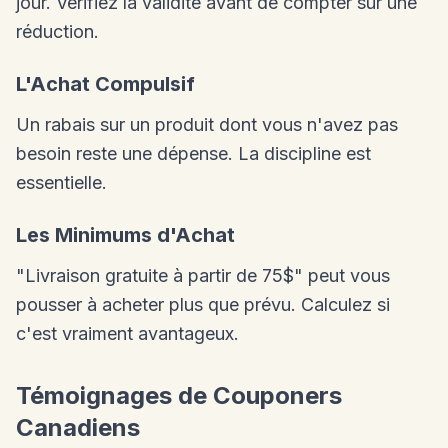
jour. Vérifiez la validité avant de compter sur une
réduction.
L'Achat Compulsif
Un rabais sur un produit dont vous n'avez pas
besoin reste une dépense. La discipline est
essentielle.
Les Minimums d'Achat
"Livraison gratuite à partir de 75$" peut vous
pousser à acheter plus que prévu. Calculez si
c'est vraiment avantageux.
Témoignages de Couponers
Canadiens