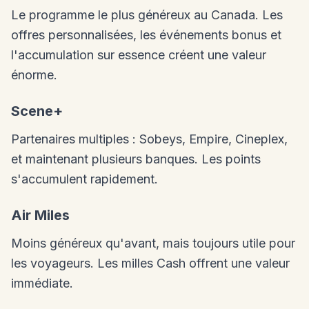
Le programme le plus généreux au Canada. Les
offres personnalisées, les événements bonus et
l'accumulation sur essence créent une valeur
énorme.
Scene+
Partenaires multiples : Sobeys, Empire, Cineplex,
et maintenant plusieurs banques. Les points
s'accumulent rapidement.
Air Miles
Moins généreux qu'avant, mais toujours utile pour
les voyageurs. Les milles Cash offrent une valeur
immédiate.