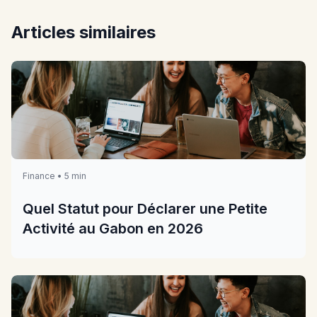
Articles similaires
Finance • 5 min
Quel Statut pour Déclarer une Petite
Activité au Gabon en 2026