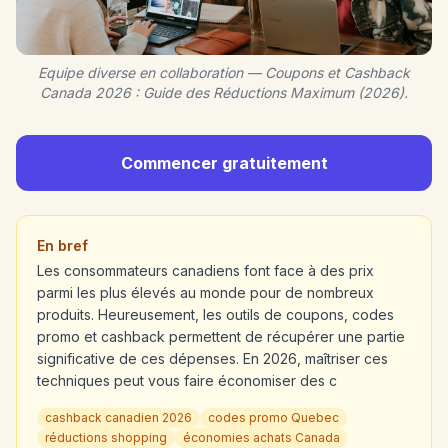
Equipe diverse en collaboration — Coupons et Cashback
Canada 2026 : Guide des Réductions Maximum (2026).
Commencer gratuitement
En bref
Les consommateurs canadiens font face à des prix
parmi les plus élevés au monde pour de nombreux
produits. Heureusement, les outils de coupons, codes
promo et cashback permettent de récupérer une partie
significative de ces dépenses. En 2026, maîtriser ces
techniques peut vous faire économiser des c
cashback canadien 2026
codes promo Quebec
réductions shopping
économies achats Canada