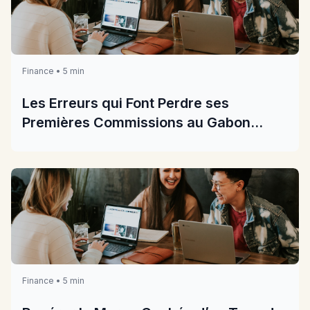
Finance • 5 min
Les Erreurs qui Font Perdre ses
Premières Commissions au Gabon
2026
Finance • 5 min