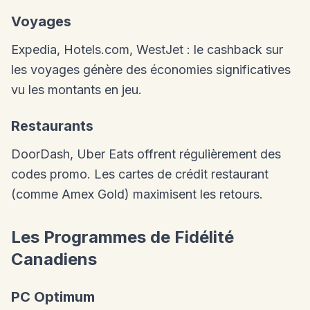
Voyages
Expedia, Hotels.com, WestJet : le cashback sur
les voyages génère des économies significatives
vu les montants en jeu.
Restaurants
DoorDash, Uber Eats offrent régulièrement des
codes promo. Les cartes de crédit restaurant
(comme Amex Gold) maximisent les retours.
Les Programmes de Fidélité
Canadiens
PC Optimum