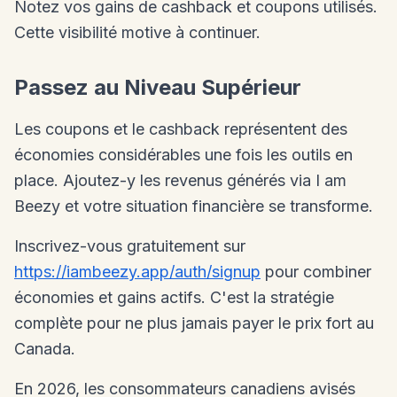
Notez vos gains de cashback et coupons utilisés.
Cette visibilité motive à continuer.
Passez au Niveau Supérieur
Les coupons et le cashback représentent des
économies considérables une fois les outils en
place. Ajoutez-y les revenus générés via I am
Beezy et votre situation financière se transforme.
Inscrivez-vous gratuitement sur
https://iambeezy.app/auth/signup
pour combiner
économies et gains actifs. C'est la stratégie
complète pour ne plus jamais payer le prix fort au
Canada.
En 2026, les consommateurs canadiens avisés