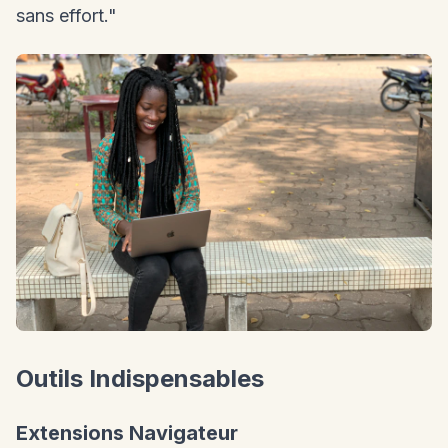
sans effort."
Outils Indispensables
Extensions Navigateur