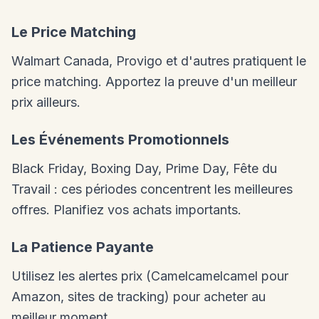
Le Price Matching
Walmart Canada, Provigo et d'autres pratiquent le
price matching. Apportez la preuve d'un meilleur
prix ailleurs.
Les Événements Promotionnels
Black Friday, Boxing Day, Prime Day, Fête du
Travail : ces périodes concentrent les meilleures
offres. Planifiez vos achats importants.
La Patience Payante
Utilisez les alertes prix (Camelcamelcamel pour
Amazon, sites de tracking) pour acheter au
meilleur moment.