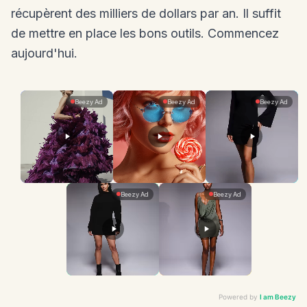
récupèrent des milliers de dollars par an. Il suffit
de mettre en place les bons outils. Commencez
aujourd'hui.
Powered by
I am Beezy