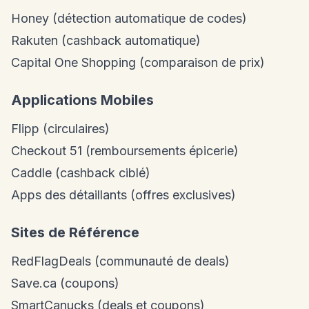
Honey (détection automatique de codes)
Rakuten (cashback automatique)
Capital One Shopping (comparaison de prix)
Applications Mobiles
Flipp (circulaires)
Checkout 51 (remboursements épicerie)
Caddle (cashback ciblé)
Apps des détaillants (offres exclusives)
Sites de Référence
RedFlagDeals (communauté de deals)
Save.ca (coupons)
SmartCanucks (deals et coupons)