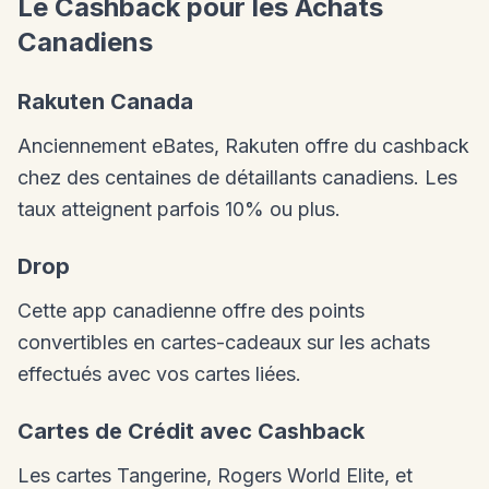
Le Cashback pour les Achats
Canadiens
Rakuten Canada
Anciennement eBates, Rakuten offre du cashback
chez des centaines de détaillants canadiens. Les
taux atteignent parfois 10% ou plus.
Drop
Cette app canadienne offre des points
convertibles en cartes-cadeaux sur les achats
effectués avec vos cartes liées.
Cartes de Crédit avec Cashback
Les cartes Tangerine, Rogers World Elite, et