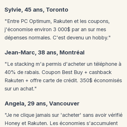
Sylvie, 45 ans, Toronto
"Entre PC Optimum, Rakuten et les coupons,
j'économise environ 3 000$ par an sur mes
dépenses normales. C'est devenu un hobby."
Jean-Marc, 38 ans, Montréal
"Le stacking m'a permis d'acheter un téléphone à
40% de rabais. Coupon Best Buy + cashback
Rakuten + offre carte de crédit. 350$ économisés
sur un achat."
Angela, 29 ans, Vancouver
"Je ne clique jamais sur 'acheter' sans avoir vérifié
Honey et Rakuten. Les économies s'accumulent