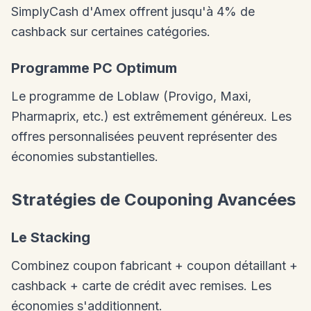
SimplyCash d'Amex offrent jusqu'à 4% de
cashback sur certaines catégories.
Programme PC Optimum
Le programme de Loblaw (Provigo, Maxi,
Pharmaprix, etc.) est extrêmement généreux. Les
offres personnalisées peuvent représenter des
économies substantielles.
Stratégies de Couponing Avancées
Le Stacking
Combinez coupon fabricant + coupon détaillant +
cashback + carte de crédit avec remises. Les
économies s'additionnent.