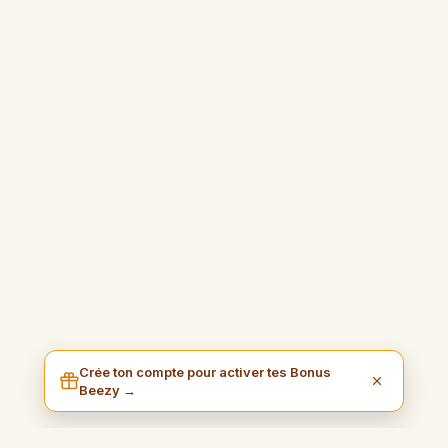
Crée ton compte pour activer tes Bonus
Beezy →