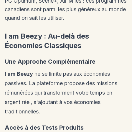
PC Optimum, Scene+, Air Miles : ces programmes
canadiens sont parmi les plus généreux au monde
quand on sait les utiliser.
I am Beezy : Au-delà des
Économies Classiques
Une Approche Complémentaire
I am Beezy
ne se limite pas aux économies
passives. La plateforme propose des missions
rémunérées qui transforment votre temps en
argent réel, s'ajoutant à vos économies
traditionnelles.
Accès à des Tests Produits