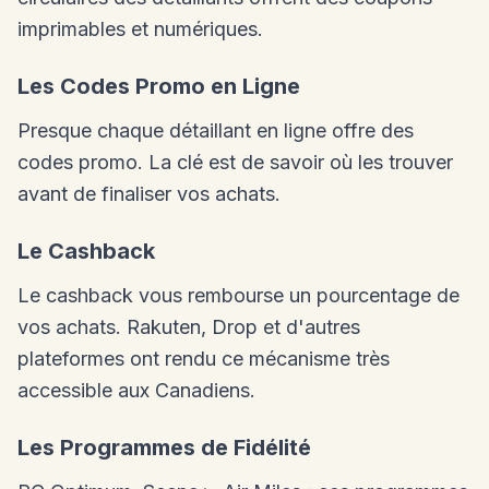
imprimables et numériques.
Les Codes Promo en Ligne
Presque chaque détaillant en ligne offre des
codes promo. La clé est de savoir où les trouver
avant de finaliser vos achats.
Le Cashback
Le cashback vous rembourse un pourcentage de
vos achats. Rakuten, Drop et d'autres
plateformes ont rendu ce mécanisme très
accessible aux Canadiens.
Les Programmes de Fidélité