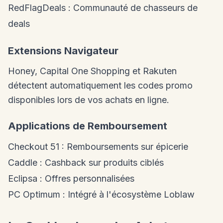
RedFlagDeals : Communauté de chasseurs de
deals
Extensions Navigateur
Honey, Capital One Shopping et Rakuten
détectent automatiquement les codes promo
disponibles lors de vos achats en ligne.
Applications de Remboursement
Checkout 51 : Remboursements sur épicerie
Caddle : Cashback sur produits ciblés
Eclipsa : Offres personnalisées
PC Optimum : Intégré à l'écosystème Loblaw