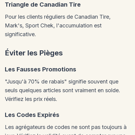
Triangle de Canadian Tire
Pour les clients réguliers de Canadian Tire,
Mark's, Sport Chek, l'accumulation est
significative.
Éviter les Pièges
Les Fausses Promotions
"Jusqu'à 70% de rabais" signifie souvent que
seuls quelques articles sont vraiment en solde.
Vérifiez les prix réels.
Les Codes Expirés
Les agrégateurs de codes ne sont pas toujours à