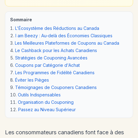
Sommaire
L'Écosystème des Réductions au Canada
I am Beezy : Au-delà des Économies Classiques
Les Meilleures Plateformes de Coupons au Canada
Le Cashback pour les Achats Canadiens
Stratégies de Couponing Avancées
Coupons par Catégorie d'Achat
Les Programmes de Fidélité Canadiens
Éviter les Pièges
Témoignages de Couponers Canadiens
Outils Indispensables
Organisation du Couponing
Passez au Niveau Supérieur
Les consommateurs canadiens font face à des