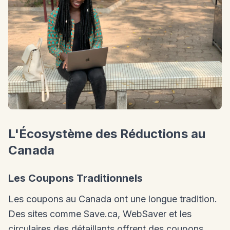
L'Écosystème des Réductions au
Canada
Les Coupons Traditionnels
Les coupons au Canada ont une longue tradition.
Des sites comme Save.ca, WebSaver et les
circulaires des détaillants offrent des coupons