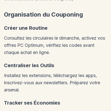
Organisation du Couponing
Créer une Routine
Consultez les circulaires le dimanche, activez vos
offres PC Optimum, vérifiez les codes avant
chaque achat en ligne.
Centraliser les Outils
Installez les extensions, téléchargez les apps,
inscrivez-vous aux newsletters. Préparez votre
arsenal.
Tracker ses Économies