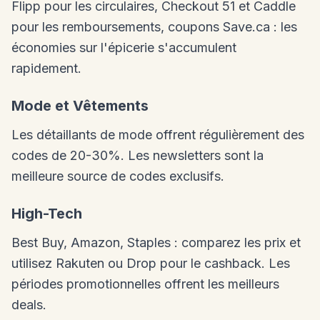
Flipp pour les circulaires, Checkout 51 et Caddle
pour les remboursements, coupons Save.ca : les
économies sur l'épicerie s'accumulent
rapidement.
Mode et Vêtements
Les détaillants de mode offrent régulièrement des
codes de 20-30%. Les newsletters sont la
meilleure source de codes exclusifs.
High-Tech
Best Buy, Amazon, Staples : comparez les prix et
utilisez Rakuten ou Drop pour le cashback. Les
périodes promotionnelles offrent les meilleurs
deals.