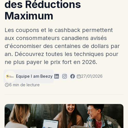
des Réductions
Maximum
Les coupons et le cashback permettent
aux consommateurs canadiens avisés
d'économiser des centaines de dollars par
an. Découvrez toutes les techniques pour
ne plus payer le prix fort en 2026.
Equipe I am Beezy
27/01/2026
6 min de lecture