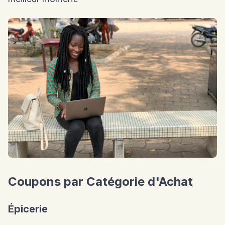
Coupons par Catégorie d'Achat
Épicerie