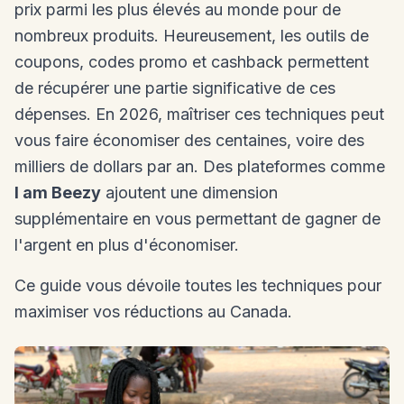
prix parmi les plus élevés au monde pour de
nombreux produits. Heureusement, les outils de
coupons, codes promo et cashback permettent
de récupérer une partie significative de ces
dépenses. En 2026, maîtriser ces techniques peut
vous faire économiser des centaines, voire des
milliers de dollars par an. Des plateformes comme
I am Beezy
ajoutent une dimension
supplémentaire en vous permettant de gagner de
l'argent en plus d'économiser.
Ce guide vous dévoile toutes les techniques pour
maximiser vos réductions au Canada.