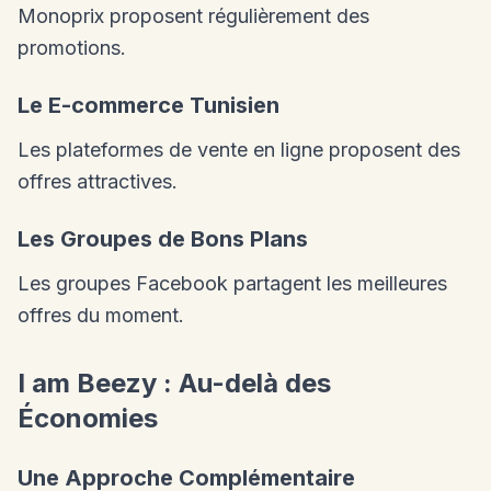
Monoprix proposent régulièrement des
promotions.
Le E-commerce Tunisien
Les plateformes de vente en ligne proposent des
offres attractives.
Les Groupes de Bons Plans
Les groupes Facebook partagent les meilleures
offres du moment.
I am Beezy : Au-delà des
Économies
Une Approche Complémentaire