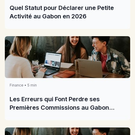
Quel Statut pour Déclarer une Petite
Activité au Gabon en 2026
Finance • 5 min
Les Erreurs qui Font Perdre ses
Premières Commissions au Gabon
2026