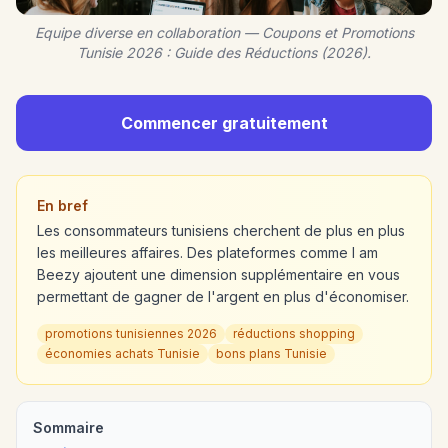
Equipe diverse en collaboration — Coupons et Promotions
Tunisie 2026 : Guide des Réductions (2026).
Commencer gratuitement
En bref
Les consommateurs tunisiens cherchent de plus en plus
les meilleures affaires. Des plateformes comme I am
Beezy ajoutent une dimension supplémentaire en vous
permettant de gagner de l'argent en plus d'économiser.
promotions tunisiennes 2026
réductions shopping
économies achats Tunisie
bons plans Tunisie
Sommaire