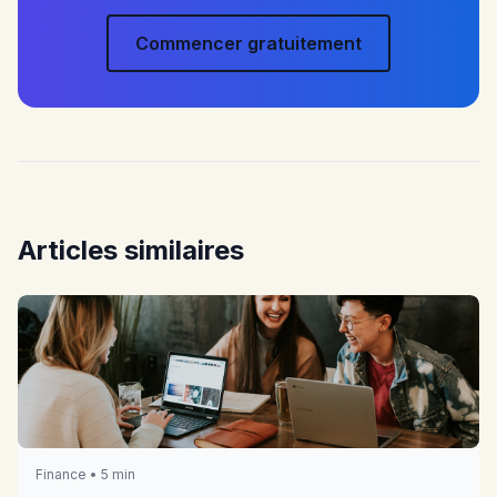
Commencer gratuitement
Articles similaires
Finance • 5 min