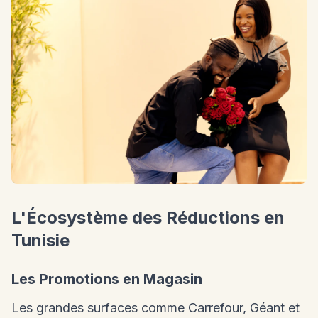
L'Écosystème des Réductions en
Tunisie
Les Promotions en Magasin
Les grandes surfaces comme Carrefour, Géant et