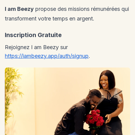
I am Beezy
propose des missions rémunérées qui
transforment votre temps en argent.
Inscription Gratuite
Rejoignez I am Beezy sur
https://iambeezy.app/auth/signup
.