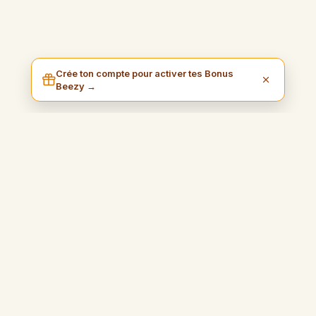
Crée ton compte pour activer tes Bonus
Beezy →