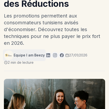
des Réductions
Les promotions permettent aux
consommateurs tunisiens avisés
d'économiser. Découvrez toutes les
techniques pour ne plus payer le prix fort
en 2026.
Equipe I am Beezy
27/01/2026
2 min de lecture