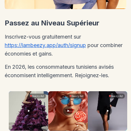
Passez au Niveau Supérieur
Inscrivez-vous gratuitement sur
https://iambeezy.app/auth/signup
pour combiner
économies et gains.
En 2026, les consommateurs tunisiens avisés
économisent intelligemment. Rejoignez-les.