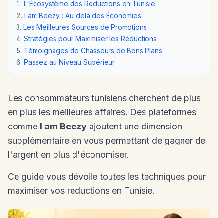
L'Écosystème des Réductions en Tunisie
I am Beezy : Au-delà des Économies
Les Meilleures Sources de Promotions
Stratégies pour Maximiser les Réductions
Témoignages de Chasseurs de Bons Plans
Passez au Niveau Supérieur
Les consommateurs tunisiens cherchent de plus
en plus les meilleures affaires. Des plateformes
comme
I am Beezy
ajoutent une dimension
supplémentaire en vous permettant de gagner de
l'argent en plus d'économiser.
Ce guide vous dévoile toutes les techniques pour
maximiser vos réductions en Tunisie.