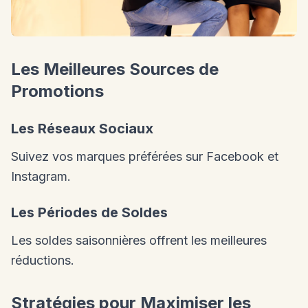
Les Meilleures Sources de
Promotions
Les Réseaux Sociaux
Suivez vos marques préférées sur Facebook et
Instagram.
Les Périodes de Soldes
Les soldes saisonnières offrent les meilleures
réductions.
Stratégies pour Maximiser les