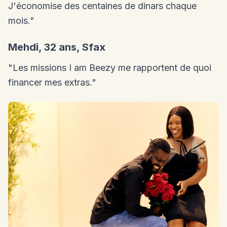
J'économise des centaines de dinars chaque
mois."
Mehdi, 32 ans, Sfax
"Les missions I am Beezy me rapportent de quoi
financer mes extras."