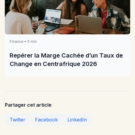
Finance • 5 min
Repérer la Marge Cachée d’un Taux de
Change en Centrafrique 2026
Partager cet article
Twitter
Facebook
LinkedIn