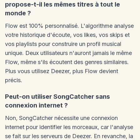
propose-t-il les mêmes titres à tout le
monde ?
Flow est 100% personnalisé. L'algorithme analyse
votre historique d'écoute, vos likes, vos skips et
vos playlists pour construire un profil musical
unique. Deux utilisateurs n'auront jamais le même
Flow, même s'ils écoutent des genres similaires.
Plus vous utilisez Deezer, plus Flow devient
précis.
Peut-on utiliser SongCatcher sans
connexion internet ?
Non, SongCatcher nécessite une connexion
internet pour identifier les morceaux, car l'analyse
se fait sur les serveurs de Deezer. En revanche, la