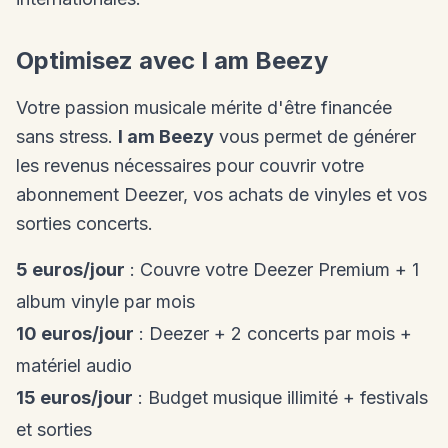
Optimisez avec I am Beezy
Votre passion musicale mérite d'être financée
sans stress.
I am Beezy
vous permet de générer
les revenus nécessaires pour couvrir votre
abonnement Deezer, vos achats de vinyles et vos
sorties concerts.
5 euros/jour
: Couvre votre Deezer Premium + 1
album vinyle par mois
10 euros/jour
: Deezer + 2 concerts par mois +
matériel audio
15 euros/jour
: Budget musique illimité + festivals
et sorties