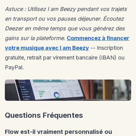
Astuce : Utilisez I am Beezy pendant vos trajets
en transport ou vos pauses déjeuner. Écoutez
Deezer en même temps que vous générez des
gains sur la plateforme.
Commencez à financer
votre musique avec I am Beezy
-- Inscription
gratuite, retrait par virement bancaire (IBAN) ou
PayPal.
Questions Fréquentes
Flow est-il vraiment personnalisé ou