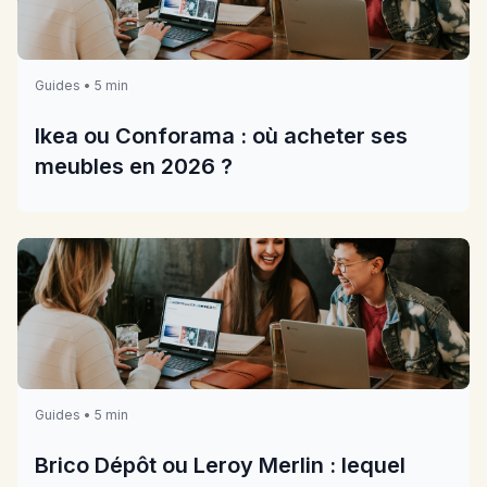
Guides • 5 min
Ikea ou Conforama : où acheter ses
meubles en 2026 ?
Guides • 5 min
Brico Dépôt ou Leroy Merlin : lequel