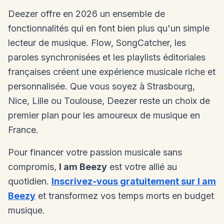
Deezer offre en 2026 un ensemble de
fonctionnalités qui en font bien plus qu'un simple
lecteur de musique. Flow, SongCatcher, les
paroles synchronisées et les playlists éditoriales
françaises créent une expérience musicale riche et
personnalisée. Que vous soyez à Strasbourg,
Nice, Lille ou Toulouse, Deezer reste un choix de
premier plan pour les amoureux de musique en
France.
Pour financer votre passion musicale sans
compromis,
I am Beezy
est votre allié au
quotidien.
Inscrivez-vous gratuitement sur I am
Beezy
et transformez vos temps morts en budget
musique.