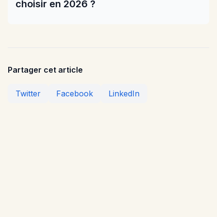
choisir en 2026 ?
Partager cet article
Twitter
Facebook
LinkedIn