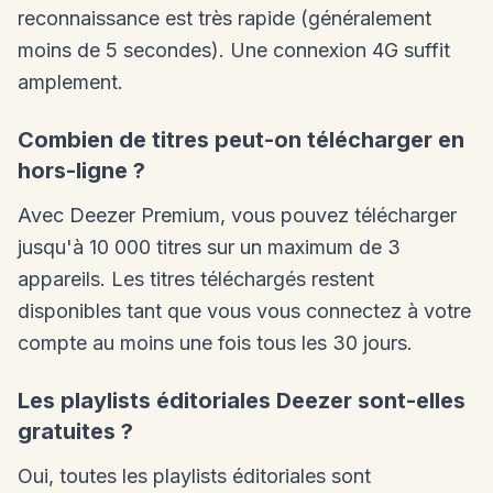
reconnaissance est très rapide (généralement
moins de 5 secondes). Une connexion 4G suffit
amplement.
Combien de titres peut-on télécharger en
hors-ligne ?
Avec Deezer Premium, vous pouvez télécharger
jusqu'à 10 000 titres sur un maximum de 3
appareils. Les titres téléchargés restent
disponibles tant que vous vous connectez à votre
compte au moins une fois tous les 30 jours.
Les playlists éditoriales Deezer sont-elles
gratuites ?
Oui, toutes les playlists éditoriales sont