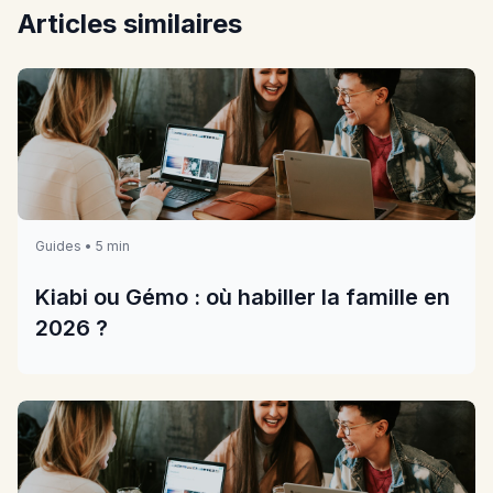
Articles similaires
Guides • 5 min
Kiabi ou Gémo : où habiller la famille en
2026 ?