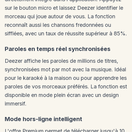
sur le bouton micro et laissez Deezer identifier le
morceau qui joue autour de vous. La fonction
reconnaît aussi les chansons fredonnées ou
sifflées, avec un taux de réussite supérieur à 85%.
Paroles en temps réel synchronisées
Deezer affiche les paroles de millions de titres,
synchronisées mot par mot avec la musique. Idéal
pour le karaoké à la maison ou pour apprendre les
paroles de vos morceaux préférés. La fonction est
disponible en mode plein écran avec un design
immersif.
Mode hors-ligne intelligent
L'offre Premium permet de télécharger jusqu'à 10