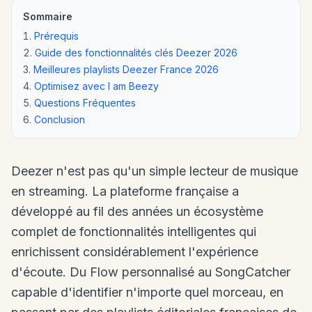
Sommaire
Prérequis
Guide des fonctionnalités clés Deezer 2026
Meilleures playlists Deezer France 2026
Optimisez avec I am Beezy
Questions Fréquentes
Conclusion
Deezer n'est pas qu'un simple lecteur de musique
en streaming. La plateforme française a
développé au fil des années un écosystème
complet de fonctionnalités intelligentes qui
enrichissent considérablement l'expérience
d'écoute. Du Flow personnalisé au SongCatcher
capable d'identifier n'importe quel morceau, en