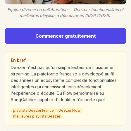
Equipe diverse en collaboration — Deezer : fonctionnalités et
meilleures playlists à découvrir en 2026 (2026).
Commencer gratuitement
En bref
Deezer n'est pas qu'un simple lecteur de musique en
streaming. La plateforme française a développé au fil
des années un écosystème complet de fonctionnalités
intelligentes qui enrichissent considérablement
l'expérience d'écoute. Du Flow personnalisé au
SongCatcher capable d'identifier n'importe quel
playlists Deezer France
Deezer Flow
meilleures playlists Deezer