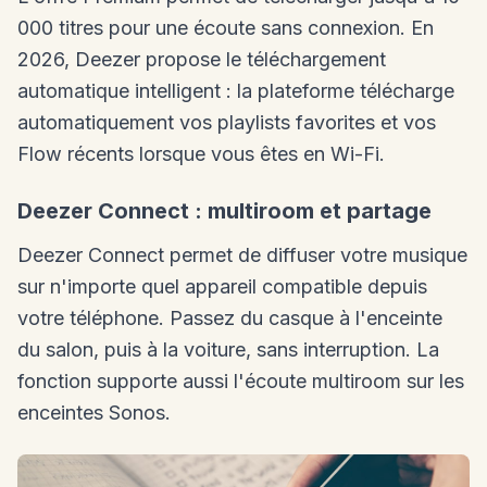
000 titres pour une écoute sans connexion. En
2026, Deezer propose le téléchargement
automatique intelligent : la plateforme télécharge
automatiquement vos playlists favorites et vos
Flow récents lorsque vous êtes en Wi-Fi.
Deezer Connect : multiroom et partage
Deezer Connect permet de diffuser votre musique
sur n'importe quel appareil compatible depuis
votre téléphone. Passez du casque à l'enceinte
du salon, puis à la voiture, sans interruption. La
fonction supporte aussi l'écoute multiroom sur les
enceintes Sonos.