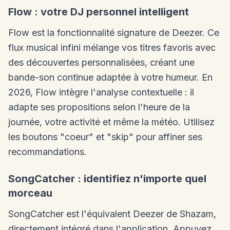
Flow : votre DJ personnel intelligent
Flow est la fonctionnalité signature de Deezer. Ce
flux musical infini mélange vos titres favoris avec
des découvertes personnalisées, créant une
bande-son continue adaptée à votre humeur. En
2026, Flow intègre l'analyse contextuelle : il
adapte ses propositions selon l'heure de la
journée, votre activité et même la météo. Utilisez
les boutons "coeur" et "skip" pour affiner ses
recommandations.
SongCatcher : identifiez n'importe quel
morceau
SongCatcher est l'équivalent Deezer de Shazam,
directement intégré dans l'application. Appuyez