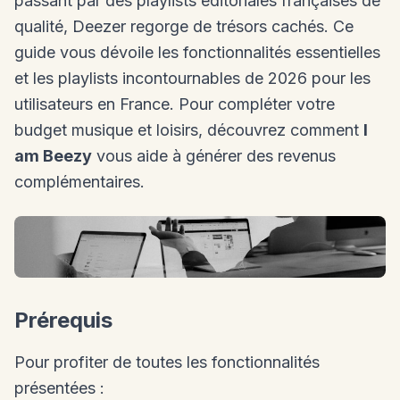
passant par des playlists éditoriales françaises de
qualité, Deezer regorge de trésors cachés. Ce
guide vous dévoile les fonctionnalités essentielles
et les playlists incontournables de 2026 pour les
utilisateurs en France. Pour compléter votre
budget musique et loisirs, découvrez comment
I
am Beezy
vous aide à générer des revenus
complémentaires.
Prérequis
Pour profiter de toutes les fonctionnalités
présentées :