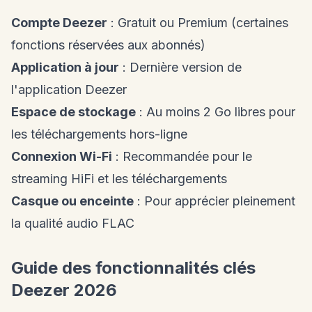
Compte Deezer
: Gratuit ou Premium (certaines
fonctions réservées aux abonnés)
Application à jour
: Dernière version de
l'application Deezer
Espace de stockage
: Au moins 2 Go libres pour
les téléchargements hors-ligne
Connexion Wi-Fi
: Recommandée pour le
streaming HiFi et les téléchargements
Casque ou enceinte
: Pour apprécier pleinement
la qualité audio FLAC
Guide des fonctionnalités clés
Deezer 2026