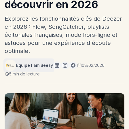
découvrir en 2026
Explorez les fonctionnalités clés de Deezer
en 2026 : Flow, SongCatcher, playlists
éditoriales françaises, mode hors-ligne et
astuces pour une expérience d'écoute
optimale.
Equipe I am Beezy
08/02/2026
5 min de lecture