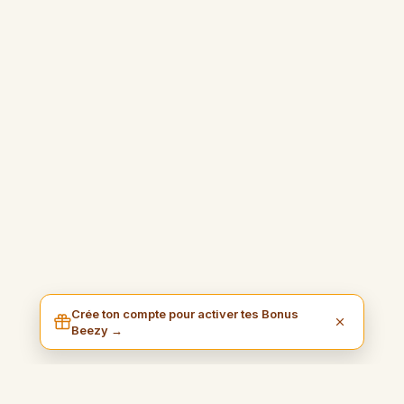
Crée ton compte pour activer tes Bonus
Beezy →