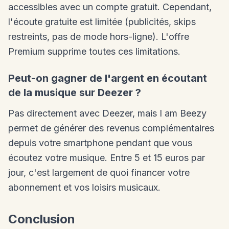
accessibles avec un compte gratuit. Cependant,
l'écoute gratuite est limitée (publicités, skips
restreints, pas de mode hors-ligne). L'offre
Premium supprime toutes ces limitations.
Peut-on gagner de l'argent en écoutant
de la musique sur Deezer ?
Pas directement avec Deezer, mais I am Beezy
permet de générer des revenus complémentaires
depuis votre smartphone pendant que vous
écoutez votre musique. Entre 5 et 15 euros par
jour, c'est largement de quoi financer votre
abonnement et vos loisirs musicaux.
Conclusion