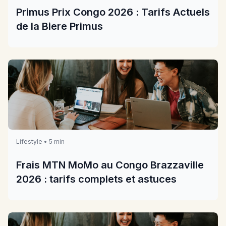
Primus Prix Congo 2026 : Tarifs Actuels
de la Biere Primus
Lifestyle • 5 min
Frais MTN MoMo au Congo Brazzaville
2026 : tarifs complets et astuces