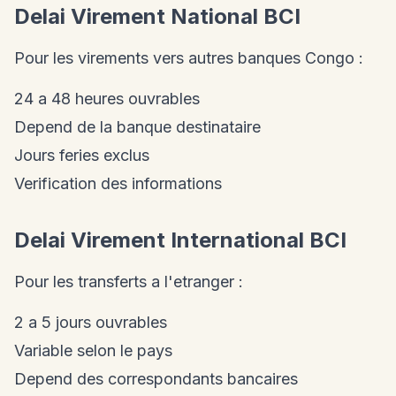
Delai Virement National BCI
Pour les virements vers autres banques Congo :
24 a 48 heures ouvrables
Depend de la banque destinataire
Jours feries exclus
Verification des informations
Delai Virement International BCI
Pour les transferts a l'etranger :
2 a 5 jours ouvrables
Variable selon le pays
Depend des correspondants bancaires