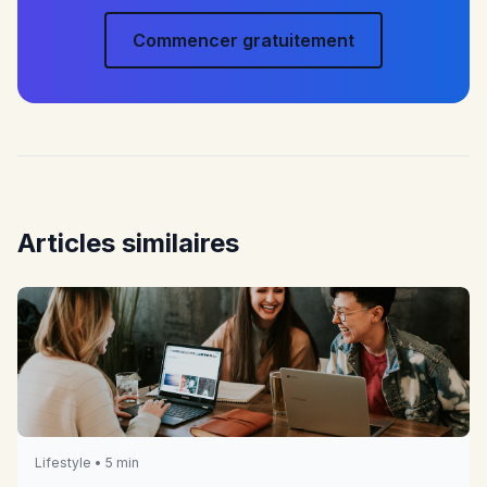
Commencer gratuitement
Articles similaires
Lifestyle • 5 min