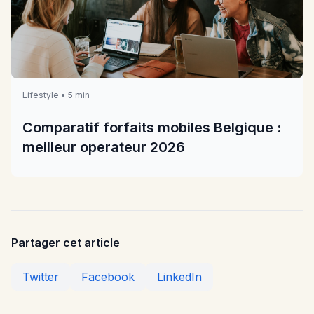
Lifestyle • 5 min
Comparatif forfaits mobiles Belgique :
meilleur operateur 2026
Partager cet article
Twitter
Facebook
LinkedIn