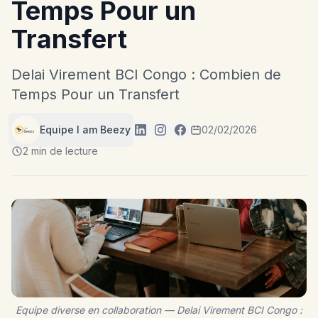
Temps Pour un
Transfert
Delai Virement BCI Congo : Combien de
Temps Pour un Transfert
Equipe I am Beezy
02/02/2026
2 min de lecture
Equipe diverse en collaboration — Delai Virement BCI Congo :