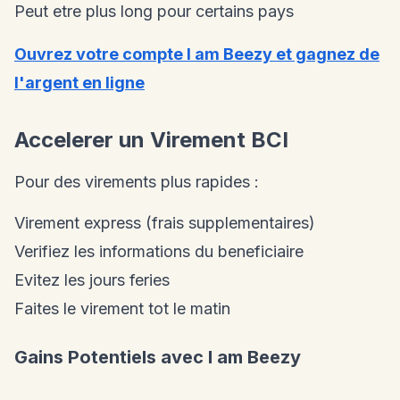
Peut etre plus long pour certains pays
Ouvrez votre compte I am Beezy et gagnez de
l'argent en ligne
Accelerer un Virement BCI
Pour des virements plus rapides :
Virement express (frais supplementaires)
Verifiez les informations du beneficiaire
Evitez les jours feries
Faites le virement tot le matin
Gains Potentiels avec I am Beezy