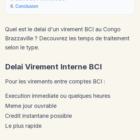
Conclusion
Quel est le delai d'un virement BCI au Congo
Brazzaville ? Decouvrez les temps de traitement
selon le type.
Delai Virement Interne BCI
Pour les virements entre comptes BCI :
Execution immediate ou quelques heures
Meme jour ouvrable
Credit instantane possible
Le plus rapide