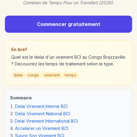
Combien de Temps Pour un Transfert (2026).
Commencer gratuitement
En bref
Quel est le delai d'un virement BCI au Congo Brazzaville
? Decouvrez les temps de traitement selon le type.
delai
congo
virement
temps
Sommaire
Delai Virement Interne BCI
Delai Virement National BCI
Delai Virement International BCI
Accelerer un Virement BCI
Suivre Son Virement BCI