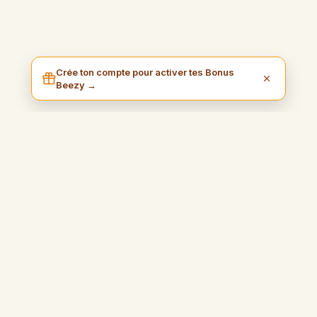
Crée ton compte pour activer tes Bonus
Beezy →