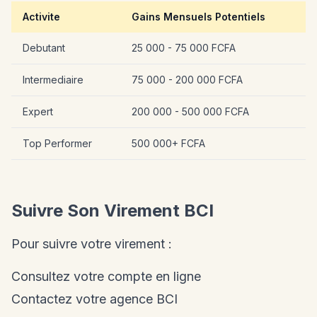
Activite
Gains Mensuels Potentiels
Debutant
25 000 - 75 000 FCFA
Intermediaire
75 000 - 200 000 FCFA
Expert
200 000 - 500 000 FCFA
Top Performer
500 000+ FCFA
Suivre Son Virement BCI
Pour suivre votre virement :
Consultez votre compte en ligne
Contactez votre agence BCI