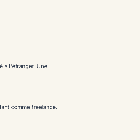
é à l'étranger. Une
illant comme freelance.