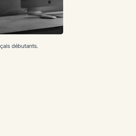
nçais débutants.