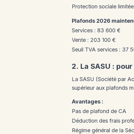
Protection sociale limitée
Plafonds 2026 maintenu
Services : 83 600 €
Vente : 203 100 €
Seuil TVA services : 37 
2. La SASU : pour
La SASU (Société par Act
supérieur aux plafonds m
Avantages :
Pas de plafond de CA
Déduction des frais prof
Régime général de la Séc