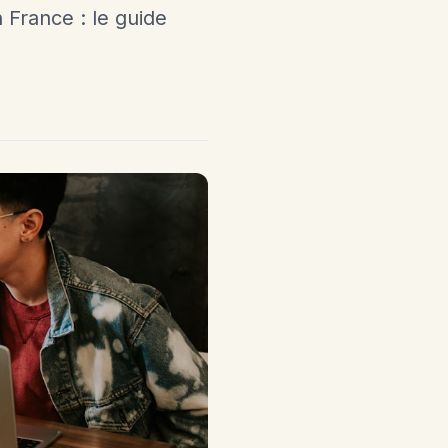
 France : le guide