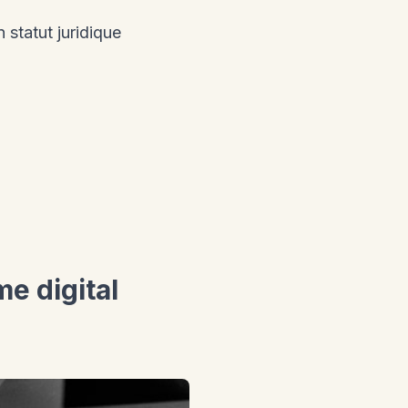
 statut juridique
e digital