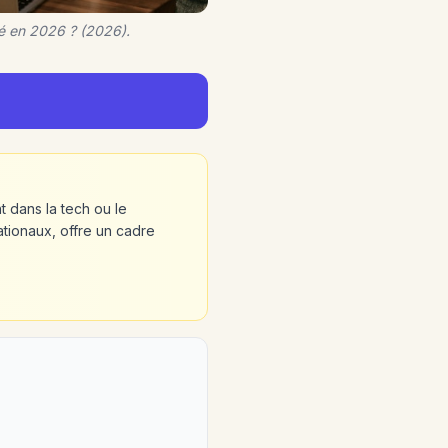
té en 2026 ? (2026).
t dans la tech ou le
tionaux, offre un cadre