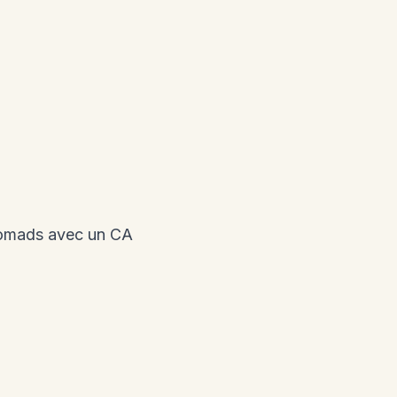
 nomads avec un CA