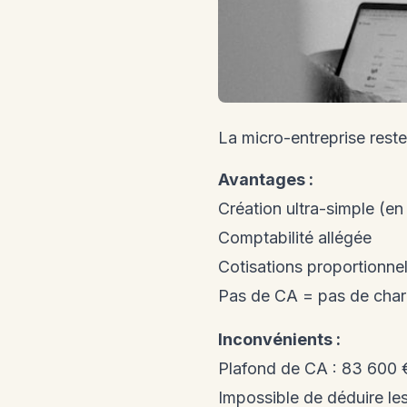
La micro-entreprise reste
Avantages :
Création ultra-simple (en
Comptabilité allégée
Cotisations proportionne
Pas de CA = pas de cha
Inconvénients :
Plafond de CA : 83 600 €
Impossible de déduire les