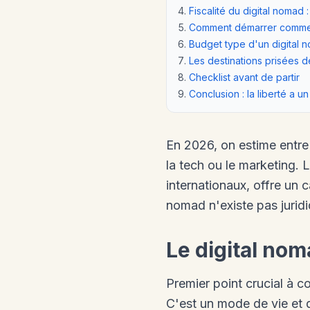
Fiscalité du digital nomad 
Comment démarrer comme 
Budget type d'un digital 
Les destinations prisées d
Checklist avant de partir
Conclusion : la liberté a un
En 2026, on estime entre
la tech ou le marketing.
internationaux, offre un c
nomad n'existe pas juridi
Le digital nom
Premier point crucial à c
C'est un mode de vie et d