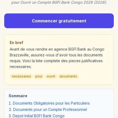
pour Ouvrir un Compte BGFI Bank Congo 2026 (2026).
Commencer gratuitement
En bref
Avant de vous rendre en agence BGFI Bank au Congo
Brazzaville, assurez-vous d'avoir tous les documents
requis. Voici la liste complete des pieces justificatives
necessaires.
necessaires
pour
ouvrir
documents
Sommaire
Documents Obligatoires pour les Particuliers
Documents pour un Compte Professionnel
Depot Initial BGFI Bank Congo