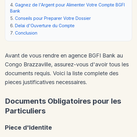
Gagnez de l'Argent pour Alimenter Votre Compte BGFI
Bank
Conseils pour Preparer Votre Dossier
Delai d'Ouverture du Compte
Conclusion
Avant de vous rendre en agence BGFI Bank au
Congo Brazzaville, assurez-vous d'avoir tous les
documents requis. Voici la liste complete des
pieces justificatives necessaires.
Documents Obligatoires pour les
Particuliers
Piece d'Identite