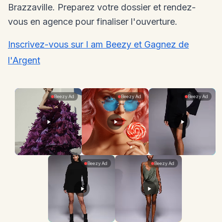
Brazzaville. Preparez votre dossier et rendez-
vous en agence pour finaliser l'ouverture.
Inscrivez-vous sur I am Beezy et Gagnez de
l'Argent