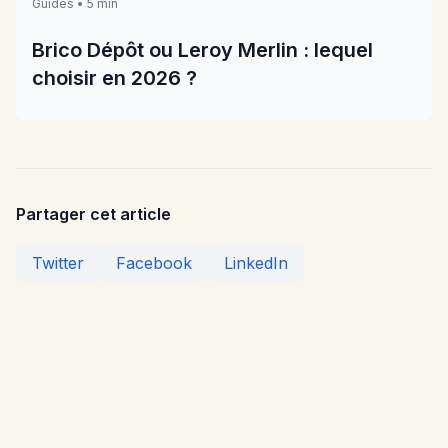
Guides • 5 min
Brico Dépôt ou Leroy Merlin : lequel
choisir en 2026 ?
Partager cet article
Twitter
Facebook
LinkedIn