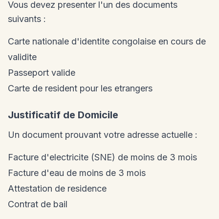
Vous devez presenter l'un des documents
suivants :
Carte nationale d'identite congolaise en cours de
validite
Passeport valide
Carte de resident pour les etrangers
Justificatif de Domicile
Un document prouvant votre adresse actuelle :
Facture d'electricite (SNE) de moins de 3 mois
Facture d'eau de moins de 3 mois
Attestation de residence
Contrat de bail