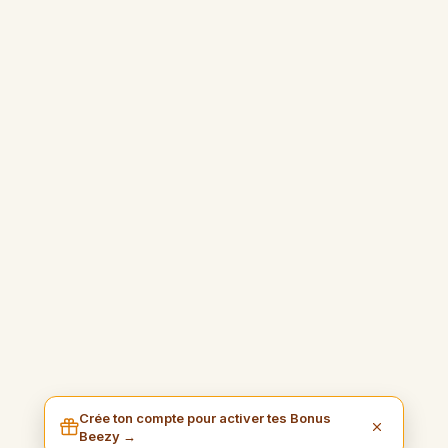
Crée ton compte pour activer tes Bonus
Beezy →