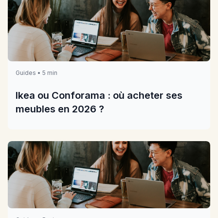
Guides • 5 min
Ikea ou Conforama : où acheter ses
meubles en 2026 ?