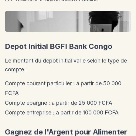
Depot Initial BGFI Bank Congo
Le montant du depot initial varie selon le type de
compte :
Compte courant particulier : a partir de 50 000
FCFA
Compte epargne : a partir de 25 000 FCFA
Compte entreprise : a partir de 100 000 FCFA
Gagnez de l'Argent pour Alimenter