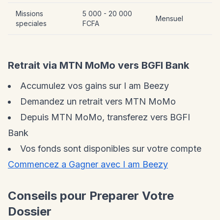
Missions
5 000 - 20 000
Mensuel
speciales
FCFA
Retrait via MTN MoMo vers BGFI Bank
Accumulez vos gains sur I am Beezy
Demandez un retrait vers MTN MoMo
Depuis MTN MoMo, transferez vers BGFI
Bank
Vos fonds sont disponibles sur votre compte
Commencez a Gagner avec I am Beezy
Conseils pour Preparer Votre
Dossier