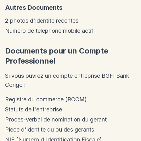
Autres Documents
2 photos d'identite recentes
Numero de telephone mobile actif
Documents pour un Compte
Professionnel
Si vous ouvrez un compte entreprise BGFI Bank
Congo :
Registre du commerce (RCCM)
Statuts de l'entreprise
Proces-verbal de nomination du gerant
Piece d'identite du ou des gerants
NIF (Numero d'Identification Fiscale)