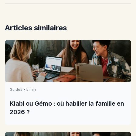
Articles similaires
Guides • 5 min
Kiabi ou Gémo : où habiller la famille en
2026 ?