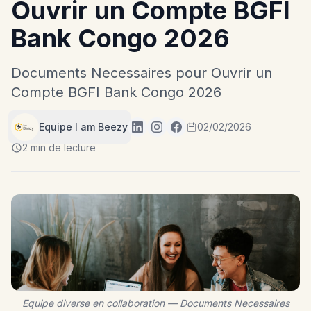
Ouvrir un Compte BGFI
Bank Congo 2026
Documents Necessaires pour Ouvrir un
Compte BGFI Bank Congo 2026
Equipe I am Beezy
02/02/2026
2 min de lecture
Equipe diverse en collaboration — Documents Necessaires