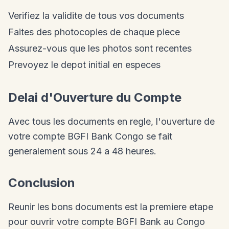
Verifiez la validite de tous vos documents
Faites des photocopies de chaque piece
Assurez-vous que les photos sont recentes
Prevoyez le depot initial en especes
Delai d'Ouverture du Compte
Avec tous les documents en regle, l'ouverture de
votre compte BGFI Bank Congo se fait
generalement sous 24 a 48 heures.
Conclusion
Reunir les bons documents est la premiere etape
pour ouvrir votre compte BGFI Bank au Congo