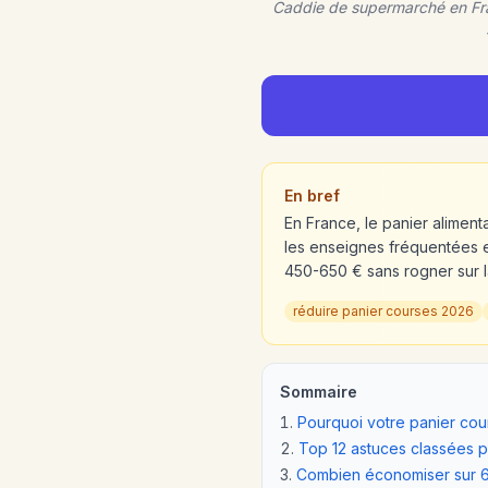
Caddie de supermarché en Fra
En bref
En France, le panier alimen
les enseignes fréquentées 
450-650 € sans rogner sur l
réduire panier courses 2026
Sommaire
Pourquoi votre panier cour
Top 12 astuces classées 
Combien économiser sur 6