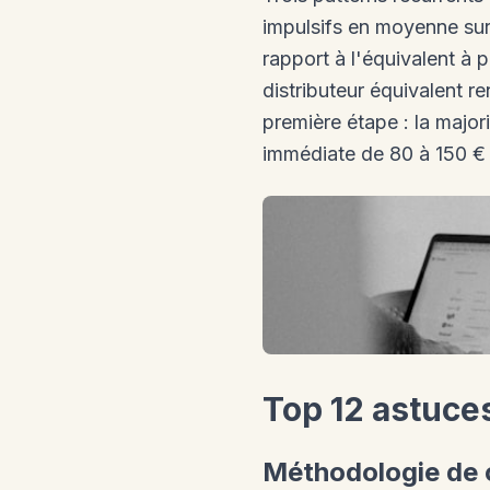
impulsifs en moyenne sur 
rapport à l'équivalent à 
distributeur équivalent r
première étape : la major
immédiate de 80 à 150 € 
Top 12 astuce
Méthodologie de 