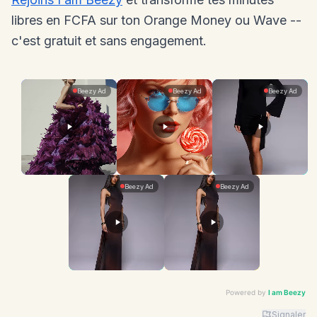
libres en FCFA sur ton Orange Money ou Wave --
c'est gratuit et sans engagement.
Powered by
I am Beezy
Signaler