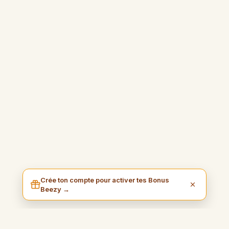
Crée ton compte pour activer tes Bonus
Beezy →