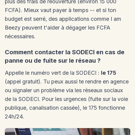
plus des frais de réouverture (environ 15 000
FCFA). Mieux vaut payer à temps -- et si ton
budget est serré, des applications comme I am
Beezy peuvent t'aider à dégager les FCFA
nécessaires.
Comment contacter la SODECI en cas de
panne ou de fuite sur le réseau ?
Appelle le numéro vert de la SODECI :
le 175
(appel gratuit). Tu peux aussi te rendre en agence
ou signaler un problème via les réseaux sociaux
de la SODECI. Pour les urgences (fuite sur la voie
publique, canalisation cassée), le 175 fonctionne
24h/24.