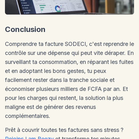
Conclusion
Comprendre ta facture SODECI, c'est reprendre le
contrôle sur une dépense qui peut vite déraper. En
surveillant ta consommation, en réparant les fuites
et en adoptant les bons gestes, tu peux
facilement rester dans la tranche sociale et
économiser plusieurs milliers de FCFA par an. Et
pour les charges qui restent, la solution la plus
maligne est de générer des revenus
complémentaires.
Prêt à couvrir toutes tes factures sans stress ?
Rejoins I am Beezy
et transforme tes minutes