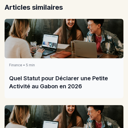
Articles similaires
Finance • 5 min
Quel Statut pour Déclarer une Petite
Activité au Gabon en 2026