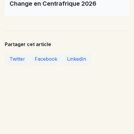
Change en Centrafrique 2026
Partager cet article
Twitter
Facebook
LinkedIn