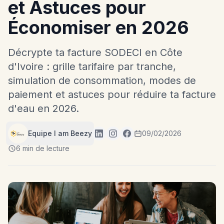
et Astuces pour
Économiser en 2026
Décrypte ta facture SODECI en Côte
d'Ivoire : grille tarifaire par tranche,
simulation de consommation, modes de
paiement et astuces pour réduire ta facture
d'eau en 2026.
Equipe I am Beezy
09/02/2026
6 min de lecture