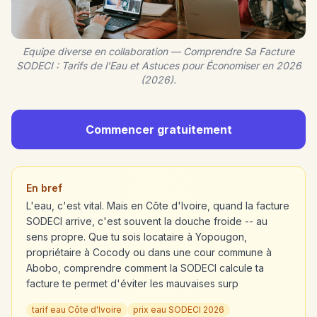
Equipe diverse en collaboration — Comprendre Sa Facture
SODECI : Tarifs de l'Eau et Astuces pour Économiser en 2026
(2026).
Commencer gratuitement
En bref
L'eau, c'est vital. Mais en Côte d'Ivoire, quand la facture
SODECI arrive, c'est souvent la douche froide -- au
sens propre. Que tu sois locataire à Yopougon,
propriétaire à Cocody ou dans une cour commune à
Abobo, comprendre comment la SODECI calcule ta
facture te permet d'éviter les mauvaises surp
tarif eau Côte d'Ivoire
prix eau SODECI 2026