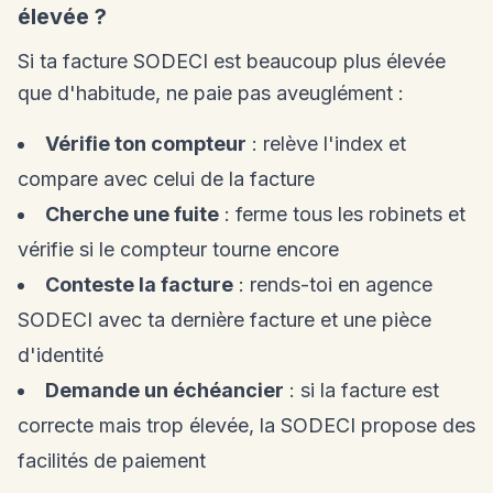
élevée ?
Si ta facture SODECI est beaucoup plus élevée
que d'habitude, ne paie pas aveuglément :
Vérifie ton compteur
: relève l'index et
compare avec celui de la facture
Cherche une fuite
: ferme tous les robinets et
vérifie si le compteur tourne encore
Conteste la facture
: rends-toi en agence
SODECI avec ta dernière facture et une pièce
d'identité
Demande un échéancier
: si la facture est
correcte mais trop élevée, la SODECI propose des
facilités de paiement