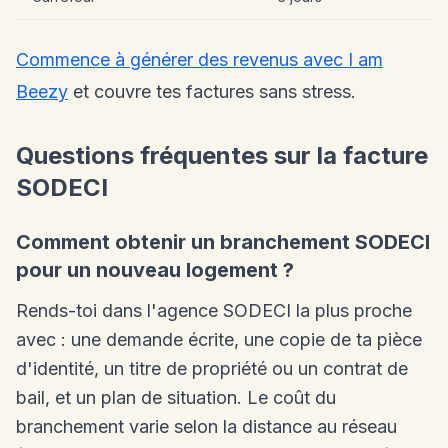
Commence à générer des revenus avec I am
Beezy
et couvre tes factures sans stress.
Questions fréquentes sur la facture
SODECI
Comment obtenir un branchement SODECI
pour un nouveau logement ?
Rends-toi dans l'agence SODECI la plus proche
avec : une demande écrite, une copie de ta pièce
d'identité, un titre de propriété ou un contrat de
bail, et un plan de situation. Le coût du
branchement varie selon la distance au réseau