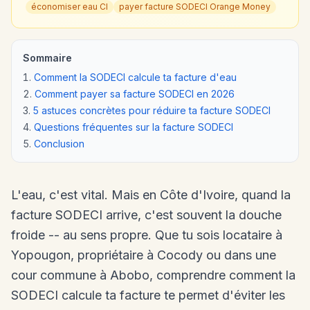
économiser eau CI
payer facture SODECI Orange Money
Sommaire
Comment la SODECI calcule ta facture d'eau
Comment payer sa facture SODECI en 2026
5 astuces concrètes pour réduire ta facture SODECI
Questions fréquentes sur la facture SODECI
Conclusion
L'eau, c'est vital. Mais en Côte d'Ivoire, quand la
facture SODECI arrive, c'est souvent la douche
froide -- au sens propre. Que tu sois locataire à
Yopougon, propriétaire à Cocody ou dans une
cour commune à Abobo, comprendre comment la
SODECI calcule ta facture te permet d'éviter les