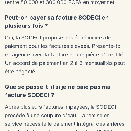
(entre 80 000 et 300 000 FCFA en moyenne).
Peut-on payer sa facture SODECI en
plusieurs fois ?
Oui, la SODECI propose des échéanciers de
paiement pour les factures élevées. Présente-toi
en agence avec ta facture et une pièce d'identité.
Un accord de paiement en 2 à 3 mensualités peut
être négocié.
Que se passe-t-il si je ne paie pas ma
facture SODECI ?
Après plusieurs factures impayées, la SODECI
procède à une coupure d'eau. La remise en
service nécessite le paiement intégral des arriérés