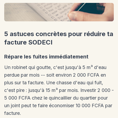
5 astuces concrètes pour réduire ta
facture SODECI
Répare les fuites immédiatement
Un robinet qui goutte, c'est jusqu'à 5 m³ d'eau
perdue par mois -- soit environ 2 000 FCFA en
plus sur ta facture. Une chasse d'eau qui fuit,
c'est pire : jusqu'à 15 m³ par mois. Investir 2 000 -
5 000 FCFA chez le quincaillier du quartier pour
un joint peut te faire économiser 10 000 FCFA par
facture.