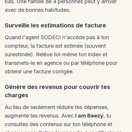
bas. Une famille de 4 personnes peut y arriver
avec de bonnes habitudes.
Surveille les estimations de facture
Quand l'agent SODECI n'accède pas à ton
compteur, la facture est estimée (souvent
surestimée). Relève toi-même ton index et
transmets-le en agence ou par téléphone pour
obtenir une facture corrigée.
Génère des revenus pour couvrir tes
charges
Au lieu de seulement réduire tes dépenses,
augmente tes revenus. Avec
I am Beezy
, tu
consultes des contenus sur ton téléphone et