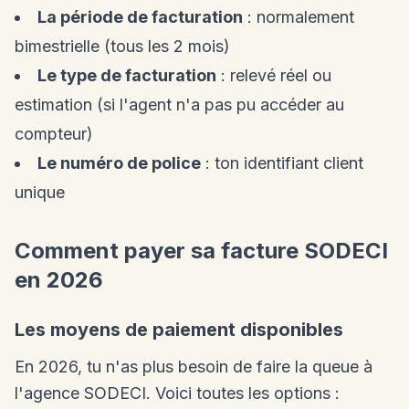
La période de facturation
: normalement
bimestrielle (tous les 2 mois)
Le type de facturation
: relevé réel ou
estimation (si l'agent n'a pas pu accéder au
compteur)
Le numéro de police
: ton identifiant client
unique
Comment payer sa facture SODECI
en 2026
Les moyens de paiement disponibles
En 2026, tu n'as plus besoin de faire la queue à
l'agence SODECI. Voici toutes les options :