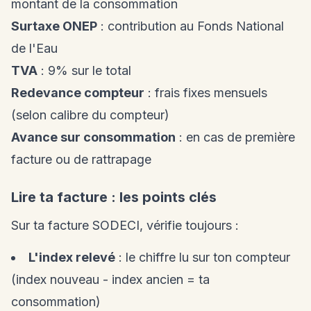
montant de la consommation
Surtaxe ONEP
: contribution au Fonds National
de l'Eau
TVA
: 9% sur le total
Redevance compteur
: frais fixes mensuels
(selon calibre du compteur)
Avance sur consommation
: en cas de première
facture ou de rattrapage
Lire ta facture : les points clés
Sur ta facture SODECI, vérifie toujours :
L'index relevé
: le chiffre lu sur ton compteur
(index nouveau - index ancien = ta
consommation)