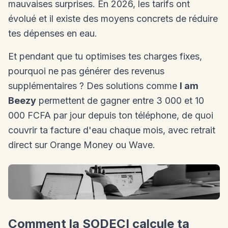
mauvaises surprises. En 2026, les tarifs ont
évolué et il existe des moyens concrets de réduire
tes dépenses en eau.
Et pendant que tu optimises tes charges fixes,
pourquoi ne pas générer des revenus
supplémentaires ? Des solutions comme
I am
Beezy
permettent de gagner entre 3 000 et 10
000 FCFA par jour depuis ton téléphone, de quoi
couvrir ta facture d'eau chaque mois, avec retrait
direct sur Orange Money ou Wave.
Comment la SODECI calcule ta