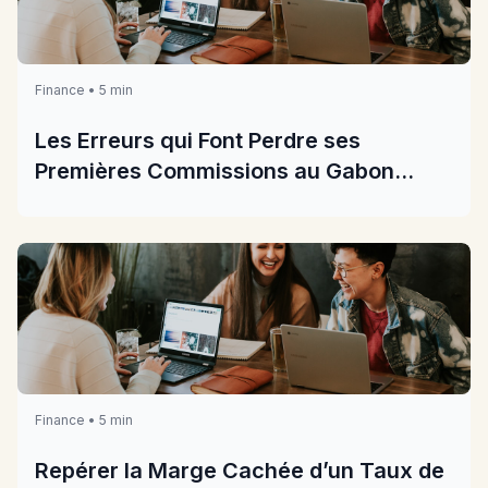
Finance • 5 min
Les Erreurs qui Font Perdre ses
Premières Commissions au Gabon
2026
Finance • 5 min
Repérer la Marge Cachée d’un Taux de