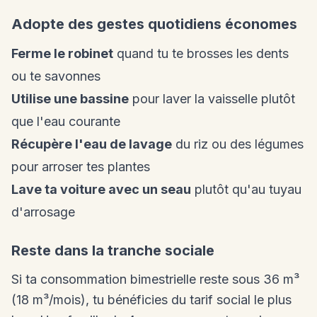
Adopte des gestes quotidiens économes
Ferme le robinet
quand tu te brosses les dents
ou te savonnes
Utilise une bassine
pour laver la vaisselle plutôt
que l'eau courante
Récupère l'eau de lavage
du riz ou des légumes
pour arroser tes plantes
Lave ta voiture avec un seau
plutôt qu'au tuyau
d'arrosage
Reste dans la tranche sociale
Si ta consommation bimestrielle reste sous 36 m³
(18 m³/mois), tu bénéficies du tarif social le plus