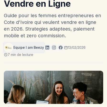
Vendre en Ligne
Guide pour les femmes entrepreneures en
Cote d'Ivoire qui veulent vendre en ligne
en 2026. Strategies adaptees, paiement
mobile et zero commission.
Equipe I am Beezy
13/02/2026
7 min de lecture