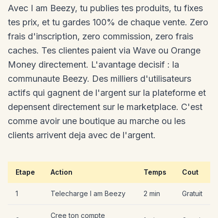
Avec I am Beezy, tu publies tes produits, tu fixes
tes prix, et tu gardes 100% de chaque vente. Zero
frais d'inscription, zero commission, zero frais
caches. Tes clientes paient via Wave ou Orange
Money directement. L'avantage decisif : la
communaute Beezy. Des milliers d'utilisateurs
actifs qui gagnent de l'argent sur la plateforme et
depensent directement sur le marketplace. C'est
comme avoir une boutique au marche ou les
clients arrivent deja avec de l'argent.
Etape
Action
Temps
Cout
1
Telecharge I am Beezy
2 min
Gratuit
Cree ton compte