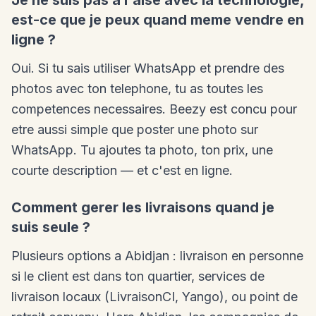
Je ne suis pas a l'aise avec la technologie,
est-ce que je peux quand meme vendre en
ligne ?
Oui. Si tu sais utiliser WhatsApp et prendre des
photos avec ton telephone, tu as toutes les
competences necessaires. Beezy est concu pour
etre aussi simple que poster une photo sur
WhatsApp. Tu ajoutes ta photo, ton prix, une
courte description — et c'est en ligne.
Comment gerer les livraisons quand je
suis seule ?
Plusieurs options a Abidjan : livraison en personne
si le client est dans ton quartier, services de
livraison locaux (LivraisonCI, Yango), ou point de