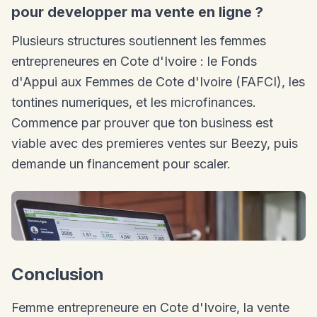
pour developper ma vente en ligne ?
Plusieurs structures soutiennent les femmes
entrepreneures en Cote d'Ivoire : le Fonds
d'Appui aux Femmes de Cote d'Ivoire (FAFCI), les
tontines numeriques, et les microfinances.
Commence par prouver que ton business est
viable avec des premieres ventes sur Beezy, puis
demande un financement pour scaler.
Conclusion
Femme entrepreneure en Cote d'Ivoire, la vente