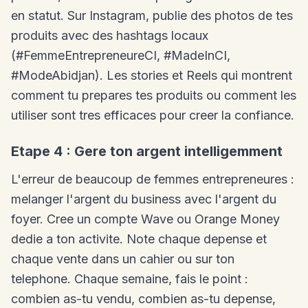
en statut. Sur Instagram, publie des photos de tes
produits avec des hashtags locaux
(#FemmeEntrepreneureCI, #MadeInCI,
#ModeAbidjan). Les stories et Reels qui montrent
comment tu prepares tes produits ou comment les
utiliser sont tres efficaces pour creer la confiance.
Etape 4 : Gere ton argent intelligemment
L'erreur de beaucoup de femmes entrepreneures :
melanger l'argent du business avec l'argent du
foyer. Cree un compte Wave ou Orange Money
dedie a ton activite. Note chaque depense et
chaque vente dans un cahier ou sur ton
telephone. Chaque semaine, fais le point :
combien as-tu vendu, combien as-tu depense,