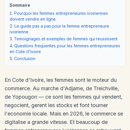
Sommaire
Pourquoi les femmes entrepreneures ivoiriennes
doivent vendre en ligne
Le guide pas a pas pour la femme entrepreneure
ivoirienne
Temoignages et exemples de femmes qui reussissent
Questions frequentes pour les femmes entrepreneures
en Cote d'Ivoire
Conclusion
En Cote d'Ivoire, les femmes sont le moteur du
commerce. Au marche d'Adjame, de Treichville,
de Yopougon — ce sont les femmes qui vendent,
negocient, gerent les stocks et font tourner
l'economie locale. Mais en 2026, le commerce se
digitalise a grande vitesse. Et beaucoup de