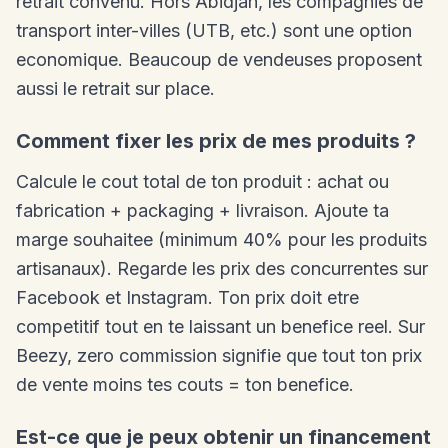
retrait convenu. Hors Abidjan, les compagnies de
transport inter-villes (UTB, etc.) sont une option
economique. Beaucoup de vendeuses proposent
aussi le retrait sur place.
Comment fixer les prix de mes produits ?
Calcule le cout total de ton produit : achat ou
fabrication + packaging + livraison. Ajoute ta
marge souhaitee (minimum 40% pour les produits
artisanaux). Regarde les prix des concurrentes sur
Facebook et Instagram. Ton prix doit etre
competitif tout en te laissant un benefice reel. Sur
Beezy, zero commission signifie que tout ton prix
de vente moins tes couts = ton benefice.
Est-ce que je peux obtenir un financement