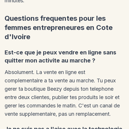
minutes.
Questions frequentes pour les
femmes entrepreneures en Cote
d'Ivoire
Est-ce que je peux vendre en ligne sans
quitter mon activite au marche ?
Absolument. La vente en ligne est
complementaire a ta vente au marche. Tu peux
gerer ta boutique Beezy depuis ton telephone
entre deux clientes, publier tes produits le soir et
gerer les commandes le matin. C'est un canal de
vente supplementaire, pas un remplacement.