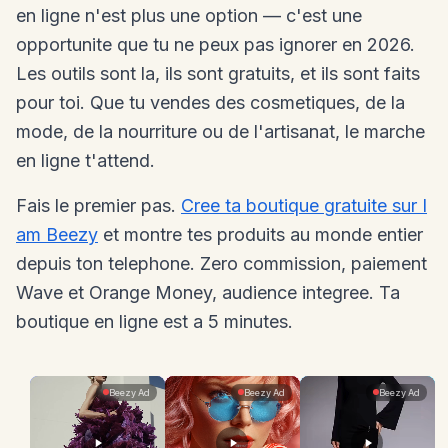
en ligne n'est plus une option — c'est une
opportunite que tu ne peux pas ignorer en 2026.
Les outils sont la, ils sont gratuits, et ils sont faits
pour toi. Que tu vendes des cosmetiques, de la
mode, de la nourriture ou de l'artisanat, le marche
en ligne t'attend.
Fais le premier pas.
Cree ta boutique gratuite sur I
am Beezy
et montre tes produits au monde entier
depuis ton telephone. Zero commission, paiement
Wave et Orange Money, audience integree. Ta
boutique en ligne est a 5 minutes.