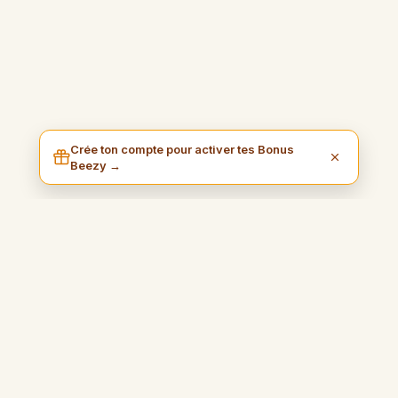
Crée ton compte pour activer tes Bonus
Beezy →