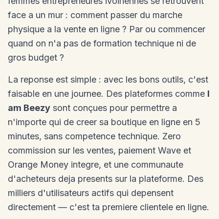
femmes entrepreneures ivoiriennes se retrouvent
face a un mur : comment passer du marche
physique a la vente en ligne ? Par ou commencer
quand on n'a pas de formation technique ni de
gros budget ?
La reponse est simple : avec les bons outils, c'est
faisable en une journee. Des plateformes comme
I
am Beezy
sont conçues pour permettre a
n'importe qui de creer sa boutique en ligne en 5
minutes, sans competence technique. Zero
commission sur les ventes, paiement Wave et
Orange Money integre, et une communaute
d'acheteurs deja presents sur la plateforme. Des
milliers d'utilisateurs actifs qui depensent
directement — c'est ta premiere clientele en ligne.