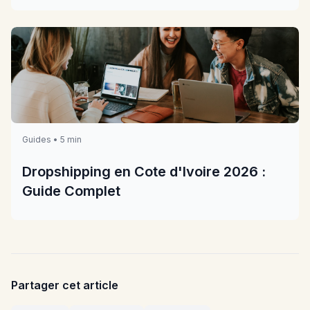
Guides • 5 min
Dropshipping en Cote d'Ivoire 2026 :
Guide Complet
Partager cet article