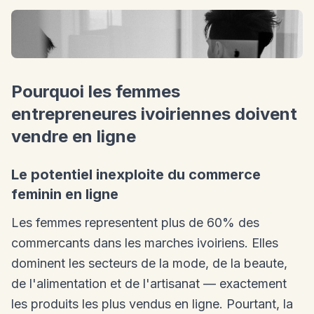
Pourquoi les femmes
entrepreneures ivoiriennes doivent
vendre en ligne
Le potentiel inexploite du commerce
feminin en ligne
Les femmes representent plus de 60% des
commercants dans les marches ivoiriens. Elles
dominent les secteurs de la mode, de la beaute,
de l'alimentation et de l'artisanat — exactement
les produits les plus vendus en ligne. Pourtant, la