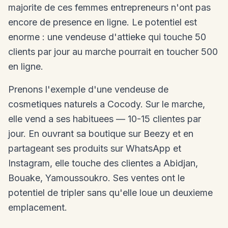
majorite de ces femmes entrepreneurs n'ont pas
encore de presence en ligne. Le potentiel est
enorme : une vendeuse d'attieke qui touche 50
clients par jour au marche pourrait en toucher 500
en ligne.
Prenons l'exemple d'une vendeuse de
cosmetiques naturels a Cocody. Sur le marche,
elle vend a ses habituees — 10-15 clientes par
jour. En ouvrant sa boutique sur Beezy et en
partageant ses produits sur WhatsApp et
Instagram, elle touche des clientes a Abidjan,
Bouake, Yamoussoukro. Ses ventes ont le
potentiel de tripler sans qu'elle loue un deuxieme
emplacement.