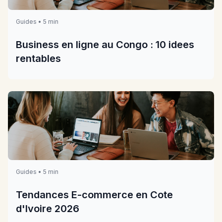
Guides • 5 min
Business en ligne au Congo : 10 idees
rentables
Guides • 5 min
Tendances E-commerce en Cote
d'Ivoire 2026