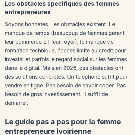
Les obstacles specifiques des femmes
entrepreneures
Soyons honnetes : les obstacles existent. Le
manque de temps (beaucoup de femmes gerent
leur commerce ET leur foyer), le manque de
formation technique, l'acces limite au credit pour
investir, et parfois le regard social sur les femmes
dans le digital. Mais en 2026, ces obstacles ont
des solutions concretes. Un telephone suffit pour
vendre en ligne. Pas besoin de savoir coder. Pas
besoin de gros investissement. Il suffit de
demarrer.
Le guide pas a pas pour la femme
entrepreneure ivoirienne