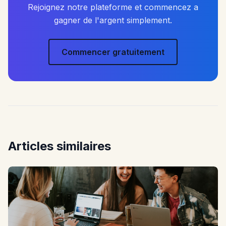
Rejoignez notre plateforme et commencez a
gagner de l'argent simplement.
Commencer gratuitement
Articles similaires