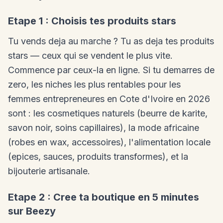
Etape 1 : Choisis tes produits stars
Tu vends deja au marche ? Tu as deja tes produits
stars — ceux qui se vendent le plus vite.
Commence par ceux-la en ligne. Si tu demarres de
zero, les niches les plus rentables pour les
femmes entrepreneures en Cote d'Ivoire en 2026
sont : les cosmetiques naturels (beurre de karite,
savon noir, soins capillaires), la mode africaine
(robes en wax, accessoires), l'alimentation locale
(epices, sauces, produits transformes), et la
bijouterie artisanale.
Etape 2 : Cree ta boutique en 5 minutes
sur Beezy