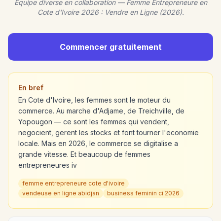
Equipe diverse en collaboration — Femme Entrepreneure en
Cote d'Ivoire 2026 : Vendre en Ligne (2026).
Commencer gratuitement
En bref
En Cote d'Ivoire, les femmes sont le moteur du
commerce. Au marche d'Adjame, de Treichville, de
Yopougon — ce sont les femmes qui vendent,
negocient, gerent les stocks et font tourner l'economie
locale. Mais en 2026, le commerce se digitalise a
grande vitesse. Et beaucoup de femmes
entrepreneures iv
femme entrepreneure cote d'ivoire
vendeuse en ligne abidjan
business feminin ci 2026