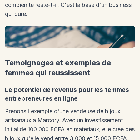
combien te reste-t-il. C'est la base d'un business
qui dure.
Temoignages et exemples de
femmes qui reussissent
Le potentiel de revenus pour les femmes
entrepreneures en ligne
Prenons l'exemple d'une vendeuse de bijoux
artisanaux a Marcory. Avec un investissement
initial de 100 000 FCFA en materiaux, elle cree des
bijoux qu'elle vend entre 3 000 et 15 000 FCFA