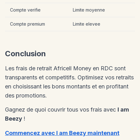
Compte verifie
Limite moyenne
Compte premium
Limite elevee
Conclusion
Les frais de retrait Africell Money en RDC sont
transparents et competitifs. Optimisez vos retraits
en choisissant les bons montants et en profitant
des promotions.
Gagnez de quoi couvrir tous vos frais avec
I am
Beezy
!
Commencez avec I am Beezy maintenant