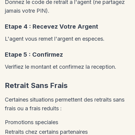
Donnez le code de retrait a l'agent (ne partagez
jamais votre PIN).
Etape 4 : Recevez Votre Argent
L'agent vous remet l'argent en especes.
Etape 5 : Confirmez
Verifiez le montant et confirmez la reception.
Retrait Sans Frais
Certaines situations permettent des retraits sans
frais ou a frais reduits :
Promotions speciales
Retraits chez certains partenaires