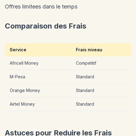
Offres limitees dans le temps
Comparaison des Frais
Service
Frais niveau
Africell Money
Competitif
M-Pesa
Standard
Orange Money
Standard
Airtel Money
Standard
Astuces pour Reduire les Frais