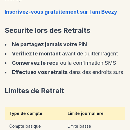
Inscrivez-vous gratuitement sur I am Beezy
Securite lors des Retraits
Ne partagez jamais votre PIN
Verifiez le montant
avant de quitter l'agent
Conservez le recu
ou la confirmation SMS
Effectuez vos retraits
dans des endroits surs
Limites de Retrait
Type de compte
Limite journaliere
Compte basique
Limite basse