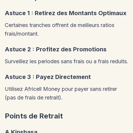
Astuce 1 : Retirez des Montants Optimaux
Certaines tranches offrent de meilleurs ratios
frais/montant.
Astuce 2 : Profitez des Promotions
Surveillez les periodes sans frais ou a frais reduits.
Astuce 3 : Payez Directement
Utilisez Africell Money pour payer sans retirer
(pas de frais de retrait).
Points de Retrait
A Kinshasa