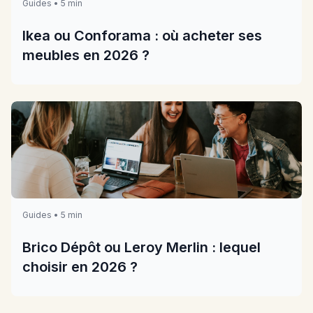
Guides • 5 min
Ikea ou Conforama : où acheter ses
meubles en 2026 ?
Guides • 5 min
Brico Dépôt ou Leroy Merlin : lequel
choisir en 2026 ?