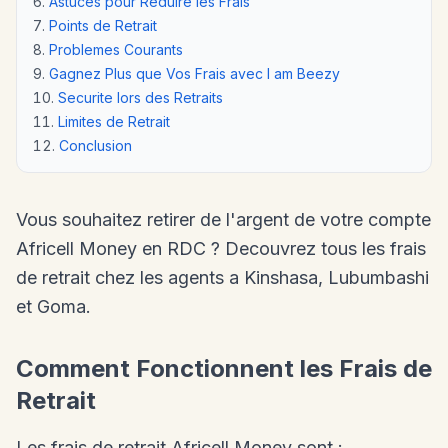
Astuces pour Reduire les Frais
Points de Retrait
Problemes Courants
Gagnez Plus que Vos Frais avec I am Beezy
Securite lors des Retraits
Limites de Retrait
Conclusion
Vous souhaitez retirer de l'argent de votre compte
Africell Money en RDC ? Decouvrez tous les frais
de retrait chez les agents a Kinshasa, Lubumbashi
et Goma.
Comment Fonctionnent les Frais de
Retrait
Les frais de retrait Africell Money sont :