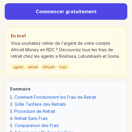
Commencer gratuitement
En bref
Vous souhaitez retirer de l'argent de votre compte
Africell Money en RDC ? Decouvrez tous les frais de
retrait chez les agents a Kinshasa, Lubumbashi et Goma.
agent
retrait
africell
frais
Sommaire
Comment Fonctionnent les Frais de Retrait
Grille Tarifaire des Retraits
Procedure de Retrait
Retrait Sans Frais
Comparaison des Frais