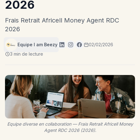
2026
Frais Retrait Africell Money Agent RDC
2026
Equipe I am Beezy
02/02/2026
3 min de lecture
Equipe diverse en collaboration — Frais Retrait Africell Money
Agent RDC 2026 (2026).