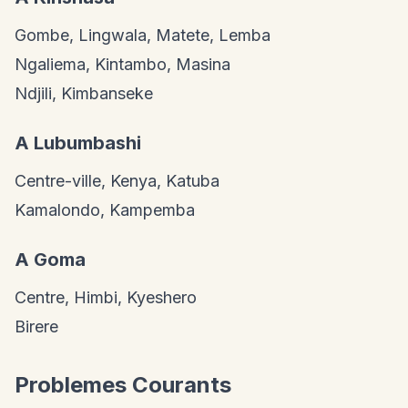
Gombe, Lingwala, Matete, Lemba
Ngaliema, Kintambo, Masina
Ndjili, Kimbanseke
A Lubumbashi
Centre-ville, Kenya, Katuba
Kamalondo, Kampemba
A Goma
Centre, Himbi, Kyeshero
Birere
Problemes Courants