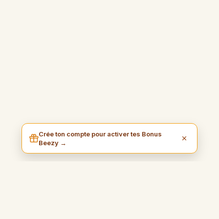
Crée ton compte pour activer tes Bonus
Beezy →