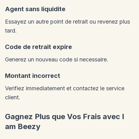
Agent sans liquidite
Essayez un autre point de retrait ou revenez plus
tard.
Code de retrait expire
Generez un nouveau code si necessaire.
Montant incorrect
Verifiez immediatement et contactez le service
client.
Gagnez Plus que Vos Frais avec I
am Beezy