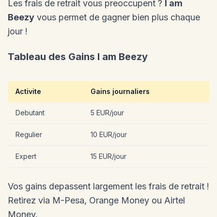
Les frais de retrait vous preoccupent ?
I am
Beezy
vous permet de gagner bien plus chaque
jour !
Tableau des Gains I am Beezy
Activite
Gains journaliers
Debutant
5 EUR/jour
Regulier
10 EUR/jour
Expert
15 EUR/jour
Vos gains depassent largement les frais de retrait !
Retirez via M-Pesa, Orange Money ou Airtel
Money.