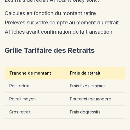
Calcules en fonction du montant retire
Preleves sur votre compte au moment du retrait
Affiches avant confirmation de la transaction
Grille Tarifaire des Retraits
Tranche de montant
Frais de retrait
Petit retrait
Frais fixes minimes
Retrait moyen
Pourcentage modere
Gros retrait
Frais degressifs