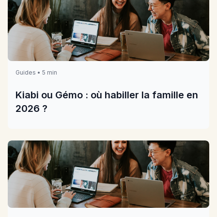
Guides • 5 min
Kiabi ou Gémo : où habiller la famille en
2026 ?