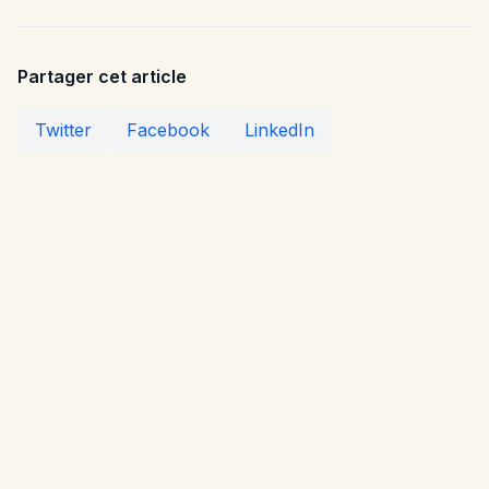
Partager cet article
Twitter
Facebook
LinkedIn