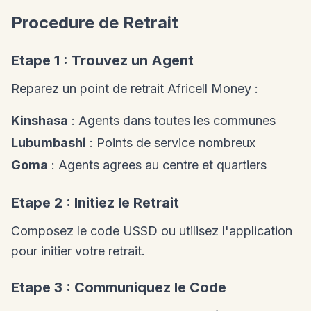
Procedure de Retrait
Etape 1 : Trouvez un Agent
Reparez un point de retrait Africell Money :
Kinshasa
: Agents dans toutes les communes
Lubumbashi
: Points de service nombreux
Goma
: Agents agrees au centre et quartiers
Etape 2 : Initiez le Retrait
Composez le code USSD ou utilisez l'application
pour initier votre retrait.
Etape 3 : Communiquez le Code