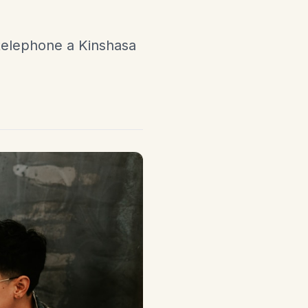
telephone a Kinshasa