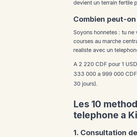
devient un terrain fertile
Combien peut-on 
Soyons honnetes : tu ne v
courses au marche central
realiste avec un telephon
A 2 220 CDF pour 1 USD 
333 000 a 999 000 CDF 
30 jours).
Les 10 method
telephone a K
1. Consultation 