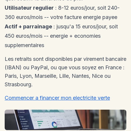
Utilisateur regulier
: 8-12 euros/jour, soit 240-
360 euros/mois -- votre facture energie payee
Actif + parrainage
: jusqu'a 15 euros/jour, soit
450 euros/mois -- energie + economies
supplementaires
Les retraits sont disponibles par virement bancaire
(IBAN) ou PayPal, ou que vous soyez en France :
Paris, Lyon, Marseille, Lille, Nantes, Nice ou
Strasbourg.
Commencer a financer mon electricite verte