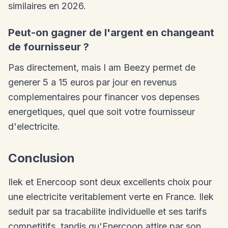
similaires en 2026.
Peut-on gagner de l'argent en changeant
de fournisseur ?
Pas directement, mais I am Beezy permet de
generer 5 a 15 euros par jour en revenus
complementaires pour financer vos depenses
energetiques, quel que soit votre fournisseur
d'electricite.
Conclusion
Ilek et Enercoop sont deux excellents choix pour
une electricite veritablement verte en France. Ilek
seduit par sa tracabilite individuelle et ses tarifs
competitifs, tandis qu'Enercoop attire par son