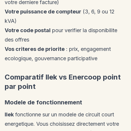
votre derniere facture)
Votre puissance de compteur
(3, 6, 9 ou 12
kVA)
Votre code postal
pour verifier la disponibilite
des offres
Vos criteres de priorite
: prix, engagement
ecologique, gouvernance participative
Comparatif Ilek vs Enercoop point
par point
Modele de fonctionnement
Ilek
fonctionne sur un modele de circuit court
energetique. Vous choisissez directement votre