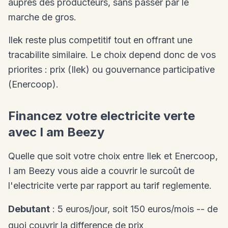
aupres des producteurs, sans passer par le
marche de gros.
Ilek reste plus competitif tout en offrant une
tracabilite similaire. Le choix depend donc de vos
priorites : prix (Ilek) ou gouvernance participative
(Enercoop).
Financez votre electricite verte
avec I am Beezy
Quelle que soit votre choix entre Ilek et Enercoop,
I am Beezy vous aide a couvrir le surcoût de
l'electricite verte par rapport au tarif reglemente.
Debutant
: 5 euros/jour, soit 150 euros/mois -- de
quoi couvrir la difference de prix