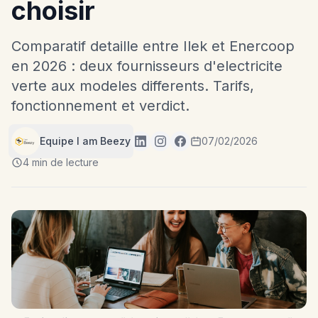
choisir
Comparatif detaille entre Ilek et Enercoop
en 2026 : deux fournisseurs d'electricite
verte aux modeles differents. Tarifs,
fonctionnement et verdict.
Equipe I am Beezy
07/02/2026
4 min de lecture