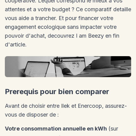
cooperative. Lequel correspond le mieux a vos
attentes et a votre budget ? Ce comparatif detaille
vous aide a trancher. Et pour financer votre
engagement ecologique sans impacter votre
pouvoir d'achat, decouvrez I am Beezy en fin
d'article.
Prerequis pour bien comparer
Avant de choisir entre Ilek et Enercoop, assurez-
vous de disposer de :
Votre consommation annuelle en kWh
(sur