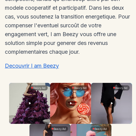
modele cooperatif et participatif. Dans les deux
cas, vous soutenez la transition energetique. Pour
compenser l'eventuel surcoût de votre
engagement vert, I am Beezy vous offre une
solution simple pour generer des revenus
complementaires chaque jour.
Decouvrir I am Beezy