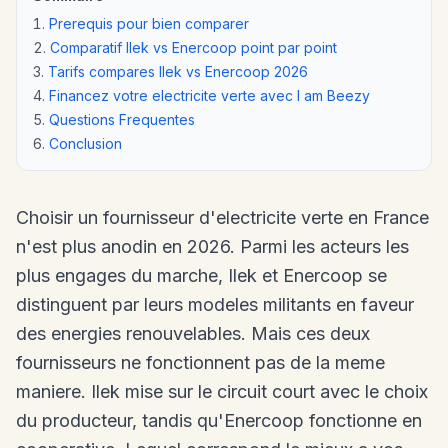
Prerequis pour bien comparer
Comparatif Ilek vs Enercoop point par point
Tarifs compares Ilek vs Enercoop 2026
Financez votre electricite verte avec I am Beezy
Questions Frequentes
Conclusion
Choisir un fournisseur d'electricite verte en France
n'est plus anodin en 2026. Parmi les acteurs les
plus engages du marche, Ilek et Enercoop se
distinguent par leurs modeles militants en faveur
des energies renouvelables. Mais ces deux
fournisseurs ne fonctionnent pas de la meme
maniere. Ilek mise sur le circuit court avec le choix
du producteur, tandis qu'Enercoop fonctionne en