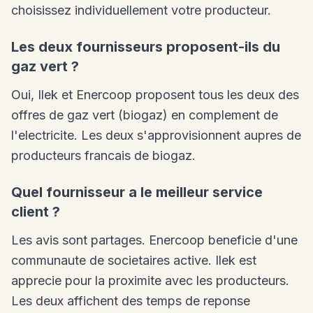
choisissez individuellement votre producteur.
Les deux fournisseurs proposent-ils du
gaz vert ?
Oui, Ilek et Enercoop proposent tous les deux des
offres de gaz vert (biogaz) en complement de
l'electricite. Les deux s'approvisionnent aupres de
producteurs francais de biogaz.
Quel fournisseur a le meilleur service
client ?
Les avis sont partages. Enercoop beneficie d'une
communaute de societaires active. Ilek est
apprecie pour la proximite avec les producteurs.
Les deux affichent des temps de reponse