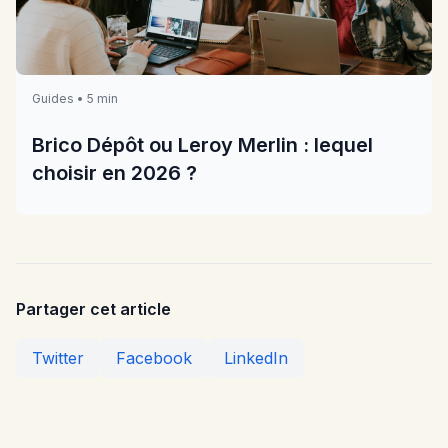
Guides • 5 min
Brico Dépôt ou Leroy Merlin : lequel
choisir en 2026 ?
Partager cet article
Twitter
Facebook
LinkedIn