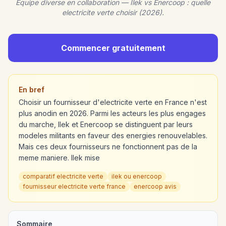
Equipe diverse en collaboration — Ilek vs Enercoop : quelle
electricite verte choisir (2026).
Commencer gratuitement
En bref
Choisir un fournisseur d'electricite verte en France n'est
plus anodin en 2026. Parmi les acteurs les plus engages
du marche, Ilek et Enercoop se distinguent par leurs
modeles militants en faveur des energies renouvelables.
Mais ces deux fournisseurs ne fonctionnent pas de la
meme maniere. Ilek mise
comparatif electricite verte
ilek ou enercoop
fournisseur electricite verte france
enercoop avis
Sommaire