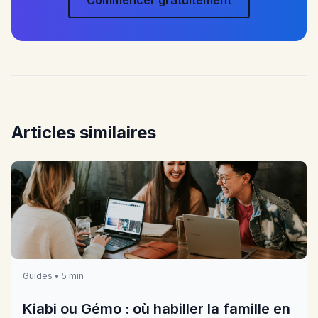
Articles similaires
Guides • 5 min
Kiabi ou Gémo : où habiller la famille en