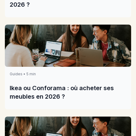
2026 ?
Guides • 5 min
Ikea ou Conforama : où acheter ses
meubles en 2026 ?