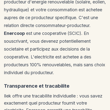
producteur d'energie renouvelable (solaire, eolien,
hydraulique) et votre consommation est achetee
aupres de ce producteur specifique. C'est une
relation directe consommateur-producteur.
Enercoop
est une cooperative (SCIC). En
souscrivant, vous devenez potentiellement
societaire et participez aux decisions de la
cooperative. L'electricite est achetee a des
producteurs 100% renouvelables, mais sans choix
individuel du producteur.
Transparence et tracabilite
Ilek offre une tracabilite individuelle : vous savez
exactement quel producteur fournit votre