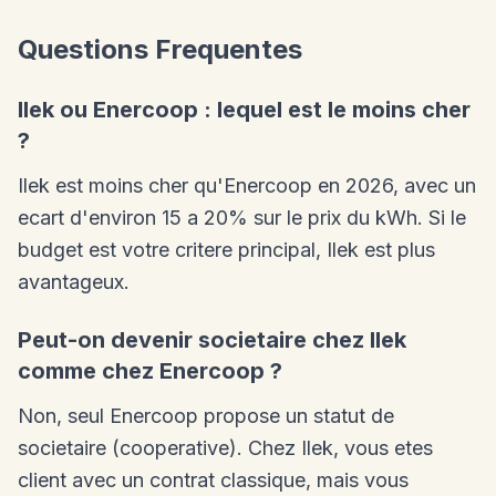
Questions Frequentes
Ilek ou Enercoop : lequel est le moins cher
?
Ilek est moins cher qu'Enercoop en 2026, avec un
ecart d'environ 15 a 20% sur le prix du kWh. Si le
budget est votre critere principal, Ilek est plus
avantageux.
Peut-on devenir societaire chez Ilek
comme chez Enercoop ?
Non, seul Enercoop propose un statut de
societaire (cooperative). Chez Ilek, vous etes
client avec un contrat classique, mais vous