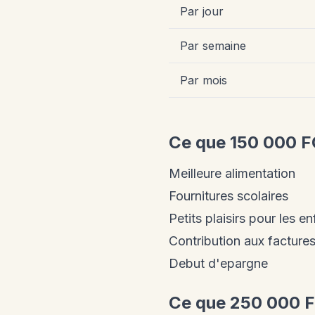
Par jour
Par semaine
Par mois
Ce que 150 000 F
Meilleure alimentation
Fournitures scolaires
Petits plaisirs pour les e
Contribution aux facture
Debut d'epargne
Ce que 250 000 F