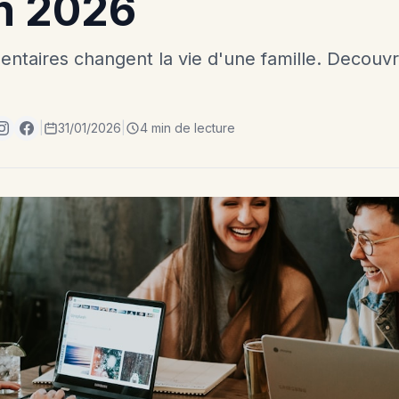
n 2026
ntaires changent la vie d'une famille. Decouv
|
31/01/2026
|
4 min de lecture