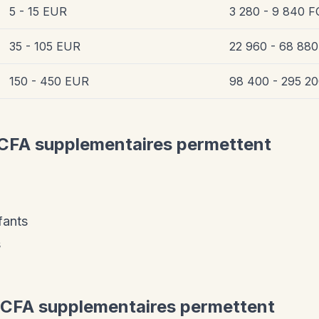
5 - 15 EUR
3 280 - 9 840 
35 - 105 EUR
22 960 - 68 88
150 - 450 EUR
98 400 - 295 2
CFA supplementaires permettent
nfants
s
CFA supplementaires permettent