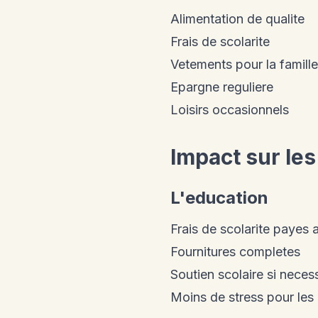
Alimentation de qualite
Frais de scolarite
Vetements pour la famille
Epargne reguliere
Loisirs occasionnels
Impact sur les
L'education
Frais de scolarite payes 
Fournitures completes
Soutien scolaire si neces
Moins de stress pour les 