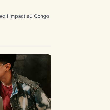
rez l'impact au Congo