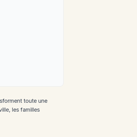
sforment toute une
le, les familles