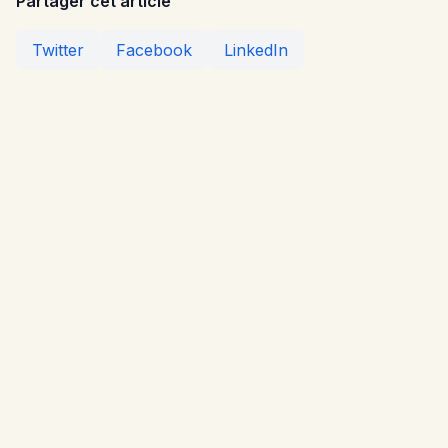
Partager cet article
Twitter
Facebook
LinkedIn