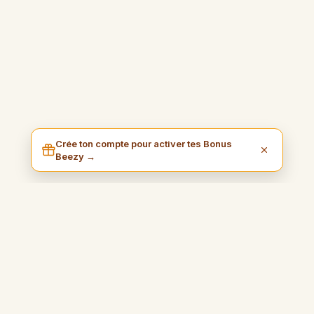
Crée ton compte pour activer tes Bonus
Beezy →