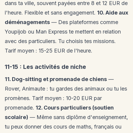
dans ta ville, souvent payées entre 8 et 12 EUR de
l'heure. Flexible et sans engagement.
10. Aide aux
déménagements
— Des plateformes comme
Youpijob ou Man Express te mettent en relation
avec des particuliers. Tu choisis tes missions.
Tarif moyen : 15-25 EUR de l'heure.
11-15 : Les activités de niche
11. Dog-sitting et promenade de chiens
—
Rover, Animaute : tu gardes des animaux ou tu les
promènes. Tarif moyen : 10-20 EUR par
promenade.
12. Cours particuliers (soutien
scolaire)
— Même sans diplôme d'enseignement,
tu peux donner des cours de maths, français ou