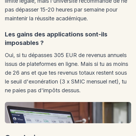
limite légale, mais l'université recommande de ne
pas dépasser 15-20 heures par semaine pour
maintenir la réussite académique.
Les gains des applications sont-ils
imposables ?
Oui, si tu dépasses 305 EUR de revenus annuels
issus de plateformes en ligne. Mais si tu as moins
de 26 ans et que tes revenus totaux restent sous
le seuil d'exonération (3 x SMIC mensuel net), tu
ne paies pas d'impôts dessus.