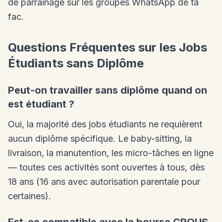
de parrainage sur les groupes WhatsApp de ta
fac.
Questions Fréquentes sur les Jobs
Étudiants sans Diplôme
Peut-on travailler sans diplôme quand on
est étudiant ?
Oui, la majorité des jobs étudiants ne requièrent
aucun diplôme spécifique. Le baby-sitting, la
livraison, la manutention, les micro-tâches en ligne
— toutes ces activités sont ouvertes à tous, dès
18 ans (16 ans avec autorisation parentale pour
certaines).