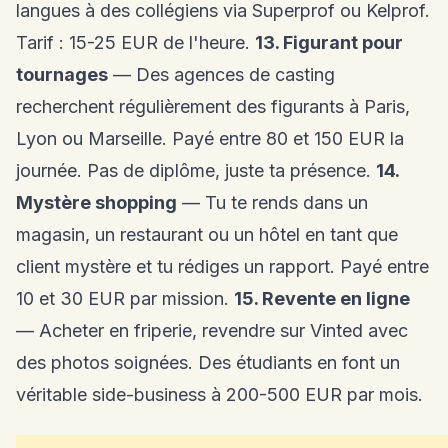
langues à des collégiens via Superprof ou Kelprof.
Tarif : 15-25 EUR de l'heure.
13. Figurant pour
tournages
— Des agences de casting
recherchent régulièrement des figurants à Paris,
Lyon ou Marseille. Payé entre 80 et 150 EUR la
journée. Pas de diplôme, juste ta présence.
14.
Mystère shopping
— Tu te rends dans un
magasin, un restaurant ou un hôtel en tant que
client mystère et tu rédiges un rapport. Payé entre
10 et 30 EUR par mission.
15. Revente en ligne
— Acheter en friperie, revendre sur Vinted avec
des photos soignées. Des étudiants en font un
véritable side-business à 200-500 EUR par mois.