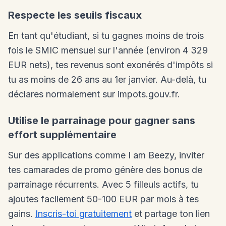
Respecte les seuils fiscaux
En tant qu'étudiant, si tu gagnes moins de trois
fois le SMIC mensuel sur l'année (environ 4 329
EUR nets), tes revenus sont exonérés d'impôts si
tu as moins de 26 ans au 1er janvier. Au-delà, tu
déclares normalement sur impots.gouv.fr.
Utilise le parrainage pour gagner sans
effort supplémentaire
Sur des applications comme I am Beezy, inviter
tes camarades de promo génère des bonus de
parrainage récurrents. Avec 5 filleuls actifs, tu
ajoutes facilement 50-100 EUR par mois à tes
gains.
Inscris-toi gratuitement
et partage ton lien