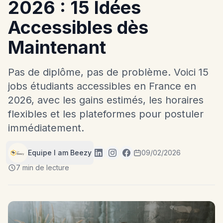
2026 : 15 Idées
Accessibles dès
Maintenant
Pas de diplôme, pas de problème. Voici 15
jobs étudiants accessibles en France en
2026, avec les gains estimés, les horaires
flexibles et les plateformes pour postuler
immédiatement.
Equipe I am Beezy
09/02/2026
7 min de lecture