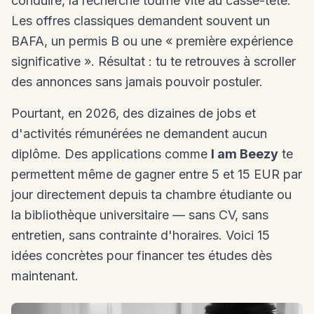
conduire, la recherche tourne vite au casse-tête.
Les offres classiques demandent souvent un
BAFA, un permis B ou une « première expérience
significative ». Résultat : tu te retrouves à scroller
des annonces sans jamais pouvoir postuler.
Pourtant, en 2026, des dizaines de jobs et
d'activités rémunérées ne demandent aucun
diplôme. Des applications comme
I am Beezy
te
permettent même de gagner entre 5 et 15 EUR par
jour directement depuis ta chambre étudiante ou
la bibliothèque universitaire — sans CV, sans
entretien, sans contrainte d'horaires. Voici 15
idées concrètes pour financer tes études dès
maintenant.