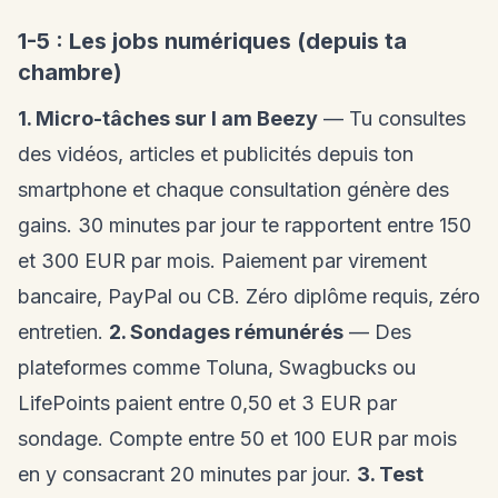
1-5 : Les jobs numériques (depuis ta
chambre)
1. Micro-tâches sur I am Beezy
— Tu consultes
des vidéos, articles et publicités depuis ton
smartphone et chaque consultation génère des
gains. 30 minutes par jour te rapportent entre 150
et 300 EUR par mois. Paiement par virement
bancaire, PayPal ou CB. Zéro diplôme requis, zéro
entretien.
2. Sondages rémunérés
— Des
plateformes comme Toluna, Swagbucks ou
LifePoints paient entre 0,50 et 3 EUR par
sondage. Compte entre 50 et 100 EUR par mois
en y consacrant 20 minutes par jour.
3. Test