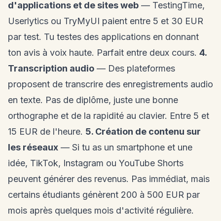
d'applications et de sites web
— TestingTime,
Userlytics ou TryMyUI paient entre 5 et 30 EUR
par test. Tu testes des applications en donnant
ton avis à voix haute. Parfait entre deux cours.
4.
Transcription audio
— Des plateformes
proposent de transcrire des enregistrements audio
en texte. Pas de diplôme, juste une bonne
orthographe et de la rapidité au clavier. Entre 5 et
15 EUR de l'heure.
5. Création de contenu sur
les réseaux
— Si tu as un smartphone et une
idée, TikTok, Instagram ou YouTube Shorts
peuvent générer des revenus. Pas immédiat, mais
certains étudiants génèrent 200 à 500 EUR par
mois après quelques mois d'activité régulière.