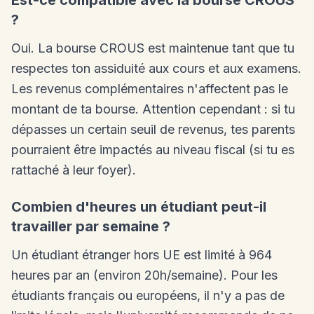
Est-ce compatible avec la bourse CROUS
?
Oui. La bourse CROUS est maintenue tant que tu
respectes ton assiduité aux cours et aux examens.
Les revenus complémentaires n'affectent pas le
montant de ta bourse. Attention cependant : si tu
dépasses un certain seuil de revenus, tes parents
pourraient être impactés au niveau fiscal (si tu es
rattaché à leur foyer).
Combien d'heures un étudiant peut-il
travailler par semaine ?
Un étudiant étranger hors UE est limité à 964
heures par an (environ 20h/semaine). Pour les
étudiants français ou européens, il n'y a pas de