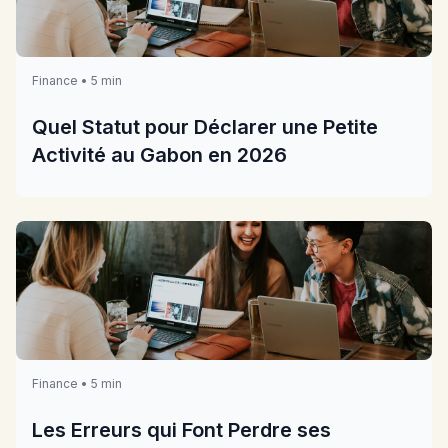
Finance • 5 min
Quel Statut pour Déclarer une Petite
Activité au Gabon en 2026
Finance • 5 min
Les Erreurs qui Font Perdre ses