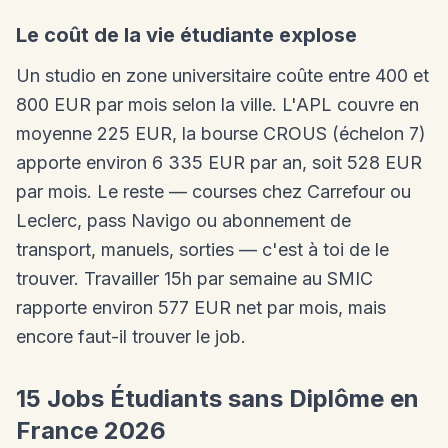
Le coût de la vie étudiante explose
Un studio en zone universitaire coûte entre 400 et
800 EUR par mois selon la ville. L'APL couvre en
moyenne 225 EUR, la bourse CROUS (échelon 7)
apporte environ 6 335 EUR par an, soit 528 EUR
par mois. Le reste — courses chez Carrefour ou
Leclerc, pass Navigo ou abonnement de
transport, manuels, sorties — c'est à toi de le
trouver. Travailler 15h par semaine au SMIC
rapporte environ 577 EUR net par mois, mais
encore faut-il trouver le job.
15 Jobs Étudiants sans Diplôme en
France 2026