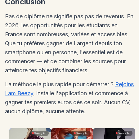
Conclusion
Pas de diplôme ne signifie pas pas de revenus. En
2026, les opportunités pour les étudiants en
France sont nombreuses, variées et accessibles.
Que tu préfères gagner de l'argent depuis ton
smartphone ou en personne, l'essentiel est de
commencer — et de combiner les sources pour
atteindre tes objectifs financiers.
La méthode la plus rapide pour démarrer ?
Rejoins
I am Beezy
, installe l'application et commence à
gagner tes premiers euros dès ce soir. Aucun CV,
aucun diplôme, aucune attente.