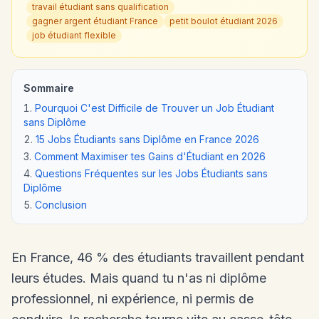
travail étudiant sans qualification
gagner argent étudiant France
petit boulot étudiant 2026
job étudiant flexible
Sommaire
Pourquoi C'est Difficile de Trouver un Job Étudiant
sans Diplôme
15 Jobs Étudiants sans Diplôme en France 2026
Comment Maximiser tes Gains d'Étudiant en 2026
Questions Fréquentes sur les Jobs Étudiants sans
Diplôme
Conclusion
En France, 46 % des étudiants travaillent pendant
leurs études. Mais quand tu n'as ni diplôme
professionnel, ni expérience, ni permis de