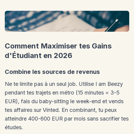
Comment Maximiser tes Gains
d'Étudiant en 2026
Combine les sources de revenus
Ne te limite pas à un seul job. Utilise I am Beezy
pendant tes trajets en métro (15 minutes = 3-5
EUR), fais du baby-sitting le week-end et vends
tes affaires sur Vinted. En combinant, tu peux
atteindre 400-600 EUR par mois sans sacrifier tes
études.