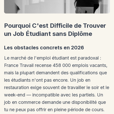
Pourquoi C'est Difficile de Trouver
un Job Étudiant sans Diplôme
Les obstacles concrets en 2026
Le marché de l'emploi étudiant est paradoxal :
France Travail recense 458 000 emplois vacants,
mais la plupart demandent des qualifications que
les étudiants n'ont pas encore. Un job en
restauration exige souvent de travailler le soir et le
week-end — incompatible avec les partiels. Un
job en commerce demande une disponibilité que
tu ne peux pas offrir en pleine période de cours.