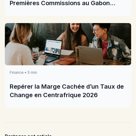
Premières Commissions au Gabon
2026
Finance • 5 min
Repérer la Marge Cachée d’un Taux de
Change en Centrafrique 2026