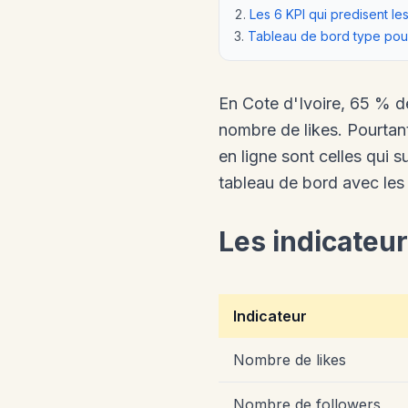
Les 6 KPI qui predisent le
Tableau de bord type pou
En Cote d'Ivoire, 65 % de
nombre de likes. Pourtant
en ligne sont celles qui s
tableau de bord avec les 
Les indicateur
Indicateur
Nombre de likes
Nombre de followers