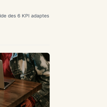
uide des 6 KPI adaptes