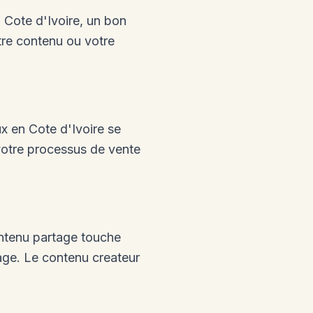
Cote d'Ivoire, un bon
re contenu ou votre
x en Cote d'Ivoire se
 votre processus de vente
ontenu partage touche
tage. Le contenu createur