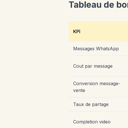
Tableau de bo
KPI
Messages WhatsApp
Cout par message
Conversion message-
vente
Taux de partage
Completion video