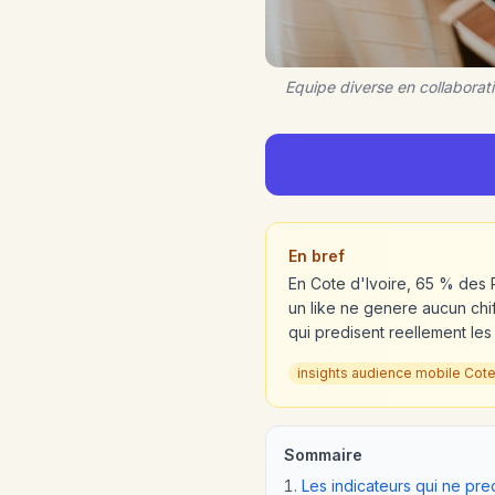
Equipe diverse en collaborat
En bref
En Cote d'Ivoire, 65 % des P
un like ne genere aucun chiff
qui predisent reellement les
insights audience mobile Cote
Sommaire
Les indicateurs qui ne pre