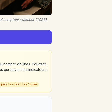
qui comptent vraiment (2026).
au nombre de likes. Pourtant,
s qui suivent les indicateurs
ublicitaire Cote d'Ivoire