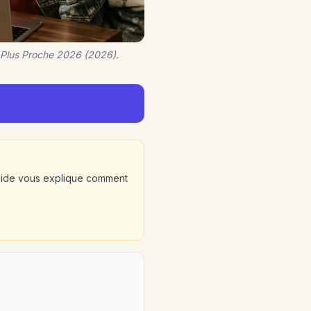
e Plus Proche 2026 (2026).
guide vous explique comment