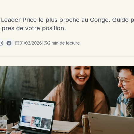
 Leader Price le plus proche au Congo. Guide pr
 pres de votre position.
|
01/02/2026
|
2 min de lecture