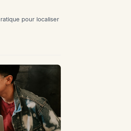
atique pour localiser