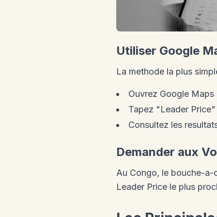
Utiliser Google M
La methode la plus simple
Ouvrez Google Maps
Tapez "Leader Price" 
Consultez les resultat
Demander aux Vo
Au Congo, le bouche-a-or
Leader Price le plus proc