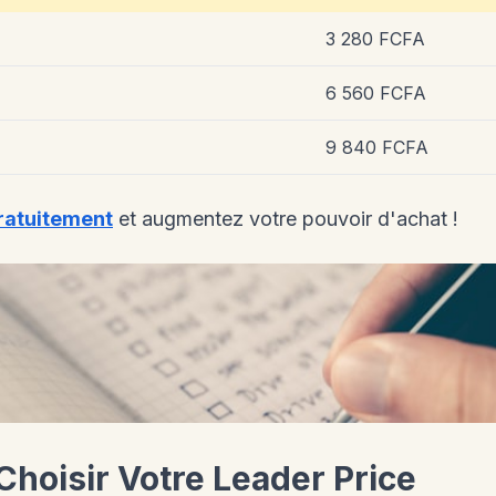
3 280 FCFA
6 560 FCFA
9 840 FCFA
ratuitement
et augmentez votre pouvoir d'achat !
Choisir Votre Leader Price