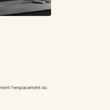
lement l'emplacement du