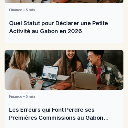
Finance • 5 min
Quel Statut pour Déclarer une Petite
Activité au Gabon en 2026
Finance • 5 min
Les Erreurs qui Font Perdre ses
Premières Commissions au Gabon
2026