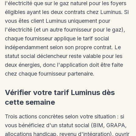
l'électricité que sur le gaz naturel pour les foyers
éligibles ayant les deux contrats chez Luminus. Si
vous êtes client Luminus uniquement pour
l'électricité (et un autre fournisseur pour le gaz),
chaque fournisseur applique le tarif social
indépendamment selon son propre contrat. Le
statut social déclencheur reste valable pour les
deux énergies, donc l'application doit être faite
chez chaque fournisseur partenaire.
Vérifier votre tarif Luminus dès
cette semaine
Trois actions concrètes selon votre situation : si
vous bénéficiez d'un statut social (BIM, GRAPA,
allocations handicap, revenu d'intégration), ouvrir