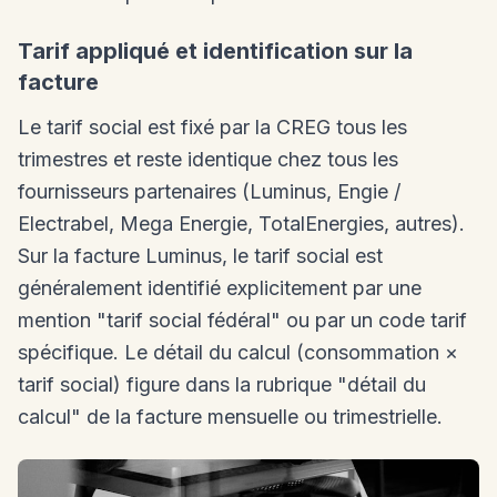
Tarif appliqué et identification sur la
facture
Le tarif social est fixé par la CREG tous les
trimestres et reste identique chez tous les
fournisseurs partenaires (Luminus, Engie /
Electrabel, Mega Energie, TotalEnergies, autres).
Sur la facture Luminus, le tarif social est
généralement identifié explicitement par une
mention "tarif social fédéral" ou par un code tarif
spécifique. Le détail du calcul (consommation ×
tarif social) figure dans la rubrique "détail du
calcul" de la facture mensuelle ou trimestrielle.