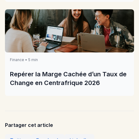
Finance • 5 min
Repérer la Marge Cachée d’un Taux de
Change en Centrafrique 2026
Partager cet article