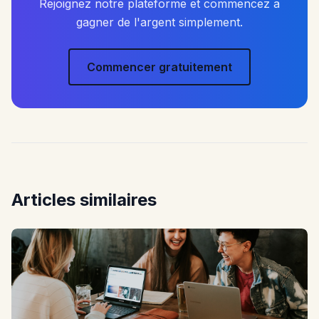
Rejoignez notre plateforme et commencez a
gagner de l'argent simplement.
Commencer gratuitement
Articles similaires