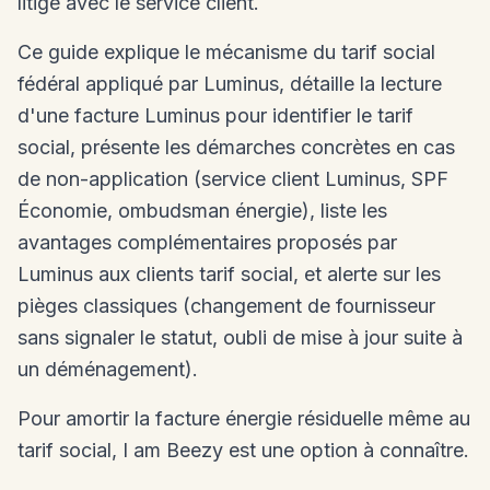
litige avec le service client.
Ce guide explique le mécanisme du tarif social
fédéral appliqué par Luminus, détaille la lecture
d'une facture Luminus pour identifier le tarif
social, présente les démarches concrètes en cas
de non-application (service client Luminus, SPF
Économie, ombudsman énergie), liste les
avantages complémentaires proposés par
Luminus aux clients tarif social, et alerte sur les
pièges classiques (changement de fournisseur
sans signaler le statut, oubli de mise à jour suite à
un déménagement).
Pour amortir la facture énergie résiduelle même au
tarif social, I am Beezy est une option à connaître.