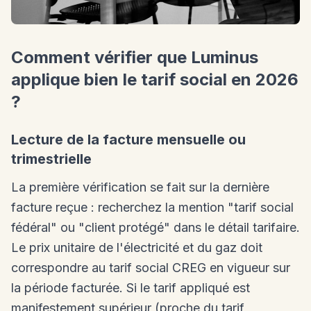
Comment vérifier que Luminus
applique bien le tarif social en 2026
?
Lecture de la facture mensuelle ou
trimestrielle
La première vérification se fait sur la dernière
facture reçue : recherchez la mention "tarif social
fédéral" ou "client protégé" dans le détail tarifaire.
Le prix unitaire de l'électricité et du gaz doit
correspondre au tarif social CREG en vigueur sur
la période facturée. Si le tarif appliqué est
manifestement supérieur (proche du tarif