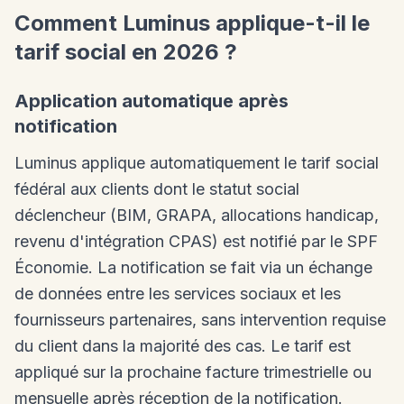
Comment Luminus applique-t-il le
tarif social en 2026 ?
Application automatique après
notification
Luminus applique automatiquement le tarif social
fédéral aux clients dont le statut social
déclencheur (BIM, GRAPA, allocations handicap,
revenu d'intégration CPAS) est notifié par le SPF
Économie. La notification se fait via un échange
de données entre les services sociaux et les
fournisseurs partenaires, sans intervention requise
du client dans la majorité des cas. Le tarif est
appliqué sur la prochaine facture trimestrielle ou
mensuelle après réception de la notification.