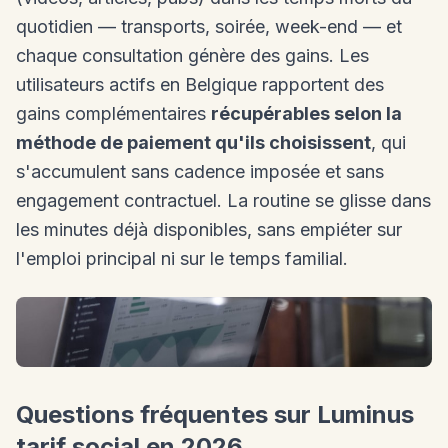
quotidien — transports, soirée, week-end — et
chaque consultation génère des gains. Les
utilisateurs actifs en Belgique rapportent des
gains complémentaires
récupérables selon la
méthode de paiement qu'ils choisissent
, qui
s'accumulent sans cadence imposée et sans
engagement contractuel. La routine se glisse dans
les minutes déjà disponibles, sans empiéter sur
l'emploi principal ni sur le temps familial.
Questions fréquentes sur Luminus
tarif social en 2026