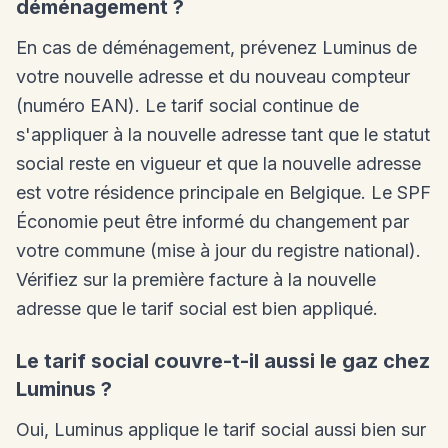
déménagement ?
En cas de déménagement, prévenez Luminus de
votre nouvelle adresse et du nouveau compteur
(numéro EAN). Le tarif social continue de
s'appliquer à la nouvelle adresse tant que le statut
social reste en vigueur et que la nouvelle adresse
est votre résidence principale en Belgique. Le SPF
Économie peut être informé du changement par
votre commune (mise à jour du registre national).
Vérifiez sur la première facture à la nouvelle
adresse que le tarif social est bien appliqué.
Le tarif social couvre-t-il aussi le gaz chez
Luminus ?
Oui, Luminus applique le tarif social aussi bien sur