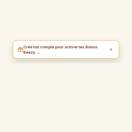
Crée ton compte pour activer tes Bonus
Beezy →