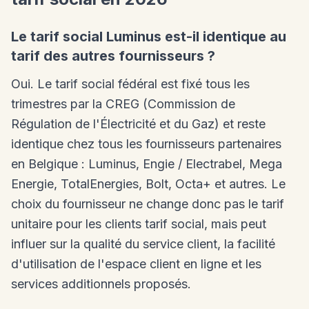
Le tarif social Luminus est-il identique au
tarif des autres fournisseurs ?
Oui. Le tarif social fédéral est fixé tous les
trimestres par la CREG (Commission de
Régulation de l'Électricité et du Gaz) et reste
identique chez tous les fournisseurs partenaires
en Belgique : Luminus, Engie / Electrabel, Mega
Energie, TotalEnergies, Bolt, Octa+ et autres. Le
choix du fournisseur ne change donc pas le tarif
unitaire pour les clients tarif social, mais peut
influer sur la qualité du service client, la facilité
d'utilisation de l'espace client en ligne et les
services additionnels proposés.