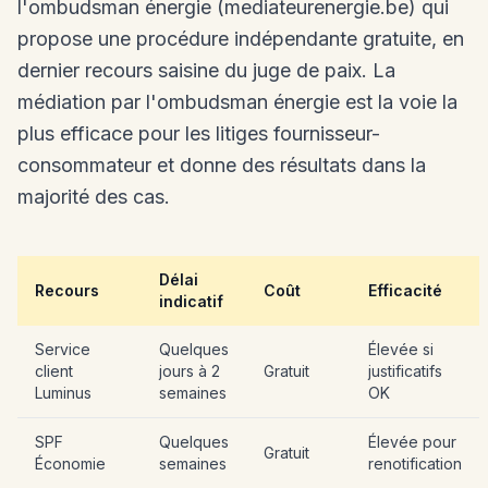
l'ombudsman énergie (mediateurenergie.be) qui
propose une procédure indépendante gratuite, en
dernier recours saisine du juge de paix. La
médiation par l'ombudsman énergie est la voie la
plus efficace pour les litiges fournisseur-
consommateur et donne des résultats dans la
majorité des cas.
Délai
Recours
Coût
Efficacité
indicatif
Service
Quelques
Élevée si
client
jours à 2
Gratuit
justificatifs
Luminus
semaines
OK
SPF
Quelques
Élevée pour
Gratuit
Économie
semaines
renotification