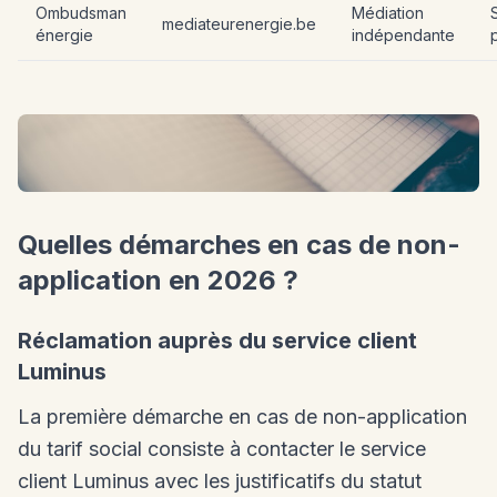
Ombudsman
Médiation
S
mediateurenergie.be
énergie
indépendante
Quelles démarches en cas de non-
application en 2026 ?
Réclamation auprès du service client
Luminus
La première démarche en cas de non-application
du tarif social consiste à contacter le service
client Luminus avec les justificatifs du statut