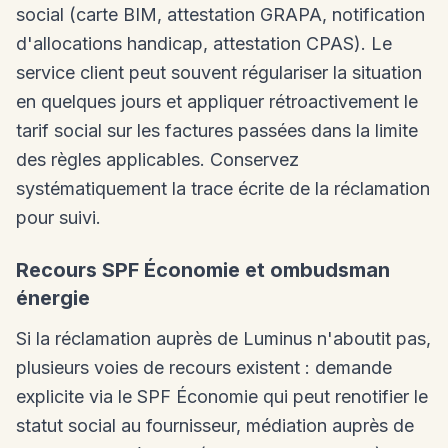
social (carte BIM, attestation GRAPA, notification
d'allocations handicap, attestation CPAS). Le
service client peut souvent régulariser la situation
en quelques jours et appliquer rétroactivement le
tarif social sur les factures passées dans la limite
des règles applicables. Conservez
systématiquement la trace écrite de la réclamation
pour suivi.
Recours SPF Économie et ombudsman
énergie
Si la réclamation auprès de Luminus n'aboutit pas,
plusieurs voies de recours existent : demande
explicite via le SPF Économie qui peut renotifier le
statut social au fournisseur, médiation auprès de