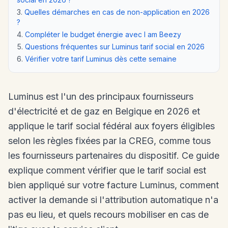
Quelles démarches en cas de non-application en 2026
?
Compléter le budget énergie avec I am Beezy
Questions fréquentes sur Luminus tarif social en 2026
Vérifier votre tarif Luminus dès cette semaine
Luminus est l'un des principaux fournisseurs
d'électricité et de gaz en Belgique en 2026 et
applique le tarif social fédéral aux foyers éligibles
selon les règles fixées par la CREG, comme tous
les fournisseurs partenaires du dispositif. Ce guide
explique comment vérifier que le tarif social est
bien appliqué sur votre facture Luminus, comment
activer la demande si l'attribution automatique n'a
pas eu lieu, et quels recours mobiliser en cas de