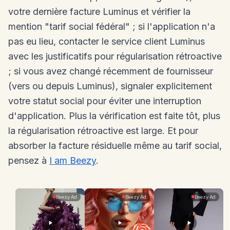
votre dernière facture Luminus et vérifier la
mention "tarif social fédéral" ; si l'application n'a
pas eu lieu, contacter le service client Luminus
avec les justificatifs pour régularisation rétroactive
; si vous avez changé récemment de fournisseur
(vers ou depuis Luminus), signaler explicitement
votre statut social pour éviter une interruption
d'application. Plus la vérification est faite tôt, plus
la régularisation rétroactive est large. Et pour
absorber la facture résiduelle même au tarif social,
pensez à
I am Beezy
.