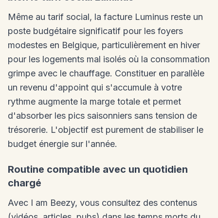
Même au tarif social, la facture Luminus reste un
poste budgétaire significatif pour les foyers
modestes en Belgique, particulièrement en hiver
pour les logements mal isolés où la consommation
grimpe avec le chauffage. Constituer en parallèle
un revenu d'appoint qui s'accumule à votre
rythme augmente la marge totale et permet
d'absorber les pics saisonniers sans tension de
trésorerie. L'objectif est purement de stabiliser le
budget énergie sur l'année.
Routine compatible avec un quotidien
chargé
Avec I am Beezy, vous consultez des contenus
(vidéos, articles, pubs) dans les temps morts du