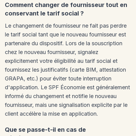
Comment changer de fournisseur tout en
conservant le tarif social ?
Le changement de fournisseur ne fait pas perdre
le tarif social tant que le nouveau fournisseur est
partenaire du dispositif. Lors de la souscription
chez le nouveau fournisseur, signalez
explicitement votre éligibilité au tarif social et
fournissez les justificatifs (carte BIM, attestation
GRAPA, etc.) pour éviter toute interruption
d'application. Le SPF Économie est généralement
informé du changement et notifie le nouveau
fournisseur, mais une signalisation explicite par le
client accélère la mise en application.
Que se passe-t-il en cas de