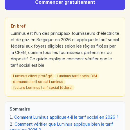
Commencer gratuitement
En bref
Luminus est l'un des principaux fournisseurs d'électricité
et de gaz en Belgique en 2026 et applique le tarif social
fédéral aux foyers éligibles selon les règles fixées par
la CREG, comme tous les fournisseurs partenaires du
dispositif. Ce guide explique comment vérifier que le
tarif social est bie
Luminus client protégé
Luminus tarif social BIM
demande tarif social Luminus
facture Luminus tarif social fédéral
Sommaire
Comment Luminus applique-t-il le tarif social en 2026 ?
Comment vérifier que Luminus applique bien le tarif
social en 2026 ?