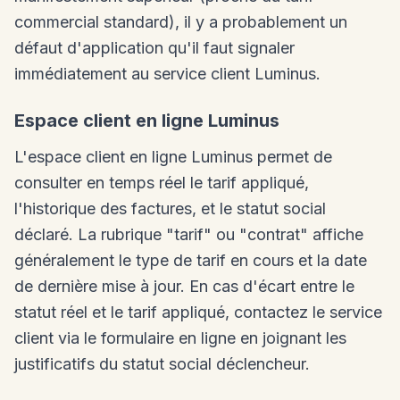
commercial standard), il y a probablement un
défaut d'application qu'il faut signaler
immédiatement au service client Luminus.
Espace client en ligne Luminus
L'espace client en ligne Luminus permet de
consulter en temps réel le tarif appliqué,
l'historique des factures, et le statut social
déclaré. La rubrique "tarif" ou "contrat" affiche
généralement le type de tarif en cours et la date
de dernière mise à jour. En cas d'écart entre le
statut réel et le tarif appliqué, contactez le service
client via le formulaire en ligne en joignant les
justificatifs du statut social déclencheur.