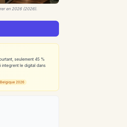
rrer en 2026 (2026).
ourtant, seulement 45 %
integrent le digital dans
 Belgique 2026