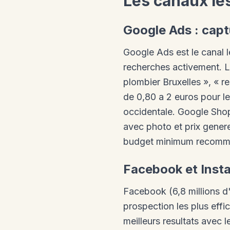
Les canaux le
Google Ads : capt
Google Ads est le canal 
recherches activement. L
plombier Bruxelles », « 
de 0,80 a 2 euros pour le
occidentale. Google Shop
avec photo et prix genere
budget minimum recomma
Facebook et Insta
Facebook (6,8 millions d'
prospection les plus eff
meilleurs resultats avec 