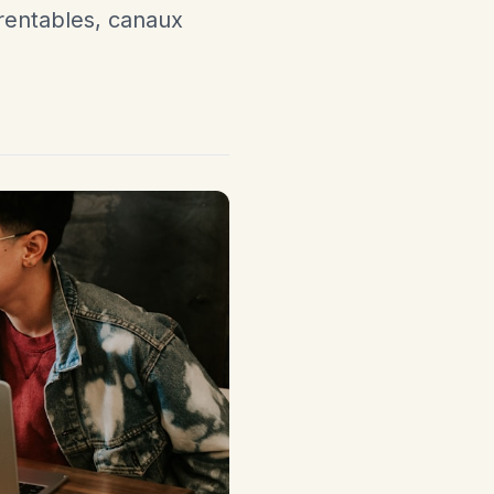
 rentables, canaux