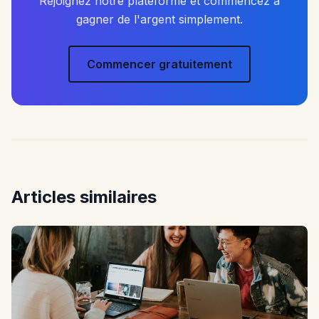
Rejoignez notre plateforme et commencez a
gagner de l'argent simplement.
Commencer gratuitement
Articles similaires