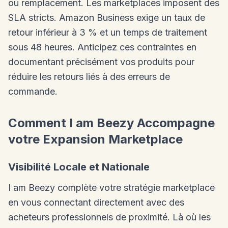
ou remplacement. Les marketplaces imposent des
SLA stricts. Amazon Business exige un taux de
retour inférieur à 3 % et un temps de traitement
sous 48 heures. Anticipez ces contraintes en
documentant précisément vos produits pour
réduire les retours liés à des erreurs de
commande.
Comment I am Beezy Accompagne
votre Expansion Marketplace
Visibilité Locale et Nationale
I am Beezy complète votre stratégie marketplace
en vous connectant directement avec des
acheteurs professionnels de proximité. Là où les