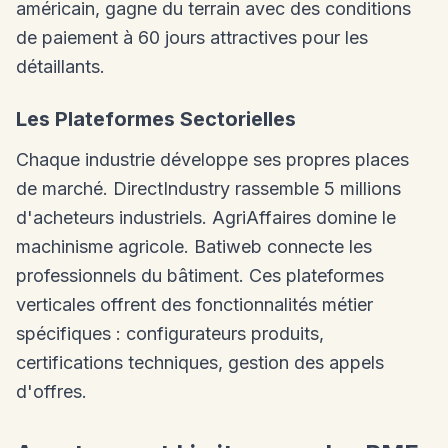
américain, gagne du terrain avec des conditions
de paiement à 60 jours attractives pour les
détaillants.
Les Plateformes Sectorielles
Chaque industrie développe ses propres places
de marché. DirectIndustry rassemble 5 millions
d'acheteurs industriels. AgriAffaires domine le
machinisme agricole. Batiweb connecte les
professionnels du bâtiment. Ces plateformes
verticales offrent des fonctionnalités métier
spécifiques : configurateurs produits,
certifications techniques, gestion des appels
d'offres.