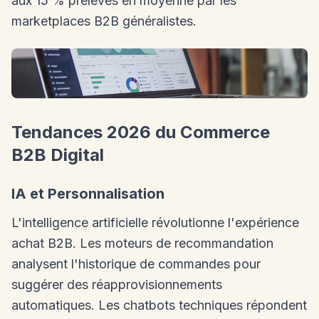
aux 15 % prélevés en moyenne par les
marketplaces B2B généralistes.
Tendances 2026 du Commerce
B2B Digital
IA et Personnalisation
L'intelligence artificielle révolutionne l'expérience
achat B2B. Les moteurs de recommandation
analysent l'historique de commandes pour
suggérer des réapprovisionnements
automatiques. Les chatbots techniques répondent