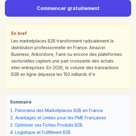
Commencer gratuitement
En bref
Les marketplaces B2B transforment radicalement la
distribution professionnelle en France. Amazon
Business, Ankorstore, Faire ou encore des plateformes
sectorielles captent une part croissante des achats
inter-entreprises. En 2026, le volume des transactions
B2B en ligne dépasse les 150 milliards d'e
Sommaire
Panorama des Marketplaces B2B en France
Avantages et Limites pour les PME Françaises
Optimiser ses Fiches Produits B2B
Logistique et Fulfillment B2B