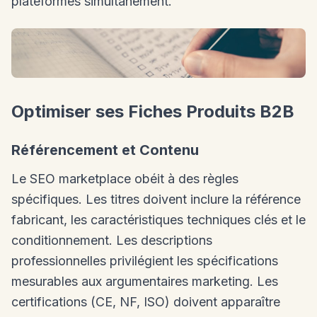
plateformes simultanément.
Optimiser ses Fiches Produits B2B
Référencement et Contenu
Le SEO marketplace obéit à des règles
spécifiques. Les titres doivent inclure la référence
fabricant, les caractéristiques techniques clés et le
conditionnement. Les descriptions
professionnelles privilégient les spécifications
mesurables aux argumentaires marketing. Les
certifications (CE, NF, ISO) doivent apparaître