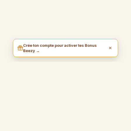
Crée ton compte pour activer tes Bonus
Beezy →