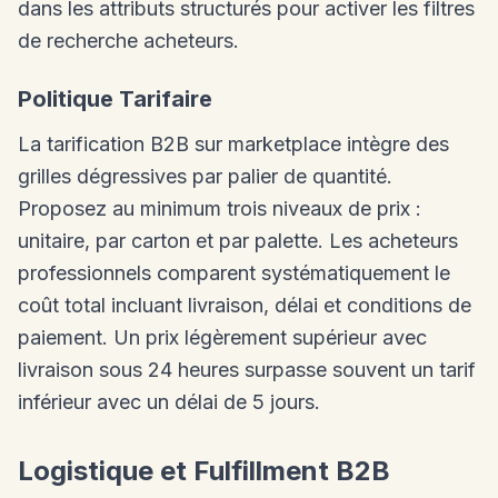
dans les attributs structurés pour activer les filtres
de recherche acheteurs.
Politique Tarifaire
La tarification B2B sur marketplace intègre des
grilles dégressives par palier de quantité.
Proposez au minimum trois niveaux de prix :
unitaire, par carton et par palette. Les acheteurs
professionnels comparent systématiquement le
coût total incluant livraison, délai et conditions de
paiement. Un prix légèrement supérieur avec
livraison sous 24 heures surpasse souvent un tarif
inférieur avec un délai de 5 jours.
Logistique et Fulfillment B2B