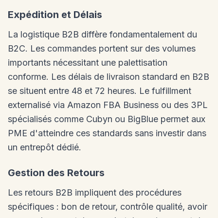
Expédition et Délais
La logistique B2B diffère fondamentalement du
B2C. Les commandes portent sur des volumes
importants nécessitant une palettisation
conforme. Les délais de livraison standard en B2B
se situent entre 48 et 72 heures. Le fulfillment
externalisé via Amazon FBA Business ou des 3PL
spécialisés comme Cubyn ou BigBlue permet aux
PME d'atteindre ces standards sans investir dans
un entrepôt dédié.
Gestion des Retours
Les retours B2B impliquent des procédures
spécifiques : bon de retour, contrôle qualité, avoir