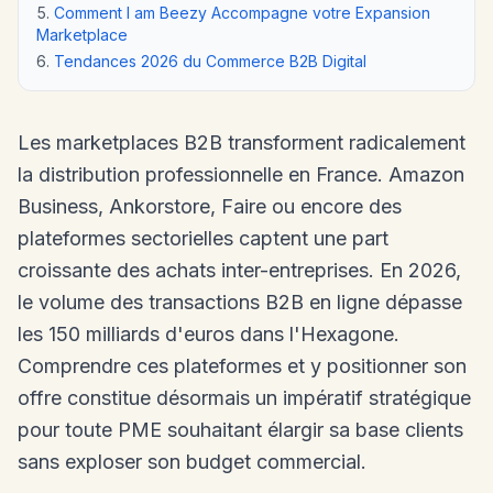
Comment I am Beezy Accompagne votre Expansion
Marketplace
Tendances 2026 du Commerce B2B Digital
Les marketplaces B2B transforment radicalement
la distribution professionnelle en France. Amazon
Business, Ankorstore, Faire ou encore des
plateformes sectorielles captent une part
croissante des achats inter-entreprises. En 2026,
le volume des transactions B2B en ligne dépasse
les 150 milliards d'euros dans l'Hexagone.
Comprendre ces plateformes et y positionner son
offre constitue désormais un impératif stratégique
pour toute PME souhaitant élargir sa base clients
sans exploser son budget commercial.