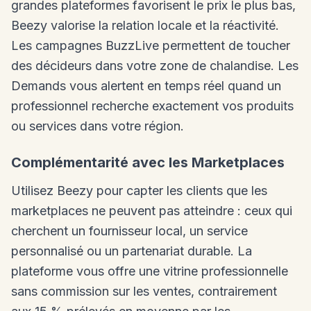
grandes plateformes favorisent le prix le plus bas,
Beezy valorise la relation locale et la réactivité.
Les campagnes BuzzLive permettent de toucher
des décideurs dans votre zone de chalandise. Les
Demands vous alertent en temps réel quand un
professionnel recherche exactement vos produits
ou services dans votre région.
Complémentarité avec les Marketplaces
Utilisez Beezy pour capter les clients que les
marketplaces ne peuvent pas atteindre : ceux qui
cherchent un fournisseur local, un service
personnalisé ou un partenariat durable. La
plateforme vous offre une vitrine professionnelle
sans commission sur les ventes, contrairement