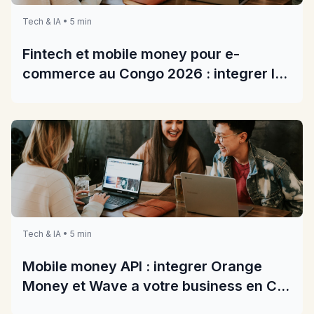
Tech & IA • 5 min
Fintech et mobile money pour e-
commerce au Congo 2026 : integrer les
paiements dans votre boutique
Tech & IA • 5 min
Mobile money API : integrer Orange
Money et Wave a votre business en CI
2026