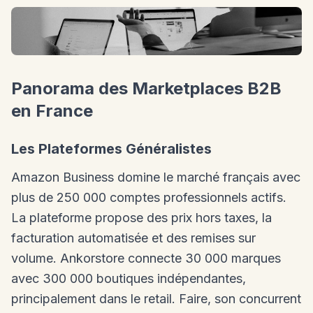
Panorama des Marketplaces B2B
en France
Les Plateformes Généralistes
Amazon Business domine le marché français avec
plus de 250 000 comptes professionnels actifs.
La plateforme propose des prix hors taxes, la
facturation automatisée et des remises sur
volume. Ankorstore connecte 30 000 marques
avec 300 000 boutiques indépendantes,
principalement dans le retail. Faire, son concurrent