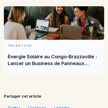
Tech & IA • 5 min
Énergie Solaire au Congo-Brazzaville :
Lancer un Business de Panneaux
Solaires en 2026
Partager cet article
Twitter
Facebook
LinkedIn