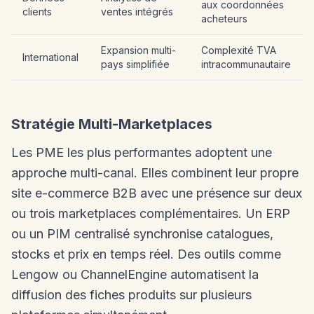
aux coordonnées
clients
ventes intégrés
acheteurs
Expansion multi-
Complexité TVA
International
pays simplifiée
intracommunautaire
Stratégie Multi-Marketplaces
Les PME les plus performantes adoptent une
approche multi-canal. Elles combinent leur propre
site e-commerce B2B avec une présence sur deux
ou trois marketplaces complémentaires. Un ERP
ou un PIM centralisé synchronise catalogues,
stocks et prix en temps réel. Des outils comme
Lengow ou ChannelEngine automatisent la
diffusion des fiches produits sur plusieurs