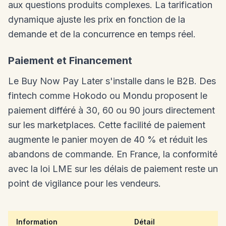
aux questions produits complexes. La tarification
dynamique ajuste les prix en fonction de la
demande et de la concurrence en temps réel.
Paiement et Financement
Le Buy Now Pay Later s'installe dans le B2B. Des
fintech comme Hokodo ou Mondu proposent le
paiement différé à 30, 60 ou 90 jours directement
sur les marketplaces. Cette facilité de paiement
augmente le panier moyen de 40 % et réduit les
abandons de commande. En France, la conformité
avec la loi LME sur les délais de paiement reste un
point de vigilance pour les vendeurs.
Information
Détail