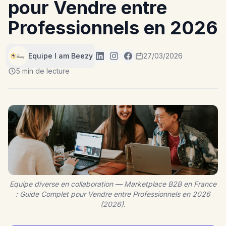
pour Vendre entre
Professionnels en 2026
Equipe I am Beezy
27/03/2026
5 min de lecture
Equipe diverse en collaboration — Marketplace B2B en France
: Guide Complet pour Vendre entre Professionnels en 2026
(2026).