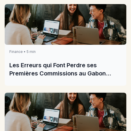
Finance • 5 min
Les Erreurs qui Font Perdre ses
Premières Commissions au Gabon
2026