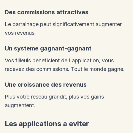
Des commissions attractives
Le parrainage peut significativement augmenter
vos revenus.
Un systeme gagnant-gagnant
Vos filleuls beneficient de l'application, vous
recevez des commissions. Tout le monde gagne.
Une croissance des revenus
Plus votre reseau grandit, plus vos gains
augmentent.
Les applications a eviter