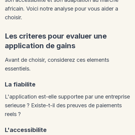
africain. Voici notre analyse pour vous aider a
choisir.
Les criteres pour evaluer une
application de gains
Avant de choisir, considerez ces elements
essentiels.
La fiabilite
L'application est-elle supportee par une entreprise
serieuse ? Existe-t-il des preuves de paiements
reels ?
L'accessibilite