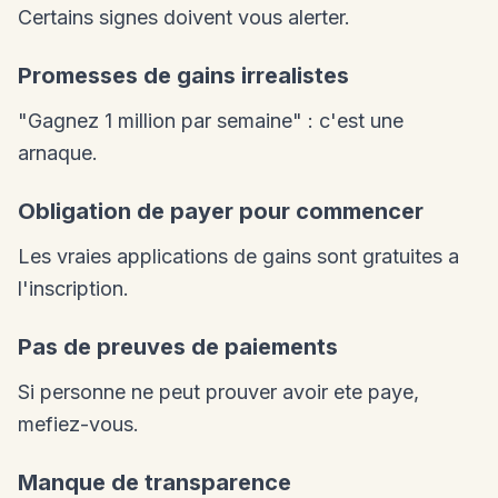
Certains signes doivent vous alerter.
Promesses de gains irrealistes
"Gagnez 1 million par semaine" : c'est une
arnaque.
Obligation de payer pour commencer
Les vraies applications de gains sont gratuites a
l'inscription.
Pas de preuves de paiements
Si personne ne peut prouver avoir ete paye,
mefiez-vous.
Manque de transparence