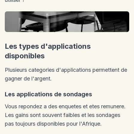
Les types d'applications
disponibles
Plusieurs categories d'applications permettent de
gagner de l'argent.
Les applications de sondages
Vous repondez a des enquetes et etes remunere.
Les gains sont souvent faibles et les sondages
pas toujours disponibles pour l'Afrique.