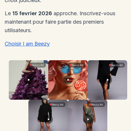
choix judicieux.
Le
15 fevrier 2026
approche. Inscrivez-vous
maintenant pour faire partie des premiers
utilisateurs.
Choisir I am Beezy