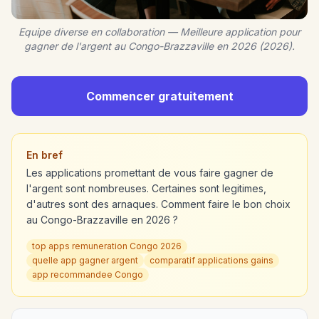
Equipe diverse en collaboration — Meilleure application pour
gagner de l'argent au Congo-Brazzaville en 2026 (2026).
Commencer gratuitement
En bref
Les applications promettant de vous faire gagner de
l'argent sont nombreuses. Certaines sont legitimes,
d'autres sont des arnaques. Comment faire le bon choix
au Congo-Brazzaville en 2026 ?
top apps remuneration Congo 2026
quelle app gagner argent
comparatif applications gains
app recommandee Congo