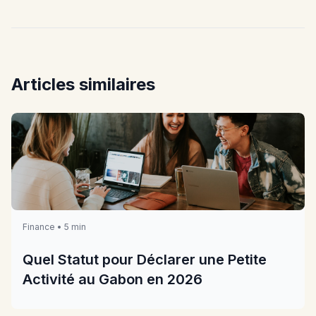
Articles similaires
Finance • 5 min
Quel Statut pour Déclarer une Petite
Activité au Gabon en 2026