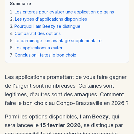
Sommaire
Les criteres pour evaluer une application de gains
Les types d'applications disponibles
Pourquoi I am Beezy se distingue
Comparatif des options
Le parrainage : un avantage supplementaire
Les applications a eviter
Conclusion : faites le bon choix
Les applications promettant de vous faire gagner
de l'argent sont nombreuses. Certaines sont
legitimes, d'autres sont des arnaques. Comment
faire le bon choix au Congo-Brazzaville en 2026 ?
Parmi les options disponibles,
I am Beezy
, qui
sera lancee le
15 fevrier 2026
, se distingue par
son accessibilite et son adaptation au marche