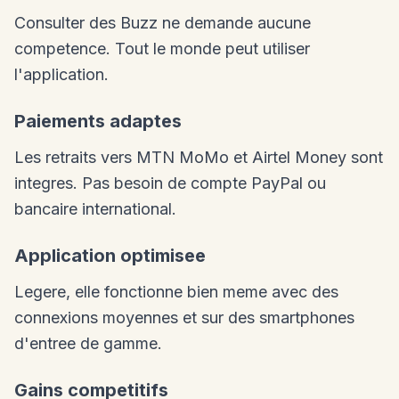
Consulter des Buzz ne demande aucune
competence. Tout le monde peut utiliser
l'application.
Paiements adaptes
Les retraits vers MTN MoMo et Airtel Money sont
integres. Pas besoin de compte PayPal ou
bancaire international.
Application optimisee
Legere, elle fonctionne bien meme avec des
connexions moyennes et sur des smartphones
d'entree de gamme.
Gains competitifs