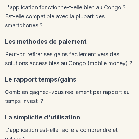
L'application fonctionne-t-elle bien au Congo ?
Est-elle compatible avec la plupart des
smartphones ?
Les methodes de paiement
Peut-on retirer ses gains facilement vers des
solutions accessibles au Congo (mobile money) ?
Le rapport temps/gains
Combien gagnez-vous reellement par rapport au
temps investi ?
La simplicite d'utilisation
L'application est-elle facile a comprendre et
utiliser ?