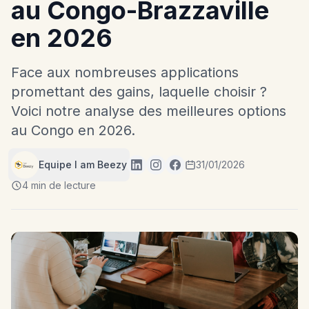
au Congo-Brazzaville
en 2026
Face aux nombreuses applications
promettant des gains, laquelle choisir ?
Voici notre analyse des meilleures options
au Congo en 2026.
Equipe I am Beezy
31/01/2026
4 min de lecture