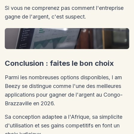
Si vous ne comprenez pas comment l'entreprise
gagne de l'argent, c'est suspect.
Conclusion : faites le bon choix
Parmi les nombreuses options disponibles, I am
Beezy se distingue comme l'une des meilleures
applications pour gagner de l'argent au Congo-
Brazzaville en 2026.
Sa conception adaptee a l'Afrique, sa simplicite
d'utilisation et ses gains competitifs en font un