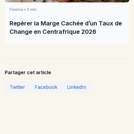
Finance • 5 min
Repérer la Marge Cachée d’un Taux de
Change en Centrafrique 2026
Partager cet article
Twitter
Facebook
LinkedIn