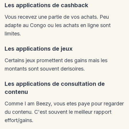
Les applications de cashback
Vous recevez une partie de vos achats. Peu
adapte au Congo ou les achats en ligne sont
limites.
Les applications de jeux
Certains jeux promettent des gains mais les
montants sont souvent derisoires.
Les applications de consultation de
contenu
Comme I am Beezy, vous etes paye pour regarder
du contenu. C'est souvent le meilleur rapport
effort/gains.