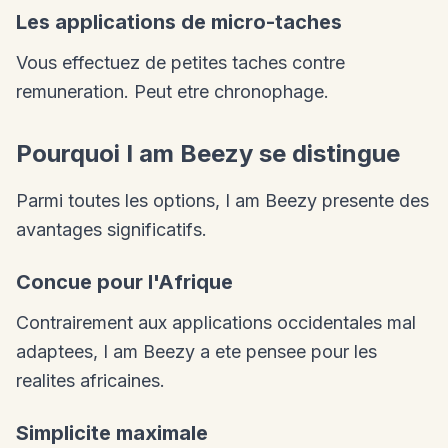
Les applications de micro-taches
Vous effectuez de petites taches contre
remuneration. Peut etre chronophage.
Pourquoi I am Beezy se distingue
Parmi toutes les options, I am Beezy presente des
avantages significatifs.
Concue pour l'Afrique
Contrairement aux applications occidentales mal
adaptees, I am Beezy a ete pensee pour les
realites africaines.
Simplicite maximale