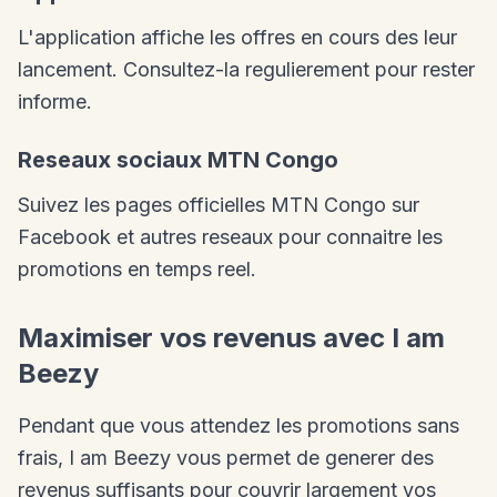
L'application affiche les offres en cours des leur
lancement. Consultez-la regulierement pour rester
informe.
Reseaux sociaux MTN Congo
Suivez les pages officielles MTN Congo sur
Facebook et autres reseaux pour connaitre les
promotions en temps reel.
Maximiser vos revenus avec I am
Beezy
Pendant que vous attendez les promotions sans
frais, I am Beezy vous permet de generer des
revenus suffisants pour couvrir largement vos