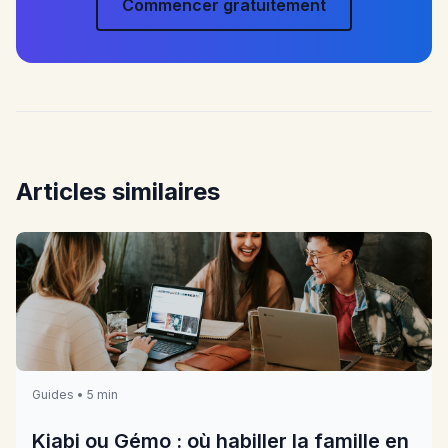
Commencer gratuitement
Articles similaires
Guides • 5 min
Kiabi ou Gémo : où habiller la famille en