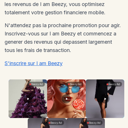
les revenus de I am Beezy, vous optimisez
totalement votre gestion financiere mobile.
N'attendez pas la prochaine promotion pour agir.
Inscrivez-vous sur I am Beezy et commencez a
generer des revenus qui depassent largement
tous les frais de transaction.
S'inscrire sur I am Beezy