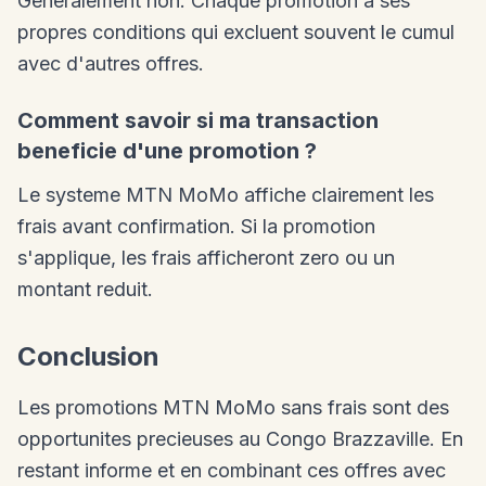
Generalement non. Chaque promotion a ses
propres conditions qui excluent souvent le cumul
avec d'autres offres.
Comment savoir si ma transaction
beneficie d'une promotion ?
Le systeme MTN MoMo affiche clairement les
frais avant confirmation. Si la promotion
s'applique, les frais afficheront zero ou un
montant reduit.
Conclusion
Les promotions MTN MoMo sans frais sont des
opportunites precieuses au Congo Brazzaville. En
restant informe et en combinant ces offres avec