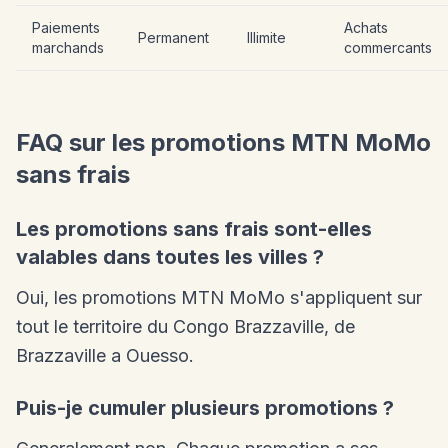
Paiements
Achats
Permanent
Illimite
marchands
commercants
FAQ sur les promotions MTN MoMo
sans frais
Les promotions sans frais sont-elles
valables dans toutes les villes ?
Oui, les promotions MTN MoMo s'appliquent sur
tout le territoire du Congo Brazzaville, de
Brazzaville a Ouesso.
Puis-je cumuler plusieurs promotions ?