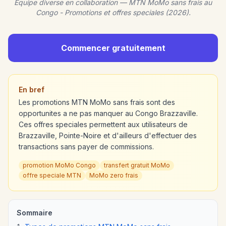
Equipe diverse en collaboration — MTN MoMo sans frais au
Congo - Promotions et offres speciales (2026).
Commencer gratuitement
En bref
Les promotions MTN MoMo sans frais sont des
opportunites a ne pas manquer au Congo Brazzaville.
Ces offres speciales permettent aux utilisateurs de
Brazzaville, Pointe-Noire et d'ailleurs d'effectuer des
transactions sans payer de commissions.
promotion MoMo Congo
transfert gratuit MoMo
offre speciale MTN
MoMo zero frais
Sommaire