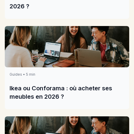
2026 ?
Guides • 5 min
Ikea ou Conforama : où acheter ses
meubles en 2026 ?