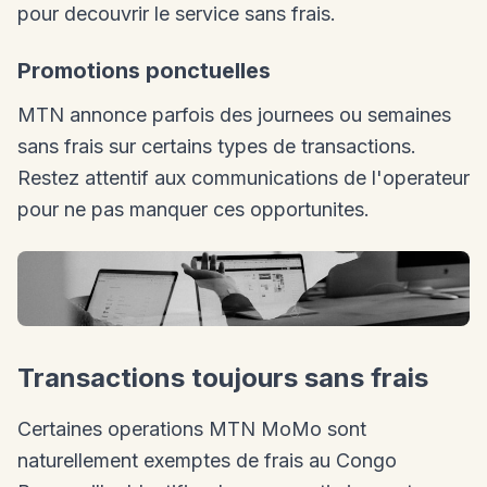
pour decouvrir le service sans frais.
Promotions ponctuelles
MTN annonce parfois des journees ou semaines
sans frais sur certains types de transactions.
Restez attentif aux communications de l'operateur
pour ne pas manquer ces opportunites.
Transactions toujours sans frais
Certaines operations MTN MoMo sont
naturellement exemptes de frais au Congo