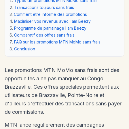
Types de promotions MTN MoMo sans frais
Transactions toujours sans frais
Comment etre informe des promotions
Maximiser vos revenus avec I am Beezy
Programme de parrainage I am Beezy
Comparatif des offres sans frais
FAQ sur les promotions MTN MoMo sans frais
Conclusion
Les promotions MTN MoMo sans frais sont des
opportunites a ne pas manquer au Congo
Brazzaville. Ces offres speciales permettent aux
utilisateurs de Brazzaville, Pointe-Noire et
d'ailleurs d'effectuer des transactions sans payer
de commissions.
MTN lance regulierement des campagnes