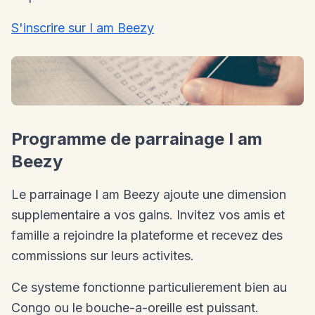
S'inscrire sur I am Beezy
Programme de parrainage I am
Beezy
Le parrainage I am Beezy ajoute une dimension
supplementaire a vos gains. Invitez vos amis et
famille a rejoindre la plateforme et recevez des
commissions sur leurs activites.
Ce systeme fonctionne particulierement bien au
Congo ou le bouche-a-oreille est puissant.