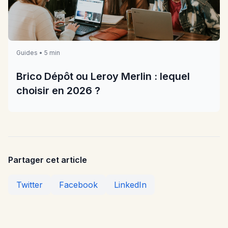
Guides • 5 min
Brico Dépôt ou Leroy Merlin : lequel
choisir en 2026 ?
Partager cet article
Twitter
Facebook
LinkedIn