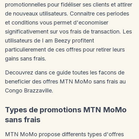
promotionnelles pour fidéliser ses clients et attirer
de nouveaux utilisateurs. Connaitre ces periodes
et conditions vous permet d'economiser
significativement sur vos frais de transaction. Les
utilisateurs de I am Beezy profitent
particulierement de ces offres pour retirer leurs
gains sans frais.
Decouvrez dans ce guide toutes les facons de
beneficier des offres MTN MoMo sans frais au
Congo Brazzaville.
Types de promotions MTN MoMo
sans frais
MTN MoMo propose differents types d'offres