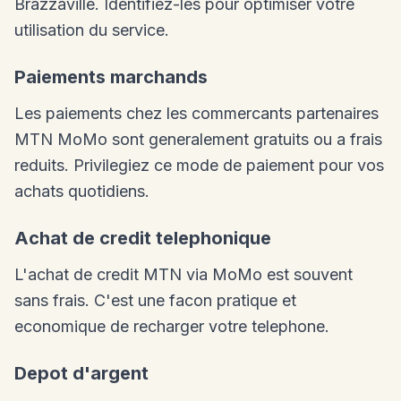
Brazzaville. Identifiez-les pour optimiser votre
utilisation du service.
Paiements marchands
Les paiements chez les commercants partenaires
MTN MoMo sont generalement gratuits ou a frais
reduits. Privilegiez ce mode de paiement pour vos
achats quotidiens.
Achat de credit telephonique
L'achat de credit MTN via MoMo est souvent
sans frais. C'est une facon pratique et
economique de recharger votre telephone.
Depot d'argent