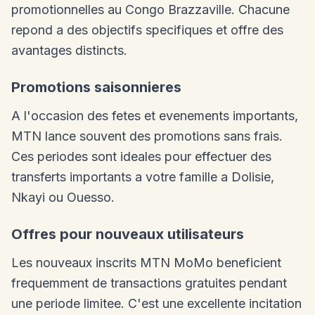
promotionnelles au Congo Brazzaville. Chacune
repond a des objectifs specifiques et offre des
avantages distincts.
Promotions saisonnieres
A l'occasion des fetes et evenements importants,
MTN lance souvent des promotions sans frais.
Ces periodes sont ideales pour effectuer des
transferts importants a votre famille a Dolisie,
Nkayi ou Ouesso.
Offres pour nouveaux utilisateurs
Les nouveaux inscrits MTN MoMo beneficient
frequemment de transactions gratuites pendant
une periode limitee. C'est une excellente incitation