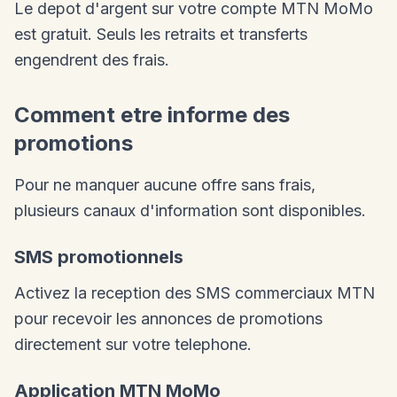
Le depot d'argent sur votre compte MTN MoMo
est gratuit. Seuls les retraits et transferts
engendrent des frais.
Comment etre informe des
promotions
Pour ne manquer aucune offre sans frais,
plusieurs canaux d'information sont disponibles.
SMS promotionnels
Activez la reception des SMS commerciaux MTN
pour recevoir les annonces de promotions
directement sur votre telephone.
Application MTN MoMo