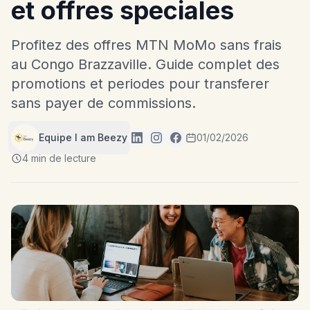
et offres speciales
Profitez des offres MTN MoMo sans frais
au Congo Brazzaville. Guide complet des
promotions et periodes pour transferer
sans payer de commissions.
Equipe I am Beezy
01/02/2026
4 min de lecture