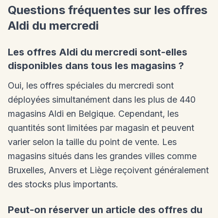
Questions fréquentes sur les offres
Aldi du mercredi
Les offres Aldi du mercredi sont-elles
disponibles dans tous les magasins ?
Oui, les offres spéciales du mercredi sont
déployées simultanément dans les plus de 440
magasins Aldi en Belgique. Cependant, les
quantités sont limitées par magasin et peuvent
varier selon la taille du point de vente. Les
magasins situés dans les grandes villes comme
Bruxelles, Anvers et Liège reçoivent généralement
des stocks plus importants.
Peut-on réserver un article des offres du