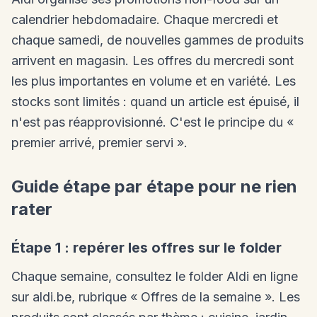
calendrier hebdomadaire. Chaque mercredi et
chaque samedi, de nouvelles gammes de produits
arrivent en magasin. Les offres du mercredi sont
les plus importantes en volume et en variété. Les
stocks sont limités : quand un article est épuisé, il
n'est pas réapprovisionné. C'est le principe du «
premier arrivé, premier servi ».
Guide étape par étape pour ne rien
rater
Étape 1 : repérer les offres sur le folder
Chaque semaine, consultez le folder Aldi en ligne
sur aldi.be, rubrique « Offres de la semaine ». Les