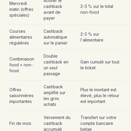
Activer le
Mercredi
cashback
2-3 % sur le total
matin (offres
avant de
non-food
spéciales)
payer
Courses
Cashback
2-3 % sur
alimentaires
automatique
l'alimentaire
régulières
sur le panier
Double
Combinaison
cashback en
Gain cumulé sur tout
food + non-
un seul
le ticket
food
passage
Cashback
Offres
Plus le montant est
amplifié sur
saisonnières
élevé, plus le retour
les gros
importantes
est important
achats
Versement du
Transfert sur votre
Fin de mois
cashback
compte bancaire
accumulé
belge