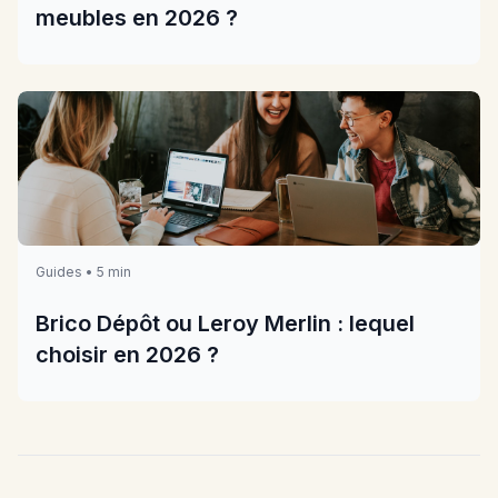
meubles en 2026 ?
Guides • 5 min
Brico Dépôt ou Leroy Merlin : lequel
choisir en 2026 ?