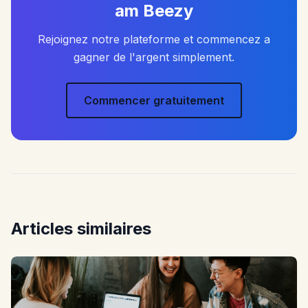
am Beezy
Rejoignez notre plateforme et commencez a
gagner de l'argent simplement.
Commencer gratuitement
Articles similaires