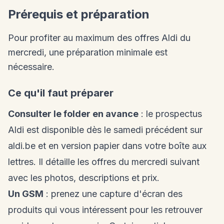
Prérequis et préparation
Pour profiter au maximum des offres Aldi du
mercredi, une préparation minimale est
nécessaire.
Ce qu'il faut préparer
Consulter le folder en avance
: le prospectus
Aldi est disponible dès le samedi précédent sur
aldi.be et en version papier dans votre boîte aux
lettres. Il détaille les offres du mercredi suivant
avec les photos, descriptions et prix.
Un GSM
: prenez une capture d'écran des
produits qui vous intéressent pour les retrouver