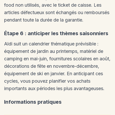
food non utilisés, avec le ticket de caisse. Les
articles défectueux sont échangés ou remboursés
pendant toute la durée de la garantie.
Étape 6 : anticiper les thèmes saisonniers
Aldi suit un calendrier thématique prévisible :
équipement de jardin au printemps, matériel de
camping en mai-juin, fournitures scolaires en août,
décorations de fête en novembre-décembre,
équipement de ski en janvier. En anticipant ces
cycles, vous pouvez planifier vos achats
importants aux périodes les plus avantageuses.
Informations pratiques