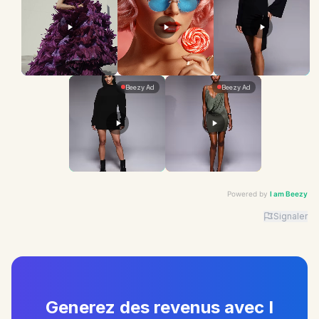
Powered by
I am Beezy
Signaler
Advertiser: I am Beezy | Ad: Fashion | CTA: En savoir 
Generez des revenus avec I