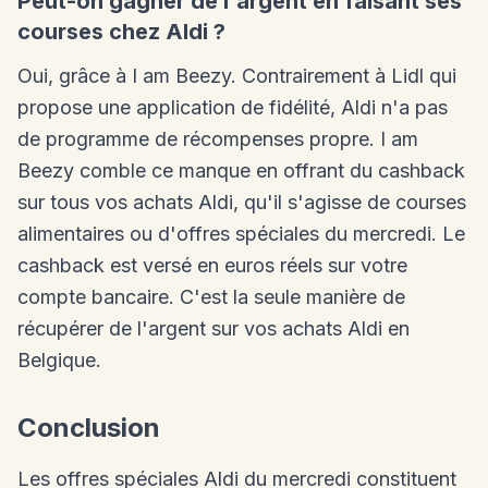
Peut-on gagner de l'argent en faisant ses
courses chez Aldi ?
Oui, grâce à I am Beezy. Contrairement à Lidl qui
propose une application de fidélité, Aldi n'a pas
de programme de récompenses propre. I am
Beezy comble ce manque en offrant du cashback
sur tous vos achats Aldi, qu'il s'agisse de courses
alimentaires ou d'offres spéciales du mercredi. Le
cashback est versé en euros réels sur votre
compte bancaire. C'est la seule manière de
récupérer de l'argent sur vos achats Aldi en
Belgique.
Conclusion
Les offres spéciales Aldi du mercredi constituent