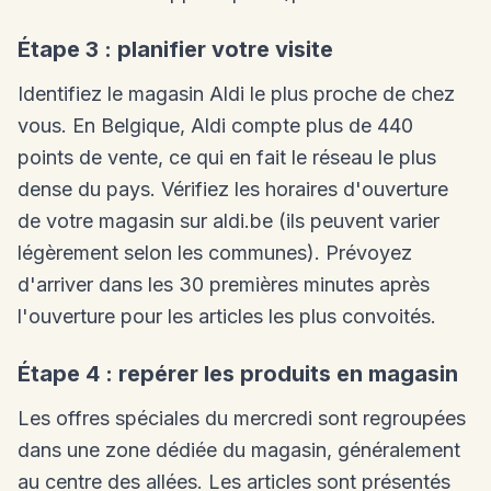
Étape 3 : planifier votre visite
Identifiez le magasin Aldi le plus proche de chez
vous. En Belgique, Aldi compte plus de 440
points de vente, ce qui en fait le réseau le plus
dense du pays. Vérifiez les horaires d'ouverture
de votre magasin sur aldi.be (ils peuvent varier
légèrement selon les communes). Prévoyez
d'arriver dans les 30 premières minutes après
l'ouverture pour les articles les plus convoités.
Étape 4 : repérer les produits en magasin
Les offres spéciales du mercredi sont regroupées
dans une zone dédiée du magasin, généralement
au centre des allées. Les articles sont présentés