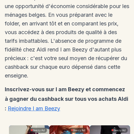
une opportunité d'économie considérable pour les
ménages belges. En vous préparant avec le
folder, en arrivant tôt et en comparant les prix,
vous accédez à des produits de qualité à des
tarifs imbattables. L'absence de programme de
fidélité chez Aldi rend I am Beezy d'autant plus
précieux : c'est votre seul moyen de récupérer du
cashback sur chaque euro dépensé dans cette
enseigne.
Inscrivez-vous sur I am Beezy et commencez
à gagner du cashback sur tous vos achats Aldi
:
Rejoindre I am Beezy