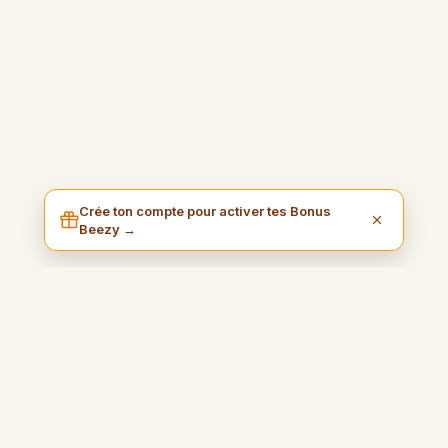
Crée ton compte pour activer tes Bonus
Beezy →