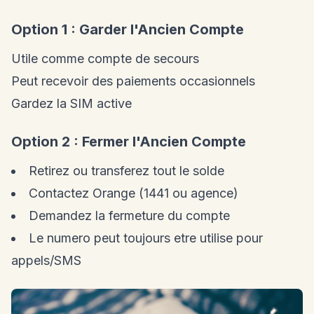
Option 1 : Garder l'Ancien Compte
Utile comme compte de secours
Peut recevoir des paiements occasionnels
Gardez la SIM active
Option 2 : Fermer l'Ancien Compte
Retirez ou transferez tout le solde
Contactez Orange (1441 ou agence)
Demandez la fermeture du compte
Le numero peut toujours etre utilise pour
appels/SMS