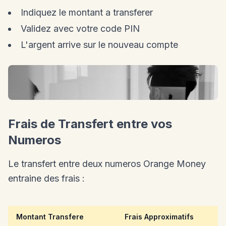
Indiquez le montant a transferer
Validez avec votre code PIN
L'argent arrive sur le nouveau compte
Frais de Transfert entre vos
Numeros
Le transfert entre deux numeros Orange Money
entraine des frais :
Montant Transfere
Frais Approximatifs