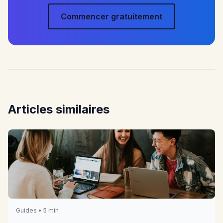
Commencer gratuitement
Articles similaires
Guides • 5 min