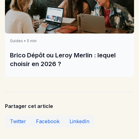
Guides • 5 min
Brico Dépôt ou Leroy Merlin : lequel
choisir en 2026 ?
Partager cet article
Twitter
Facebook
LinkedIn