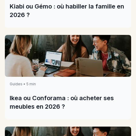
Kiabi ou Gémo : où habiller la famille en
2026 ?
Guides • 5 min
Ikea ou Conforama : où acheter ses
meubles en 2026 ?