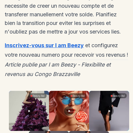
necessite de creer un nouveau compte et de
transferer manuellement votre solde. Planifiez
bien la transition pour eviter les surprises et
n'oubliez pas de mettre a jour vos services lies.
Inscrivez-vous sur I am Beezy
et configurez
votre nouveau numero pour recevoir vos revenus !
Article publie par I am Beezy - Flexibilite et
revenus au Congo Brazzaville