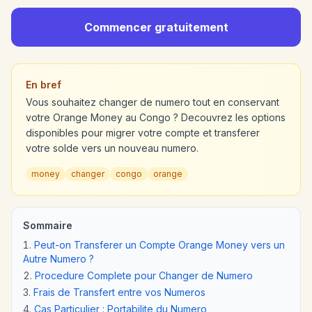
Commencer gratuitement
En bref
Vous souhaitez changer de numero tout en conservant
votre Orange Money au Congo ? Decouvrez les options
disponibles pour migrer votre compte et transferer
votre solde vers un nouveau numero.
money
changer
congo
orange
Sommaire
Peut-on Transferer un Compte Orange Money vers un
Autre Numero ?
Procedure Complete pour Changer de Numero
Frais de Transfert entre vos Numeros
Cas Particulier : Portabilite du Numero