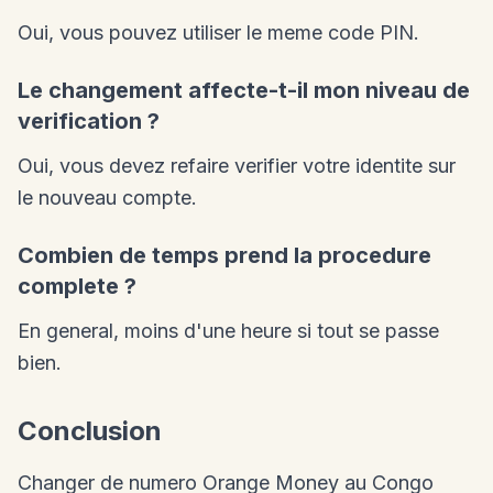
Oui, vous pouvez utiliser le meme code PIN.
Le changement affecte-t-il mon niveau de
verification ?
Oui, vous devez refaire verifier votre identite sur
le nouveau compte.
Combien de temps prend la procedure
complete ?
En general, moins d'une heure si tout se passe
bien.
Conclusion
Changer de numero Orange Money au Congo