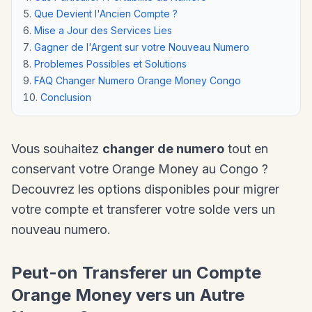
Que Devient l'Ancien Compte ?
Mise a Jour des Services Lies
Gagner de l'Argent sur votre Nouveau Numero
Problemes Possibles et Solutions
FAQ Changer Numero Orange Money Congo
Conclusion
Vous souhaitez
changer de numero
tout en
conservant votre Orange Money au Congo ?
Decouvrez les options disponibles pour migrer
votre compte et transferer votre solde vers un
nouveau numero.
Peut-on Transferer un Compte
Orange Money vers un Autre