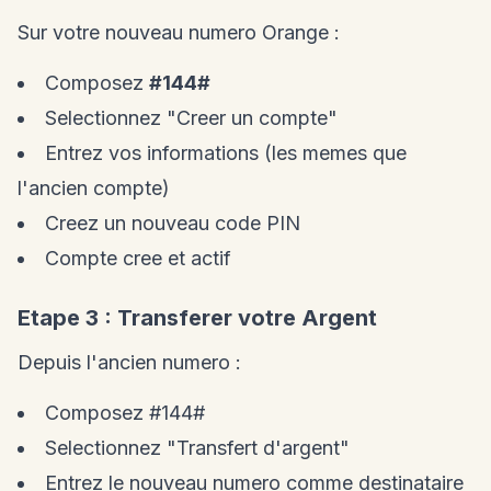
Sur votre nouveau numero Orange :
Composez
#144#
Selectionnez "Creer un compte"
Entrez vos informations (les memes que
l'ancien compte)
Creez un nouveau code PIN
Compte cree et actif
Etape 3 : Transferer votre Argent
Depuis l'ancien numero :
Composez #144#
Selectionnez "Transfert d'argent"
Entrez le nouveau numero comme destinataire