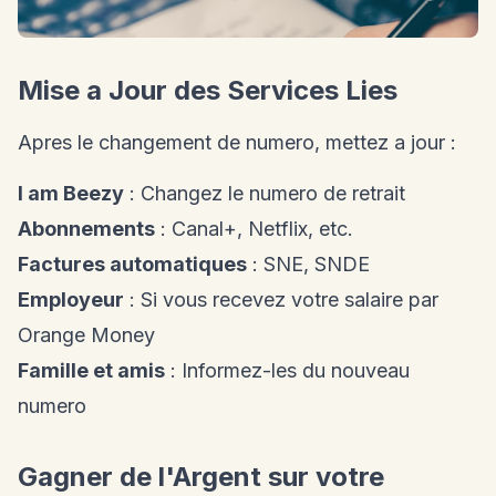
Mise a Jour des Services Lies
Apres le changement de numero, mettez a jour :
I am Beezy
: Changez le numero de retrait
Abonnements
: Canal+, Netflix, etc.
Factures automatiques
: SNE, SNDE
Employeur
: Si vous recevez votre salaire par
Orange Money
Famille et amis
: Informez-les du nouveau
numero
Gagner de l'Argent sur votre