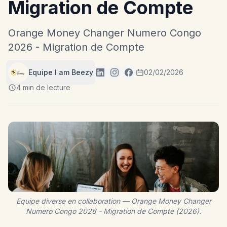
Migration de Compte
Orange Money Changer Numero Congo
2026 - Migration de Compte
Equipe I am Beezy
02/02/2026
4 min de lecture
Equipe diverse en collaboration — Orange Money Changer
Numero Congo 2026 - Migration de Compte (2026).