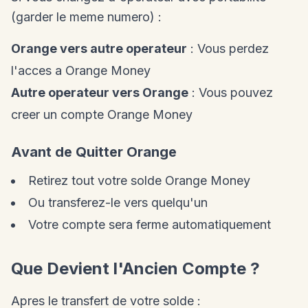
(garder le meme numero) :
Orange vers autre operateur
: Vous perdez
l'acces a Orange Money
Autre operateur vers Orange
: Vous pouvez
creer un compte Orange Money
Avant de Quitter Orange
Retirez tout votre solde Orange Money
Ou transferez-le vers quelqu'un
Votre compte sera ferme automatiquement
Que Devient l'Ancien Compte ?
Apres le transfert de votre solde :