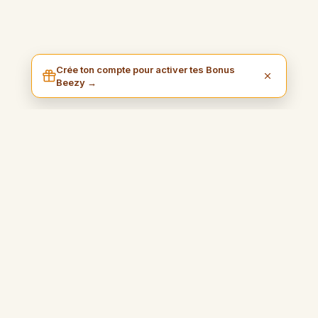
Crée ton compte pour activer tes Bonus
Beezy →