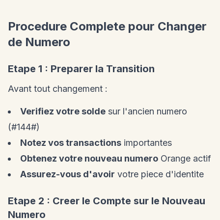
Procedure Complete pour Changer
de Numero
Etape 1 : Preparer la Transition
Avant tout changement :
Verifiez votre solde
sur l'ancien numero
(#144#)
Notez vos transactions
importantes
Obtenez votre nouveau numero
Orange actif
Assurez-vous d'avoir
votre piece d'identite
Etape 2 : Creer le Compte sur le Nouveau
Numero