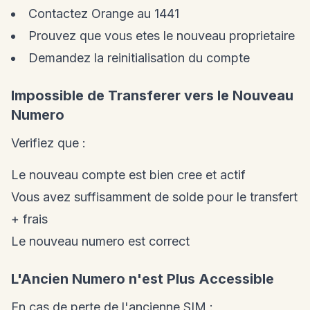
Contactez Orange au 1441
Prouvez que vous etes le nouveau proprietaire
Demandez la reinitialisation du compte
Impossible de Transferer vers le Nouveau
Numero
Verifiez que :
Le nouveau compte est bien cree et actif
Vous avez suffisamment de solde pour le transfert
+ frais
Le nouveau numero est correct
L'Ancien Numero n'est Plus Accessible
En cas de perte de l'ancienne SIM :