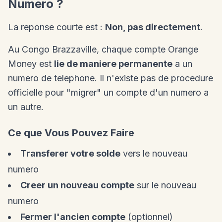
Numero ?
La reponse courte est :
Non, pas directement
.
Au Congo Brazzaville, chaque compte Orange
Money est
lie de maniere permanente
a un
numero de telephone. Il n'existe pas de procedure
officielle pour "migrer" un compte d'un numero a
un autre.
Ce que Vous Pouvez Faire
Transferer votre solde
vers le nouveau
numero
Creer un nouveau compte
sur le nouveau
numero
Fermer l'ancien compte
(optionnel)