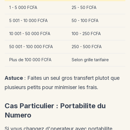
1 - 5 000 FCFA
25 - 50 FCFA
5 001 - 10 000 FCFA
50 - 100 FCFA
10 001 - 50 000 FCFA
100 - 250 FCFA
50 001 - 100 000 FCFA
250 - 500 FCFA
Plus de 100 000 FCFA
Selon grille tarifaire
Astuce
: Faites un seul gros transfert plutot que
plusieurs petits pour minimiser les frais.
Cas Particulier : Portabilite du
Numero
Si vous changez d'operateur avec portabilite