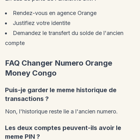
Rendez-vous en agence Orange
Justifiez votre identite
Demandez le transfert du solde de l'ancien
compte
FAQ Changer Numero Orange
Money Congo
Puis-je garder le meme historique de
transactions ?
Non, l'historique reste lie a l'ancien numero.
Les deux comptes peuvent-ils avoir le
meme PIN ?