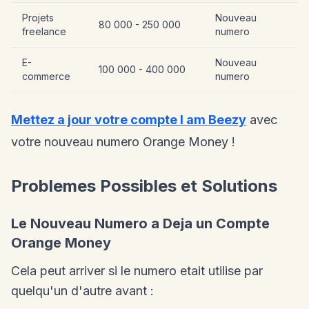
Projets
Nouveau
80 000 - 250 000
freelance
numero
E-
Nouveau
100 000 - 400 000
commerce
numero
Mettez a jour votre compte I am Beezy
avec
votre nouveau numero Orange Money !
Problemes Possibles et Solutions
Le Nouveau Numero a Deja un Compte
Orange Money
Cela peut arriver si le numero etait utilise par
quelqu'un d'autre avant :