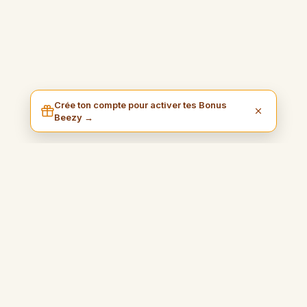
Crée ton compte pour activer tes Bonus
Beezy →