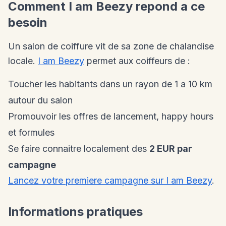
Comment I am Beezy repond a ce
besoin
Un salon de coiffure vit de sa zone de chalandise
locale.
I am Beezy
permet aux coiffeurs de :
Toucher les habitants dans un rayon de 1 a 10 km
autour du salon
Promouvoir les offres de lancement, happy hours
et formules
Se faire connaitre localement des
2 EUR par
campagne
Lancez votre premiere campagne sur I am Beezy
.
Informations pratiques