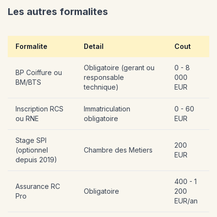
Les autres formalites
Formalite
Detail
Cout
Obligatoire (gerant ou
0 - 8
BP Coiffure ou
responsable
000
BM/BTS
technique)
EUR
Inscription RCS
Immatriculation
0 - 60
ou RNE
obligatoire
EUR
Stage SPI
200
(optionnel
Chambre des Metiers
EUR
depuis 2019)
400 - 1
Assurance RC
Obligatoire
200
Pro
EUR/an