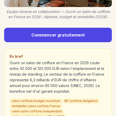
Equipe diverse en collaboration — Ouvrir un salon de coiffure
en France en 2026 : diplome, budget et rentabilite (2026).
Commencer gratuitement
En bref
Ouvrir un salon de coiffure en France en 2026 coute
entre 30 000 et 120 000 EUR selon l'emplacement et le
niveau de standing. Le secteur de la coiffure en France
represente 6,3 milliards d'EUR de chiffre d'affaires
annuel pour environ 85 000 salons (UNEC, 2026). Le
benefice net d'un gerant exploitan
salon coiffure budget ouverture
BP coiffure obligation
rentabilite salon coiffure France
creer salon coiffure independant