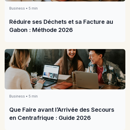
Business • 5 min
Réduire ses Déchets et sa Facture au
Gabon : Méthode 2026
Business • 5 min
Que Faire avant l’Arrivée des Secours
en Centrafrique : Guide 2026