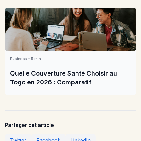
Business • 5 min
Quelle Couverture Santé Choisir au
Togo en 2026 : Comparatif
Partager cet article
Twitter
Facebook
LinkedIn