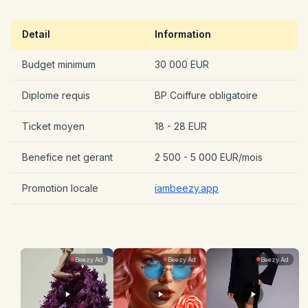
Detail
Information
Budget minimum
30 000 EUR
Diplome requis
BP Coiffure obligatoire
Ticket moyen
18 - 28 EUR
Benefice net gerant
2 500 - 5 000 EUR/mois
Promotion locale
iambeezy.app