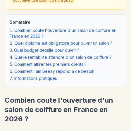
cout ouverture salon coiffure 2026
Sommaire
Combien coute l'ouverture d'un salon de coiffure en
France en 2026 ?
Quel diplome est obligatoire pour ouvrir un salon ?
Quel budget detaille pour ouvrir ?
Quelle rentabilite attendre d'un salon de coiffure ?
Comment attirer tes premiers clients ?
Comment I am Beezy repond a ce besoin
Informations pratiques
Combien coute l'ouverture d'un
salon de coiffure en France en
2026 ?