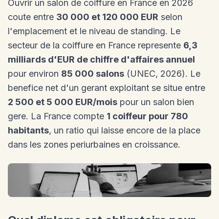
Ouvrir un salon de coiffure en France en 2026
coute entre
30 000 et 120 000 EUR
selon
l'emplacement et le niveau de standing. Le
secteur de la coiffure en France represente
6,3
milliards d'EUR de chiffre d'affaires annuel
pour environ
85 000 salons
(UNEC, 2026). Le
benefice net d'un gerant exploitant se situe entre
2 500 et 5 000 EUR/mois
pour un salon bien
gere. La France compte
1 coiffeur pour 780
habitants
, un ratio qui laisse encore de la place
dans les zones periurbaines en croissance.