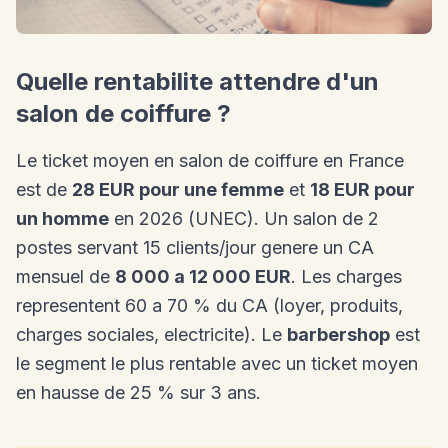
Quelle rentabilite attendre d'un
salon de coiffure ?
Le ticket moyen en salon de coiffure en France
est de
28 EUR pour une femme
et
18 EUR pour
un homme
en 2026 (UNEC). Un salon de 2
postes servant 15 clients/jour genere un CA
mensuel de
8 000 a 12 000 EUR
. Les charges
representent 60 a 70 % du CA (loyer, produits,
charges sociales, electricite). Le
barbershop
est
le segment le plus rentable avec un ticket moyen
en hausse de 25 % sur 3 ans.