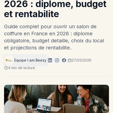
2026 : diplome, budget
et rentabilite
Guide complet pour ouvrir un salon de
coiffure en France en 2026 : diplome
obligatoire, budget detaille, choix du local
et projections de rentabilite.
Equipe I am Beezy
27/03/2026
4 min de lecture