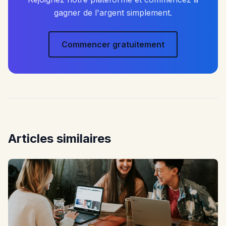
gagner de l'argent simplement.
Commencer gratuitement
Articles similaires