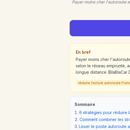
Payer moins cher l'autoroute e
En bref
Payer moins cher l'autorout
selon le réseau emprunté, ac
longue distance (BlaBlaCar Dai
réduire facture autoroute Fran
Sommaire
6 stratégies pour réduire 
Comment combiner les strat
Lisser le poste autoroute