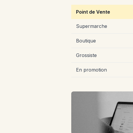
Point de Vente
Supermarche
Boutique
Grossiste
En promotion