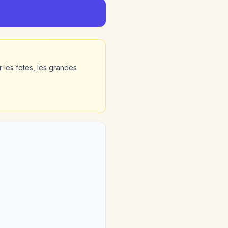
r les fetes, les grandes