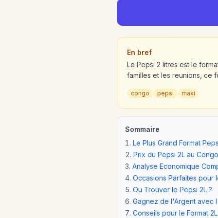
En bref
Le Pepsi 2 litres est le for
familles et les reunions, ce
congo
pepsi
maxi
Sommaire
Le Plus Grand Format Peps
Prix du Pepsi 2L au Cong
Analyse Economique Comp
Occasions Parfaites pour l
Ou Trouver le Pepsi 2L ?
Gagnez de l'Argent avec 
Conseils pour le Format 2L