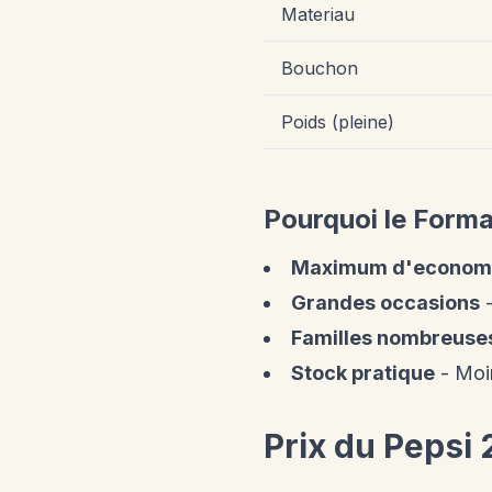
Materiau
Bouchon
Poids (pleine)
Pourquoi le Forma
Maximum d'econom
Grandes occasions
-
Familles nombreuse
Stock pratique
- Moi
Prix du Pepsi