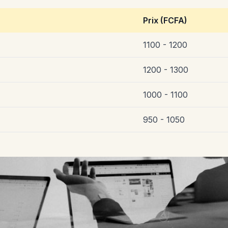
Prix (FCFA)
1100 - 1200
1200 - 1300
1000 - 1100
950 - 1050