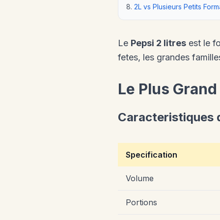
2L vs Plusieurs Petits Form
Le
Pepsi 2 litres
est le f
fetes, les grandes famill
Le Plus Grand
Caracteristiques 
Specification
Volume
Portions