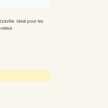
aville. Ideal pour les
valeur.