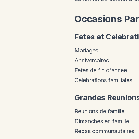
Occasions Parf
Fetes et Celebrat
Mariages
Anniversaires
Fetes de fin d'annee
Celebrations familiales
Grandes Reunion
Reunions de famille
Dimanches en famille
Repas communautaires