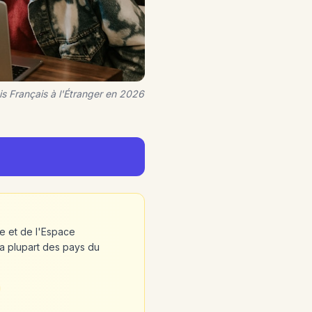
s Français à l'Étranger en 2026
e et de l'Espace
la plupart des pays du