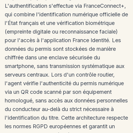
L'authentification s'effectue via FranceConnect+,
qui combine l'identification numérique officielle de
l'État français et une vérification biométrique
(empreinte digitale ou reconnaissance faciale)
pour l'accès à l'application France Identité. Les
données du permis sont stockées de manière
chiffrée dans une enclave sécurisée du
smartphone, sans transmission systématique aux
serveurs centraux. Lors d'un contrôle routier,
l'agent vérifie l'authenticité du permis numérique
via un QR code scanné par son équipement
homologué, sans accès aux données personnelles
du conducteur au-delà du strict nécessaire à
l'identification du titre. Cette architecture respecte
les normes RGPD européennes et garantit un