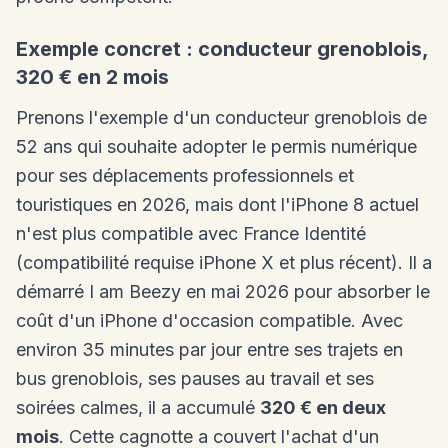
Exemple concret : conducteur grenoblois,
320 € en 2 mois
Prenons l'exemple d'un conducteur grenoblois de
52 ans qui souhaite adopter le permis numérique
pour ses déplacements professionnels et
touristiques en 2026, mais dont l'iPhone 8 actuel
n'est plus compatible avec France Identité
(compatibilité requise iPhone X et plus récent). Il a
démarré I am Beezy en mai 2026 pour absorber le
coût d'un iPhone d'occasion compatible. Avec
environ 35 minutes par jour entre ses trajets en
bus grenoblois, ses pauses au travail et ses
soirées calmes, il a accumulé
320 € en deux
mois
. Cette cagnotte a couvert l'achat d'un