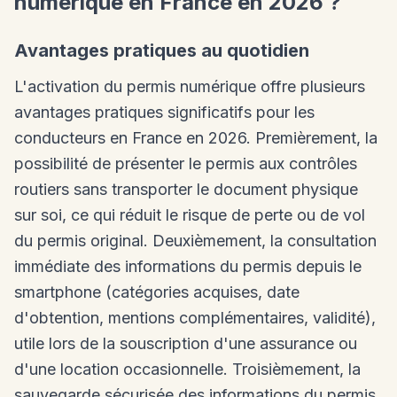
numérique en France en 2026 ?
Avantages pratiques au quotidien
L'activation du permis numérique offre plusieurs
avantages pratiques significatifs pour les
conducteurs en France en 2026. Premièrement, la
possibilité de présenter le permis aux contrôles
routiers sans transporter le document physique
sur soi, ce qui réduit le risque de perte ou de vol
du permis original. Deuxièmement, la consultation
immédiate des informations du permis depuis le
smartphone (catégories acquises, date
d'obtention, mentions complémentaires, validité),
utile lors de la souscription d'une assurance ou
d'une location occasionnelle. Troisièmement, la
sauvegarde sécurisée des informations du permis