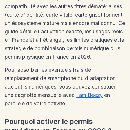
compatibilité avec les autres titres dématérialisés
(carte d'identité, carte vitale, carte grise) forment
un écosystème mature mais encore mal connu. Ce
guide détaille l'activation exacte, les usages réels
en France et à l'étranger, les limites pratiques et la
stratégie de combinaison permis numérique plus
permis physique en France en 2026.
Pour absorber les éventuels frais de
remplacement de smartphone ou d'adaptation
aux outils numériques, vous pouvez constituer
une cagnotte mensuelle avec
I am Beezy
en
parallèle de votre activité.
Pourquoi activer le permis