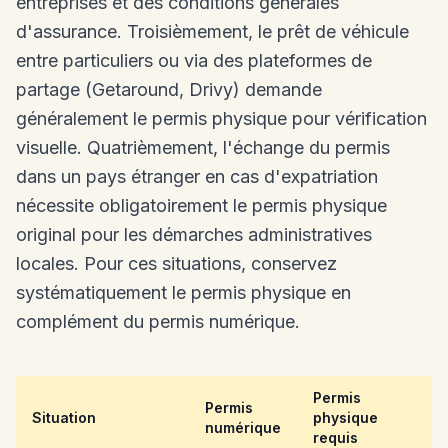
entreprises et des conditions générales
d'assurance. Troisièmement, le prêt de véhicule
entre particuliers ou via des plateformes de
partage (Getaround, Drivy) demande
généralement le permis physique pour vérification
visuelle. Quatrièmement, l'échange du permis
dans un pays étranger en cas d'expatriation
nécessite obligatoirement le permis physique
original pour les démarches administratives
locales. Pour ces situations, conservez
systématiquement le permis physique en
complément du permis numérique.
Permis
Permis
Situation
physique
numérique
requis