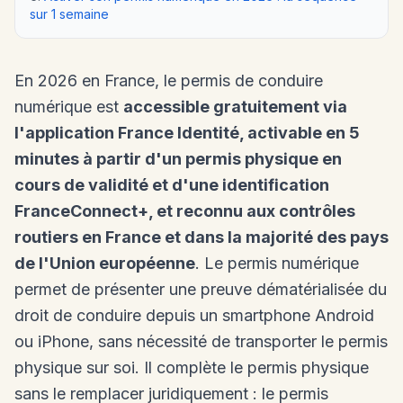
sur 1 semaine
En 2026 en France, le permis de conduire
numérique est
accessible gratuitement via
l'application France Identité, activable en 5
minutes à partir d'un permis physique en
cours de validité et d'une identification
FranceConnect+, et reconnu aux contrôles
routiers en France et dans la majorité des pays
de l'Union européenne
. Le permis numérique
permet de présenter une preuve dématérialisée du
droit de conduire depuis un smartphone Android
ou iPhone, sans nécessité de transporter le permis
physique sur soi. Il complète le permis physique
sans le remplacer juridiquement : le permis