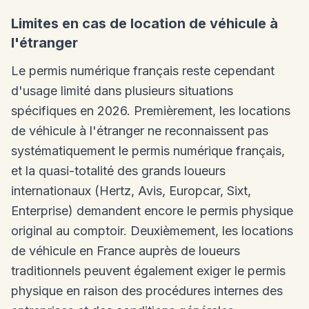
Limites en cas de location de véhicule à
l'étranger
Le permis numérique français reste cependant
d'usage limité dans plusieurs situations
spécifiques en 2026. Premièrement, les locations
de véhicule à l'étranger ne reconnaissent pas
systématiquement le permis numérique français,
et la quasi-totalité des grands loueurs
internationaux (Hertz, Avis, Europcar, Sixt,
Enterprise) demandent encore le permis physique
original au comptoir. Deuxièmement, les locations
de véhicule en France auprès de loueurs
traditionnels peuvent également exiger le permis
physique en raison des procédures internes des