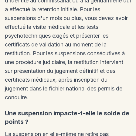
d'identité au commissariat ou à la gendarmerie qui
a effectué la rétention initiale. Pour les
suspensions d'un mois ou plus, vous devez avoir
effectué la visite médicale et les tests
psychotechniques exigés et présenter les
certificats de validation au moment de la
restitution. Pour les suspensions consécutives à
une procédure judiciaire, la restitution intervient
sur présentation du jugement définitif et des
certificats médicaux, après inscription du
jugement dans le fichier national des permis de
conduire.
Une suspension impacte-t-elle le solde de
points ?
La suspension en elle-même ne retire pas