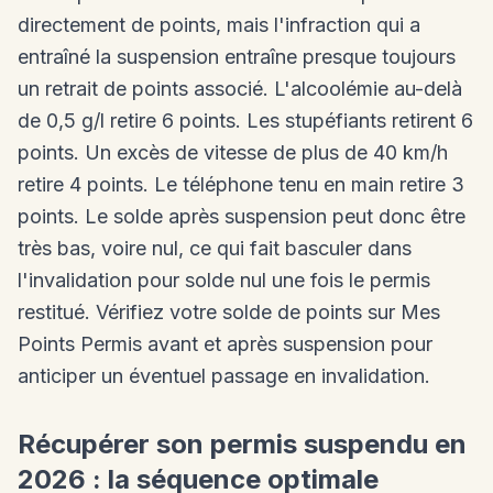
directement de points, mais l'infraction qui a
entraîné la suspension entraîne presque toujours
un retrait de points associé. L'alcoolémie au-delà
de 0,5 g/l retire 6 points. Les stupéfiants retirent 6
points. Un excès de vitesse de plus de 40 km/h
retire 4 points. Le téléphone tenu en main retire 3
points. Le solde après suspension peut donc être
très bas, voire nul, ce qui fait basculer dans
l'invalidation pour solde nul une fois le permis
restitué. Vérifiez votre solde de points sur Mes
Points Permis avant et après suspension pour
anticiper un éventuel passage en invalidation.
Récupérer son permis suspendu en
2026 : la séquence optimale