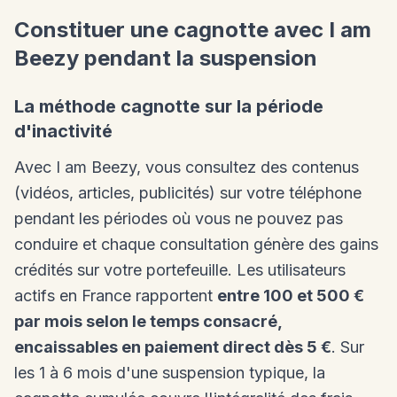
Constituer une cagnotte avec I am
Beezy pendant la suspension
La méthode cagnotte sur la période
d'inactivité
Avec I am Beezy, vous consultez des contenus
(vidéos, articles, publicités) sur votre téléphone
pendant les périodes où vous ne pouvez pas
conduire et chaque consultation génère des gains
crédités sur votre portefeuille. Les utilisateurs
actifs en France rapportent
entre 100 et 500 €
par mois selon le temps consacré,
encaissables en paiement direct dès 5 €
. Sur
les 1 à 6 mois d'une suspension typique, la