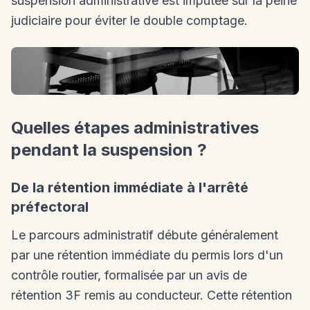
suspension administrative est imputée sur la peine
judiciaire pour éviter le double comptage.
Quelles étapes administratives
pendant la suspension ?
De la rétention immédiate à l'arrêté
préfectoral
Le parcours administratif débute généralement
par une rétention immédiate du permis lors d'un
contrôle routier, formalisée par un avis de
rétention 3F remis au conducteur. Cette rétention