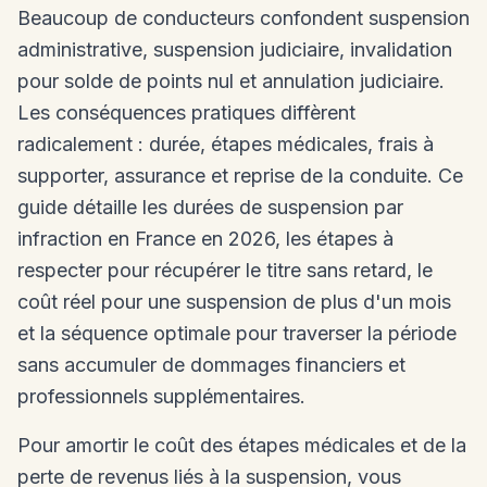
Beaucoup de conducteurs confondent suspension
administrative, suspension judiciaire, invalidation
pour solde de points nul et annulation judiciaire.
Les conséquences pratiques diffèrent
radicalement : durée, étapes médicales, frais à
supporter, assurance et reprise de la conduite. Ce
guide détaille les durées de suspension par
infraction en France en 2026, les étapes à
respecter pour récupérer le titre sans retard, le
coût réel pour une suspension de plus d'un mois
et la séquence optimale pour traverser la période
sans accumuler de dommages financiers et
professionnels supplémentaires.
Pour amortir le coût des étapes médicales et de la
perte de revenus liés à la suspension, vous