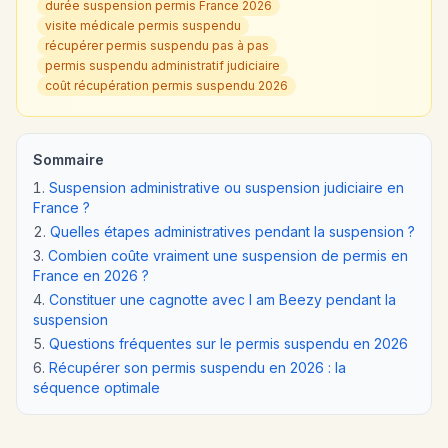
durée suspension permis France 2026
visite médicale permis suspendu
récupérer permis suspendu pas à pas
permis suspendu administratif judiciaire
coût récupération permis suspendu 2026
Sommaire
Suspension administrative ou suspension judiciaire en
France ?
Quelles étapes administratives pendant la suspension ?
Combien coûte vraiment une suspension de permis en
France en 2026 ?
Constituer une cagnotte avec I am Beezy pendant la
suspension
Questions fréquentes sur le permis suspendu en 2026
Récupérer son permis suspendu en 2026 : la
séquence optimale