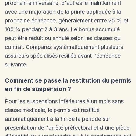
prochain anniversaire, d'autres le maintiennent
avec une majoration de la prime appliquée à la
prochaine échéance, généralement entre 25 % et
100 % pendant 2 à 3 ans. Le bonus accumulé
peut être réduit ou annulé selon les clauses du
contrat. Comparez systématiquement plusieurs
assureurs spécialisés résiliés avant l'échéance
suivante.
Comment se passe la restitution du permis
en fin de suspension ?
Pour les suspensions inférieures à un mois sans
clause médicale, le permis est restitué
automatiquement à la fin de la période sur
présentation de l'arrêté préfectoral et d'une pièce