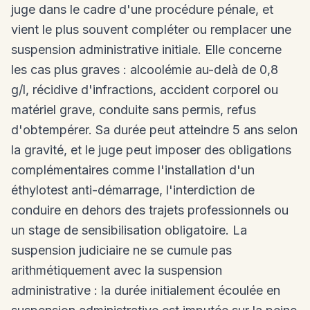
juge dans le cadre d'une procédure pénale, et
vient le plus souvent compléter ou remplacer une
suspension administrative initiale. Elle concerne
les cas plus graves : alcoolémie au-delà de 0,8
g/l, récidive d'infractions, accident corporel ou
matériel grave, conduite sans permis, refus
d'obtempérer. Sa durée peut atteindre 5 ans selon
la gravité, et le juge peut imposer des obligations
complémentaires comme l'installation d'un
éthylotest anti-démarrage, l'interdiction de
conduire en dehors des trajets professionnels ou
un stage de sensibilisation obligatoire. La
suspension judiciaire ne se cumule pas
arithmétiquement avec la suspension
administrative : la durée initialement écoulée en