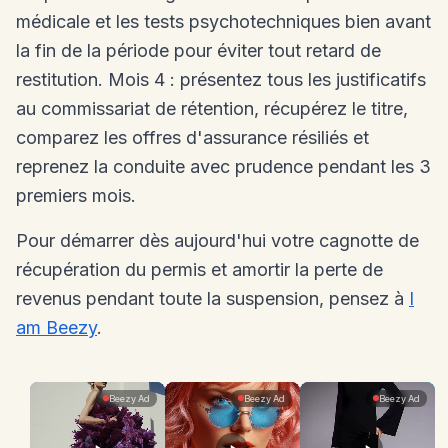
médicale et les tests psychotechniques bien avant
la fin de la période pour éviter tout retard de
restitution. Mois 4 : présentez tous les justificatifs
au commissariat de rétention, récupérez le titre,
comparez les offres d'assurance résiliés et
reprenez la conduite avec prudence pendant les 3
premiers mois.
Pour démarrer dès aujourd'hui votre cagnotte de
récupération du permis et amortir la perte de
revenus pendant toute la suspension, pensez à
I
am Beezy
.