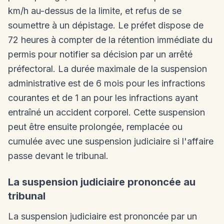
km/h au-dessus de la limite, et refus de se
soumettre à un dépistage. Le préfet dispose de
72 heures à compter de la rétention immédiate du
permis pour notifier sa décision par un arrêté
préfectoral. La durée maximale de la suspension
administrative est de 6 mois pour les infractions
courantes et de 1 an pour les infractions ayant
entraîné un accident corporel. Cette suspension
peut être ensuite prolongée, remplacée ou
cumulée avec une suspension judiciaire si l'affaire
passe devant le tribunal.
La suspension judiciaire prononcée au
tribunal
La suspension judiciaire est prononcée par un