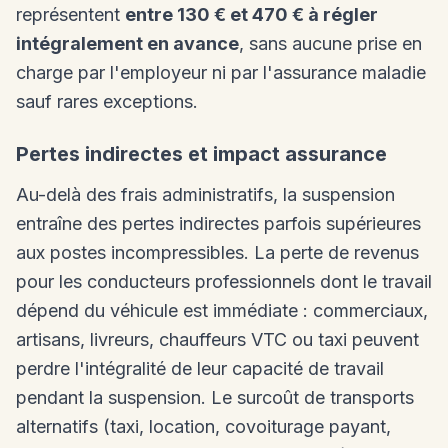
représentent
entre 130 € et 470 € à régler
intégralement en avance
, sans aucune prise en
charge par l'employeur ni par l'assurance maladie
sauf rares exceptions.
Pertes indirectes et impact assurance
Au-delà des frais administratifs, la suspension
entraîne des pertes indirectes parfois supérieures
aux postes incompressibles. La perte de revenus
pour les conducteurs professionnels dont le travail
dépend du véhicule est immédiate : commerciaux,
artisans, livreurs, chauffeurs VTC ou taxi peuvent
perdre l'intégralité de leur capacité de travail
pendant la suspension. Le surcoût de transports
alternatifs (taxi, location, covoiturage payant,