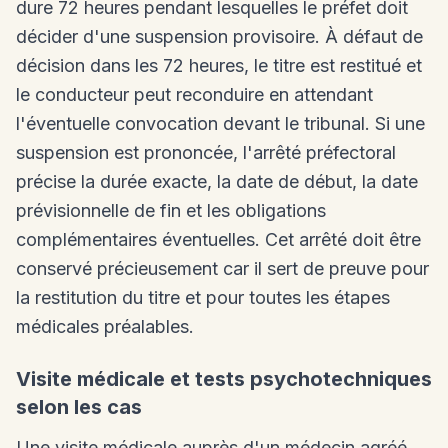
dure 72 heures pendant lesquelles le préfet doit
décider d'une suspension provisoire. À défaut de
décision dans les 72 heures, le titre est restitué et
le conducteur peut reconduire en attendant
l'éventuelle convocation devant le tribunal. Si une
suspension est prononcée, l'arrêté préfectoral
précise la durée exacte, la date de début, la date
prévisionnelle de fin et les obligations
complémentaires éventuelles. Cet arrêté doit être
conservé précieusement car il sert de preuve pour
la restitution du titre et pour toutes les étapes
médicales préalables.
Visite médicale et tests psychotechniques
selon les cas
Une visite médicale auprès d'un médecin agréé