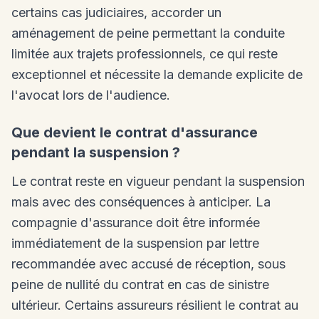
certains cas judiciaires, accorder un
aménagement de peine permettant la conduite
limitée aux trajets professionnels, ce qui reste
exceptionnel et nécessite la demande explicite de
l'avocat lors de l'audience.
Que devient le contrat d'assurance
pendant la suspension ?
Le contrat reste en vigueur pendant la suspension
mais avec des conséquences à anticiper. La
compagnie d'assurance doit être informée
immédiatement de la suspension par lettre
recommandée avec accusé de réception, sous
peine de nullité du contrat en cas de sinistre
ultérieur. Certains assureurs résilient le contrat au