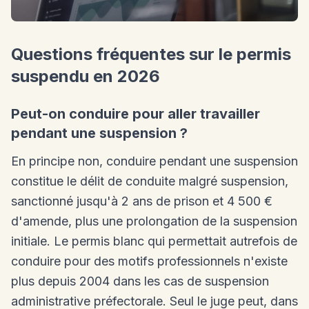
Questions fréquentes sur le permis
suspendu en 2026
Peut-on conduire pour aller travailler
pendant une suspension ?
En principe non, conduire pendant une suspension
constitue le délit de conduite malgré suspension,
sanctionné jusqu'à 2 ans de prison et 4 500 €
d'amende, plus une prolongation de la suspension
initiale. Le permis blanc qui permettait autrefois de
conduire pour des motifs professionnels n'existe
plus depuis 2004 dans les cas de suspension
administrative préfectorale. Seul le juge peut, dans