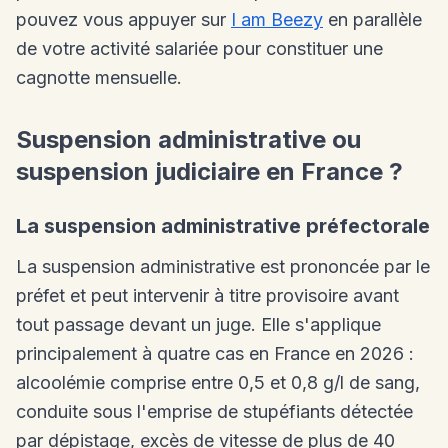
pouvez vous appuyer sur
I am Beezy
en parallèle
de votre activité salariée pour constituer une
cagnotte mensuelle.
Suspension administrative ou
suspension judiciaire en France ?
La suspension administrative préfectorale
La suspension administrative est prononcée par le
préfet et peut intervenir à titre provisoire avant
tout passage devant un juge. Elle s'applique
principalement à quatre cas en France en 2026 :
alcoolémie comprise entre 0,5 et 0,8 g/l de sang,
conduite sous l'emprise de stupéfiants détectée
par dépistage, excès de vitesse de plus de 40