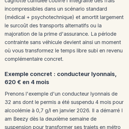
cagnotte cumulée couvre l'intégralité des frais
incompressibles dans un scénario standard
(médical + psychotechnique) et amortit largement
le surcoût des transports alternatifs ou la
majoration de la prime d'assurance. La période
contrainte sans véhicule devient ainsi un moment
où vous transformez le temps libre subi en revenu
complémentaire concret.
Exemple concret : conducteur lyonnais,
620 € en 4 mois
Prenons l'exemple d'un conducteur lyonnais de
32 ans dont le permis a été suspendu 4 mois pour
alcoolémie à 0,7 g/l en janvier 2026. Il a démarré I
am Beezy dès la deuxième semaine de
suspension pour transformer ses trajets en métro