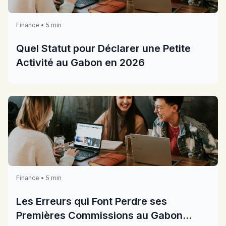
Finance • 5 min
Quel Statut pour Déclarer une Petite
Activité au Gabon en 2026
Finance • 5 min
Les Erreurs qui Font Perdre ses
Premières Commissions au Gabon