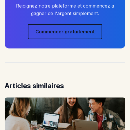
Rejoignez notre plateforme et commencez a
gagner de l'argent simplement.
Commencer gratuitement
Articles similaires