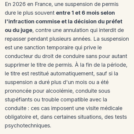
En 2026 en France, une suspension de permis
dure le plus souvent
entre 1 et 6 mois selon
l'infraction commise et la décision du préfet
ou du juge
, contre une annulation qui interdit de
repasser pendant plusieurs années. La suspension
est une sanction temporaire qui prive le
conducteur du droit de conduire sans pour autant
supprimer le titre de permis. À la fin de la période,
le titre est restitué automatiquement, sauf si la
suspension a duré plus d'un mois ou a été
prononcée pour alcoolémie, conduite sous
stupéfiants ou trouble compatible avec la
conduite : ces cas imposent une visite médicale
obligatoire et, dans certaines situations, des tests
psychotechniques.