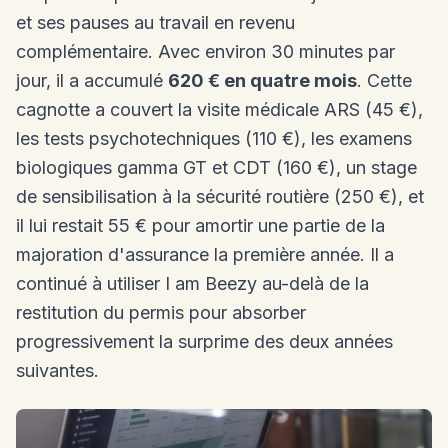
et ses pauses au travail en revenu
complémentaire. Avec environ 30 minutes par
jour, il a accumulé
620 € en quatre mois
. Cette
cagnotte a couvert la visite médicale ARS (45 €),
les tests psychotechniques (110 €), les examens
biologiques gamma GT et CDT (160 €), un stage
de sensibilisation à la sécurité routière (250 €), et
il lui restait 55 € pour amortir une partie de la
majoration d'assurance la première année. Il a
continué à utiliser I am Beezy au-delà de la
restitution du permis pour absorber
progressivement la surprime des deux années
suivantes.