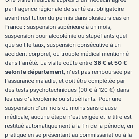
par l'agence régionale de santé est obligatoire
avant restitution du permis dans plusieurs cas en
France : suspension supérieure à un mois,
suspension pour alcoolémie ou stupéfiants quel
que soit le taux, suspension consécutive à un
accident corporel, ou trouble médical mentionné
dans l'arrêté. La visite coûte entre
36 € et 50 €
selon le département
, n'est pas remboursée par
l'assurance maladie, et doit être complétée par
des tests psychotechniques (90 € à 120 €) dans
les cas d'alcoolémie ou stupéfiants. Pour une
suspension d'un mois ou moins sans clause
médicale, aucune étape n'est exigée et le titre est
restitué automatiquement à la fin de la période, en
pratique en se présentant au commissariat ou à la