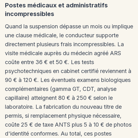
Postes médicaux et administratifs
incompressibles
Quand la suspension dépasse un mois ou implique
une clause médicale, le conducteur supporte
directement plusieurs frais incompressibles. La
visite médicale auprès du médecin agréé ARS
coûte entre 36 € et 50 €. Les tests
psychotechniques en cabinet certifié reviennent à
90 € à 120 €. Les éventuels examens biologiques
complémentaires (gamma GT, CDT, analyse
capillaire) atteignent 80 € à 250 € selon le
laboratoire. La fabrication du nouveau titre de
permis, si remplacement physique nécessaire,
coûte 25 € de taxe ANTS plus 5 à 10 € de photos
d'identité conformes. Au total, ces postes