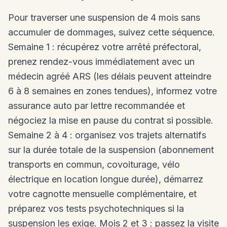
Pour traverser une suspension de 4 mois sans
accumuler de dommages, suivez cette séquence.
Semaine 1 : récupérez votre arrêté préfectoral,
prenez rendez-vous immédiatement avec un
médecin agréé ARS (les délais peuvent atteindre
6 à 8 semaines en zones tendues), informez votre
assurance auto par lettre recommandée et
négociez la mise en pause du contrat si possible.
Semaine 2 à 4 : organisez vos trajets alternatifs
sur la durée totale de la suspension (abonnement
transports en commun, covoiturage, vélo
électrique en location longue durée), démarrez
votre cagnotte mensuelle complémentaire, et
préparez vos tests psychotechniques si la
suspension les exige. Mois 2 et 3 : passez la visite