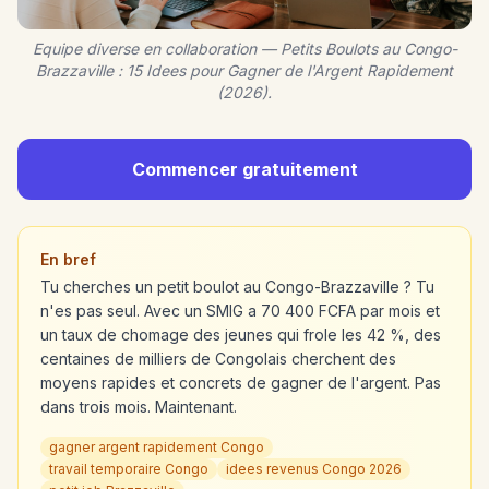
Equipe diverse en collaboration — Petits Boulots au Congo-
Brazzaville : 15 Idees pour Gagner de l'Argent Rapidement
(2026).
Commencer gratuitement
En bref
Tu cherches un petit boulot au Congo-Brazzaville ? Tu
n'es pas seul. Avec un SMIG a 70 400 FCFA par mois et
un taux de chomage des jeunes qui frole les 42 %, des
centaines de milliers de Congolais cherchent des
moyens rapides et concrets de gagner de l'argent. Pas
dans trois mois. Maintenant.
gagner argent rapidement Congo
travail temporaire Congo
idees revenus Congo 2026