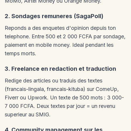
MoMo, Airtel Money ou Orange Money.
2. Sondages remuneres (SagaPoll)
Reponds a des enquetes d'opinion depuis ton
telephone. Entre 500 et 2 000 FCFA par sondage,
paiement en mobile money. Ideal pendant les
temps morts.
3. Freelance en redaction et traduction
Redige des articles ou traduis des textes
(francais-lingala, francais-kituba) sur ComeUp,
Fiverr ou Upwork. Un texte de 500 mots : 3 000-
7 000 FCFA. Deux textes par jour = un revenu
superieur au SMIG.
4. Community management sur les