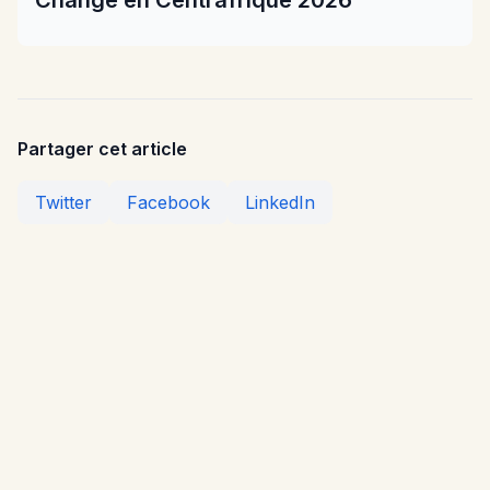
Partager cet article
Twitter
Facebook
LinkedIn