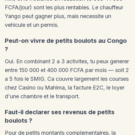
FCFA/jour) sont les plus rentables. Le chauffeur
Yango peut gagner plus, mais necessite un
vehicule et un permis.
Peut-on vivre de petits boulots au Congo
?
Oui. En combinant 2 a 3 activites, tu peux generer
entre 150 000 et 400 000 FCFA par mois — soit 2
a 5 fois le SMIG. Ca couvre largement les courses
chez Casino ou Mahima, la facture E2C, le loyer
d'une chambre et le transport.
Faut-il declarer ses revenus de petits
boulots ?
Pour de petits montants complementaires, la