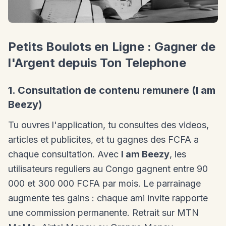
Petits Boulots en Ligne : Gagner de
l'Argent depuis Ton Telephone
1. Consultation de contenu remunere (I am
Beezy)
Tu ouvres l'application, tu consultes des videos,
articles et publicites, et tu gagnes des FCFA a
chaque consultation. Avec
I am Beezy
, les
utilisateurs reguliers au Congo gagnent entre 90
000 et 300 000 FCFA par mois. Le parrainage
augmente tes gains : chaque ami invite rapporte
une commission permanente. Retrait sur MTN