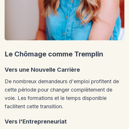
Le Chômage comme Tremplin
Vers une Nouvelle Carrière
De nombreux demandeurs d'emploi profitent de
cette période pour changer complètement de
voie. Les formations et le temps disponible
facilitent cette transition.
Vers l'Entrepreneuriat