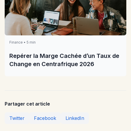
Finance • 5 min
Repérer la Marge Cachée d’un Taux de
Change en Centrafrique 2026
Partager cet article
Twitter
Facebook
LinkedIn