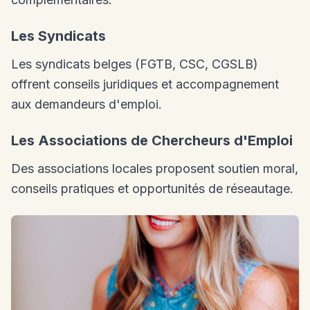
Les Syndicats
Les syndicats belges (FGTB, CSC, CGSLB)
offrent conseils juridiques et accompagnement
aux demandeurs d'emploi.
Les Associations de Chercheurs d'Emploi
Des associations locales proposent soutien moral,
conseils pratiques et opportunités de réseautage.