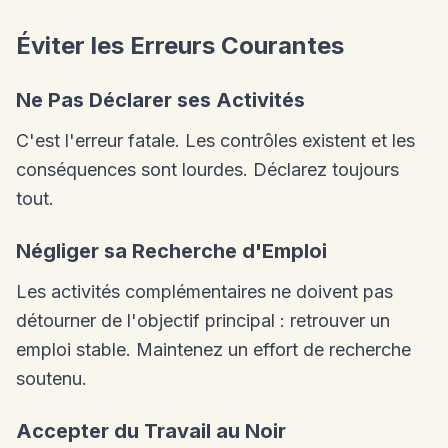
Éviter les Erreurs Courantes
Ne Pas Déclarer ses Activités
C'est l'erreur fatale. Les contrôles existent et les
conséquences sont lourdes. Déclarez toujours
tout.
Négliger sa Recherche d'Emploi
Les activités complémentaires ne doivent pas
détourner de l'objectif principal : retrouver un
emploi stable. Maintenez un effort de recherche
soutenu.
Accepter du Travail au Noir