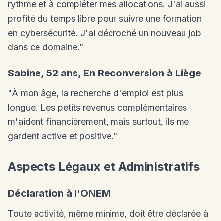
rythme et à compléter mes allocations. J'ai aussi
profité du temps libre pour suivre une formation
en cybersécurité. J'ai décroché un nouveau job
dans ce domaine."
Sabine, 52 ans, En Reconversion à Liège
"À mon âge, la recherche d'emploi est plus
longue. Les petits revenus complémentaires
m'aident financièrement, mais surtout, ils me
gardent active et positive."
Aspects Légaux et Administratifs
Déclaration à l'ONEM
Toute activité, même minime, doit être déclarée à