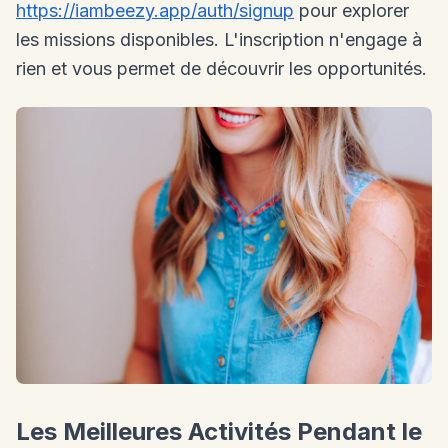
https://iambeezy.app/auth/signup
pour explorer
les missions disponibles. L'inscription n'engage à
rien et vous permet de découvrir les opportunités.
Les Meilleures Activités Pendant le