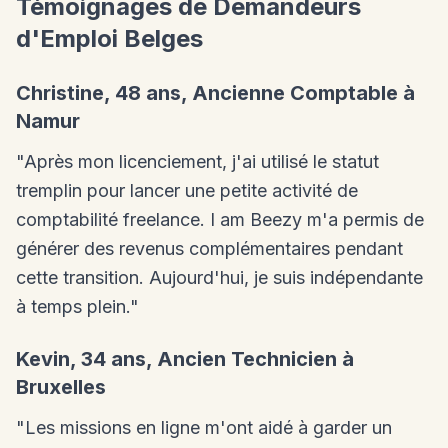
Témoignages de Demandeurs
d'Emploi Belges
Christine, 48 ans, Ancienne Comptable à
Namur
"Après mon licenciement, j'ai utilisé le statut
tremplin pour lancer une petite activité de
comptabilité freelance. I am Beezy m'a permis de
générer des revenus complémentaires pendant
cette transition. Aujourd'hui, je suis indépendante
à temps plein."
Kevin, 34 ans, Ancien Technicien à
Bruxelles
"Les missions en ligne m'ont aidé à garder un