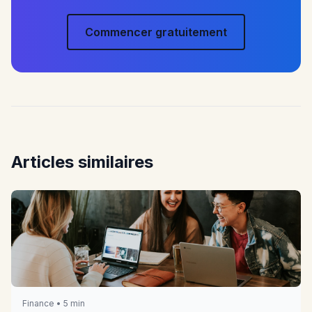
Commencer gratuitement
Articles similaires
Finance • 5 min