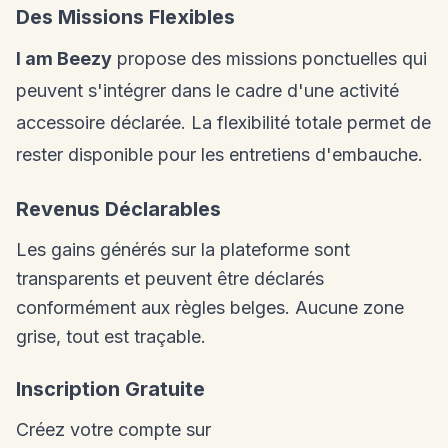
Des Missions Flexibles
I am Beezy
propose des missions ponctuelles qui
peuvent s'intégrer dans le cadre d'une activité
accessoire déclarée. La flexibilité totale permet de
rester disponible pour les entretiens d'embauche.
Revenus Déclarables
Les gains générés sur la plateforme sont
transparents et peuvent être déclarés
conformément aux règles belges. Aucune zone
grise, tout est traçable.
Inscription Gratuite
Créez votre compte sur