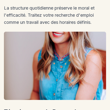
La structure quotidienne préserve le moral et
l'efficacité. Traitez votre recherche d'emploi
comme un travail avec des horaires définis.