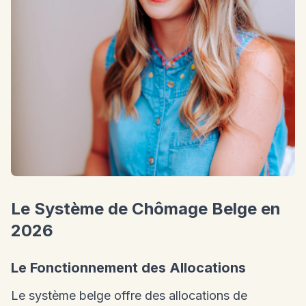
Le Système de Chômage Belge en
2026
Le Fonctionnement des Allocations
Le système belge offre des allocations de