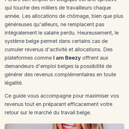
qui touche des milliers de travailleurs chaque
année. Les allocations de chômage, bien que plus
généreuses qu'ailleurs, ne remplacent pas
intégralement le salaire perdu. Heureusement, le
système belge permet dans certains cas de
cumuler revenus d'activité et allocations. Des
plateformes comme
I am Beezy
offrent aux
demandeurs d'emploi belges la possibilité de
générer des revenus complémentaires en toute
légalité.
Ce guide vous accompagne pour maximiser vos
revenus tout en préparant efficacement votre
retour sur le marché du travail belge.