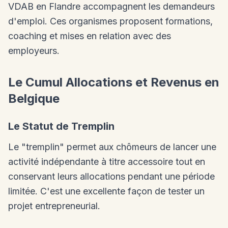
VDAB en Flandre accompagnent les demandeurs
d'emploi. Ces organismes proposent formations,
coaching et mises en relation avec des
employeurs.
Le Cumul Allocations et Revenus en
Belgique
Le Statut de Tremplin
Le "tremplin" permet aux chômeurs de lancer une
activité indépendante à titre accessoire tout en
conservant leurs allocations pendant une période
limitée. C'est une excellente façon de tester un
projet entrepreneurial.