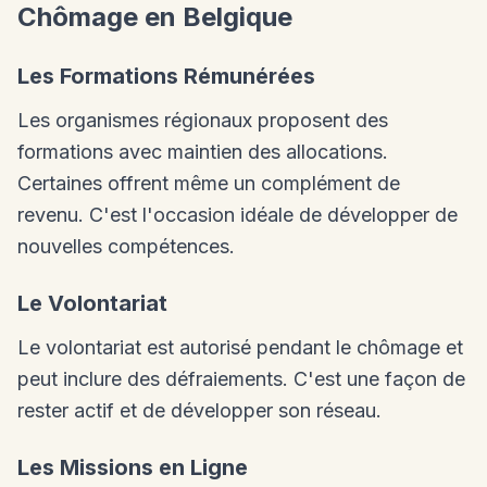
Chômage en Belgique
Les Formations Rémunérées
Les organismes régionaux proposent des
formations avec maintien des allocations.
Certaines offrent même un complément de
revenu. C'est l'occasion idéale de développer de
nouvelles compétences.
Le Volontariat
Le volontariat est autorisé pendant le chômage et
peut inclure des défraiements. C'est une façon de
rester actif et de développer son réseau.
Les Missions en Ligne