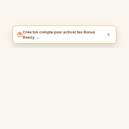
Crée ton compte pour activer tes Bonus
Beezy →