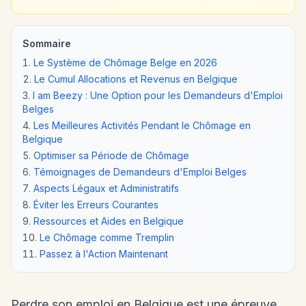
Sommaire
Le Système de Chômage Belge en 2026
Le Cumul Allocations et Revenus en Belgique
I am Beezy : Une Option pour les Demandeurs d'Emploi
Belges
Les Meilleures Activités Pendant le Chômage en
Belgique
Optimiser sa Période de Chômage
Témoignages de Demandeurs d'Emploi Belges
Aspects Légaux et Administratifs
Éviter les Erreurs Courantes
Ressources et Aides en Belgique
Le Chômage comme Tremplin
Passez à l'Action Maintenant
Perdre son emploi en Belgique est une épreuve