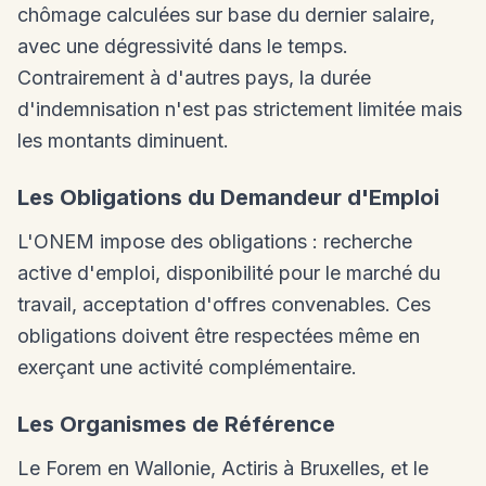
chômage calculées sur base du dernier salaire,
avec une dégressivité dans le temps.
Contrairement à d'autres pays, la durée
d'indemnisation n'est pas strictement limitée mais
les montants diminuent.
Les Obligations du Demandeur d'Emploi
L'ONEM impose des obligations : recherche
active d'emploi, disponibilité pour le marché du
travail, acceptation d'offres convenables. Ces
obligations doivent être respectées même en
exerçant une activité complémentaire.
Les Organismes de Référence
Le Forem en Wallonie, Actiris à Bruxelles, et le