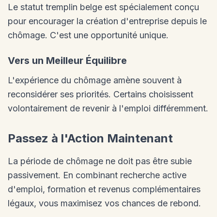
Le statut tremplin belge est spécialement conçu
pour encourager la création d'entreprise depuis le
chômage. C'est une opportunité unique.
Vers un Meilleur Équilibre
L'expérience du chômage amène souvent à
reconsidérer ses priorités. Certains choisissent
volontairement de revenir à l'emploi différemment.
Passez à l'Action Maintenant
La période de chômage ne doit pas être subie
passivement. En combinant recherche active
d'emploi, formation et revenus complémentaires
légaux, vous maximisez vos chances de rebond.