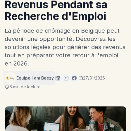
Revenus Pendant sa
Recherche d'Emploi
La période de chômage en Belgique peut
devenir une opportunité. Découvrez les
solutions légales pour générer des revenus
tout en préparant votre retour à l'emploi
en 2026.
Equipe I am Beezy
27/01/2026
6 min de lecture