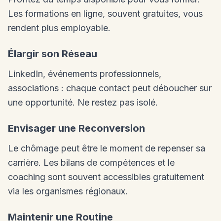
Les formations en ligne, souvent gratuites, vous
rendent plus employable.
Élargir son Réseau
LinkedIn, événements professionnels,
associations : chaque contact peut déboucher sur
une opportunité. Ne restez pas isolé.
Envisager une Reconversion
Le chômage peut être le moment de repenser sa
carrière. Les bilans de compétences et le
coaching sont souvent accessibles gratuitement
via les organismes régionaux.
Maintenir une Routine