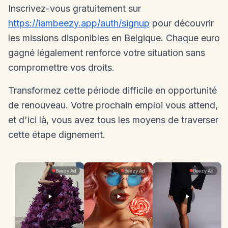
Inscrivez-vous gratuitement sur
https://iambeezy.app/auth/signup
pour découvrir
les missions disponibles en Belgique. Chaque euro
gagné légalement renforce votre situation sans
compromettre vos droits.
Transformez cette période difficile en opportunité
de renouveau. Votre prochain emploi vous attend,
et d'ici là, vous avez tous les moyens de traverser
cette étape dignement.