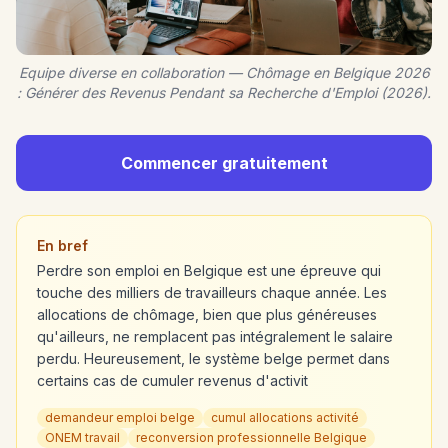
Equipe diverse en collaboration — Chômage en Belgique 2026
: Générer des Revenus Pendant sa Recherche d'Emploi (2026).
Commencer gratuitement
En bref
Perdre son emploi en Belgique est une épreuve qui
touche des milliers de travailleurs chaque année. Les
allocations de chômage, bien que plus généreuses
qu'ailleurs, ne remplacent pas intégralement le salaire
perdu. Heureusement, le système belge permet dans
certains cas de cumuler revenus d'activit
demandeur emploi belge
cumul allocations activité
ONEM travail
reconversion professionnelle Belgique