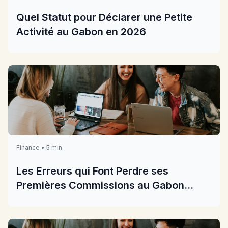
Quel Statut pour Déclarer une Petite
Activité au Gabon en 2026
Finance • 5 min
Les Erreurs qui Font Perdre ses
Premières Commissions au Gabon
2026