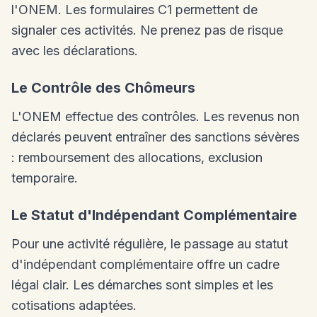
l'ONEM. Les formulaires C1 permettent de
signaler ces activités. Ne prenez pas de risque
avec les déclarations.
Le Contrôle des Chômeurs
L'ONEM effectue des contrôles. Les revenus non
déclarés peuvent entraîner des sanctions sévères
: remboursement des allocations, exclusion
temporaire.
Le Statut d'Indépendant Complémentaire
Pour une activité régulière, le passage au statut
d'indépendant complémentaire offre un cadre
légal clair. Les démarches sont simples et les
cotisations adaptées.