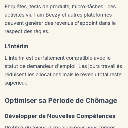
Enquêtes, tests de produits, micro-tâches : ces
activités via I am Beezy et autres plateformes
peuvent générer des revenus d'appoint dans le
respect des règles.
L'Intérim
L'intérim est parfaitement compatible avec le
statut de demandeur d'emploi. Les jours travaillés
réduisent les allocations mais le revenu total reste
supérieur.
Optimiser sa Période de Chômage
Développer de Nouvelles Compétences
Profitez du temps disponible pour vous former.