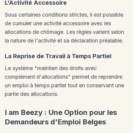
L'Activité Accessoire
Sous certaines conditions strictes, il est possible
de cumuler une activité accessoire avec les
allocations de chômage. Les règles varient selon
la nature de l'activité et sa déclaration préalable.
La Reprise de Travail à Temps Partiel
Le système "maintien des droits avec
complément d'allocations" permet de reprendre
un emploi à temps partiel tout en conservant une
partie des allocations.
I am Beezy : Une Option pour les
Demandeurs d'Emploi Belges