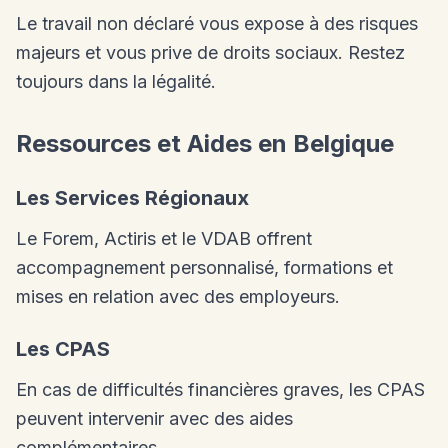
Le travail non déclaré vous expose à des risques
majeurs et vous prive de droits sociaux. Restez
toujours dans la légalité.
Ressources et Aides en Belgique
Les Services Régionaux
Le Forem, Actiris et le VDAB offrent
accompagnement personnalisé, formations et
mises en relation avec des employeurs.
Les CPAS
En cas de difficultés financières graves, les CPAS
peuvent intervenir avec des aides
complémentaires.